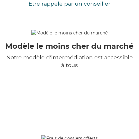
Être rappelé par un conseiller
Modèle le moins cher du marché
Notre modèle d'intermédiation est accessible
à tous