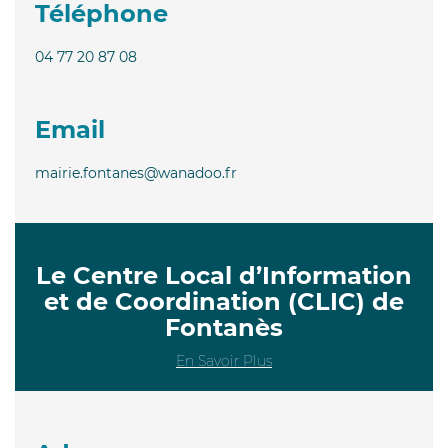
Téléphone
04 77 20 87 08
Email
mairie.fontanes@wanadoo.fr
Le Centre Local d’Information
et de Coordination (CLIC) de
Fontanès
En Savoir Plus