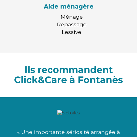
Aide ménagère
Ménage
Repassage
Lessive
Ils recommandent
Click&Care à Fontanès
« Une importante sériosité arrangée à