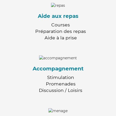
Aide aux repas
Courses
Préparation des repas
Aide à la prise
Accompagnement
Stimulation
Promenades
Discussion / Loisirs