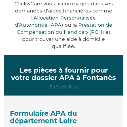
Click&Care vous accompagne dans vos
demandes d'aides financières comme
l'Allocation Personnalisée
d'Autonomie (APA)
ou la
Prestation de
Compensation du Handicap (PCH)
et
pour trouver une aide à domicile
qualifiée.
Les pièces à fournir pour
votre dossier APA à Fontanès
En Savoir Plus
Formulaire APA du
département Loire