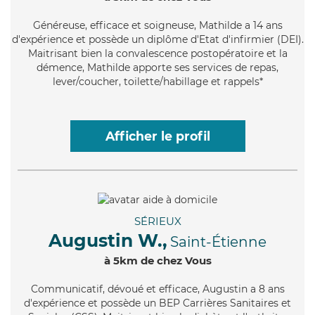
Généreuse
, efficace et soigneuse, Mathilde a 14 ans
d'expérience et possède un diplôme d'Etat d'infirmier (DEI).
Maitrisant bien la convalescence postopératoire et la
démence, Mathilde apporte ses services de repas,
lever/coucher, toilette/habillage et rappels*
Afficher le profil
SÉRIEUX
Augustin W.,
Saint-Étienne
à 5km de chez Vous
Communicatif
, dévoué et efficace, Augustin a 8 ans
d'expérience et possède un BEP Carrières Sanitaires et