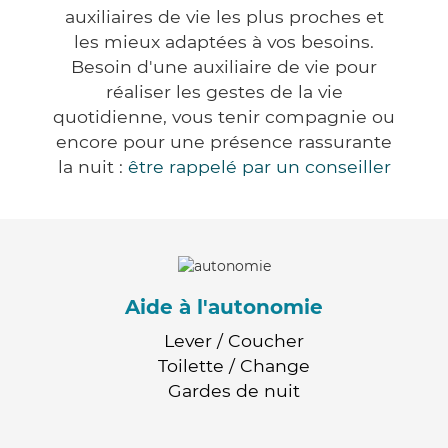
auxiliaires de vie les plus proches et
les mieux adaptées à vos besoins.
Besoin d'une auxiliaire de vie pour
réaliser les gestes de la vie
quotidienne, vous tenir compagnie ou
encore pour une présence rassurante
la nuit :
être rappelé par un conseiller
Aide à l'autonomie
Lever / Coucher
Toilette / Change
Gardes de nuit