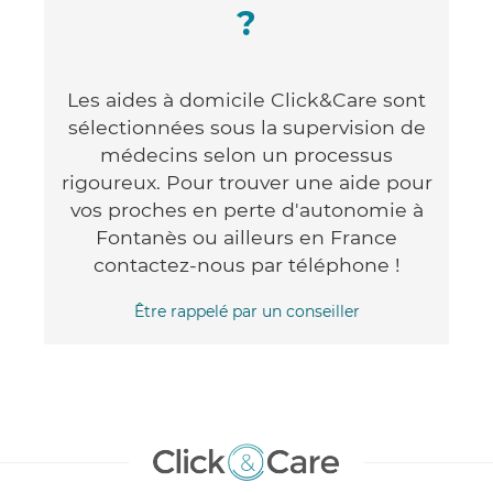
?
Les aides à domicile Click&Care sont
sélectionnées sous la supervision de
médecins selon un processus
rigoureux. Pour trouver une aide pour
vos proches en perte d'autonomie à
Fontanès ou ailleurs en France
contactez-nous par téléphone !
Être rappelé par un conseiller