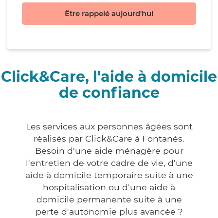
Être rappelé aujourd'hui
Click&Care, l'aide à domicile
de confiance
Les services aux personnes âgées sont
réalisés par Click&Care à Fontanès.
Besoin d'une aide ménagère pour
l'entretien de votre cadre de vie, d'une
aide à domicile temporaire suite à une
hospitalisation ou d'une aide à
domicile permanente suite à une
perte d'autonomie plus avancée ?