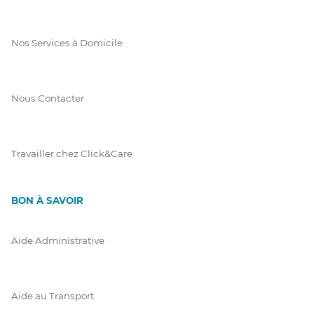
Nos Services à Domicile
Nous Contacter
Travailler chez Click&Care
BON À SAVOIR
Aide Administrative
Aide au Transport