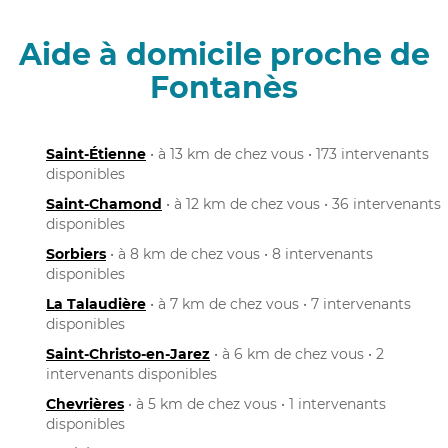
Aide à domicile proche de
Fontanès
Saint-Étienne
• à 13 km de chez vous • 173 intervenants
disponibles
Saint-Chamond
• à 12 km de chez vous • 36 intervenants
disponibles
Sorbiers
• à 8 km de chez vous • 8 intervenants
disponibles
La Talaudière
• à 7 km de chez vous • 7 intervenants
disponibles
Saint-Christo-en-Jarez
• à 6 km de chez vous • 2
intervenants disponibles
Chevrières
• à 5 km de chez vous • 1 intervenants
disponibles