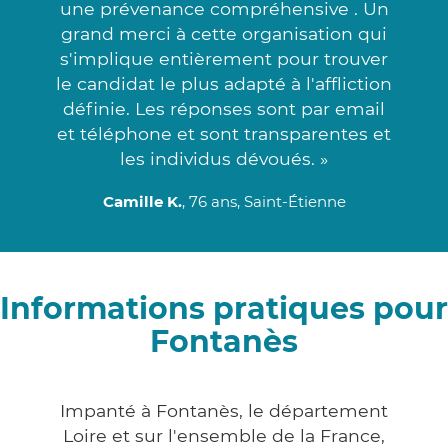
une prévenance compréhensive . Un
grand merci à cette organisation qui
s'implique entièrement pour trouver
le candidat le plus adapté à l'affliction
définie. Les réponses sont par email
et téléphone et sont transparentes et
les individus dévoués. »
Camille K.
, 76 ans, Saint-Étienne
Informations pratiques pour
Fontanès
Impanté à Fontanès, le département
Loire et sur l'ensemble de la France,