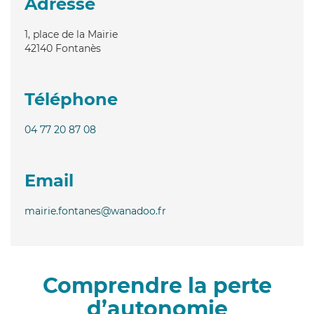
Adresse
1, place de la Mairie
42140
Fontanès
Téléphone
04 77 20 87 08
Email
mairie.fontanes@wanadoo.fr
Comprendre la perte
d’autonomie