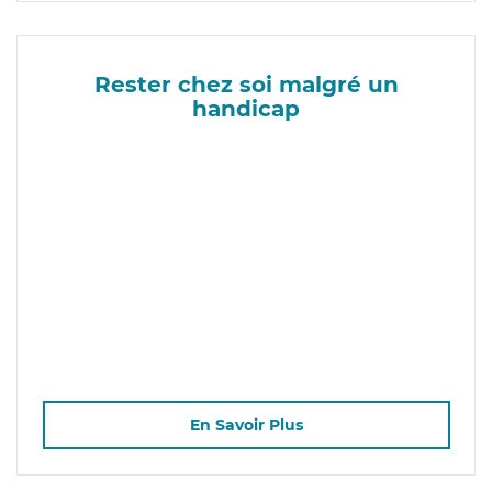
Rester chez soi malgré un
handicap
En Savoir Plus