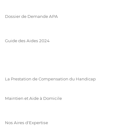
Dossier de Demande APA
Guide des Aides 2024
La Prestation de Compensation du Handicap
Maintien et Aide à Domicile
Nos Aires d'Expertise