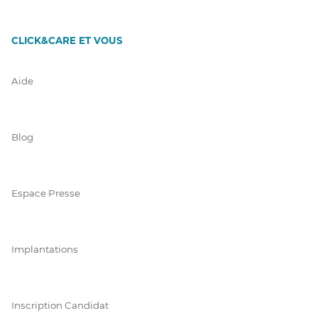
CLICK&CARE ET VOUS
Aide
Blog
Espace Presse
Implantations
Inscription Candidat