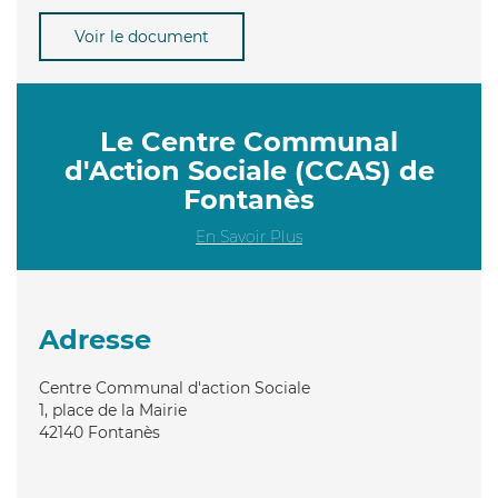
Voir le document
Le Centre Communal
d'Action Sociale (CCAS) de
Fontanès
En Savoir Plus
Adresse
Centre Communal d'action Sociale
1, place de la Mairie
42140
Fontanès