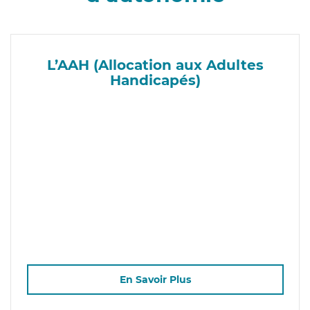
L’AAH (Allocation aux Adultes
Handicapés)
En Savoir Plus