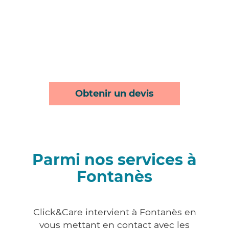
Obtenir un devis
Parmi nos services à
Fontanès
Click&Care intervient à Fontanès en
vous mettant en contact avec les