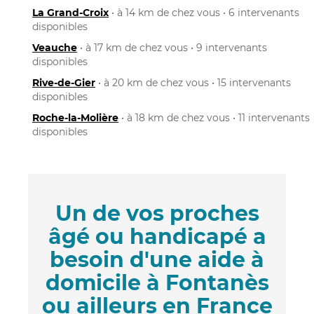
La Grand-Croix
• à 14 km de chez vous • 6 intervenants
disponibles
Veauche
• à 17 km de chez vous • 9 intervenants
disponibles
Rive-de-Gier
• à 20 km de chez vous • 15 intervenants
disponibles
Roche-la-Molière
• à 18 km de chez vous • 11 intervenants
disponibles
Un de vos proches
âgé ou handicapé a
besoin d'une aide à
domicile à Fontanès
ou ailleurs en France