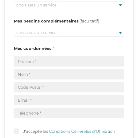
choisissez un service
Mes besoins complémentaires
choisissez un service
Mes coordonnées
J'accepte les
Conditions Générales d'Utilisation