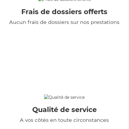
Frais de dossiers offerts
Aucun frais de dossiers sur nos prestations
Qualité de service
A vos côtés en toute circonstances