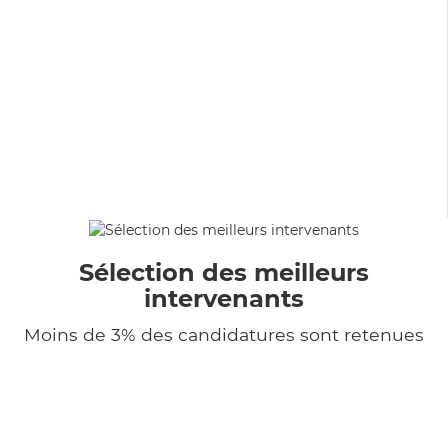
Sélection des meilleurs
intervenants
Moins de 3% des candidatures sont retenues