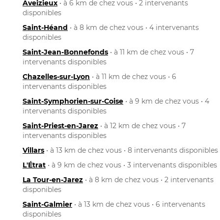
Aveizieux
• à 6 km de chez vous • 2 intervenants
disponibles
Saint-Héand
• à 8 km de chez vous • 4 intervenants
disponibles
Saint-Jean-Bonnefonds
• à 11 km de chez vous • 7
intervenants disponibles
Chazelles-sur-Lyon
• à 11 km de chez vous • 6
intervenants disponibles
Saint-Symphorien-sur-Coise
• à 9 km de chez vous • 4
intervenants disponibles
Saint-Priest-en-Jarez
• à 12 km de chez vous • 7
intervenants disponibles
Villars
• à 13 km de chez vous • 8 intervenants disponibles
L'Étrat
• à 9 km de chez vous • 3 intervenants disponibles
La Tour-en-Jarez
• à 8 km de chez vous • 2 intervenants
disponibles
Saint-Galmier
• à 13 km de chez vous • 6 intervenants
disponibles