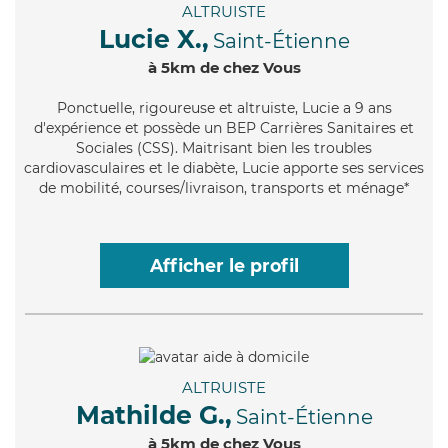
ALTRUISTE
Lucie X.,
Saint-Étienne
à 5km de chez Vous
Ponctuelle
, rigoureuse et altruiste, Lucie a 9 ans
d'expérience et possède un BEP Carrières Sanitaires et
Sociales (CSS). Maitrisant bien les troubles
cardiovasculaires et le diabète, Lucie apporte ses services
de mobilité, courses/livraison, transports et ménage*
Afficher le profil
ALTRUISTE
Mathilde G.,
Saint-Étienne
à 5km de chez Vous