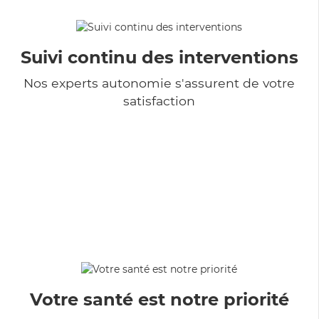
Suivi continu des interventions
Nos experts autonomie s'assurent de votre
satisfaction
Votre santé est notre priorité