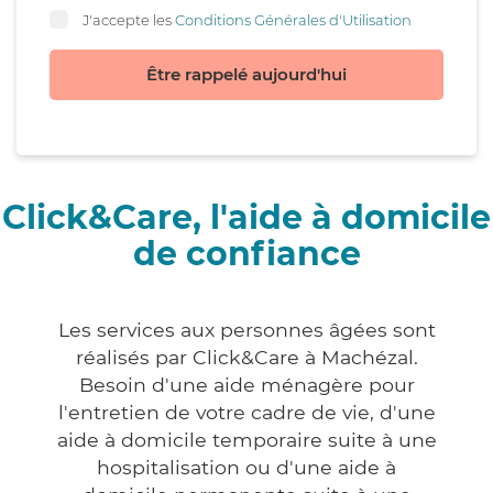
J'accepte les
Conditions Générales d'Utilisation
Être rappelé aujourd'hui
Click&Care, l'aide à domicile
de confiance
Les services aux personnes âgées sont
réalisés par Click&Care à Machézal.
Besoin d'une aide ménagère pour
l'entretien de votre cadre de vie, d'une
aide à domicile temporaire suite à une
hospitalisation ou d'une aide à