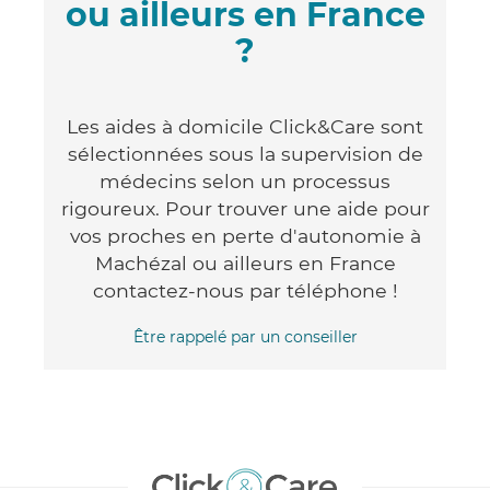
ou ailleurs en France
?
Les aides à domicile Click&Care sont
sélectionnées sous la supervision de
médecins selon un processus
rigoureux. Pour trouver une aide pour
vos proches en perte d'autonomie à
Machézal ou ailleurs en France
contactez-nous par téléphone !
Être rappelé par un conseiller