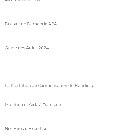
Dossier de Demande APA
Guide des Aides 2024
La Prestation de Compensation du Handicap
Maintien et Aide à Domicile
Nos Aires d'Expertise