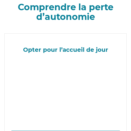
Comprendre la perte
d’autonomie
Opter pour l’accueil de jour