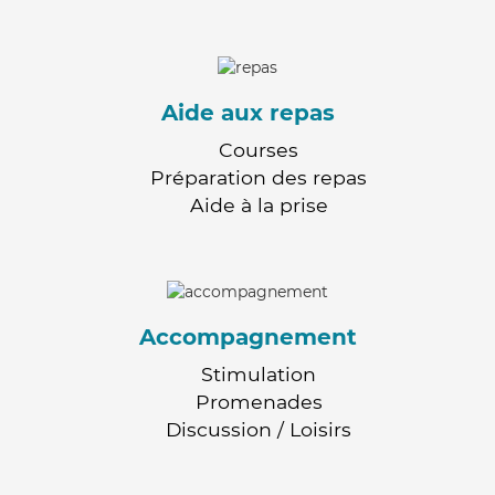
Aide aux repas
Courses
Préparation des repas
Aide à la prise
Accompagnement
Stimulation
Promenades
Discussion / Loisirs