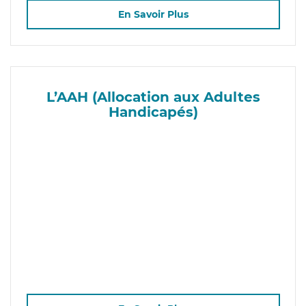
En Savoir Plus
L’AAH (Allocation aux Adultes
Handicapés)