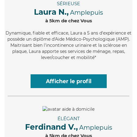
SÉRIEUSE
Laura N.,
Amplepuis
à 5km de chez Vous
Dynamique
, fiable et efficace, Laura a 5 ans d'expérience et
possède un diplôme d'Aide Médico-Psychologique (AMP).
Maitrisant bien l'incontinence urinaire et la sclérose en
plaque, Laura apporte ses services de ménage, repas,
lever/coucher et mobilité*
Afficher le profil
ÉLÉGANT
Ferdinand V.,
Amplepuis
à 5km de chez Vous