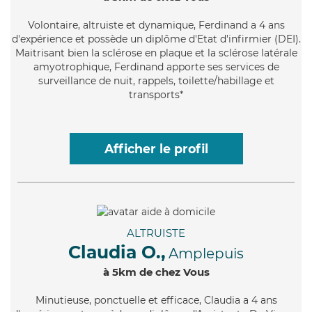
Volontaire
, altruiste et dynamique, Ferdinand a 4 ans
d'expérience et possède un diplôme d'Etat d'infirmier (DEI).
Maitrisant bien la sclérose en plaque et la sclérose latérale
amyotrophique, Ferdinand apporte ses services de
surveillance de nuit, rappels, toilette/habillage et
transports*
Afficher le profil
ALTRUISTE
Claudia O.,
Amplepuis
à 5km de chez Vous
Minutieuse
, ponctuelle et efficace, Claudia a 4 ans