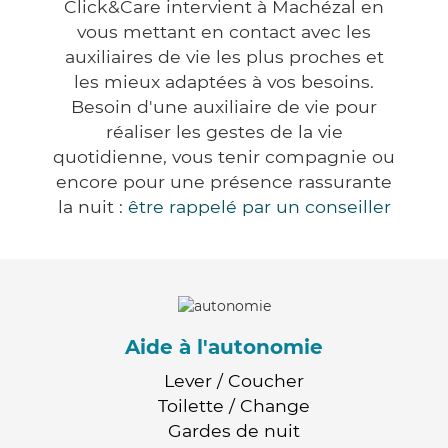
Click&Care intervient à Machézal en
vous mettant en contact avec les
auxiliaires de vie les plus proches et
les mieux adaptées à vos besoins.
Besoin d'une auxiliaire de vie pour
réaliser les gestes de la vie
quotidienne, vous tenir compagnie ou
encore pour une présence rassurante
la nuit :
être rappelé par un conseiller
Aide à l'autonomie
Lever / Coucher
Toilette / Change
Gardes de nuit