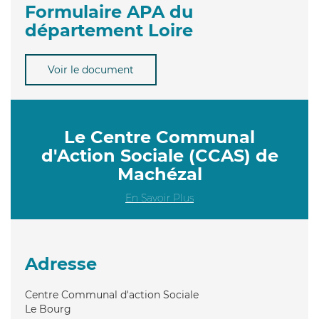
Formulaire APA du
département Loire
Voir le document
Le Centre Communal
d'Action Sociale (CCAS) de
Machézal
En Savoir Plus
Adresse
Centre Communal d'action Sociale
Le Bourg