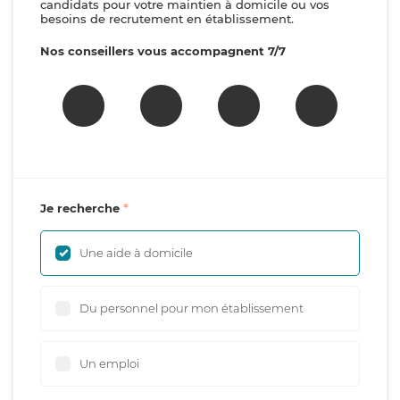
candidats pour votre maintien à domicile ou vos
besoins de recrutement en établissement.
Nos conseillers vous accompagnent 7/7
Je recherche
Une aide à domicile
Du personnel pour mon établissement
Un emploi