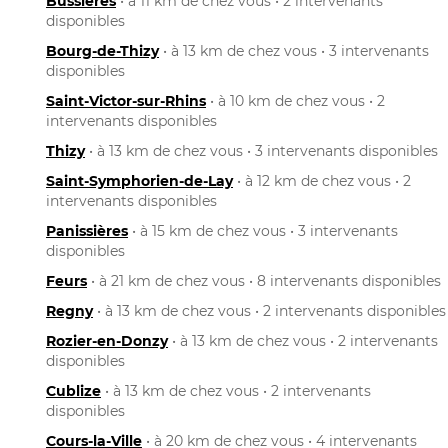
Bussières
• à 11 km de chez vous • 2 intervenants
disponibles
Bourg-de-Thizy
• à 13 km de chez vous • 3 intervenants
disponibles
Saint-Victor-sur-Rhins
• à 10 km de chez vous • 2
intervenants disponibles
Thizy
• à 13 km de chez vous • 3 intervenants disponibles
Saint-Symphorien-de-Lay
• à 12 km de chez vous • 2
intervenants disponibles
Panissières
• à 15 km de chez vous • 3 intervenants
disponibles
Feurs
• à 21 km de chez vous • 8 intervenants disponibles
Regny
• à 13 km de chez vous • 2 intervenants disponibles
Rozier-en-Donzy
• à 13 km de chez vous • 2 intervenants
disponibles
Cublize
• à 13 km de chez vous • 2 intervenants
disponibles
Cours-la-Ville
• à 20 km de chez vous • 4 intervenants