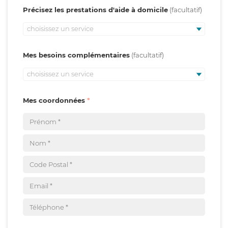
Précisez les prestations d'aide à domicile
choisissez un service
Mes besoins complémentaires
choisissez un service
Mes coordonnées