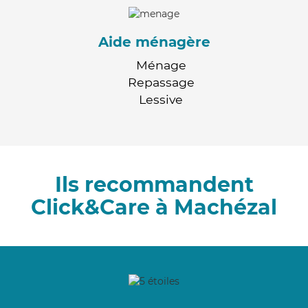
Aide ménagère
Ménage
Repassage
Lessive
Ils recommandent
Click&Care à Machézal