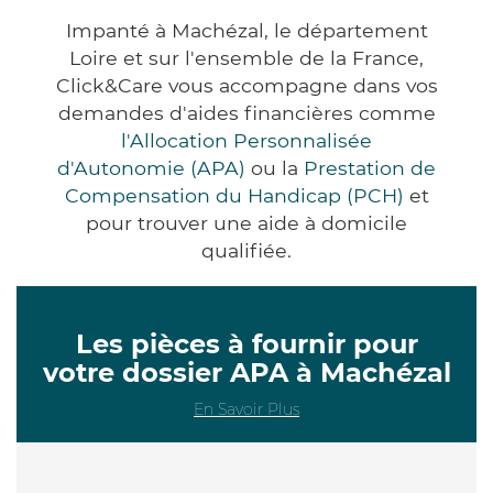
Impanté à Machézal, le département
Loire et sur l'ensemble de la France,
Click&Care vous accompagne dans vos
demandes d'aides financières comme
l'Allocation Personnalisée
d'Autonomie (APA)
ou la
Prestation de
Compensation du Handicap (PCH)
et
pour trouver une aide à domicile
qualifiée.
Les pièces à fournir pour
votre dossier APA à Machézal
En Savoir Plus