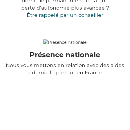
domicile permanente suite à une
perte d'autonomie plus avancée ?
Être rappelé par un conseiller
Présence nationale
Nous vous mettons en relation avec des aides
à domicile partout en France