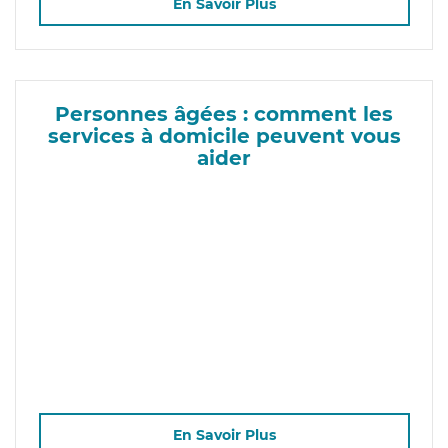
En Savoir Plus
Personnes âgées : comment les
services à domicile peuvent vous
aider
En Savoir Plus