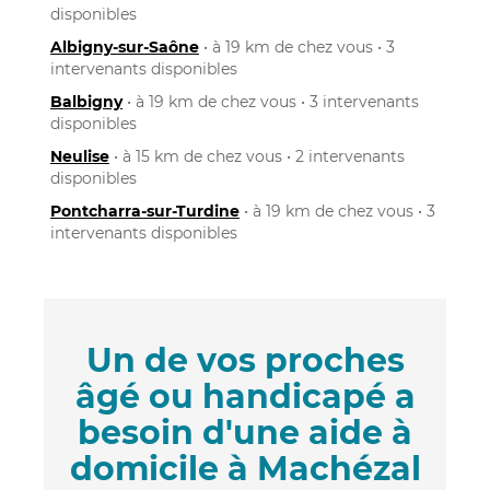
disponibles
Albigny-sur-Saône
• à 19 km de chez vous • 3
intervenants disponibles
Balbigny
• à 19 km de chez vous • 3 intervenants
disponibles
Neulise
• à 15 km de chez vous • 2 intervenants
disponibles
Pontcharra-sur-Turdine
• à 19 km de chez vous • 3
intervenants disponibles
Un de vos proches
âgé ou handicapé a
besoin d'une aide à
domicile à Machézal