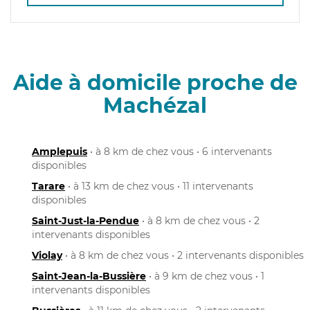
Aide à domicile proche de
Machézal
Amplepuis
• à 8 km de chez vous • 6 intervenants
disponibles
Tarare
• à 13 km de chez vous • 11 intervenants
disponibles
Saint-Just-la-Pendue
• à 8 km de chez vous • 2
intervenants disponibles
Violay
• à 8 km de chez vous • 2 intervenants disponibles
Saint-Jean-la-Bussière
• à 9 km de chez vous • 1
intervenants disponibles