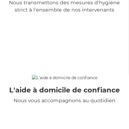
Nous transmettons des mesures d'hygiène
strict à l'ensemble de nos intervenants
L'aide à domicile de confiance
Nous vous accompagnons au quotidien