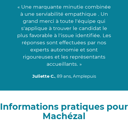
« Une marquante minutie combinée
à une serviabilité empathique . Un
grand merci à toute l'équipe qui
s'applique à trouver le candidat le
plus favorable à l'issue identifiée. Les
réponses sont effectuées par nos
experts autonomie et sont
rigoureuses et les représentants
accueillants. »
Juliette C.
, 89 ans, Amplepuis
Informations pratiques pour
Machézal