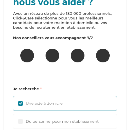
nous vous aider ?
Avec un réseau de plus de 180 000 professionnels,
Click&Care sélectionne pour vous les meilleurs
candidats pour votre maintien à domicile ou vos
besoins de recrutement en établissement.
Nos conseillers vous accompagnent 7/7
Je recherche
Une aide à domicile
Du personnel pour mon établissement