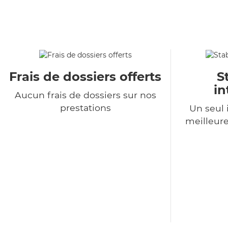
Frais de dossiers offerts
S
in
Aucun frais de dossiers sur nos
prestations
Un seul 
meilleure