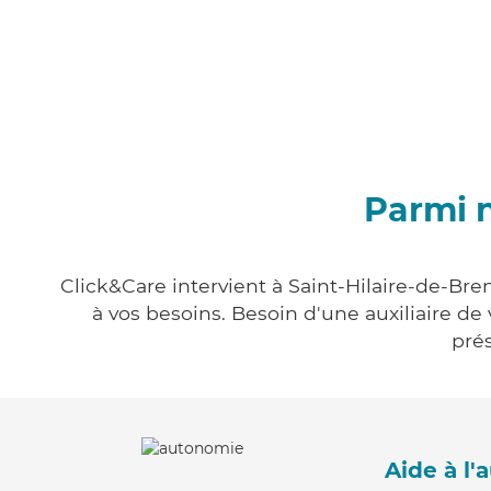
Parmi n
Click&Care intervient à Saint-Hilaire-de-Bre
à vos besoins. Besoin d'une auxiliaire de
prés
Aide à l