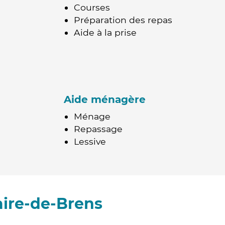
Courses
Préparation des repas
Aide à la prise
Aide ménagère
Ménage
Repassage
Lessive
aire-de-Brens