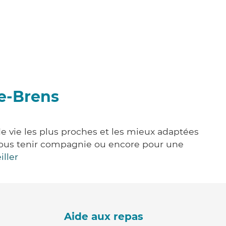
de-Brens
de vie les plus proches et les mieux adaptées
e, vous tenir compagnie ou encore pour une
iller
Aide aux repas