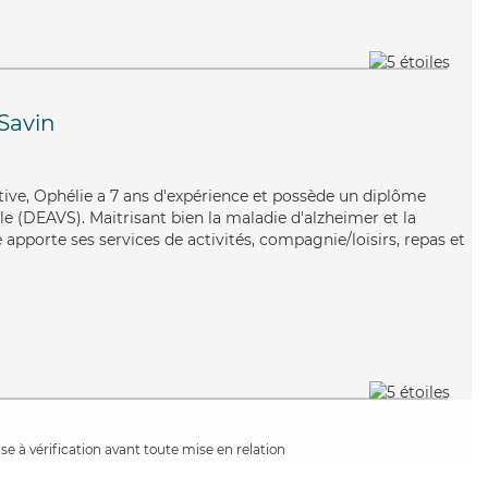
Savin
ative, Ophélie a 7 ans d'expérience et possède un diplôme
ale (DEAVS). Maitrisant bien la maladie d'alzheimer et la
apporte ses services de activités, compagnie/loisirs, repas et
e à vérification avant toute mise en relation