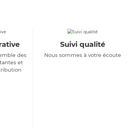
rative
Suivi qualité
semble des
Nous sommes à votre écoute
tantes et
tribution