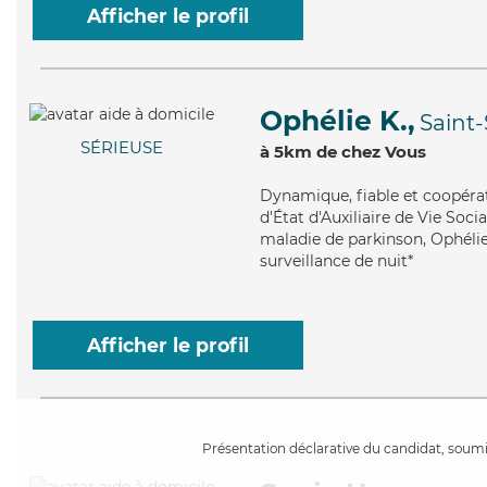
Afficher le profil
Ophélie K.,
Saint-
SÉRIEUSE
à 5km de chez Vous
Dynamique
, fiable et coopér
d'État d'Auxiliaire de Vie Soci
maladie de parkinson, Ophélie 
surveillance de nuit*
Afficher le profil
Présentation déclarative du candidat, soumis