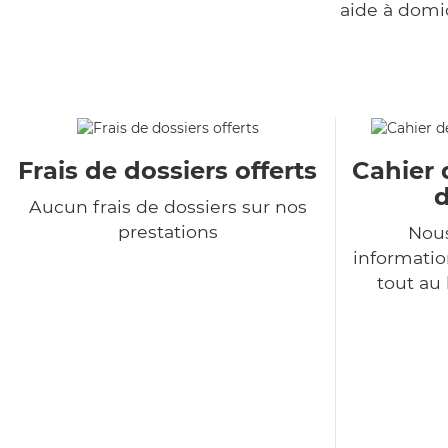
aide à domi
Frais de dossiers offerts
Cahier 
d
Aucun frais de dossiers sur nos
prestations
Nous
informatio
tout au 