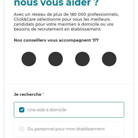
nous vous aider ?
Avec un réseau de plus de 180 000 professionnels,
Click&Care sélectionne pour vous les meilleurs
candidats pour votre maintien à domicile ou vos
besoins de recrutement en établissement.
Nos conseillers vous accompagnent 7/7
Je recherche
Une aide à domicile
Du personnel pour mon établissement