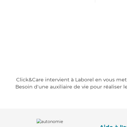
Click&Care intervient à Laborel en vous mett
Besoin d'une auxiliaire de vie pour réalise