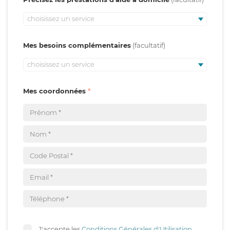
choisissez un service
Mes besoins complémentaires
choisissez un service
Mes coordonnées
J'accepte les
Conditions Générales d'Utilisation