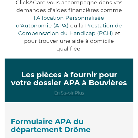
Click&Care vous accompagne dans vos
demandes d'aides financières comme
l'Allocation Personnalisée
d'Autonomie (APA)
ou la
Prestation de
Compensation du Handicap (PCH)
et
pour trouver une aide à domicile
qualifiée.
Les pièces à fournir pour
votre dossier APA à Bouvières
En Savoir Plus
Formulaire APA du
département Drôme