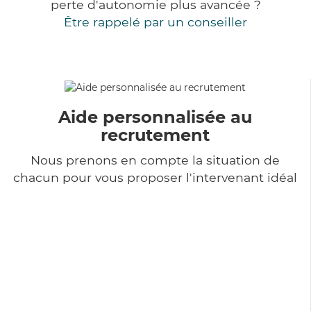
perte d'autonomie plus avancée ?
Être rappelé par un conseiller
Aide personnalisée au
recrutement
Nous prenons en compte la situation de
chacun pour vous proposer l'intervenant idéal