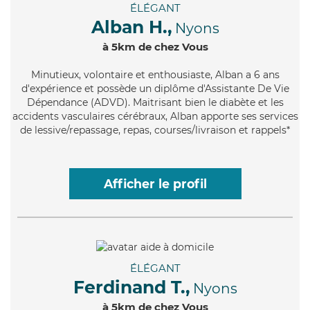
ÉLÉGANT
Alban H.,
Nyons
à 5km de chez Vous
Minutieux
, volontaire et enthousiaste, Alban a 6 ans
d'expérience et possède un diplôme d'Assistante De Vie
Dépendance (ADVD). Maitrisant bien le diabète et les
accidents vasculaires cérébraux, Alban apporte ses services
de lessive/repassage, repas, courses/livraison et rappels*
Afficher le profil
ÉLÉGANT
Ferdinand T.,
Nyons
à 5km de chez Vous