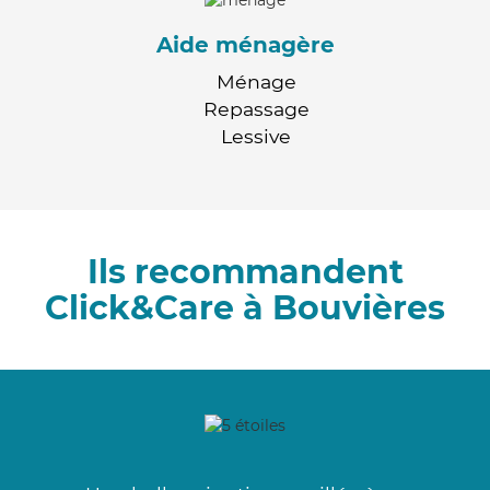
Aide ménagère
Ménage
Repassage
Lessive
Ils recommandent
Click&Care à Bouvières