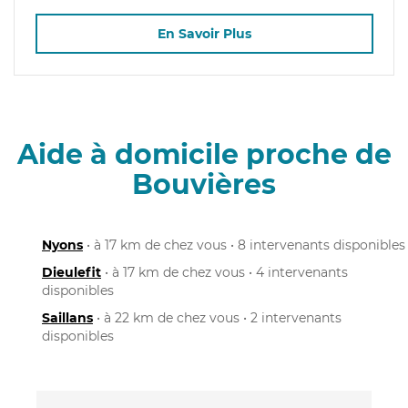
En Savoir Plus
Aide à domicile proche de
Bouvières
Nyons
• à 17 km de chez vous • 8 intervenants disponibles
Dieulefit
• à 17 km de chez vous • 4 intervenants
disponibles
Saillans
• à 22 km de chez vous • 2 intervenants
disponibles