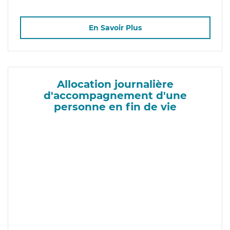
En Savoir Plus
Allocation journalière
d'accompagnement d'une
personne en fin de vie