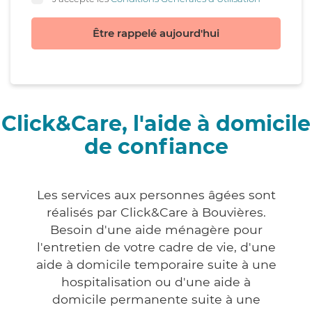
Être rappelé aujourd'hui
Click&Care, l'aide à domicile
de confiance
Les services aux personnes âgées sont
réalisés par Click&Care à Bouvières.
Besoin d'une aide ménagère pour
l'entretien de votre cadre de vie, d'une
aide à domicile temporaire suite à une
hospitalisation ou d'une aide à
domicile permanente suite à une