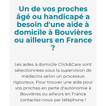
Un de vos proches
âgé ou handicapé a
besoin d'une aide à
domicile à Bouvières
ou ailleurs en France
?
Les aides à domicile Click&Care sont
sélectionnées sous la supervision de
médecins selon un processus
rigoureux. Pour trouver une aide pour
vos proches en perte d'autonomie à
Bouvières ou ailleurs en France
contactez-nous par téléphone !