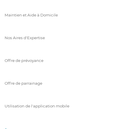
Maintien et Aide à Domicile
Nos Aires d'Expertise
Offre de prévoyance
Offre de parrainage
Utilisation de l'application mobile