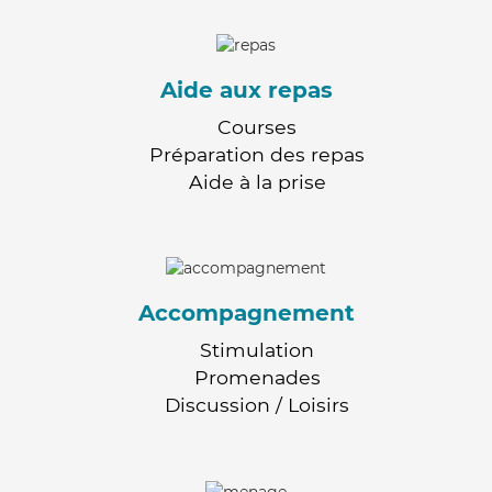
Aide aux repas
Courses
Préparation des repas
Aide à la prise
Accompagnement
Stimulation
Promenades
Discussion / Loisirs