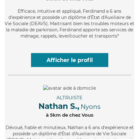
Efficace
, intuitive et appliqué, Ferdinand a 6 ans
d'expérience et possède un diplôme d'État d'Auxiliaire de
Vie Sociale (DEAVS). Maitrisant bien les troubles moteurs et
la maladie de parkinson, Ferdinand apporte ses services de
ménage, rappels, lever/coucher et transports*
Afficher le profil
ALTRUISTE
Nathan S.,
Nyons
à 5km de chez Vous
Dévoué
, fiable et minutieux, Nathan a 6 ans d'expérience et
possède un diplôme d'État d'Auxiliaire de Vie Sociale