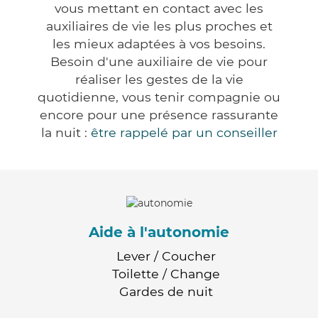
vous mettant en contact avec les
auxiliaires de vie les plus proches et
les mieux adaptées à vos besoins.
Besoin d'une auxiliaire de vie pour
réaliser les gestes de la vie
quotidienne, vous tenir compagnie ou
encore pour une présence rassurante
la nuit :
être rappelé par un conseiller
Aide à l'autonomie
Lever / Coucher
Toilette / Change
Gardes de nuit