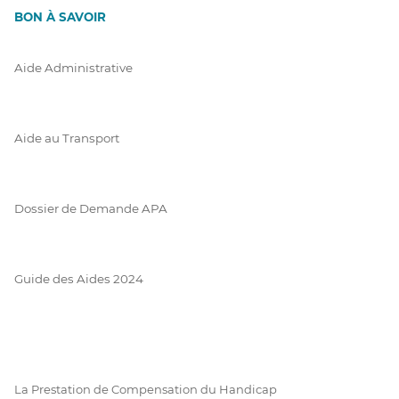
BON À SAVOIR
Aide Administrative
Aide au Transport
Dossier de Demande APA
Guide des Aides 2024
La Prestation de Compensation du Handicap