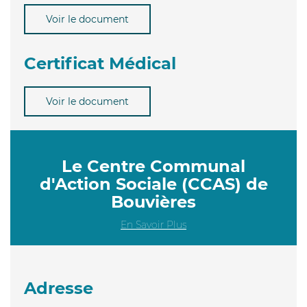
Voir le document
Certificat Médical
Voir le document
Le Centre Communal
d'Action Sociale (CCAS) de
Bouvières
En Savoir Plus
Adresse