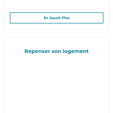
En Savoir Plus
Repenser son logement