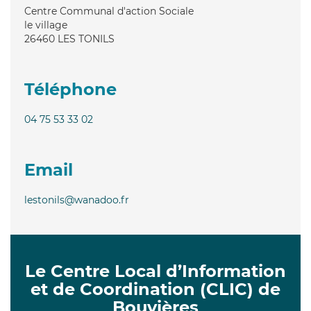
Centre Communal d'action Sociale
le village
26460
LES TONILS
Téléphone
04 75 53 33 02
Email
lestonils@wanadoo.fr
Le Centre Local d’Information
et de Coordination (CLIC) de
Bouvières