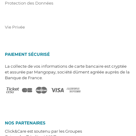
Protection des Données
Vie Privée
PAIEMENT SÉCURISÉ
La collecte de vos informations de carte bancaire est cryptée
et assurée par Mangopay, société dûment agréée auprès de la
Banque de France.
NOS PARTENAIRES
Click&Care est soutenu par les Groupes