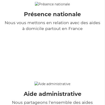
Présence nationale
Nous vous mettons en relation avec des aides
à domicile partout en France
Aide administrative
Nous partageons l'ensemble des aides