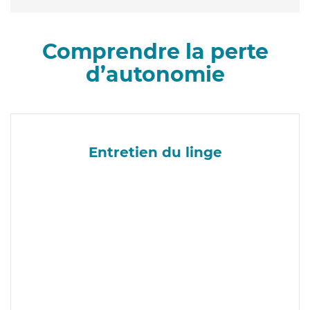
Comprendre la perte
d’autonomie
Entretien du linge