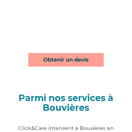
Obtenir un devis
Parmi nos services à
Bouvières
Click&Care intervient à Bouvières en