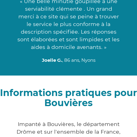
« Une belle minutie goupillée à une
serviabilité clémente . Un grand
merci à ce site qui se peine à trouver
le service le plus conforme à la
description spécifiée. Les réponses
sont élaborées et sont limpides et les
aides à domicile avenants. »
Joelle G.
, 86 ans, Nyons
Informations pratiques pour
Bouvières
Impanté à Bouvières, le département
Drôme et sur l'ensemble de la France,