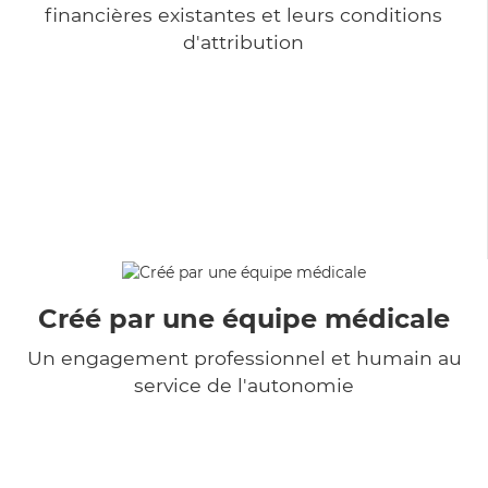
financières existantes et leurs conditions
d'attribution
Créé par une équipe médicale
Un engagement professionnel et humain au
service de l'autonomie