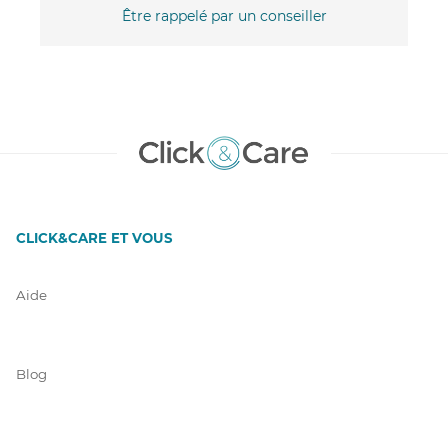
Être rappelé par un conseiller
CLICK&CARE ET VOUS
Aide
Blog