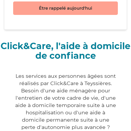
Être rappelé aujourd'hui
Click&Care, l'aide à domicile
de confiance
Les services aux personnes âgées sont
réalisés par Click&Care à Teyssières.
Besoin d'une aide ménagère pour
l'entretien de votre cadre de vie, d'une
aide à domicile temporaire suite à une
hospitalisation ou d'une aide à
domicile permanente suite à une
perte d'autonomie plus avancée ?