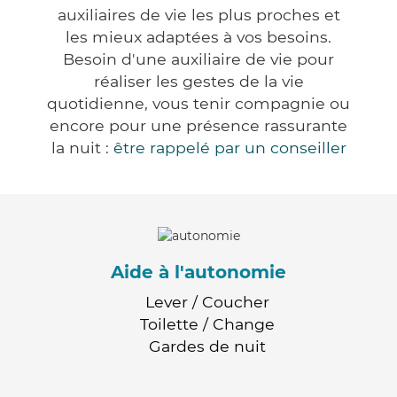
auxiliaires de vie les plus proches et
les mieux adaptées à vos besoins.
Besoin d'une auxiliaire de vie pour
réaliser les gestes de la vie
quotidienne, vous tenir compagnie ou
encore pour une présence rassurante
la nuit :
être rappelé par un conseiller
Aide à l'autonomie
Lever / Coucher
Toilette / Change
Gardes de nuit