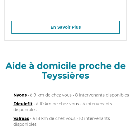
En Savoir Plus
Aide à domicile proche de
Teyssières
Nyons
• à 9 km de chez vous • 8 intervenants disponibles
Dieulefit
• à 10 km de chez vous • 4 intervenants
disponibles
Valréas
• à 18 km de chez vous • 10 intervenants
disponibles