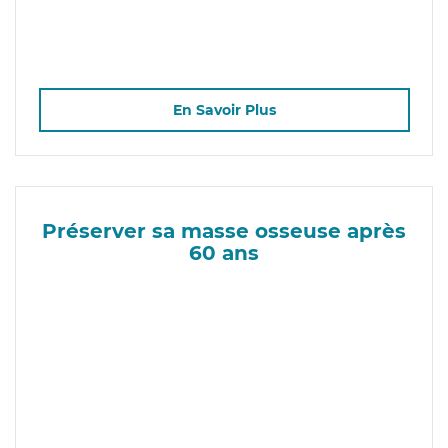
En Savoir Plus
Préserver sa masse osseuse après
60 ans