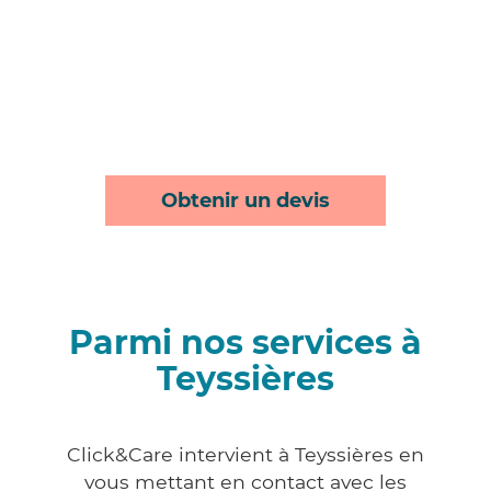
Obtenir un devis
Parmi nos services à
Teyssières
Click&Care intervient à Teyssières en
vous mettant en contact avec les