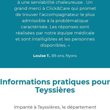
à une serviabilité chaleureuse . Un
grand merci à Click&Care qui promet
de trouver l'accompagnateur le plus
admissible à la problématique
caractérisée. Les réponses sont
réalisées par notre équipe médicale
et sont intelligibles et les personnes
disponibles. »
Louise T.
, 88 ans, Nyons
Informations pratiques pour
Teyssières
Impanté à Teyssières, le département