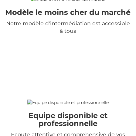
Modèle le moins cher du marché
Notre modèle d'intermédiation est accessible
à tous
Equipe disponible et
professionnelle
Ecoute attentive et compréhensive de vos