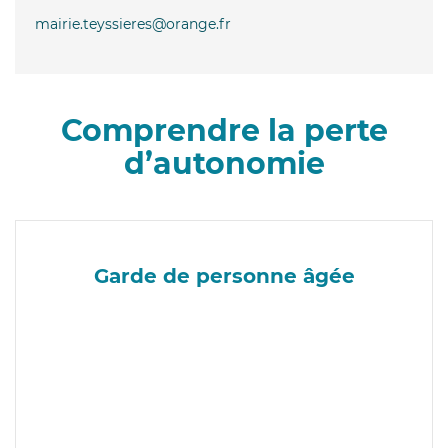
mairie.teyssieres@orange.fr
Comprendre la perte
d’autonomie
Garde de personne âgée