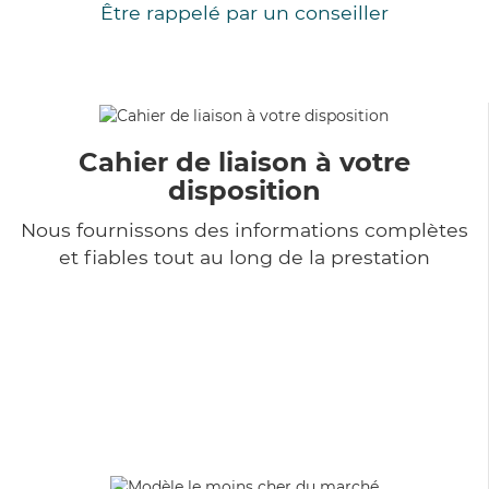
Être rappelé par un conseiller
Cahier de liaison à votre
disposition
Nous fournissons des informations complètes
et fiables tout au long de la prestation