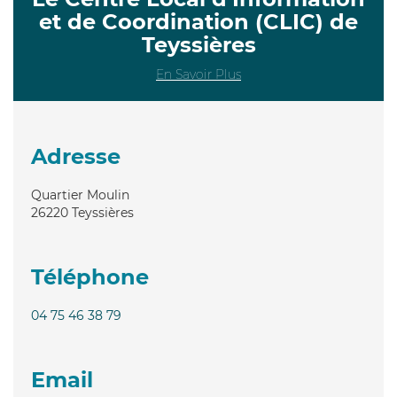
et de Coordination (CLIC) de
Teyssières
En Savoir Plus
Adresse
Quartier Moulin
26220
Teyssières
Téléphone
04 75 46 38 79
Email