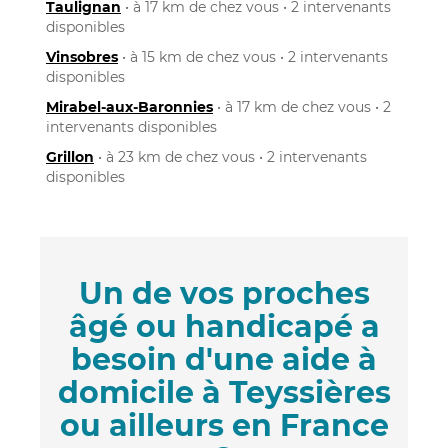
Taulignan
• à 17 km de chez vous • 2 intervenants
disponibles
Vinsobres
• à 15 km de chez vous • 2 intervenants
disponibles
Mirabel-aux-Baronnies
• à 17 km de chez vous • 2
intervenants disponibles
Grillon
• à 23 km de chez vous • 2 intervenants
disponibles
Un de vos proches
âgé ou handicapé a
besoin d'une aide à
domicile à Teyssières
ou ailleurs en France