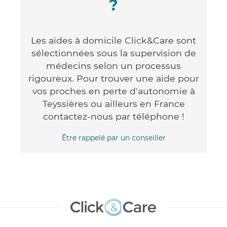
?
Les aides à domicile Click&Care sont
sélectionnées sous la supervision de
médecins selon un processus
rigoureux. Pour trouver une aide pour
vos proches en perte d'autonomie à
Teyssières ou ailleurs en France
contactez-nous par téléphone !
Être rappelé par un conseiller