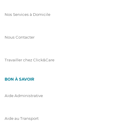
Nos Services à Domicile
Nous Contacter
Travailler chez Click&Care
BON À SAVOIR
Aide Administrative
Aide au Transport