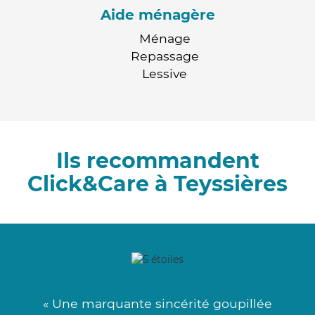
Aide ménagère
Ménage
Repassage
Lessive
Ils recommandent
Click&Care à Teyssières
« Une marquante sincérité goupillée