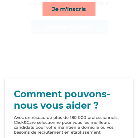
transports, repas, mobilité et rappels*
Je m'inscris
Afficher le profil
Comment pouvons-
nous vous aider ?
Avec un réseau de plus de 180 000 professionnels,
Click&Care sélectionne pour vous les meilleurs
candidats pour votre maintien à domicile ou vos
besoins de recrutement en établissement.