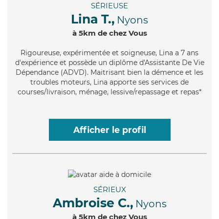
SÉRIEUSE
Lina T.,
Nyons
à 5km de chez Vous
Rigoureuse
, expérimentée et soigneuse, Lina a 7 ans
d'expérience et possède un diplôme d'Assistante De Vie
Dépendance (ADVD). Maitrisant bien la démence et les
troubles moteurs, Lina apporte ses services de
courses/livraison, ménage, lessive/repassage et repas*
Afficher le profil
SÉRIEUX
Ambroise C.,
Nyons
à 5km de chez Vous