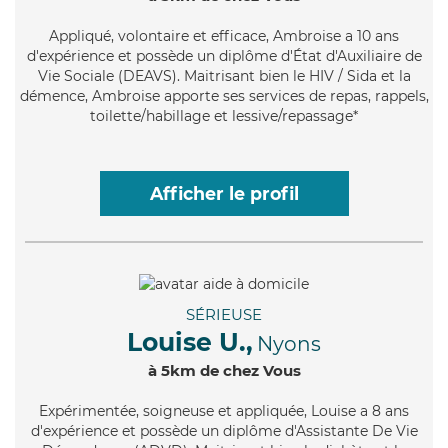
Appliqué
, volontaire et efficace, Ambroise a 10 ans
d'expérience et possède un diplôme d'État d'Auxiliaire de
Vie Sociale (DEAVS). Maitrisant bien le HIV / Sida et la
démence, Ambroise apporte ses services de repas, rappels,
toilette/habillage et lessive/repassage*
Afficher le profil
SÉRIEUSE
Louise U.,
Nyons
à 5km de chez Vous
Expérimentée
, soigneuse et appliquée, Louise a 8 ans
d'expérience et possède un diplôme d'Assistante De Vie