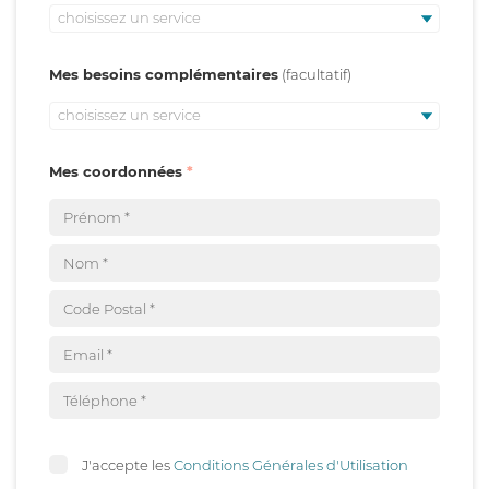
choisissez un service
Mes besoins complémentaires
choisissez un service
Mes coordonnées
J'accepte les
Conditions Générales d'Utilisation