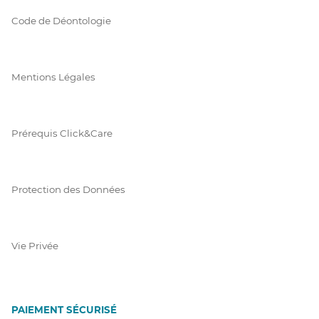
Code de Déontologie
Mentions Légales
Prérequis Click&Care
Protection des Données
Vie Privée
PAIEMENT SÉCURISÉ