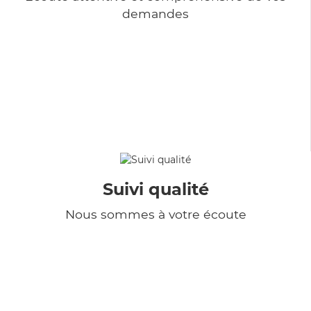
demandes
Suivi qualité
Nous sommes à votre écoute