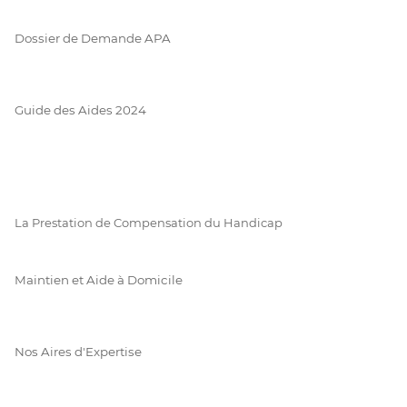
Dossier de Demande APA
Guide des Aides 2024
La Prestation de Compensation du Handicap
Maintien et Aide à Domicile
Nos Aires d'Expertise