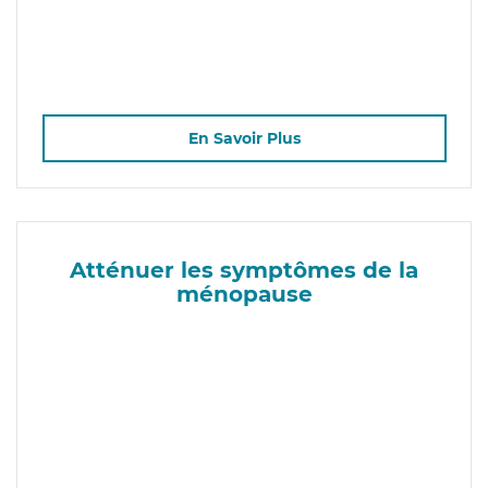
En Savoir Plus
Atténuer les symptômes de la
ménopause