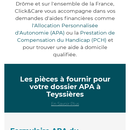
Drôme et sur l'ensemble de la France,
Click&Care vous accompagne dans vos
demandes d'aides financières comme
l'Allocation Personnalisée
d'Autonomie (APA)
ou la
Prestation de
Compensation du Handicap (PCH)
et
pour trouver une aide à domicile
qualifiée.
Les pièces à fournir pour
votre dossier APA à
Teyssières
En Savoir Plus