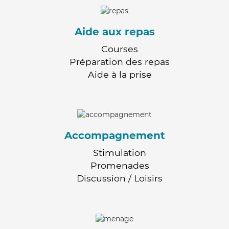
Aide aux repas
Courses
Préparation des repas
Aide à la prise
Accompagnement
Stimulation
Promenades
Discussion / Loisirs