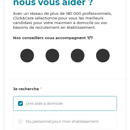
nous vous aider ?
Avec un réseau de plus de 180 000 professionnels,
Click&Care sélectionne pour vous les meilleurs
candidats pour votre maintien à domicile ou vos
besoins de recrutement en établissement.
Nos conseillers vous accompagnent 7/7
Je recherche
Une aide à domicile
Du personnel pour mon établissement