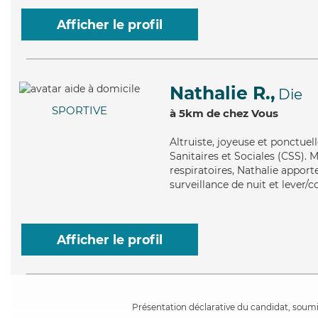
Afficher le profil
Nathalie R.,
Die
SPORTIVE
à 5km de chez Vous
Altruiste
, joyeuse et ponctuel
Sanitaires et Sociales (CSS). 
respiratoires, Nathalie apport
surveillance de nuit et lever/
Afficher le profil
Présentation déclarative du candidat, soumis