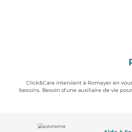
Click&Care intervient à Romeyer en vous 
besoins. Besoin d'une auxiliaire de vie po