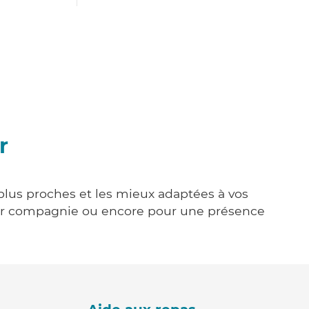
r
 plus proches et les mieux adaptées à vos
tenir compagnie ou encore pour une présence