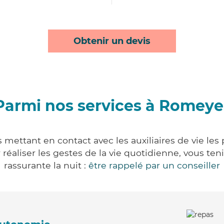
Obtenir un devis
Parmi nos services à Romeye
mettant en contact avec les auxiliaires de vie les
ur réaliser les gestes de la vie quotidienne, vous 
rassurante la nuit :
être rappelé par un conseiller