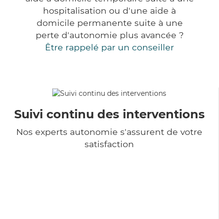
hospitalisation ou d'une aide à
domicile permanente suite à une
perte d'autonomie plus avancée ?
Être rappelé par un conseiller
Suivi continu des interventions
Nos experts autonomie s'assurent de votre
satisfaction