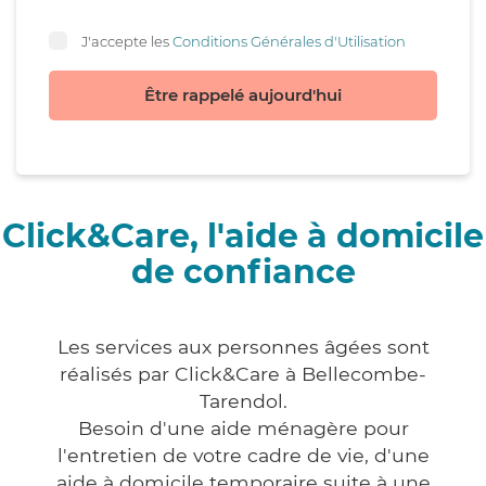
J'accepte les
Conditions Générales d'Utilisation
Être rappelé aujourd'hui
Click&Care, l'aide à domicile
de confiance
Les services aux personnes âgées sont
réalisés par Click&Care à Bellecombe-
Tarendol.
Besoin d'une aide ménagère pour
l'entretien de votre cadre de vie, d'une
aide à domicile temporaire suite à une