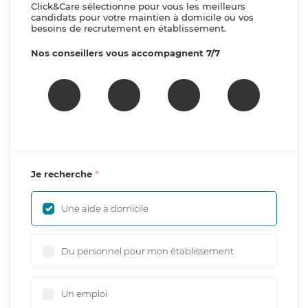
Click&Care sélectionne pour vous les meilleurs
candidats pour votre maintien à domicile ou vos
besoins de recrutement en établissement.
Nos conseillers vous accompagnent 7/7
Je recherche
Une aide à domicile
Du personnel pour mon établissement
Un emploi