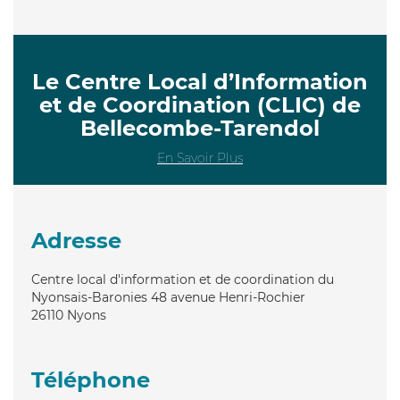
Le Centre Local d’Information
et de Coordination (CLIC) de
Bellecombe-Tarendol
En Savoir Plus
Adresse
Centre local d'information et de coordination du
Nyonsais-Baronies 48 avenue Henri-Rochier
26110
Nyons
Téléphone