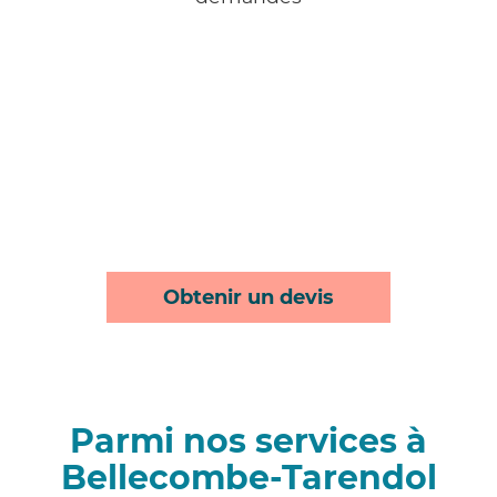
Obtenir un devis
Parmi nos services à
Bellecombe-Tarendol