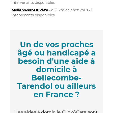
intervenants disponibles
Mollans-sur-Ouvèze
• à 21 km de chez vous • 1
intervenants disponibles
Un de vos proches
âgé ou handicapé a
besoin d'une aide à
domicile à
Bellecombe-
Tarendol ou ailleurs
en France ?
Les aides à domicile Click&Care sont