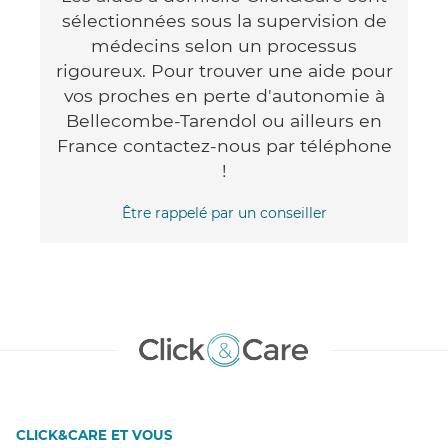
sélectionnées sous la supervision de
médecins selon un processus
rigoureux. Pour trouver une aide pour
vos proches en perte d'autonomie à
Bellecombe-Tarendol ou ailleurs en
France contactez-nous par téléphone
!
Être rappelé par un conseiller
CLICK&CARE ET VOUS