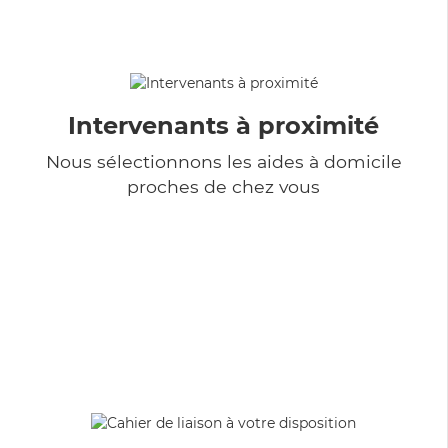
Intervenants à proximité
Nous sélectionnons les aides à domicile
proches de chez vous