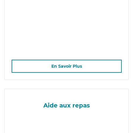
En Savoir Plus
Aide aux repas