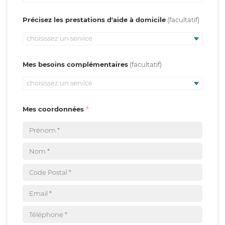
Précisez les prestations d'aide à domicile
choisissez un service
Mes besoins complémentaires
choisissez un service
Mes coordonnées