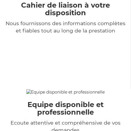
Cahier de liaison à votre
disposition
Nous fournissons des informations complètes
et fiables tout au long de la prestation
Equipe disponible et
professionnelle
Ecoute attentive et compréhensive de vos
demandes