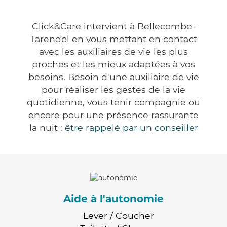
Click&Care intervient à Bellecombe-
Tarendol en vous mettant en contact
avec les auxiliaires de vie les plus
proches et les mieux adaptées à vos
besoins. Besoin d'une auxiliaire de vie
pour réaliser les gestes de la vie
quotidienne, vous tenir compagnie ou
encore pour une présence rassurante
la nuit :
être rappelé par un conseiller
Aide à l'autonomie
Lever / Coucher