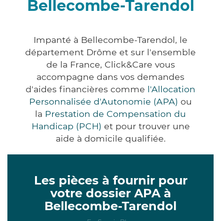
Bellecombe-Tarendol
Impanté à Bellecombe-Tarendol, le
département Drôme et sur l'ensemble
de la France, Click&Care vous
accompagne dans vos demandes
d'aides financières comme
l'Allocation
Personnalisée d'Autonomie (APA)
ou
la
Prestation de Compensation du
Handicap (PCH)
et pour trouver une
aide à domicile qualifiée.
Les pièces à fournir pour
votre dossier APA à
Bellecombe-Tarendol