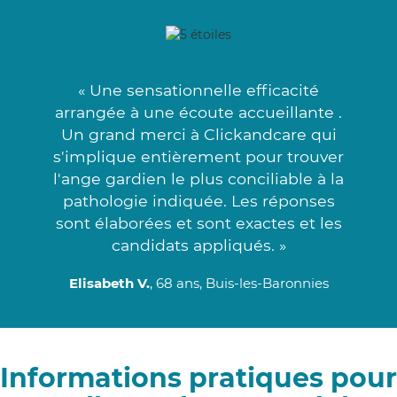
« Une sensationnelle efficacité
arrangée à une écoute accueillante .
Un grand merci à Clickandcare qui
s'implique entièrement pour trouver
l'ange gardien le plus conciliable à la
pathologie indiquée. Les réponses
sont élaborées et sont exactes et les
candidats appliqués. »
Elisabeth V.
, 68 ans, Buis-les-Baronnies
Informations pratiques pour