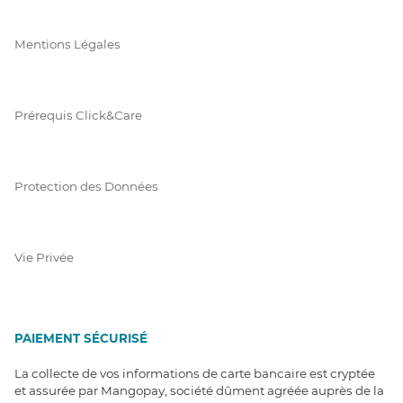
Mentions Légales
Prérequis Click&Care
Protection des Données
Vie Privée
PAIEMENT SÉCURISÉ
La collecte de vos informations de carte bancaire est cryptée
et assurée par Mangopay, société dûment agréée auprès de la