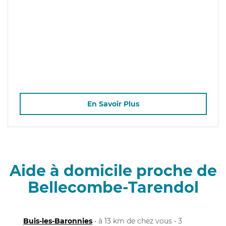
En Savoir Plus
Aide à domicile proche de
Bellecombe-Tarendol
Buis-les-Baronnies
• à 13 km de chez vous • 3