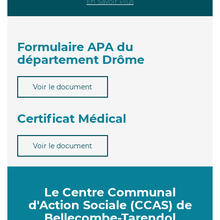
En Savoir Plus
Formulaire APA du
département Drôme
Voir le document
Certificat Médical
Voir le document
Le Centre Communal
d'Action Sociale (CCAS) de
Bellecombe-Tarendol