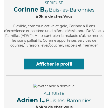
SÉRIEUSE
Corinne B.,
Buis-les-Baronnies
à 5km de chez Vous
Flexible
, communicative et gaie, Corinne a 11 ans
d'expérience et possède un diplôme d'Assistante De Vie aux
Familles (ADVF). Maitrisant bien la maladie d'alzheimer et
les soins palliatifs, Corinne apporte ses services de
courses/livraison, lever/coucher, rappels et ménage*
Afficher le profil
ALTRUISTE
Adrien I.,
Buis-les-Baronnies
à 5km de chez Vous