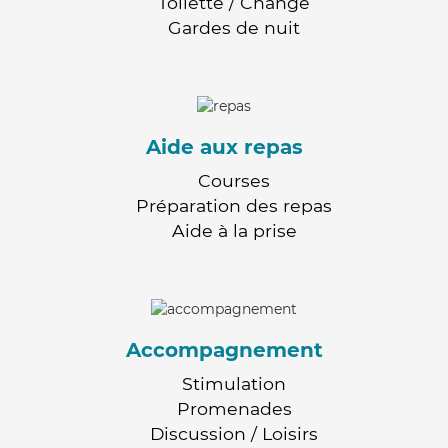
Toilette / Change
Gardes de nuit
Aide aux repas
Courses
Préparation des repas
Aide à la prise
Accompagnement
Stimulation
Promenades
Discussion / Loisirs