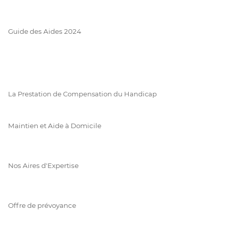
Guide des Aides 2024
La Prestation de Compensation du Handicap
Maintien et Aide à Domicile
Nos Aires d'Expertise
Offre de prévoyance