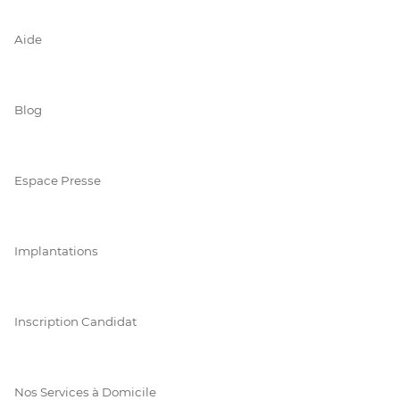
Aide
Blog
Espace Presse
Implantations
Inscription Candidat
Nos Services à Domicile