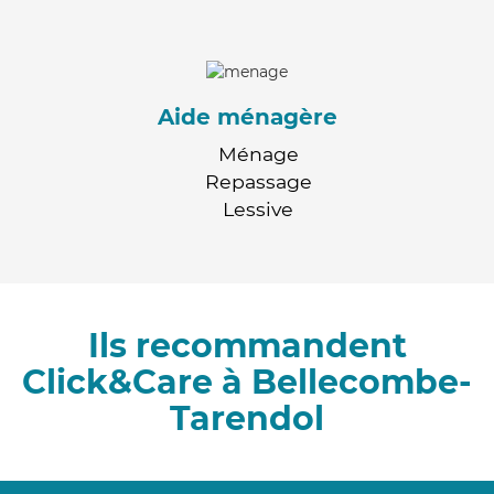
Aide ménagère
Ménage
Repassage
Lessive
Ils recommandent
Click&Care à Bellecombe-
Tarendol