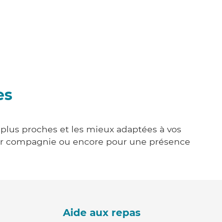
es
s plus proches et les mieux adaptées à vos
tenir compagnie ou encore pour une présence
Aide aux repas