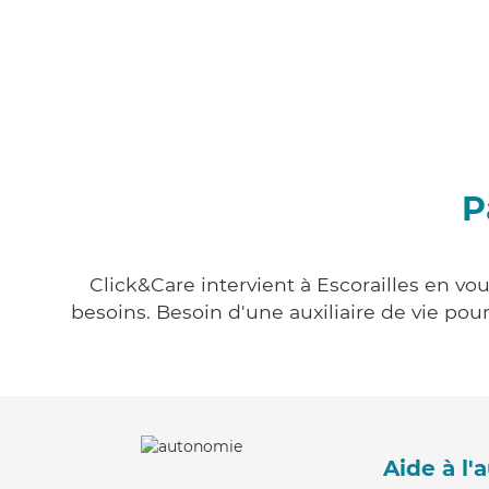
P
Click&Care intervient à Escorailles en vo
besoins. Besoin d'une auxiliaire de vie po
Aide à l