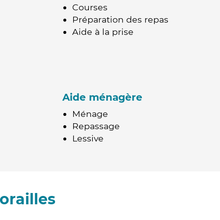
Courses
Préparation des repas
Aide à la prise
Aide ménagère
Ménage
Repassage
Lessive
railles