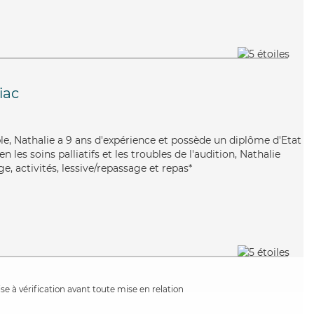
iac
ble, Nathalie a 9 ans d'expérience et possède un diplôme d'Etat
en les soins palliatifs et les troubles de l'audition, Nathalie
, activités, lessive/repassage et repas*
e à vérification avant toute mise en relation