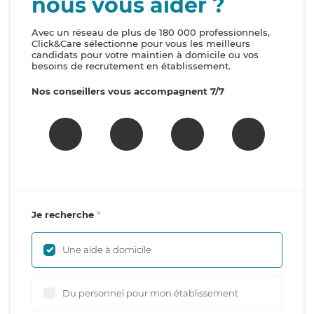
nous vous aider ?
Avec un réseau de plus de 180 000 professionnels,
Click&Care sélectionne pour vous les meilleurs
candidats pour votre maintien à domicile ou vos
besoins de recrutement en établissement.
Nos conseillers vous accompagnent 7/7
Je recherche
Une aide à domicile
Du personnel pour mon établissement