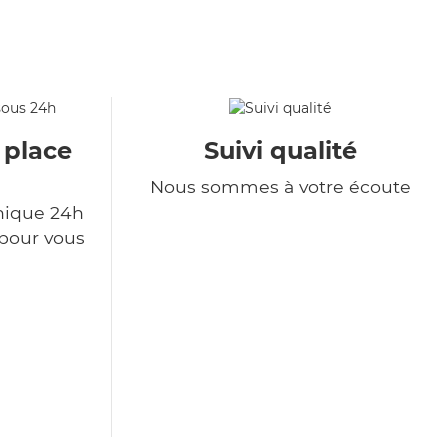
 place
Suivi qualité
Nous sommes à votre écoute
nique 24h
 pour vous