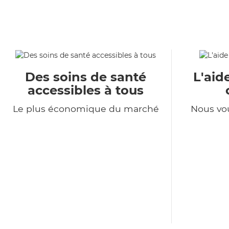
Des soins de santé
L'aid
accessibles à tous
Le plus économique du marché
Nous vo