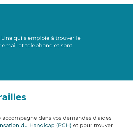
Lina qui s'emploie à trouver le
r email et téléphone et sont
ailles
vous accompagne dans vos demandes d'aides
nsation du Handicap (PCH)
et pour trouver