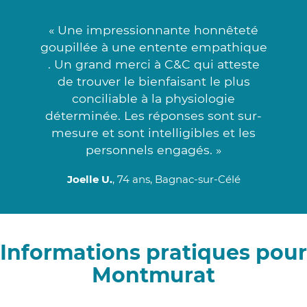
« Une impressionnante honnêteté
goupillée à une entente empathique
. Un grand merci à C&C qui atteste
de trouver le bienfaisant le plus
conciliable à la physiologie
déterminée. Les réponses sont sur-
mesure et sont intelligibles et les
personnels engagés. »
Joelle U.
, 74 ans, Bagnac-sur-Célé
Informations pratiques pour
Montmurat