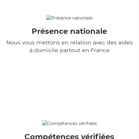
Présence nationale
Nous vous mettons en relation avec des aides
à domicile partout en France
Compétences vérifiées