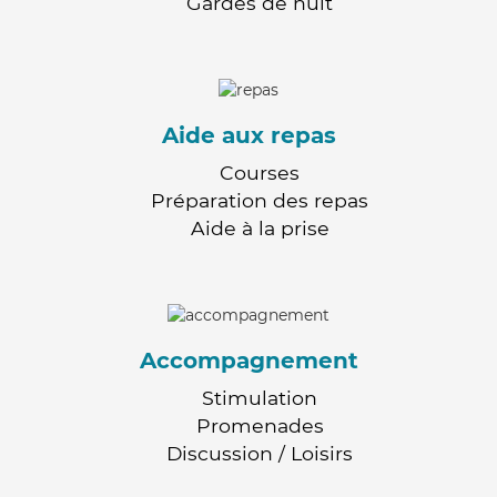
Gardes de nuit
Aide aux repas
Courses
Préparation des repas
Aide à la prise
Accompagnement
Stimulation
Promenades
Discussion / Loisirs