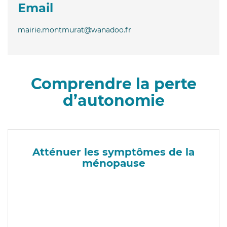
Email
mairie.montmurat@wanadoo.fr
Comprendre la perte
d’autonomie
Atténuer les symptômes de la
ménopause