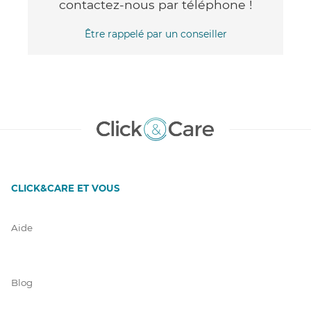
contactez-nous par téléphone !
Être rappelé par un conseiller
CLICK&CARE ET VOUS
Aide
Blog