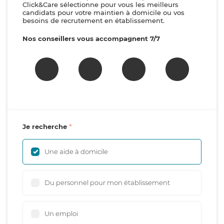
Click&Care sélectionne pour vous les meilleurs
candidats pour votre maintien à domicile ou vos
besoins de recrutement en établissement.
Nos conseillers vous accompagnent 7/7
Je recherche
Une aide à domicile
Du personnel pour mon établissement
Un emploi