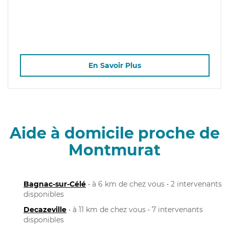
En Savoir Plus
Aide à domicile proche de
Montmurat
Bagnac-sur-Célé
• à 6 km de chez vous • 2 intervenants
disponibles
Decazeville
• à 11 km de chez vous • 7 intervenants
disponibles