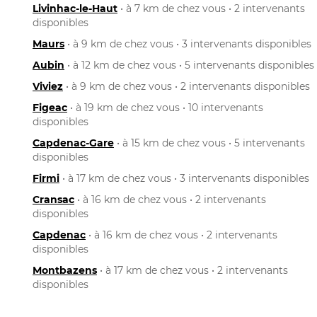
Livinhac-le-Haut
• à 7 km de chez vous • 2 intervenants
disponibles
Maurs
• à 9 km de chez vous • 3 intervenants disponibles
Aubin
• à 12 km de chez vous • 5 intervenants disponibles
Viviez
• à 9 km de chez vous • 2 intervenants disponibles
Figeac
• à 19 km de chez vous • 10 intervenants
disponibles
Capdenac-Gare
• à 15 km de chez vous • 5 intervenants
disponibles
Firmi
• à 17 km de chez vous • 3 intervenants disponibles
Cransac
• à 16 km de chez vous • 2 intervenants
disponibles
Capdenac
• à 16 km de chez vous • 2 intervenants
disponibles
Montbazens
• à 17 km de chez vous • 2 intervenants
disponibles