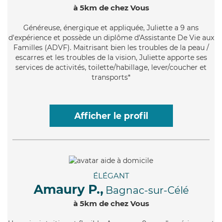
à 5km de chez Vous
Généreuse
, énergique et appliquée, Juliette a 9 ans
d'expérience et possède un diplôme d'Assistante De Vie aux
Familles (ADVF). Maitrisant bien les troubles de la peau /
escarres et les troubles de la vision, Juliette apporte ses
services de activités, toilette/habillage, lever/coucher et
transports*
Afficher le profil
ÉLÉGANT
Amaury P.,
Bagnac-sur-Célé
à 5km de chez Vous