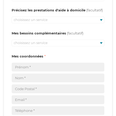
Précisez les prestations d'aide à domicile
choisissez un service
Mes besoins complémentaires
choisissez un service
Mes coordonnées