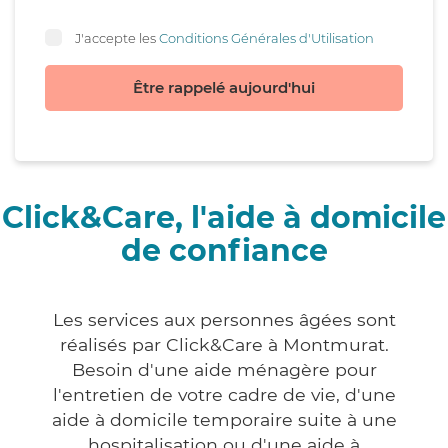
J'accepte les
Conditions Générales d'Utilisation
Être rappelé aujourd'hui
Click&Care, l'aide à domicile
de confiance
Les services aux personnes âgées sont
réalisés par Click&Care à Montmurat.
Besoin d'une aide ménagère pour
l'entretien de votre cadre de vie, d'une
aide à domicile temporaire suite à une
hospitalisation ou d'une aide à