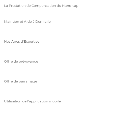
La Prestation de Compensation du Handicap
Maintien et Aide à Domicile
Nos Aires d'Expertise
Offre de prévoyance
Offre de parrainage
Utilisation de l'application mobile