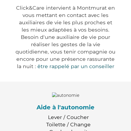
Click&Care intervient à Montmurat en
vous mettant en contact avec les
auxiliaires de vie les plus proches et
les mieux adaptées à vos besoins.
Besoin d'une auxiliaire de vie pour
réaliser les gestes de la vie
quotidienne, vous tenir compagnie ou
encore pour une présence rassurante
la nuit :
être rappelé par un conseiller
Aide à l'autonomie
Lever / Coucher
Toilette / Change