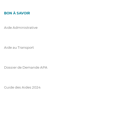
BON À SAVOIR
Aide Administrative
Aide au Transport
Dossier de Demande APA
Guide des Aides 2024