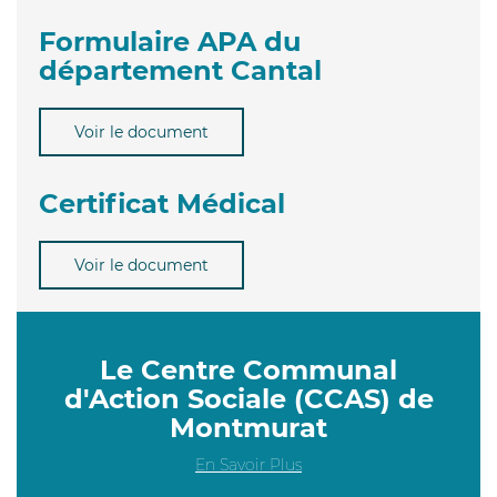
Formulaire APA du
département Cantal
Voir le document
Certificat Médical
Voir le document
Le Centre Communal
d'Action Sociale (CCAS) de
Montmurat
En Savoir Plus