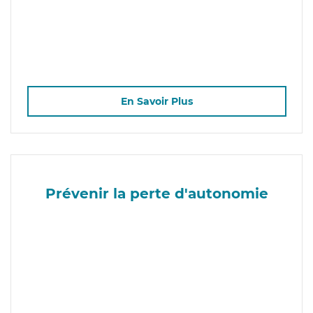
En Savoir Plus
Prévenir la perte d'autonomie