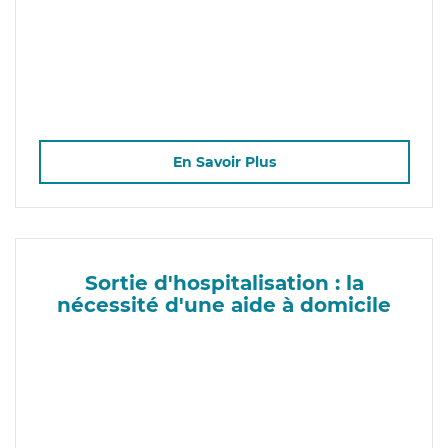
En Savoir Plus
Sortie d'hospitalisation : la
nécessité d'une aide à domicile