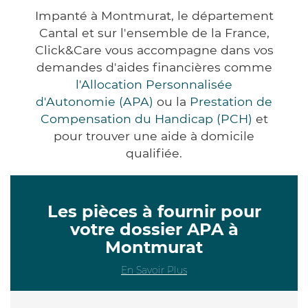
Impanté à Montmurat, le département
Cantal et sur l'ensemble de la France,
Click&Care vous accompagne dans vos
demandes d'aides financières comme
l'Allocation Personnalisée
d'Autonomie (APA)
ou la
Prestation de
Compensation du Handicap (PCH)
et
pour trouver une aide à domicile
qualifiée.
Les pièces à fournir pour
votre dossier APA à
Montmurat
En Savoir Plus