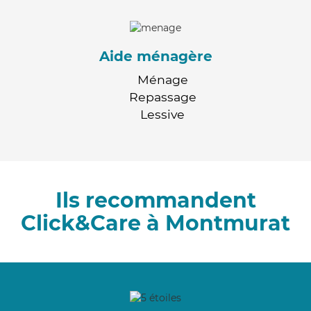
Aide ménagère
Ménage
Repassage
Lessive
Ils recommandent
Click&Care à Montmurat