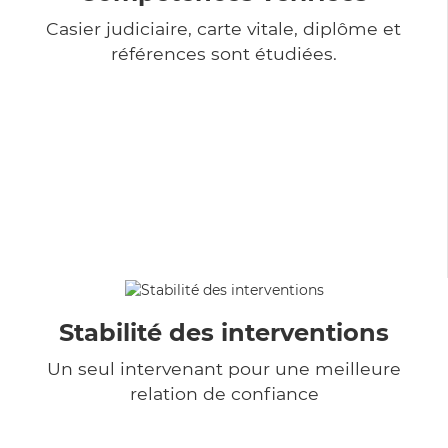
Casier judiciaire, carte vitale, diplôme et
références sont étudiées.
Stabilité des interventions
Un seul intervenant pour une meilleure
relation de confiance