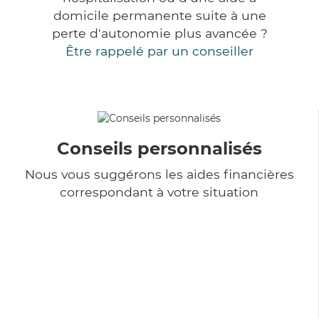
domicile permanente suite à une
perte d'autonomie plus avancée ?
Être rappelé par un conseiller
Conseils personnalisés
Nous vous suggérons les aides financières
correspondant à votre situation