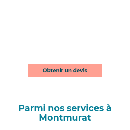
Obtenir un devis
Parmi nos services à
Montmurat