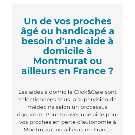
Un de vos proches
âgé ou handicapé a
besoin d'une aide à
domicile à
Montmurat ou
ailleurs en France ?
Les aides à domicile Click&Care sont
sélectionnées sous la supervision de
médecins selon un processus
rigoureux. Pour trouver une aide pour
vos proches en perte d'autonomie à
Montmurat ou ailleurs en France