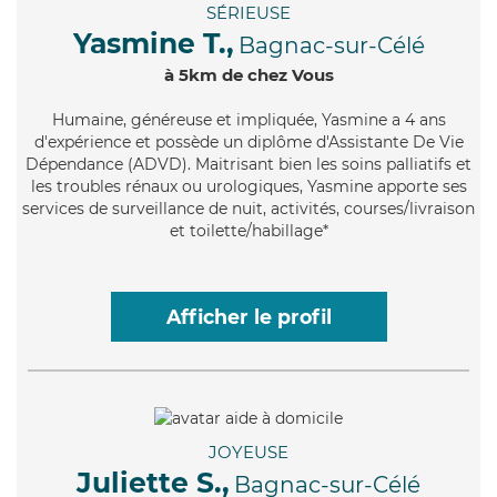
SÉRIEUSE
Yasmine T.,
Bagnac-sur-Célé
à 5km de chez Vous
Humaine
, généreuse et impliquée, Yasmine a 4 ans
d'expérience et possède un diplôme d'Assistante De Vie
Dépendance (ADVD). Maitrisant bien les soins palliatifs et
les troubles rénaux ou urologiques, Yasmine apporte ses
services de surveillance de nuit, activités, courses/livraison
et toilette/habillage*
Afficher le profil
JOYEUSE
Juliette S.,
Bagnac-sur-Célé