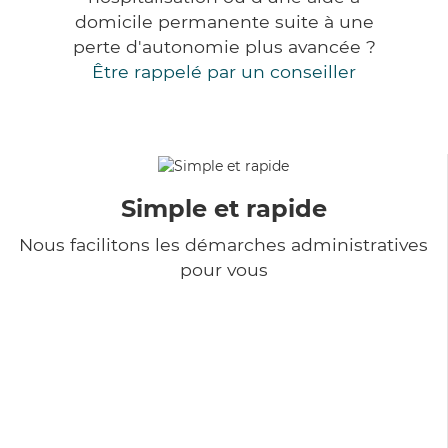
domicile permanente suite à une
perte d'autonomie plus avancée ?
Être rappelé par un conseiller
Simple et rapide
Nous facilitons les démarches administratives
pour vous