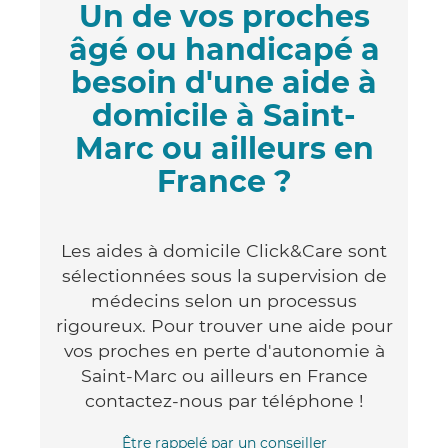
Un de vos proches
âgé ou handicapé a
besoin d'une aide à
domicile à Saint-
Marc ou ailleurs en
France ?
Les aides à domicile Click&Care sont
sélectionnées sous la supervision de
médecins selon un processus
rigoureux. Pour trouver une aide pour
vos proches en perte d'autonomie à
Saint-Marc ou ailleurs en France
contactez-nous par téléphone !
Être rappelé par un conseiller