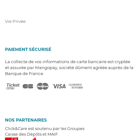
Vie Privée
PAIEMENT SÉCURISÉ
La collecte de vos informations de carte bancaire est cryptée
et assurée par Mangopay, société dûment agréée auprès de la
Banque de France.
NOS PARTENAIRES
Click&Care est soutenu par les Groupes
Caisse des Dépôts et MAIF.