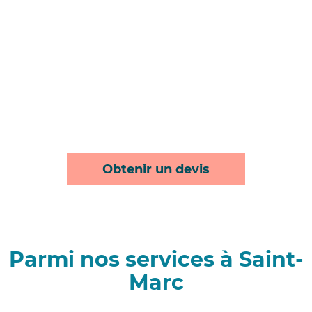
Obtenir un devis
Parmi nos services à Saint-
Marc