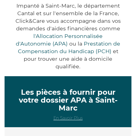
Impanté à Saint-Marc, le département
Cantal et sur l'ensemble de la France,
Click&Care vous accompagne dans vos
demandes d'aides financières comme
l'Allocation Personnalisée
d'Autonomie (APA)
ou la
Prestation de
Compensation du Handicap (PCH)
et
pour trouver une aide à domicile
qualifiée.
Les pièces à fournir pour
votre dossier APA à Saint-
Marc
En Savoir Plus