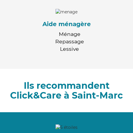
Aide ménagère
Ménage
Repassage
Lessive
Ils recommandent
Click&Care à Saint-Marc