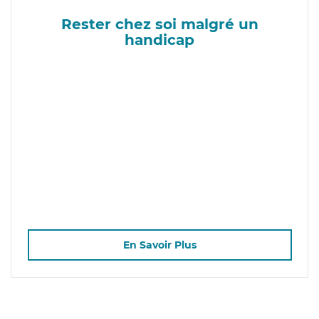
Rester chez soi malgré un
handicap
En Savoir Plus