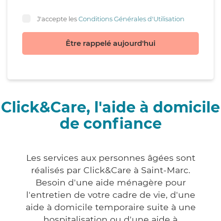
J'accepte les
Conditions Générales d'Utilisation
Être rappelé aujourd'hui
Click&Care, l'aide à domicile
de confiance
Les services aux personnes âgées sont
réalisés par Click&Care à Saint-Marc.
Besoin d'une aide ménagère pour
l'entretien de votre cadre de vie, d'une
aide à domicile temporaire suite à une
hospitalisation ou d'une aide à