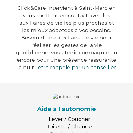
Click&Care intervient à Saint-Marc en
vous mettant en contact avec les
auxiliaires de vie les plus proches et
les mieux adaptées à vos besoins.
Besoin d'une auxiliaire de vie pour
réaliser les gestes de la vie
quotidienne, vous tenir compagnie ou
encore pour une présence rassurante
la nuit :
être rappelé par un conseiller
Aide à l'autonomie
Lever / Coucher
Toilette / Change