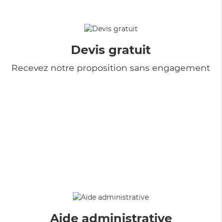
Devis gratuit
Recevez notre proposition sans engagement
Aide administrative