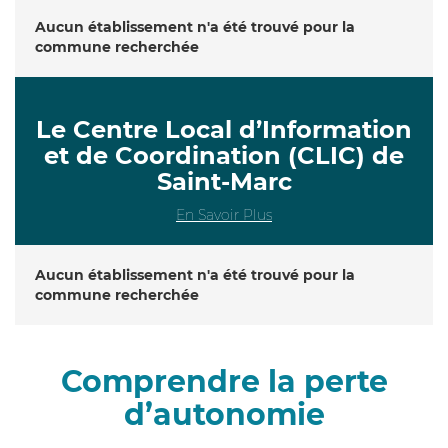
Aucun établissement n'a été trouvé pour la
commune recherchée
Le Centre Local d’Information
et de Coordination (CLIC) de
Saint-Marc
En Savoir Plus
Aucun établissement n'a été trouvé pour la
commune recherchée
Comprendre la perte
d’autonomie