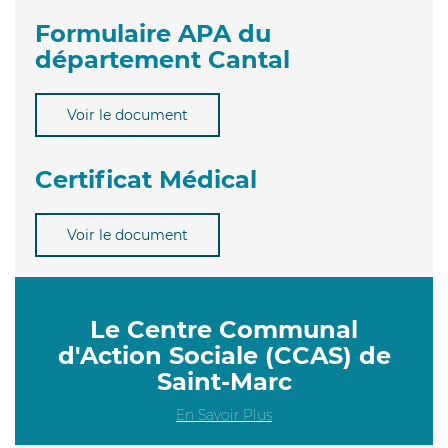
Formulaire APA du
département Cantal
Voir le document
Certificat Médical
Voir le document
Le Centre Communal
d'Action Sociale (CCAS) de
Saint-Marc
En Savoir Plus