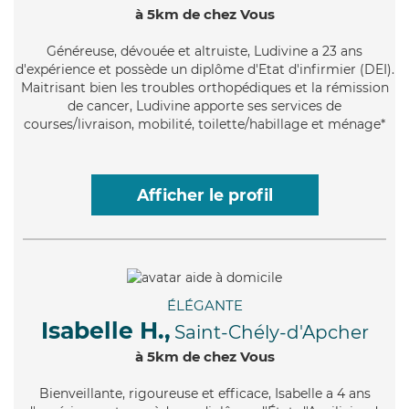
à 5km de chez Vous
Généreuse
, dévouée et altruiste, Ludivine a 23 ans
d'expérience et possède un diplôme d'Etat d'infirmier (DEI).
Maitrisant bien les troubles orthopédiques et la rémission
de cancer, Ludivine apporte ses services de
courses/livraison, mobilité, toilette/habillage et ménage*
Afficher le profil
ÉLÉGANTE
Isabelle H.,
Saint-Chély-d'Apcher
à 5km de chez Vous
Bienveillante
, rigoureuse et efficace, Isabelle a 4 ans