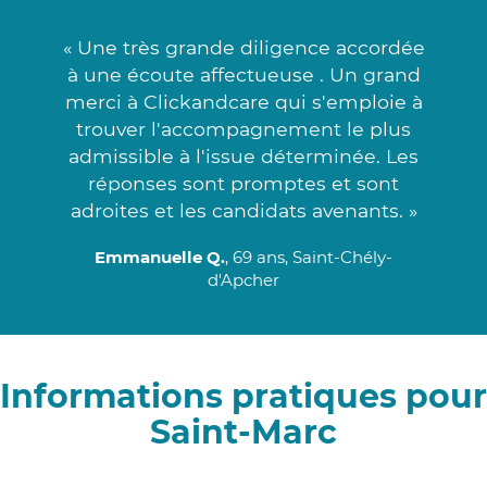
« Une très grande diligence accordée
à une écoute affectueuse . Un grand
merci à Clickandcare qui s'emploie à
trouver l'accompagnement le plus
admissible à l'issue déterminée. Les
réponses sont promptes et sont
adroites et les candidats avenants. »
Emmanuelle Q.
, 69 ans, Saint-Chély-
d'Apcher
Informations pratiques pour
Saint-Marc