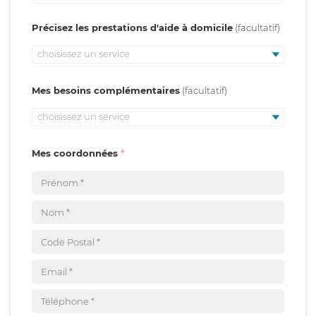
Précisez les prestations d'aide à domicile
choisissez un service
Mes besoins complémentaires
choisissez un service
Mes coordonnées