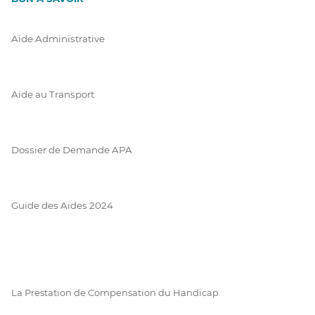
Aide Administrative
Aide au Transport
Dossier de Demande APA
Guide des Aides 2024
La Prestation de Compensation du Handicap