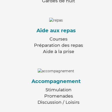
Gardes de nuit
Aide aux repas
Courses
Préparation des repas
Aide à la prise
Accompagnement
Stimulation
Promenades
Discussion / Loisirs