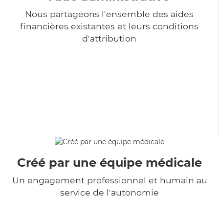
Nous partageons l'ensemble des aides
financières existantes et leurs conditions
d'attribution
Créé par une équipe médicale
Un engagement professionnel et humain au
service de l'autonomie