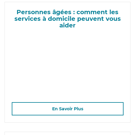
Personnes âgées : comment les
services à domicile peuvent vous
aider
En Savoir Plus