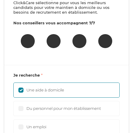
Click&Care sélectionne pour vous les meilleurs
candidats pour votre maintien à domicile ou vos
besoins de recrutement en établissement.
Nos conseillers vous accompagnent 7/7
Je recherche
Une aide à domicile
Du personnel pour mon établissement
Un emploi