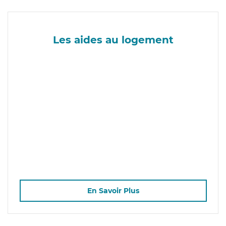
Les aides au logement
En Savoir Plus