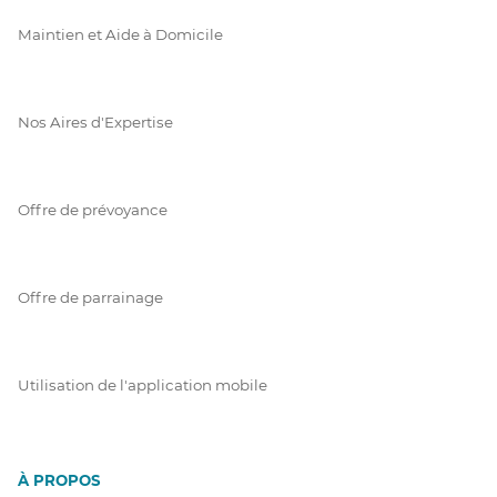
Maintien et Aide à Domicile
Nos Aires d'Expertise
Offre de prévoyance
Offre de parrainage
Utilisation de l'application mobile
À PROPOS