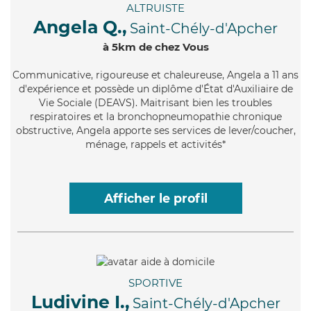
ALTRUISTE
Angela Q.,
Saint-Chély-d'Apcher
à 5km de chez Vous
Communicative
, rigoureuse et chaleureuse, Angela a 11 ans
d'expérience et possède un diplôme d'État d'Auxiliaire de
Vie Sociale (DEAVS). Maitrisant bien les troubles
respiratoires et la bronchopneumopathie chronique
obstructive, Angela apporte ses services de lever/coucher,
ménage, rappels et activités*
Afficher le profil
SPORTIVE
Ludivine I.,
Saint-Chély-d'Apcher