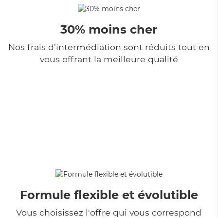
30% moins cher
Nos frais d'intermédiation sont réduits tout en
vous offrant la meilleure qualité
Formule flexible et évolutible
Vous choisissez l'offre qui vous correspond