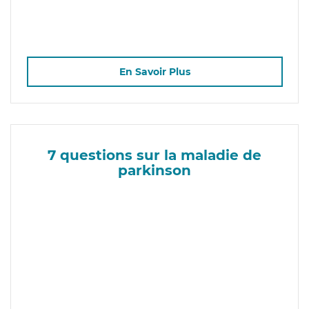
En Savoir Plus
7 questions sur la maladie de
parkinson