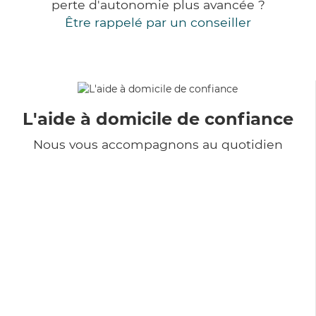
perte d'autonomie plus avancée ?
Être rappelé par un conseiller
L'aide à domicile de confiance
Nous vous accompagnons au quotidien