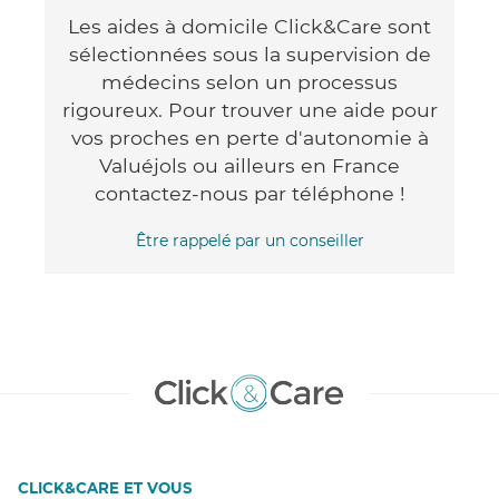
Les aides à domicile Click&Care sont
sélectionnées sous la supervision de
médecins selon un processus
rigoureux. Pour trouver une aide pour
vos proches en perte d'autonomie à
Valuéjols ou ailleurs en France
contactez-nous par téléphone !
Être rappelé par un conseiller
CLICK&CARE ET VOUS