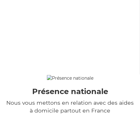
Présence nationale
Nous vous mettons en relation avec des aides
à domicile partout en France