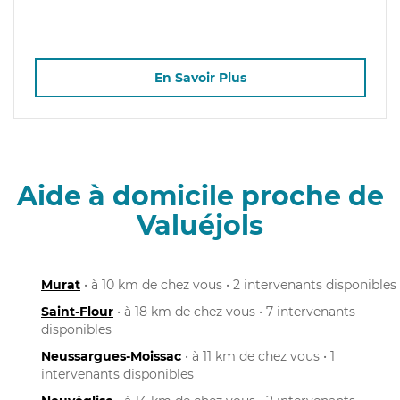
En Savoir Plus
Aide à domicile proche de
Valuéjols
Murat
• à 10 km de chez vous • 2 intervenants disponibles
Saint-Flour
• à 18 km de chez vous • 7 intervenants
disponibles
Neussargues-Moissac
• à 11 km de chez vous • 1
intervenants disponibles