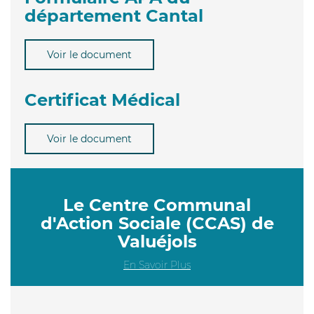
département Cantal
Voir le document
Certificat Médical
Voir le document
Le Centre Communal
d'Action Sociale (CCAS) de
Valuéjols
En Savoir Plus