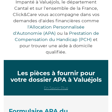
Impanté à Valuéjols, le département
Cantal et sur l'ensemble de la France,
Click&Care vous accompagne dans vos
demandes d'aides financières comme
l'Allocation Personnalisée
d'Autonomie (APA)
ou la
Prestation de
Compensation du Handicap (PCH)
et
pour trouver une aide à domicile
qualifiée.
Les pièces à fournir pour
votre dossier APA à Valuéjols
En Savoir Plus
Formulaire APA du