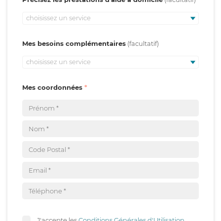
choisissez un service
Mes besoins complémentaires
choisissez un service
Mes coordonnées
J'accepte les
Conditions Générales d'Utilisation