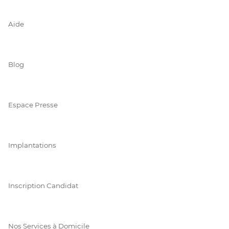
Aide
Blog
Espace Presse
Implantations
Inscription Candidat
Nos Services à Domicile