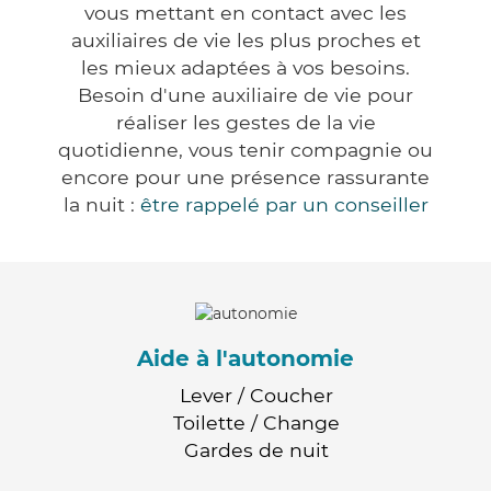
vous mettant en contact avec les
auxiliaires de vie les plus proches et
les mieux adaptées à vos besoins.
Besoin d'une auxiliaire de vie pour
réaliser les gestes de la vie
quotidienne, vous tenir compagnie ou
encore pour une présence rassurante
la nuit :
être rappelé par un conseiller
Aide à l'autonomie
Lever / Coucher
Toilette / Change
Gardes de nuit