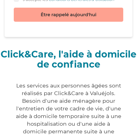
Être rappelé aujourd'hui
Click&Care, l'aide à domicile
de confiance
Les services aux personnes âgées sont
réalisés par Click&Care à Valuéjols.
Besoin d'une aide ménagère pour
l'entretien de votre cadre de vie, d'une
aide à domicile temporaire suite à une
hospitalisation ou d'une aide à
domicile permanente suite à une