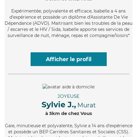
Expérimentée
, polyvalente et efficace, Isabelle a 4 ans
d'expérience et possède un diplôme d'Assistante De Vie
Dépendance (ADVD). Maitrisant bien les troubles de la peau
/ escarres et le HIV / Sida, Isabelle apporte ses services de
surveillance de nuit, ménage, repas et compagnie/loisirs*
Afficher le profil
JOYEUSE
Sylvie J.,
Murat
à 5km de chez Vous
Gaie
, minutieuse et polyvalente, Sylvie a 14 ans d'expérience
et possède un BEP Carrières Sanitaires et Sociales (CSS).