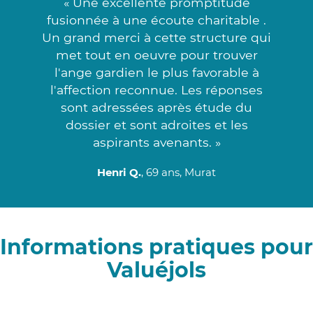
« Une excellente promptitude
fusionnée à une écoute charitable .
Un grand merci à cette structure qui
met tout en oeuvre pour trouver
l'ange gardien le plus favorable à
l'affection reconnue. Les réponses
sont adressées après étude du
dossier et sont adroites et les
aspirants avenants. »
Henri Q.
, 69 ans, Murat
Informations pratiques pour
Valuéjols