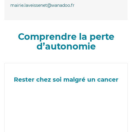
mairie.laveissenet@wanadoo.fr
Comprendre la perte
d’autonomie
Rester chez soi malgré un cancer