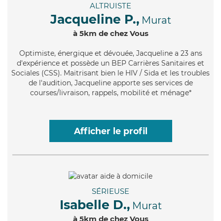
ALTRUISTE
Jacqueline P.,
Murat
à 5km de chez Vous
Optimiste
, énergique et dévouée, Jacqueline a 23 ans
d'expérience et possède un BEP Carrières Sanitaires et
Sociales (CSS). Maitrisant bien le HIV / Sida et les troubles
de l'audition, Jacqueline apporte ses services de
courses/livraison, rappels, mobilité et ménage*
Afficher le profil
SÉRIEUSE
Isabelle D.,
Murat
à 5km de chez Vous