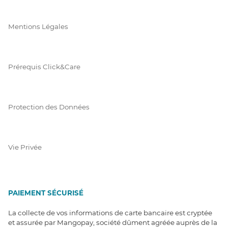
Mentions Légales
Prérequis Click&Care
Protection des Données
Vie Privée
PAIEMENT SÉCURISÉ
La collecte de vos informations de carte bancaire est cryptée
et assurée par Mangopay, société dûment agréée auprès de la