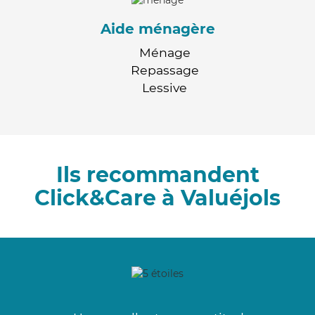
Aide ménagère
Ménage
Repassage
Lessive
Ils recommandent
Click&Care à Valuéjols