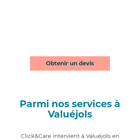
Obtenir un devis
Parmi nos services à
Valuéjols
Click&Care intervient à Valuéjols en