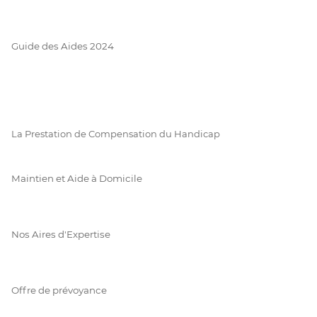
Guide des Aides 2024
La Prestation de Compensation du Handicap
Maintien et Aide à Domicile
Nos Aires d'Expertise
Offre de prévoyance