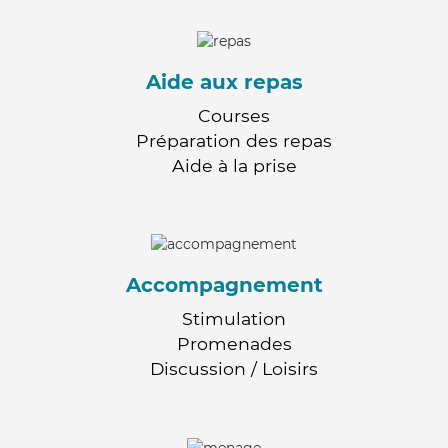
Aide aux repas
Courses
Préparation des repas
Aide à la prise
Accompagnement
Stimulation
Promenades
Discussion / Loisirs