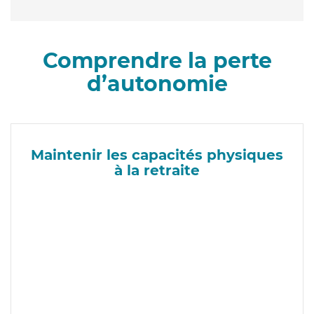
Comprendre la perte
d’autonomie
Maintenir les capacités physiques
à la retraite