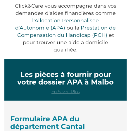
Click&Care vous accompagne dans vos
demandes d'aides financières comme
l'Allocation Personnalisée
d'Autonomie (APA)
ou la
Prestation de
Compensation du Handicap (PCH)
et
pour trouver une aide à domicile
qualifiée.
Les pièces à fournir pour
votre dossier APA à Malbo
En Savoir Plus
Formulaire APA du
département Cantal