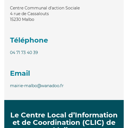
Centre Communal d'action Sociale
4 rue de Cassalouts
15230
Malbo
Téléphone
04 71 73 40 39
Email
mairie-malbo@wanadoo.fr
Le Centre Local d’Information
et de Coordination (CLIC) de