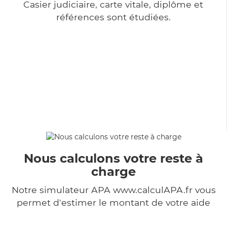
Casier judiciaire, carte vitale, diplôme et
références sont étudiées.
Nous calculons votre reste à
charge
Notre simulateur APA www.calculAPA.fr vous
permet d'estimer le montant de votre aide