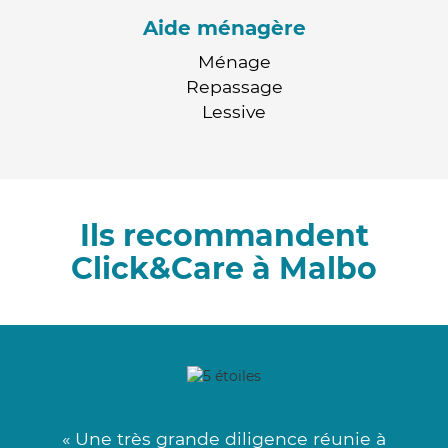
Aide ménagère
Ménage
Repassage
Lessive
Ils recommandent
Click&Care à Malbo
« Une très grande diligence réunie à