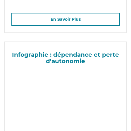
En Savoir Plus
Infographie : dépendance et perte
d'autonomie