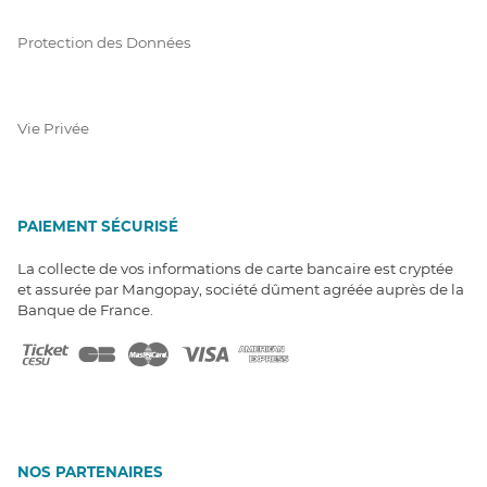
Protection des Données
Vie Privée
PAIEMENT SÉCURISÉ
La collecte de vos informations de carte bancaire est cryptée
et assurée par Mangopay, société dûment agréée auprès de la
Banque de France.
NOS PARTENAIRES