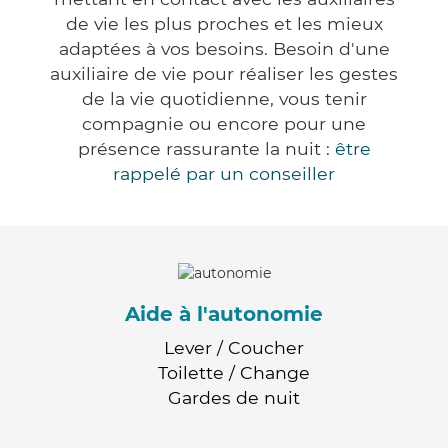
de vie les plus proches et les mieux
adaptées à vos besoins. Besoin d'une
auxiliaire de vie pour réaliser les gestes
de la vie quotidienne, vous tenir
compagnie ou encore pour une
présence rassurante la nuit :
être
rappelé par un conseiller
Aide à l'autonomie
Lever / Coucher
Toilette / Change
Gardes de nuit