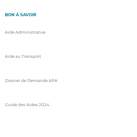
BON À SAVOIR
Aide Administrative
Aide au Transport
Dossier de Demande APA
Guide des Aides 2024