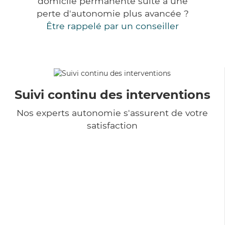
domicile permanente suite à une
perte d'autonomie plus avancée ?
Être rappelé par un conseiller
Suivi continu des interventions
Nos experts autonomie s'assurent de votre
satisfaction