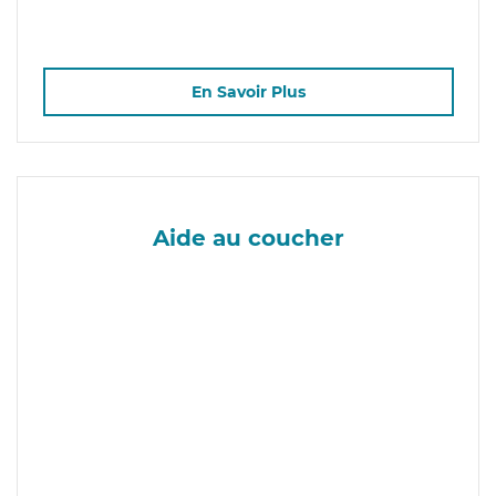
En Savoir Plus
Aide au coucher