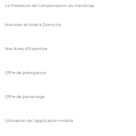
La Prestation de Compensation du Handicap
Maintien et Aide à Domicile
Nos Aires d'Expertise
Offre de prévoyance
Offre de parrainage
Utilisation de l'application mobile