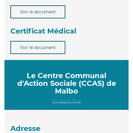
Voir le document
Certificat Médical
Voir le document
Le Centre Communal
d'Action Sociale (CCAS) de
Malbo
En Savoir Plus
Adresse