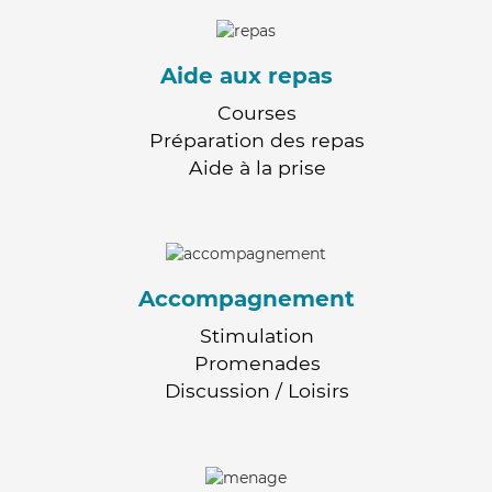
Aide aux repas
Courses
Préparation des repas
Aide à la prise
Accompagnement
Stimulation
Promenades
Discussion / Loisirs