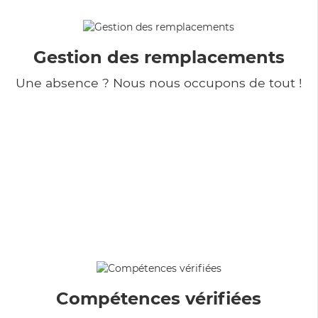
Gestion des remplacements
Une absence ? Nous nous occupons de tout !
Compétences vérifiées