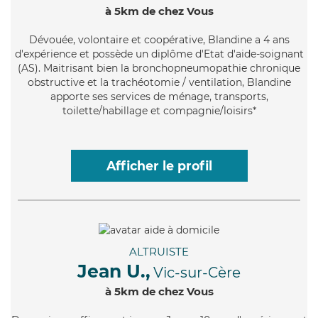
à 5km de chez Vous
Dévouée
, volontaire et coopérative, Blandine a 4 ans
d'expérience et possède un diplôme d'Etat d'aide-soignant
(AS). Maitrisant bien la bronchopneumopathie chronique
obstructive et la trachéotomie / ventilation, Blandine
apporte ses services de ménage, transports,
toilette/habillage et compagnie/loisirs*
Afficher le profil
ALTRUISTE
Jean U.,
Vic-sur-Cère
à 5km de chez Vous