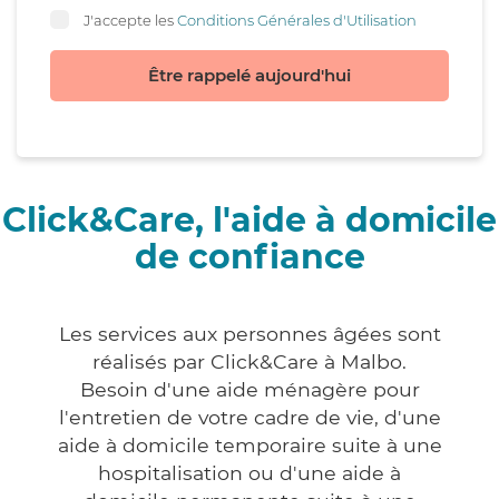
J'accepte les
Conditions Générales d'Utilisation
Être rappelé aujourd'hui
Click&Care, l'aide à domicile
de confiance
Les services aux personnes âgées sont
réalisés par Click&Care à Malbo.
Besoin d'une aide ménagère pour
l'entretien de votre cadre de vie, d'une
aide à domicile temporaire suite à une
hospitalisation ou d'une aide à