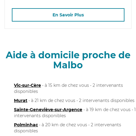
En Savoir Plus
Aide à domicile proche de
Malbo
Vic-sur-Cère
• à 15 km de chez vous • 2 intervenants
disponibles
Murat
• à 21 km de chez vous • 2 intervenants disponibles
Sainte-Geneviève-sur-Argence
• à 19 km de chez vous • 1
intervenants disponibles
Polminhac
• à 20 km de chez vous • 2 intervenants
disponibles