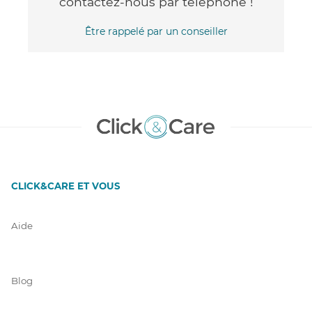
contactez-nous par téléphone !
Être rappelé par un conseiller
CLICK&CARE ET VOUS
Aide
Blog