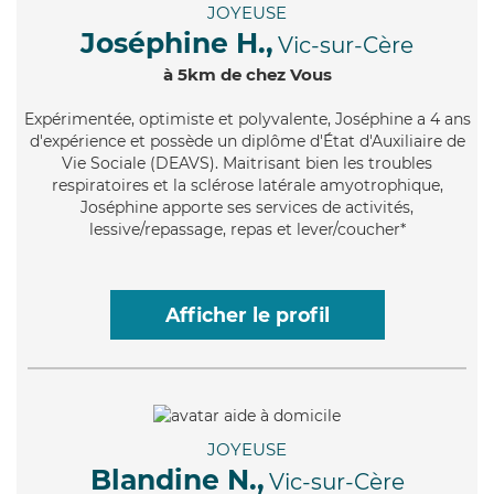
JOYEUSE
Joséphine H.,
Vic-sur-Cère
à 5km de chez Vous
Expérimentée
, optimiste et polyvalente, Joséphine a 4 ans
d'expérience et possède un diplôme d'État d'Auxiliaire de
Vie Sociale (DEAVS). Maitrisant bien les troubles
respiratoires et la sclérose latérale amyotrophique,
Joséphine apporte ses services de activités,
lessive/repassage, repas et lever/coucher*
Afficher le profil
JOYEUSE
Blandine N.,
Vic-sur-Cère