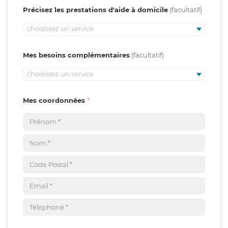
Précisez les prestations d'aide à domicile
choisissez un service
Mes besoins complémentaires
choisissez un service
Mes coordonnées