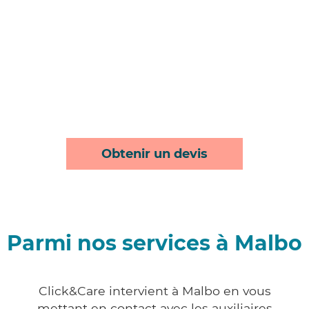
Obtenir un devis
Parmi nos services à Malbo
Click&Care intervient à Malbo en vous
mettant en contact avec les auxiliaires