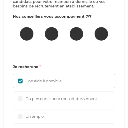
candidats pour votre maintien à domicile ou vos
besoins de recrutement en établissement.
Nos conseillers vous accompagnent 7/7
Je recherche
Une aide à domicile
Du personnel pour mon établissement
Un emploi