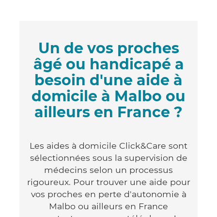
Un de vos proches
âgé ou handicapé a
besoin d'une aide à
domicile à Malbo ou
ailleurs en France ?
Les aides à domicile Click&Care sont
sélectionnées sous la supervision de
médecins selon un processus
rigoureux. Pour trouver une aide pour
vos proches en perte d'autonomie à
Malbo ou ailleurs en France