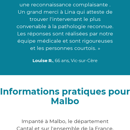
une reconnaissance complaisante .
Un grand merci à Lina qui atteste de
trouver l'intervenant le plus
convenable à la pathologie reconnue.
Les réponses sont réalisées par notre
équipe médicale et sont rigoureuses
et les personnes courtois. »
Louise R.
, 66 ans, Vic-sur-Cère
Informations pratiques pour
Malbo
Impanté à Malbo, le département
Cantal et sur l'ensemble de la France,