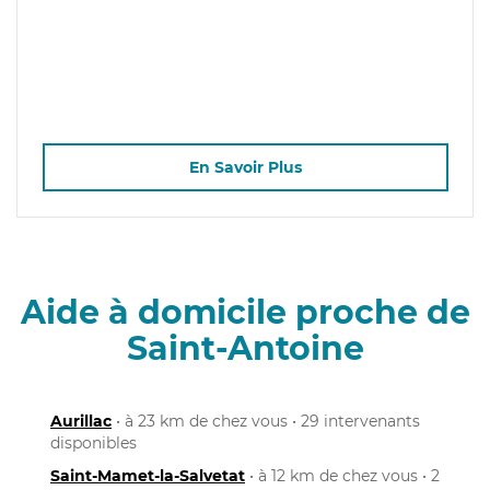
En Savoir Plus
Aide à domicile proche de
Saint-Antoine
Aurillac
• à 23 km de chez vous • 29 intervenants
disponibles
Saint-Mamet-la-Salvetat
• à 12 km de chez vous • 2