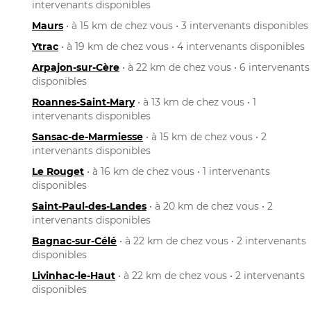
intervenants disponibles
Maurs
• à 15 km de chez vous • 3 intervenants disponibles
Ytrac
• à 19 km de chez vous • 4 intervenants disponibles
Arpajon-sur-Cère
• à 22 km de chez vous • 6 intervenants
disponibles
Roannes-Saint-Mary
• à 13 km de chez vous • 1
intervenants disponibles
Sansac-de-Marmiesse
• à 15 km de chez vous • 2
intervenants disponibles
Le Rouget
• à 16 km de chez vous • 1 intervenants
disponibles
Saint-Paul-des-Landes
• à 20 km de chez vous • 2
intervenants disponibles
Bagnac-sur-Célé
• à 22 km de chez vous • 2 intervenants
disponibles
Livinhac-le-Haut
• à 22 km de chez vous • 2 intervenants
disponibles