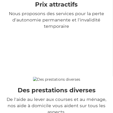
Prix attractifs
Nous proposons des services pour la perte
d'autonomie permanente et l'invalidité
temporaire
Des prestations diverses
De l'aide au lever aux courses et au ménage,
nos aide à domicile vous aident sur tous les
aspects