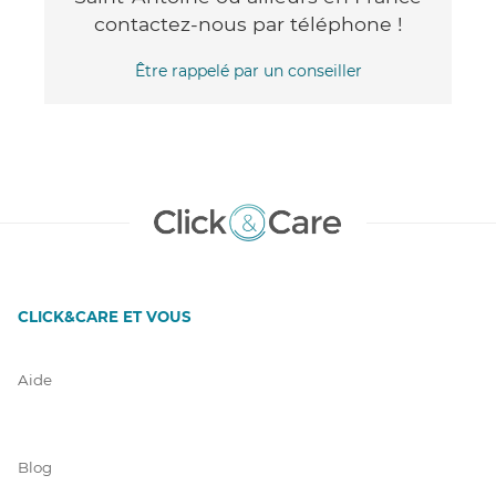
contactez-nous par téléphone !
Être rappelé par un conseiller
CLICK&CARE ET VOUS
Aide
Blog