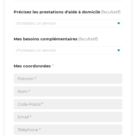
Précisez les prestations d'aide à domicile
choisissez un service
Mes besoins complémentaires
choisissez un service
Mes coordonnées