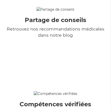
Partage de conseils
Retrouvez nos recommandations médicales
dans notre blog
Compétences vérifiées