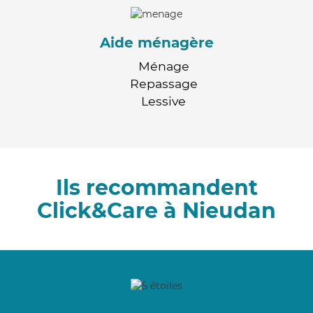
Aide ménagère
Ménage
Repassage
Lessive
Ils recommandent
Click&Care à Nieudan