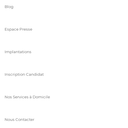
Blog
Espace Presse
Implantations
Inscription Candidat
Nos Services à Domicile
Nous Contacter