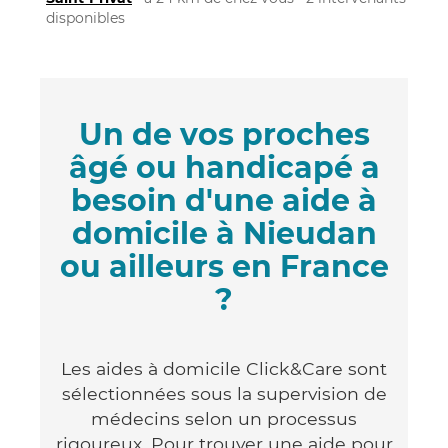
disponibles
Un de vos proches
âgé ou handicapé a
besoin d'une aide à
domicile à Nieudan
ou ailleurs en France
?
Les aides à domicile Click&Care sont
sélectionnées sous la supervision de
médecins selon un processus
rigoureux. Pour trouver une aide pour