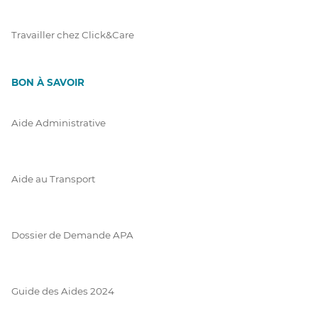
Travailler chez Click&Care
BON À SAVOIR
Aide Administrative
Aide au Transport
Dossier de Demande APA
Guide des Aides 2024