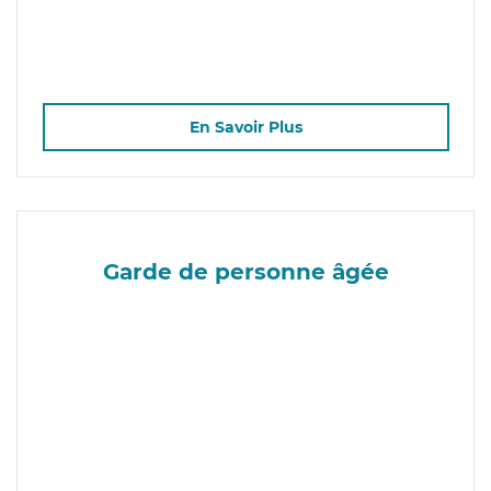
En Savoir Plus
Garde de personne âgée