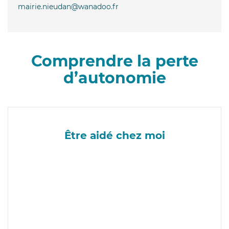
mairie.nieudan@wanadoo.fr
Comprendre la perte
d’autonomie
Être aidé chez moi