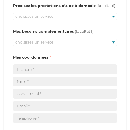
Précisez les prestations d'aide à domicile
choisissez un service
Mes besoins complémentaires
choisissez un service
Mes coordonnées