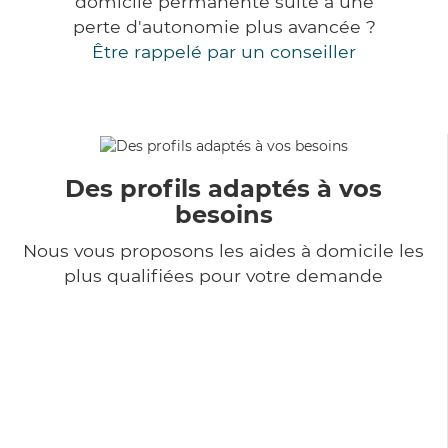
domicile permanente suite à une
perte d'autonomie plus avancée ?
Être rappelé par un conseiller
Des profils adaptés à vos
besoins
Nous vous proposons les aides à domicile les
plus qualifiées pour votre demande