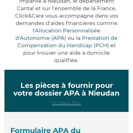
Impanté à Nieudan, le département
Cantal et sur l'ensemble de la France,
Click&Care vous accompagne dans vos
demandes d'aides financières comme
l'Allocation Personnalisée
d'Autonomie (APA)
ou la
Prestation de
Compensation du Handicap (PCH)
et
pour trouver une aide à domicile
qualifiée.
Les pièces à fournir pour
votre dossier APA à Nieudan
En Savoir Plus
Formulaire APA du