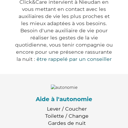
Click&Care intervient à Nieudan en
vous mettant en contact avec les
auxiliaires de vie les plus proches et
les mieux adaptées à vos besoins.
Besoin d'une auxiliaire de vie pour
réaliser les gestes de la vie
quotidienne, vous tenir compagnie ou
encore pour une présence rassurante
la nuit :
être rappelé par un conseiller
Aide à l'autonomie
Lever / Coucher
Toilette / Change
Gardes de nuit