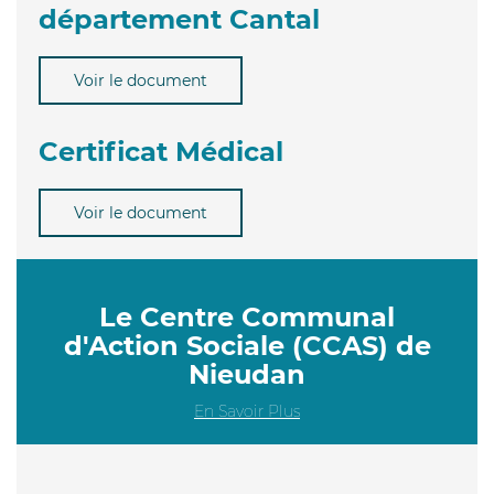
département Cantal
Voir le document
Certificat Médical
Voir le document
Le Centre Communal
d'Action Sociale (CCAS) de
Nieudan
En Savoir Plus