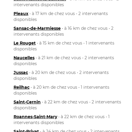
intervenants disponibles
Pleaux
• à 17 km de chez vous • 2 intervenants
disponibles
Sansac-de-Marmiesse
• à 16 km de chez vous • 2
intervenants disponibles
Le Rouget
• à 15 km de chez vous • 1 intervenants
disponibles
Naucelles
• à 21 km de chez vous • 2 intervenants
disponibles
Jussac
• à 20 km de chez vous • 2 intervenants
disponibles
Reilhac
• à 20 km de chez vous • 1 intervenants
disponibles
Saint-Cernin
• à 22 km de chez vous • 2 intervenants
disponibles
Roannes-Saint-Mary
• à 22 km de chez vous • 1
intervenants disponibles
Saint-Privat
• à 24 km de chez vous • 2 intervenants