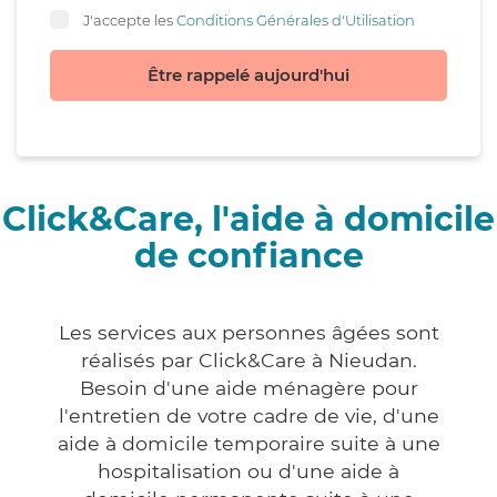
J'accepte les
Conditions Générales d'Utilisation
Être rappelé aujourd'hui
Click&Care, l'aide à domicile
de confiance
Les services aux personnes âgées sont
réalisés par Click&Care à Nieudan.
Besoin d'une aide ménagère pour
l'entretien de votre cadre de vie, d'une
aide à domicile temporaire suite à une
hospitalisation ou d'une aide à