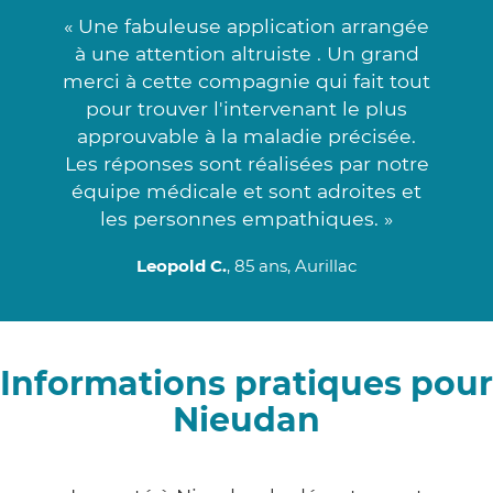
« Une fabuleuse application arrangée
à une attention altruiste . Un grand
merci à cette compagnie qui fait tout
pour trouver l'intervenant le plus
approuvable à la maladie précisée.
Les réponses sont réalisées par notre
équipe médicale et sont adroites et
les personnes empathiques. »
Leopold C.
, 85 ans, Aurillac
Informations pratiques pour
Nieudan