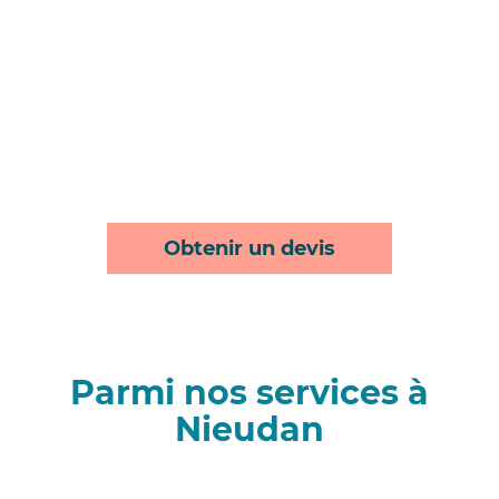
Obtenir un devis
Parmi nos services à
Nieudan