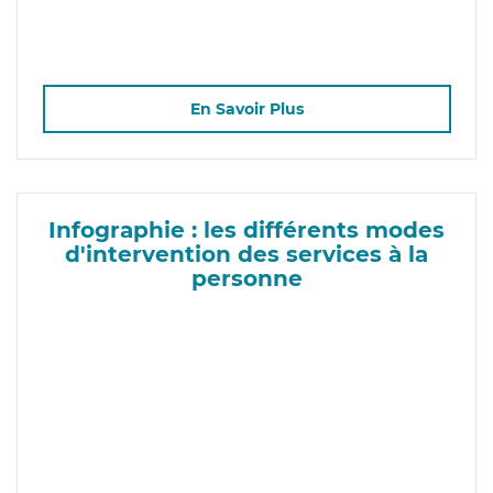
En Savoir Plus
Infographie : les différents modes
d'intervention des services à la
personne