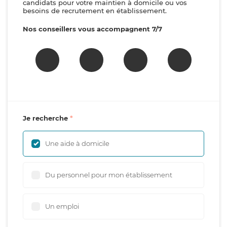
candidats pour votre maintien à domicile ou vos
besoins de recrutement en établissement.
Nos conseillers vous accompagnent 7/7
Je recherche
Une aide à domicile
Du personnel pour mon établissement
Un emploi