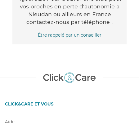
vos proches en perte d'autonomie à
Nieudan ou ailleurs en France
contactez-nous par téléphone !
Être rappelé par un conseiller
CLICK&CARE ET VOUS
Aide