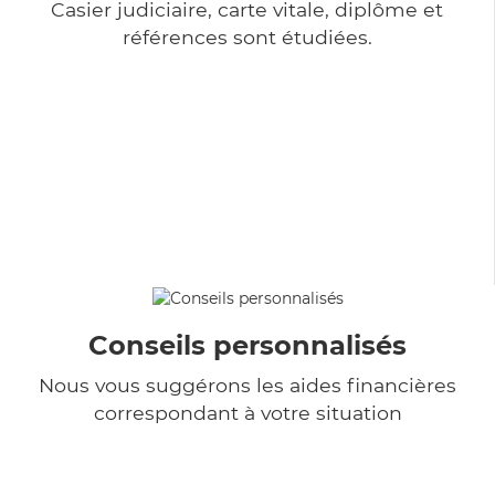
Casier judiciaire, carte vitale, diplôme et
références sont étudiées.
Conseils personnalisés
Nous vous suggérons les aides financières
correspondant à votre situation