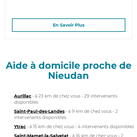
En Savoir Plus
Aide à domicile proche de
Nieudan
Aurillac
• à 23 km de chez vous • 29 intervenants
disponibles
Saint-Paul-des-Landes
• à 9 km de chez vous • 2
intervenants disponibles
Ytrac
• à 15 km de chez vous • 4 intervenants disponibles
Saint-Mamet-la-Salvetat
• à 16 km de chez vous • 2