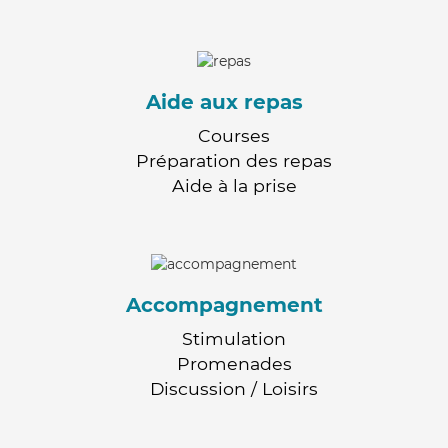
Aide aux repas
Courses
Préparation des repas
Aide à la prise
Accompagnement
Stimulation
Promenades
Discussion / Loisirs