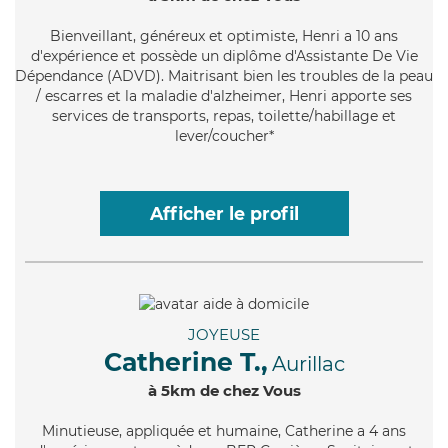
Bienveillant
, généreux et optimiste, Henri a 10 ans
d'expérience et possède un diplôme d'Assistante De Vie
Dépendance (ADVD). Maitrisant bien les troubles de la peau
/ escarres et la maladie d'alzheimer, Henri apporte ses
services de transports, repas, toilette/habillage et
lever/coucher*
Afficher le profil
JOYEUSE
Catherine T.,
Aurillac
à 5km de chez Vous
Minutieuse
, appliquée et humaine, Catherine a 4 ans