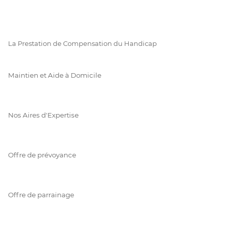
La Prestation de Compensation du Handicap
Maintien et Aide à Domicile
Nos Aires d'Expertise
Offre de prévoyance
Offre de parrainage