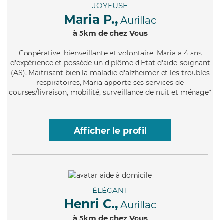
JOYEUSE
Maria P.,
Aurillac
à 5km de chez Vous
Coopérative
, bienveillante et volontaire, Maria a 4 ans
d'expérience et possède un diplôme d'Etat d'aide-soignant
(AS). Maitrisant bien la maladie d'alzheimer et les troubles
respiratoires, Maria apporte ses services de
courses/livraison, mobilité, surveillance de nuit et ménage*
Afficher le profil
ÉLÉGANT
Henri C.,
Aurillac
à 5km de chez Vous