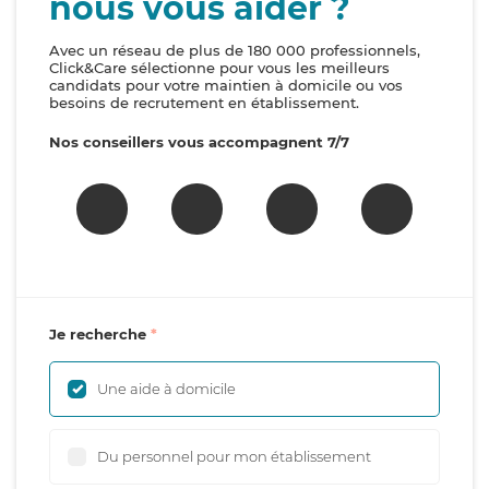
nous vous aider ?
Avec un réseau de plus de 180 000 professionnels,
Click&Care sélectionne pour vous les meilleurs
candidats pour votre maintien à domicile ou vos
besoins de recrutement en établissement.
Nos conseillers vous accompagnent 7/7
Je recherche
Une aide à domicile
Du personnel pour mon établissement