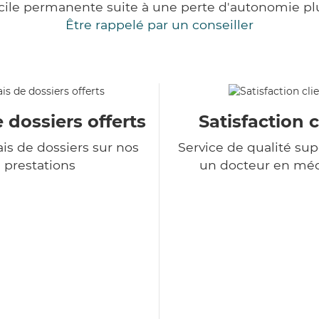
cile permanente suite à une perte d'autonomie pl
Être rappelé par un conseiller
e dossiers offerts
Satisfaction c
is de dossiers sur nos
Service de qualité sup
prestations
un docteur en mé