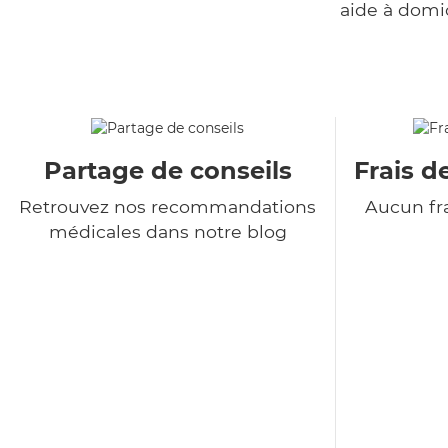
aide à domi
Partage de conseils
Frais d
Retrouvez nos recommandations
Aucun fra
médicales dans notre blog