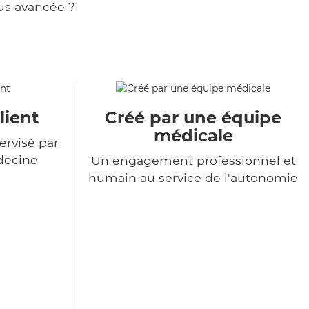
us avancée ?
lient
Créé par une équipe
médicale
ervisé par
decine
Un engagement professionnel et
humain au service de l'autonomie