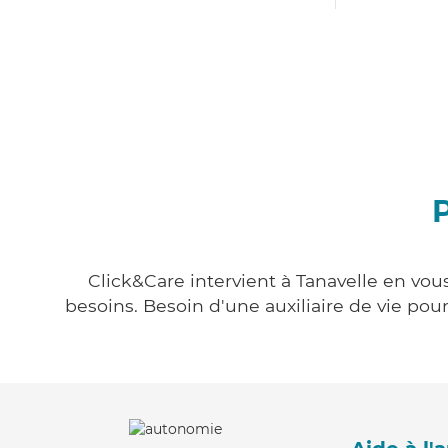
P
Click&Care intervient à Tanavelle en vou
besoins. Besoin d'une auxiliaire de vie po