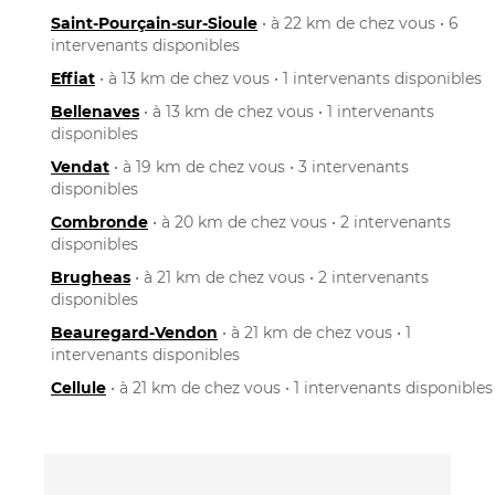
Saint-Pourçain-sur-Sioule
• à 22 km de chez vous • 6
intervenants disponibles
Effiat
• à 13 km de chez vous • 1 intervenants disponibles
Bellenaves
• à 13 km de chez vous • 1 intervenants
disponibles
Vendat
• à 19 km de chez vous • 3 intervenants
disponibles
Combronde
• à 20 km de chez vous • 2 intervenants
disponibles
Brugheas
• à 21 km de chez vous • 2 intervenants
disponibles
Beauregard-Vendon
• à 21 km de chez vous • 1
intervenants disponibles
Cellule
• à 21 km de chez vous • 1 intervenants disponibles