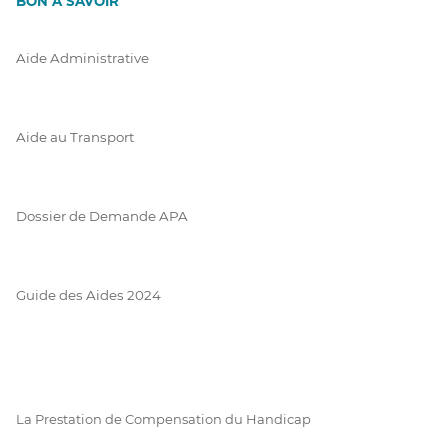
BON À SAVOIR
Aide Administrative
Aide au Transport
Dossier de Demande APA
Guide des Aides 2024
La Prestation de Compensation du Handicap