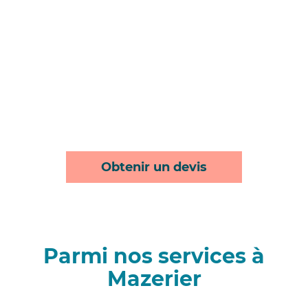
Obtenir un devis
Parmi nos services à
Mazerier