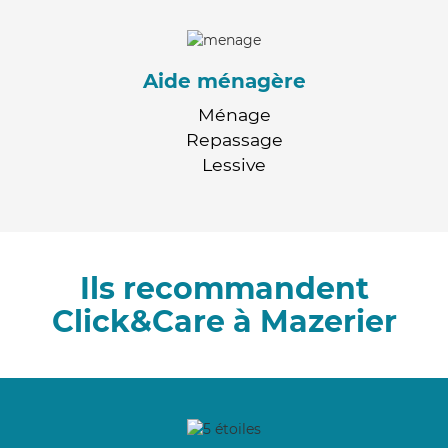
Aide ménagère
Ménage
Repassage
Lessive
Ils recommandent
Click&Care à Mazerier