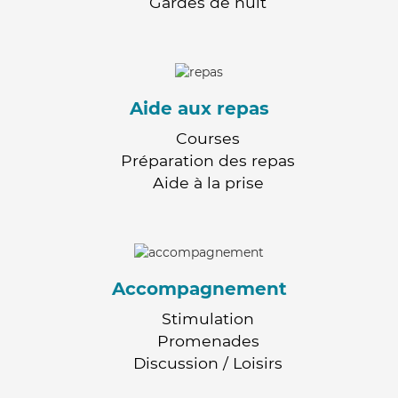
Gardes de nuit
Aide aux repas
Courses
Préparation des repas
Aide à la prise
Accompagnement
Stimulation
Promenades
Discussion / Loisirs