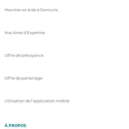
Maintien et Aide à Domicile
Nos Aires d'Expertise
Offre de prévoyance
Offre de parrainage
Utilisation de l'application mobile
À PROPOS