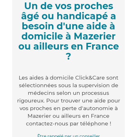
Un de vos proches
âgé ou handicapé a
besoin d'une aide à
domicile à Mazerier
ou ailleurs en France
?
Les aides à domicile Click&Care sont
sélectionnées sous la supervision de
médecins selon un processus
rigoureux. Pour trouver une aide pour
vos proches en perte d'autonomie à
Mazerier ou ailleurs en France
contactez-nous par téléphone !
Être rappelé par un conseiller