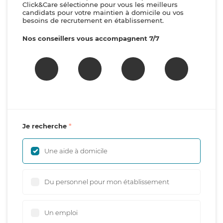
Click&Care sélectionne pour vous les meilleurs
candidats pour votre maintien à domicile ou vos
besoins de recrutement en établissement.
Nos conseillers vous accompagnent 7/7
Je recherche
Une aide à domicile
Du personnel pour mon établissement
Un emploi