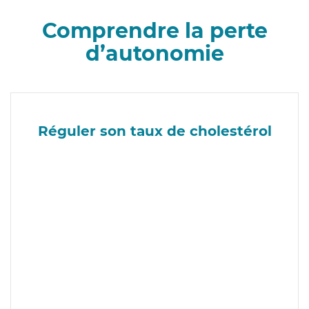
Comprendre la perte
d’autonomie
Réguler son taux de cholestérol