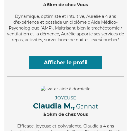
à 5km de chez Vous
Dynamique
, optimiste et intuitive, Aurélie a 4 ans
d'expérience et possède un diplôme d'Aide Médico-
Psychologique (AMP). Maitrisant bien la trachéotomie /
ventilation et la démence, Aurélie apporte ses services de
repas, activités, surveillance de nuit et lever/coucher*
Afficher le profil
JOYEUSE
Claudia M.,
Gannat
à 5km de chez Vous
Efficace
, joyeuse et polyvalente, Claudia a 4 ans