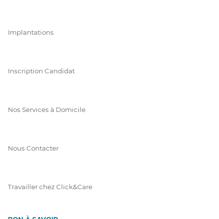
Implantations
Inscription Candidat
Nos Services à Domicile
Nous Contacter
Travailler chez Click&Care