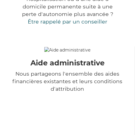
domicile permanente suite à une
perte d'autonomie plus avancée ?
Être rappelé par un conseiller
Aide administrative
Nous partageons l'ensemble des aides
financières existantes et leurs conditions
d'attribution