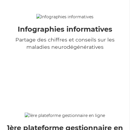
Infographies informatives
Partage des chiffres et conseils sur les
maladies neurodégénératives
1ère plateforme gestionnaire en