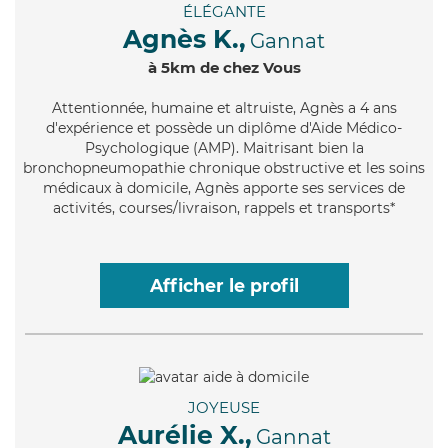
ÉLÉGANTE
Agnès K.,
Gannat
à 5km de chez Vous
Attentionnée
, humaine et altruiste, Agnès a 4 ans
d'expérience et possède un diplôme d'Aide Médico-
Psychologique (AMP). Maitrisant bien la
bronchopneumopathie chronique obstructive et les soins
médicaux à domicile, Agnès apporte ses services de
activités, courses/livraison, rappels et transports*
Afficher le profil
JOYEUSE
Aurélie X.,
Gannat