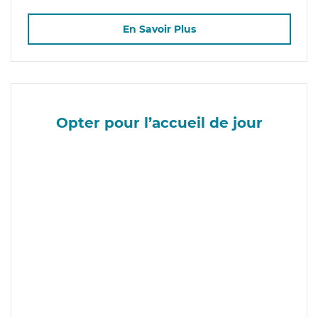
En Savoir Plus
Opter pour l’accueil de jour