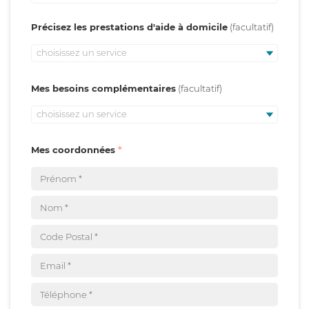
Précisez les prestations d'aide à domicile
choisissez un service
Mes besoins complémentaires
choisissez un service
Mes coordonnées