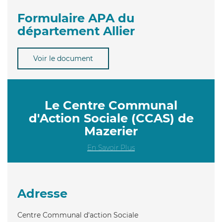
Formulaire APA du
département Allier
Voir le document
Le Centre Communal
d'Action Sociale (CCAS) de
Mazerier
En Savoir Plus
Adresse
Centre Communal d'action Sociale