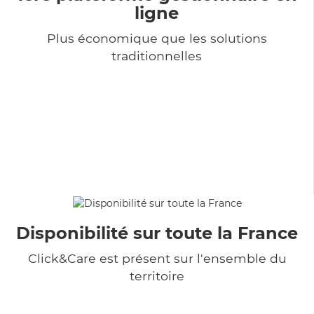
ligne
Plus économique que les solutions
traditionnelles
Disponibilité sur toute la France
Click&Care est présent sur l'ensemble du
territoire