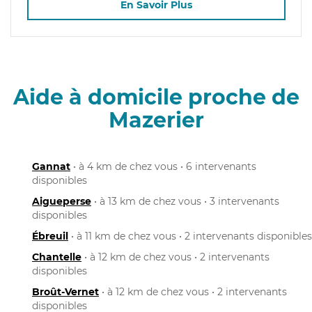
En Savoir Plus
Aide à domicile proche de
Mazerier
Gannat
• à 4 km de chez vous • 6 intervenants
disponibles
Aigueperse
• à 13 km de chez vous • 3 intervenants
disponibles
Ébreuil
• à 11 km de chez vous • 2 intervenants disponibles
Chantelle
• à 12 km de chez vous • 2 intervenants
disponibles
Broût-Vernet
• à 12 km de chez vous • 2 intervenants
disponibles