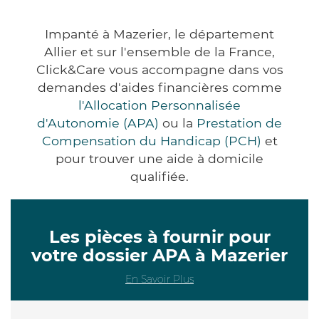
Impanté à Mazerier, le département
Allier et sur l'ensemble de la France,
Click&Care vous accompagne dans vos
demandes d'aides financières comme
l'Allocation Personnalisée
d'Autonomie (APA)
ou la
Prestation de
Compensation du Handicap (PCH)
et
pour trouver une aide à domicile
qualifiée.
Les pièces à fournir pour
votre dossier APA à Mazerier
En Savoir Plus