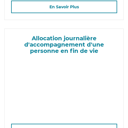
En Savoir Plus
Allocation journalière
d'accompagnement d'une
personne en fin de vie