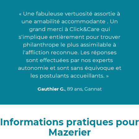
« Une fabuleuse vertuosité assortie à
une amabilité accommodante . Un
grand merci à Click&Care qui
s'implique entièrement pour trouver
philanthrope le plus assimilable à
l'affliction reconnue. Les réponses
sont effectuées par nos experts
autonomie et sont sans équivoque et
les postulants accueillants. »
Gauthier G.
, 89 ans, Gannat
Informations pratiques pour
Mazerier