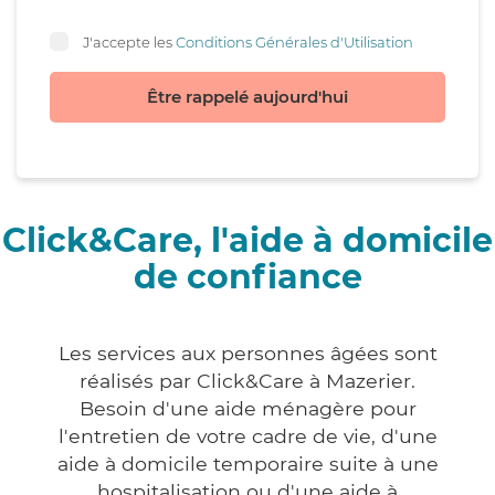
J'accepte les
Conditions Générales d'Utilisation
Être rappelé aujourd'hui
Click&Care, l'aide à domicile
de confiance
Les services aux personnes âgées sont
réalisés par Click&Care à Mazerier.
Besoin d'une aide ménagère pour
l'entretien de votre cadre de vie, d'une
aide à domicile temporaire suite à une
hospitalisation ou d'une aide à