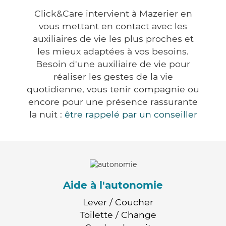
Click&Care intervient à Mazerier en
vous mettant en contact avec les
auxiliaires de vie les plus proches et
les mieux adaptées à vos besoins.
Besoin d'une auxiliaire de vie pour
réaliser les gestes de la vie
quotidienne, vous tenir compagnie ou
encore pour une présence rassurante
la nuit :
être rappelé par un conseiller
Aide à l'autonomie
Lever / Coucher
Toilette / Change