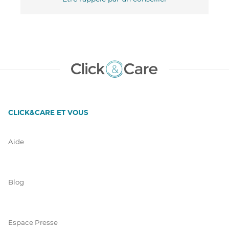
CLICK&CARE ET VOUS
Aide
Blog
Espace Presse