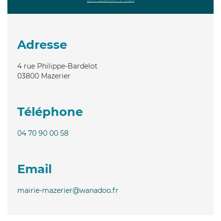
Adresse
4 rue Philippe-Bardelot
03800
Mazerier
Téléphone
04 70 90 00 58
Email
mairie-mazerier@wanadoo.fr