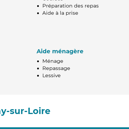
Préparation des repas
Aide à la prise
Aide ménagère
Ménage
Repassage
Lessive
y-sur-Loire