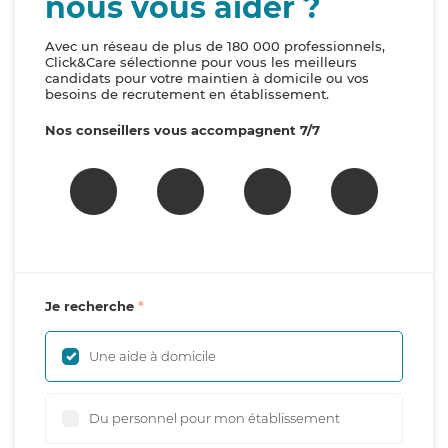
nous vous aider ?
Avec un réseau de plus de 180 000 professionnels,
Click&Care sélectionne pour vous les meilleurs
candidats pour votre maintien à domicile ou vos
besoins de recrutement en établissement.
Nos conseillers vous accompagnent 7/7
Je recherche
Une aide à domicile
Du personnel pour mon établissement