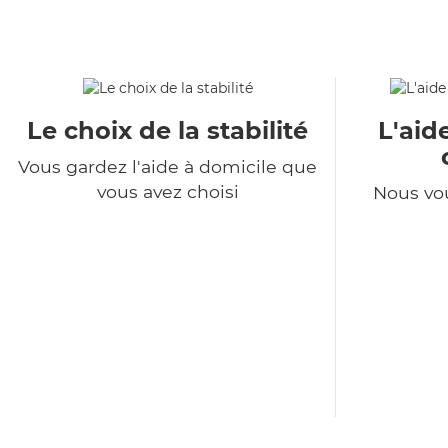
Le choix de la stabilité
L'aid
Vous gardez l'aide à domicile que
vous avez choisi
Nous vo