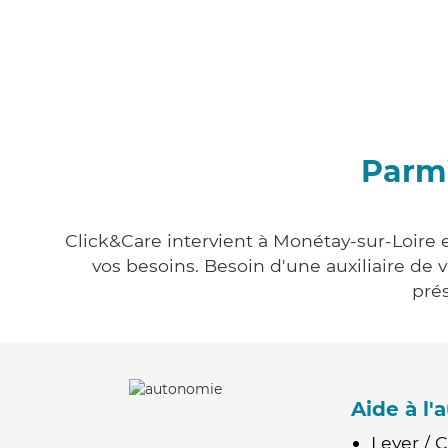
Parmi
Click&Care intervient à Monétay-sur-Loire e
vos besoins. Besoin d'une auxiliaire de 
prés
Aide à l
Lever / 