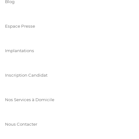
Blog
Espace Presse
Implantations
Inscription Candidat
Nos Services à Domicile
Nous Contacter