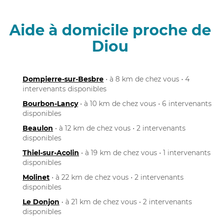
Aide à domicile proche de
Diou
Dompierre-sur-Besbre
• à 8 km de chez vous • 4
intervenants disponibles
Bourbon-Lancy
• à 10 km de chez vous • 6 intervenants
disponibles
Beaulon
• à 12 km de chez vous • 2 intervenants
disponibles
Thiel-sur-Acolin
• à 19 km de chez vous • 1 intervenants
disponibles
Molinet
• à 22 km de chez vous • 2 intervenants
disponibles
Le Donjon
• à 21 km de chez vous • 2 intervenants
disponibles