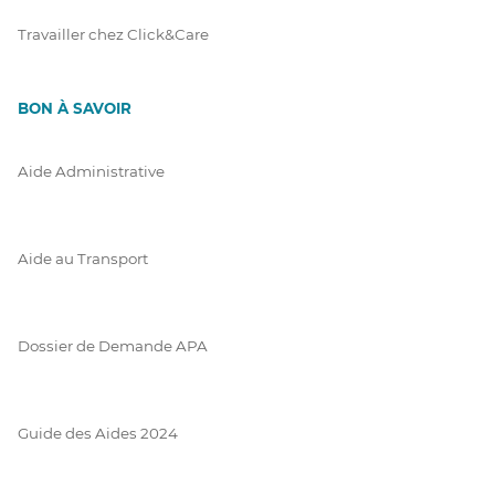
Travailler chez Click&Care
BON À SAVOIR
Aide Administrative
Aide au Transport
Dossier de Demande APA
Guide des Aides 2024