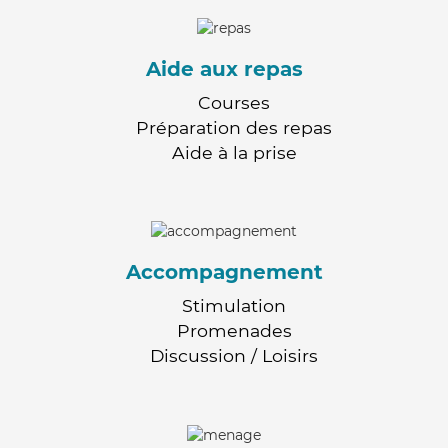
Aide aux repas
Courses
Préparation des repas
Aide à la prise
Accompagnement
Stimulation
Promenades
Discussion / Loisirs