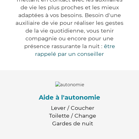
de vie les plus proches et les mieux
adaptées à vos besoins. Besoin d'une
auxiliaire de vie pour réaliser les gestes
de la vie quotidienne, vous tenir
compagnie ou encore pour une
présence rassurante la nuit :
être
rappelé par un conseiller
Aide à l'autonomie
Lever / Coucher
Toilette / Change
Gardes de nuit