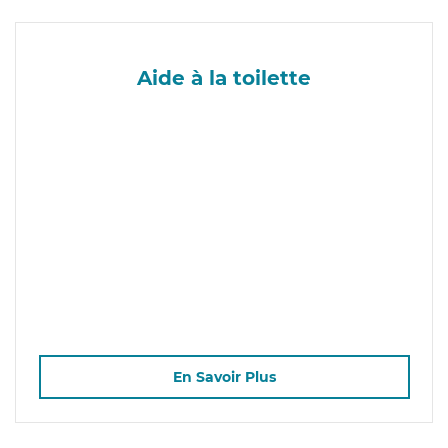
Aide à la toilette
En Savoir Plus