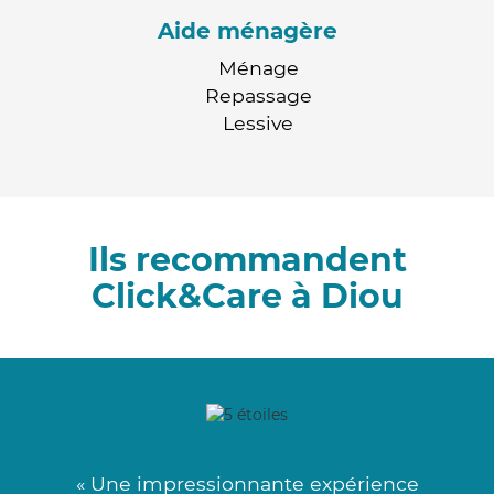
Aide ménagère
Ménage
Repassage
Lessive
Ils recommandent
Click&Care à Diou
« Une impressionnante expérience