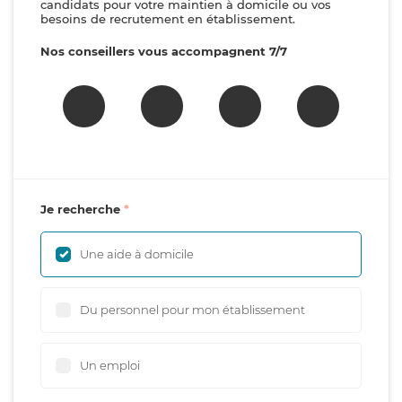
candidats pour votre maintien à domicile ou vos
besoins de recrutement en établissement.
Nos conseillers vous accompagnent 7/7
Je recherche
Une aide à domicile
Du personnel pour mon établissement
Un emploi