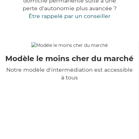
domicile permanente suite à une
perte d'autonomie plus avancée ?
Être rappelé par un conseiller
Modèle le moins cher du marché
Notre modèle d'intermédiation est accessible
à tous