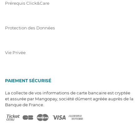
Prérequis Click&Care
Protection des Données
Vie Privée
PAIEMENT SÉCURISÉ
La collecte de vos informations de carte bancaire est cryptée
et assurée par Mangopay, société dûment agréée auprès de la
Banque de France.