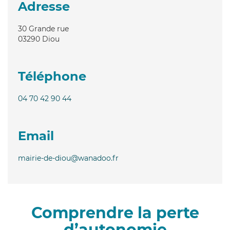
Adresse
30 Grande rue
03290
Diou
Téléphone
04 70 42 90 44
Email
mairie-de-diou@wanadoo.fr
Comprendre la perte
d’autonomie