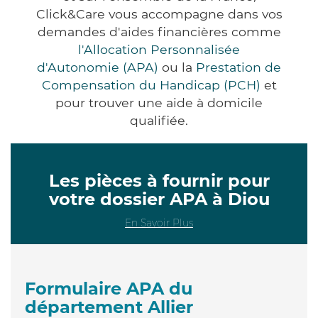
Click&Care vous accompagne dans vos
demandes d'aides financières comme
l'Allocation Personnalisée
d'Autonomie (APA)
ou la
Prestation de
Compensation du Handicap (PCH)
et
pour trouver une aide à domicile
qualifiée.
Les pièces à fournir pour
votre dossier APA à Diou
En Savoir Plus
Formulaire APA du
département Allier