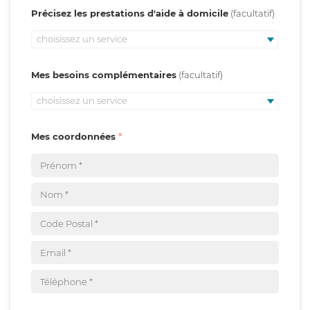
Précisez les prestations d'aide à domicile
choisissez un service
Mes besoins complémentaires
choisissez un service
Mes coordonnées