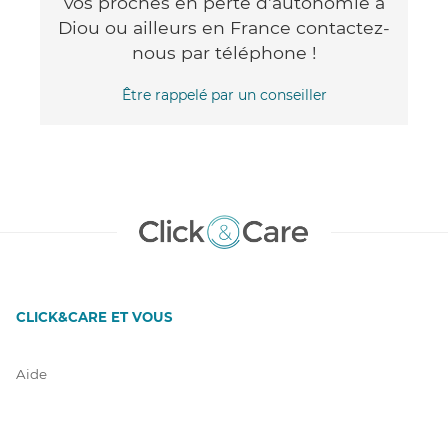
vos proches en perte d'autonomie à
Diou ou ailleurs en France contactez-
nous par téléphone !
Être rappelé par un conseiller
CLICK&CARE ET VOUS
Aide