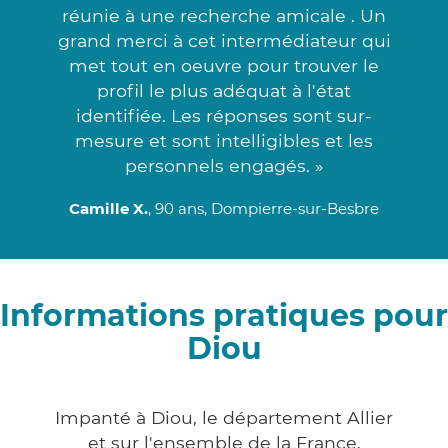
réunie à une recherche amicale . Un
grand merci à cet intermédiateur qui
met tout en oeuvre pour trouver le
profil le plus adéquat à l'état
identifiée. Les réponses sont sur-
mesure et sont intelligibles et les
personnels engagés. »
Camille X.
, 90 ans, Dompierre-sur-Besbre
Informations pratiques pour
Diou
Impanté à Diou, le département Allier
et sur l'ensemble de la France,