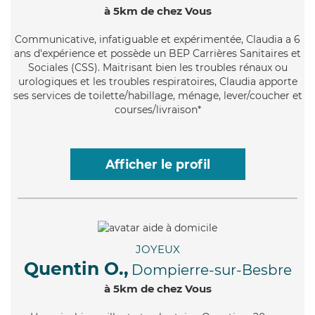
à 5km de chez Vous
Communicative
, infatiguable et expérimentée, Claudia a 6
ans d'expérience et possède un BEP Carrières Sanitaires et
Sociales (CSS). Maitrisant bien les troubles rénaux ou
urologiques et les troubles respiratoires, Claudia apporte
ses services de toilette/habillage, ménage, lever/coucher et
courses/livraison*
Afficher le profil
JOYEUX
Quentin O.,
Dompierre-sur-Besbre
à 5km de chez Vous