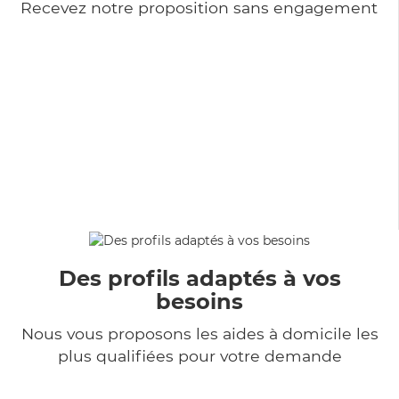
Recevez notre proposition sans engagement
Des profils adaptés à vos
besoins
Nous vous proposons les aides à domicile les
plus qualifiées pour votre demande