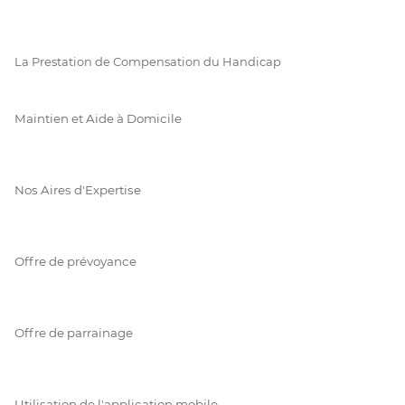
La Prestation de Compensation du Handicap
Maintien et Aide à Domicile
Nos Aires d'Expertise
Offre de prévoyance
Offre de parrainage
Utilisation de l'application mobile