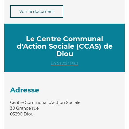
Voir le document
Le Centre Communal
d'Action Sociale (CCAS) de
Diou
En Savoir Plus
Adresse
Centre Communal d'action Sociale
30 Grande rue
03290
Diou