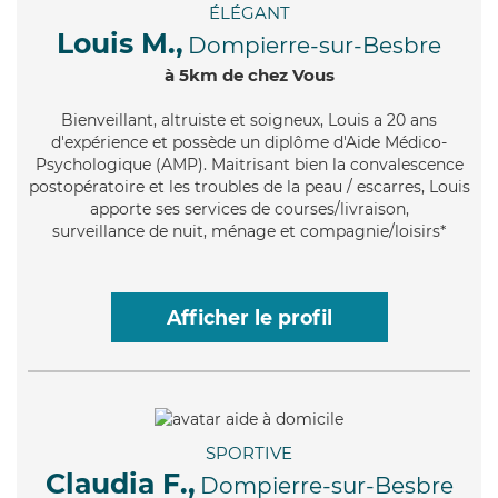
ÉLÉGANT
Louis M.,
Dompierre-sur-Besbre
à 5km de chez Vous
Bienveillant
, altruiste et soigneux, Louis a 20 ans
d'expérience et possède un diplôme d'Aide Médico-
Psychologique (AMP). Maitrisant bien la convalescence
postopératoire et les troubles de la peau / escarres, Louis
apporte ses services de courses/livraison,
surveillance de nuit, ménage et compagnie/loisirs*
Afficher le profil
SPORTIVE
Claudia F.,
Dompierre-sur-Besbre