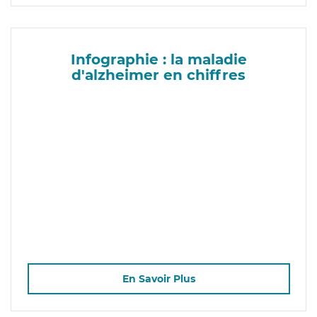
Infographie : la maladie
d'alzheimer en chiffres
En Savoir Plus