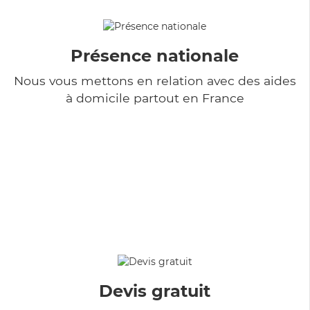
Présence nationale
Nous vous mettons en relation avec des aides
à domicile partout en France
Devis gratuit