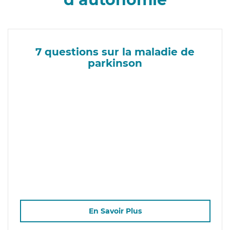
7 questions sur la maladie de
parkinson
En Savoir Plus