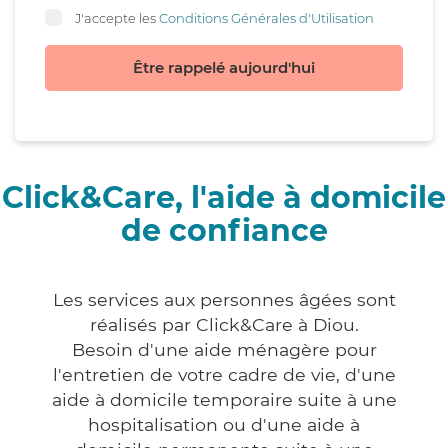
J'accepte les
Conditions Générales d'Utilisation
Être rappelé aujourd'hui
Click&Care, l'aide à domicile
de confiance
Les services aux personnes âgées sont
réalisés par Click&Care à Diou.
Besoin d'une aide ménagère pour
l'entretien de votre cadre de vie, d'une
aide à domicile temporaire suite à une
hospitalisation ou d'une aide à