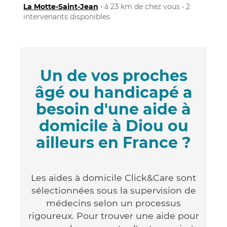
La Motte-Saint-Jean
• à 23 km de chez vous • 2
intervenants disponibles
Un de vos proches
âgé ou handicapé a
besoin d'une aide à
domicile à Diou ou
ailleurs en France ?
Les aides à domicile Click&Care sont
sélectionnées sous la supervision de
médecins selon un processus
rigoureux. Pour trouver une aide pour