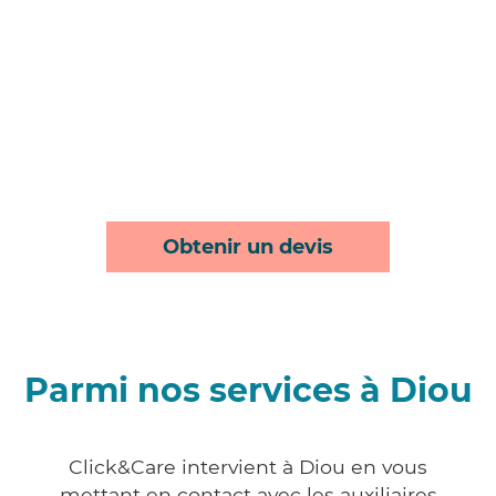
Obtenir un devis
Parmi nos services à Diou
Click&Care intervient à Diou en vous
mettant en contact avec les auxiliaires