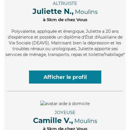
ALTRUISTE
Juliette N.,
Moulins
à 5km de chez Vous
Polyvalente
, appliquée et énergique, Juliette a 20 ans
d'expérience et possède un diplôme d'État d'Auxiliaire de
Vie Sociale (DEAVS). Maitrisant bien la dépression et les
troubles rénaux ou urologiques, Juliette apporte ses
services de ménage, transports, repas et toilette/habillage*
Afficher le profil
JOYEUSE
Camille V.,
Moulins
à 5km de chez Vous