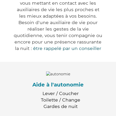
vous mettant en contact avec les
auxiliaires de vie les plus proches et
les mieux adaptées à vos besoins.
Besoin d'une auxiliaire de vie pour
réaliser les gestes de la vie
quotidienne, vous tenir compagnie ou
encore pour une présence rassurante
la nuit :
être rappelé par un conseiller
Aide à l'autonomie
Lever / Coucher
Toilette / Change
Gardes de nuit