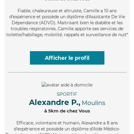
Fiable
, chaleureuse et altruiste, Camille a 10 ans
d'expérience et possède un diplôme d'Assistante De Vie
Dépendance (ADVD). Maitrisant bien le diabète et les
troubles respiratoires, Camille apporte ses services de
toilette/habillage, mobilité, rappels et surveillance de nuit*
Afficher le profil
SPORTIF
Alexandre P.,
Moulins
à 5km de chez Vous
Efficace
, volontaire et humain, Alexandre a 8 ans
d'expérience et possède un diplôme d'Aide Médico-