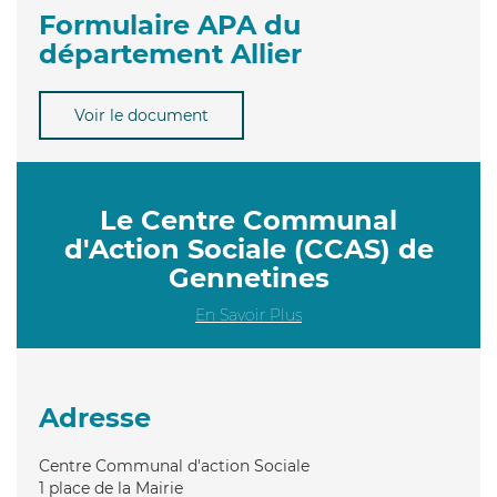
Formulaire APA du
département Allier
Voir le document
Le Centre Communal
d'Action Sociale (CCAS) de
Gennetines
En Savoir Plus
Adresse
Centre Communal d'action Sociale
1 place de la Mairie