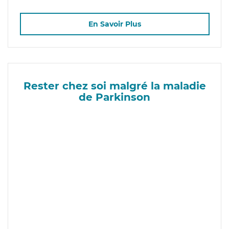
En Savoir Plus
Rester chez soi malgré la maladie
de Parkinson