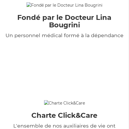
Fondé par le Docteur Lina
Bougrini
Un personnel médical formé à la dépendance
Charte Click&Care
L'ensemble de nos auxiliaires de vie ont