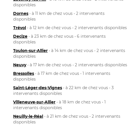
disponibles
Dornes
• à 11 km de chez vous • 2 intervenants
disponibles
Trévol
• à 12 km de chez vous • 2 intervenants disponibles
Decize
• à 23 km de chez vous • 6 intervenants
disponibles
Toulon-sur-Allier
• à 14 km de chez vous • 2 intervenants
disponibles
Neuvy
• à 17 km de chez vous • 2 intervenants disponibles
Bressolles
• à 17 km de chez vous • 1 intervenants
disponibles
Saint-Léger-des-Vignes
• à 22 km de chez vous • 3
intervenants disponibles
Villeneuve-sur-Allier
• à 18 km de chez vous • 1
intervenants disponibles
Neuilly-le-Réal
• à 21 km de chez vous • 2 intervenants
disponibles