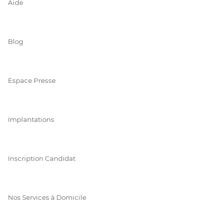
Aide
Blog
Espace Presse
Implantations
Inscription Candidat
Nos Services à Domicile