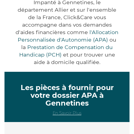
Impanté à Gennetines, le
département Allier et sur l'ensemble
de la France, Click&Care vous
accompagne dans vos demandes
d'aides financières comme
l'Allocation
Personnalisée d'Autonomie (APA)
ou
la
Prestation de Compensation du
Handicap (PCH)
et pour trouver une
aide à domicile qualifiée.
Les pièces à fournir pour
votre dossier APA à
Gennetines
En Savoir Plus