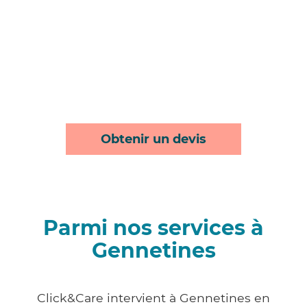
Obtenir un devis
Parmi nos services à
Gennetines
Click&Care intervient à Gennetines en