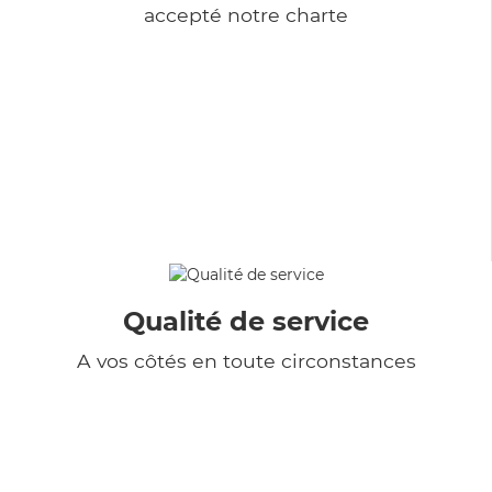
accepté notre charte
Qualité de service
A vos côtés en toute circonstances