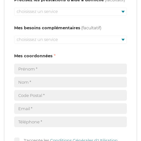
choisissez un service
Mes besoins complémentaires
choisissez un service
Mes coordonnées
J'accepte les
Conditions Générales d'Utilisation