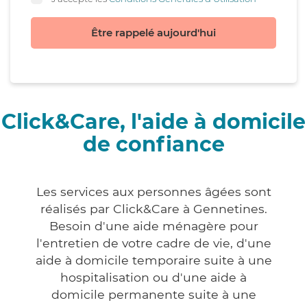
Être rappelé aujourd'hui
Click&Care, l'aide à domicile
de confiance
Les services aux personnes âgées sont
réalisés par Click&Care à Gennetines.
Besoin d'une aide ménagère pour
l'entretien de votre cadre de vie, d'une
aide à domicile temporaire suite à une
hospitalisation ou d'une aide à
domicile permanente suite à une