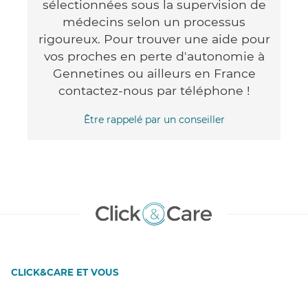
sélectionnées sous la supervision de
médecins selon un processus
rigoureux. Pour trouver une aide pour
vos proches en perte d'autonomie à
Gennetines ou ailleurs en France
contactez-nous par téléphone !
Être rappelé par un conseiller
CLICK&CARE ET VOUS