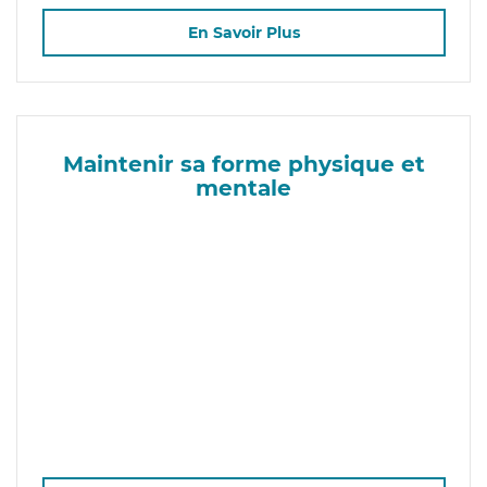
En Savoir Plus
Maintenir sa forme physique et
mentale