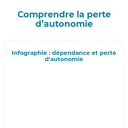
Comprendre la perte
d’autonomie
Infographie : dépendance et perte
d'autonomie