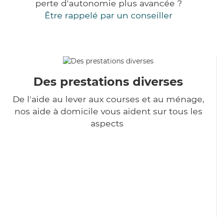
perte d'autonomie plus avancée ?
Être rappelé par un conseiller
Des prestations diverses
De l'aide au lever aux courses et au ménage,
nos aide à domicile vous aident sur tous les
aspects