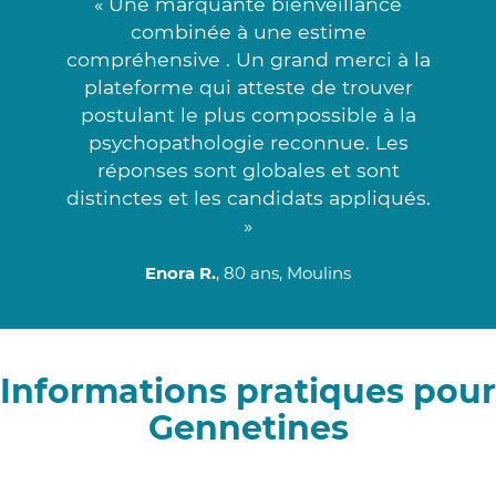
« Une marquante bienveillance
combinée à une estime
compréhensive . Un grand merci à la
plateforme qui atteste de trouver
postulant le plus compossible à la
psychopathologie reconnue. Les
réponses sont globales et sont
distinctes et les candidats appliqués.
»
Enora R.
, 80 ans, Moulins
Informations pratiques pour
Gennetines