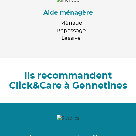
Aide ménagère
Ménage
Repassage
Lessive
Ils recommandent
Click&Care à Gennetines