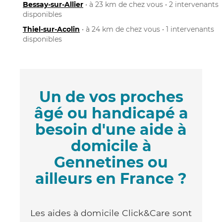
Bessay-sur-Allier
• à 23 km de chez vous • 2 intervenants
disponibles
Thiel-sur-Acolin
• à 24 km de chez vous • 1 intervenants
disponibles
Un de vos proches
âgé ou handicapé a
besoin d'une aide à
domicile à
Gennetines ou
ailleurs en France ?
Les aides à domicile Click&Care sont