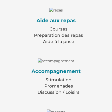
Aide aux repas
Courses
Préparation des repas
Aide à la prise
Accompagnement
Stimulation
Promenades
Discussion / Loisirs