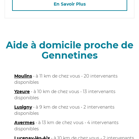
En Savoir Plus
Aide à domicile proche de
Gennetines
Moulins
• à 11 km de chez vous • 20 intervenants
disponibles
Yzeure
• à 10 km de chez vous • 13 intervenants
disponibles
Lusigny
• à 9 km de chez vous • 2 intervenants
disponibles
Avermes
• à 13 km de chez vous • 4 intervenants
disponibles
Lucenay-lès-Aix
• à 10 km de chez vous • 2 intervenants