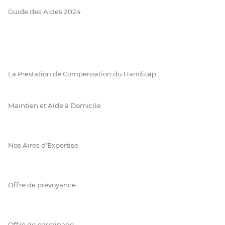
Guide des Aides 2024
La Prestation de Compensation du Handicap
Maintien et Aide à Domicile
Nos Aires d'Expertise
Offre de prévoyance
Offre de parrainage