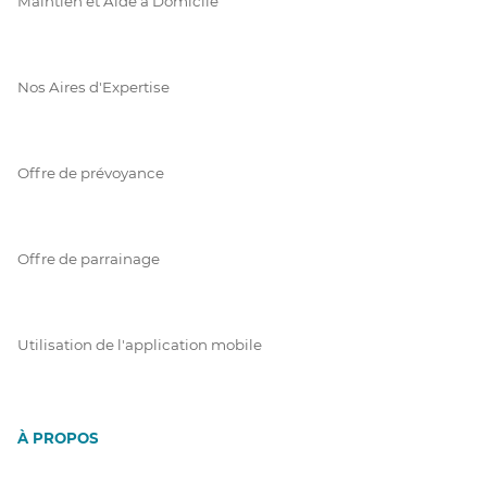
Maintien et Aide à Domicile
Nos Aires d'Expertise
Offre de prévoyance
Offre de parrainage
Utilisation de l'application mobile
À PROPOS