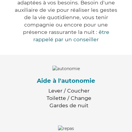
adaptées à vos besoins. Besoin d'une
auxiliaire de vie pour réaliser les gestes
de la vie quotidienne, vous tenir
compagnie ou encore pour une
présence rassurante la nuit :
être
rappelé par un conseiller
Aide à l'autonomie
Lever / Coucher
Toilette / Change
Gardes de nuit