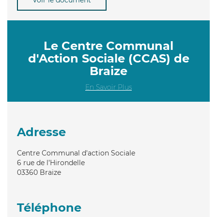
Le Centre Communal
d'Action Sociale (CCAS) de
Braize
En Savoir Plus
Adresse
Centre Communal d'action Sociale
6 rue de l’Hirondelle
03360
Braize
Téléphone