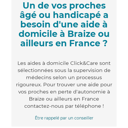
Un de vos proches
âgé ou handicapé a
besoin d'une aide à
domicile à Braize ou
ailleurs en France ?
Les aides à domicile Click&Care sont
sélectionnées sous la supervision de
médecins selon un processus
rigoureux. Pour trouver une aide pour
vos proches en perte d'autonomie à
Braize ou ailleurs en France
contactez-nous par téléphone !
Être rappelé par un conseiller