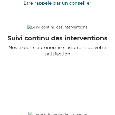
Être rappelé par un conseiller
Suivi continu des interventions
Nos experts autonomie s'assurent de votre
satisfaction