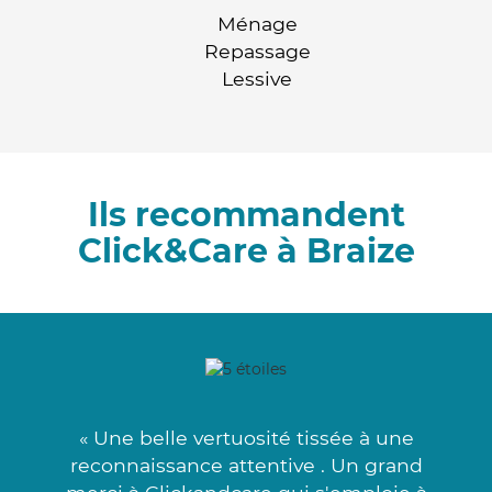
Ménage
Repassage
Lessive
Ils recommandent
Click&Care à Braize
« Une belle vertuosité tissée à une
reconnaissance attentive . Un grand