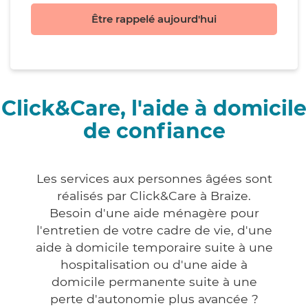
Être rappelé aujourd'hui
Click&Care, l'aide à domicile
de confiance
Les services aux personnes âgées sont
réalisés par Click&Care à Braize.
Besoin d'une aide ménagère pour
l'entretien de votre cadre de vie, d'une
aide à domicile temporaire suite à une
hospitalisation ou d'une aide à
domicile permanente suite à une
perte d'autonomie plus avancée ?