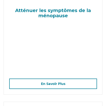
Atténuer les symptômes de la
ménopause
En Savoir Plus