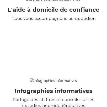
L'aide à domicile de confiance
Nous vous accompagnons au quotidien
Infographies informatives
Partage des chiffres et conseils sur les
maladies neurodégénératives