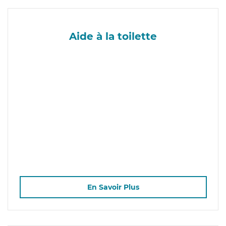
Aide à la toilette
En Savoir Plus