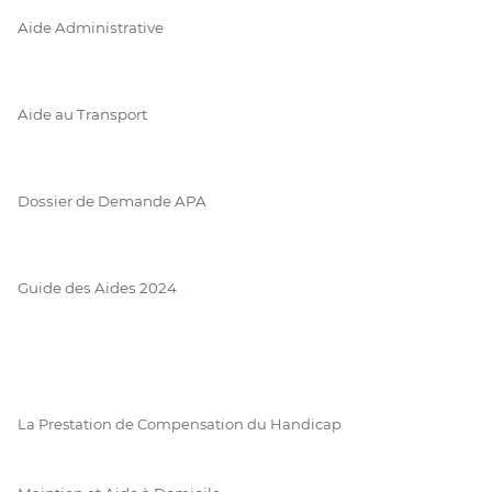
Aide Administrative
Aide au Transport
Dossier de Demande APA
Guide des Aides 2024
La Prestation de Compensation du Handicap