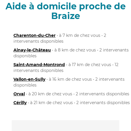
Aide à domicile proche de
Braize
Charenton-du-Cher
• à 7 km de chez vous • 2
intervenants disponibles
Ainay-le-Château
• à 8 km de chez vous • 2 intervenants
disponibles
Saint-Amand-Montrond
• à 17 km de chez vous • 12
intervenants disponibles
Vallon-en-Sully
• à 16 km de chez vous • 2 intervenants
disponibles
Orval
• à 20 km de chez vous • 2 intervenants disponibles
Cérilly
• à 21 km de chez vous • 2 intervenants disponibles