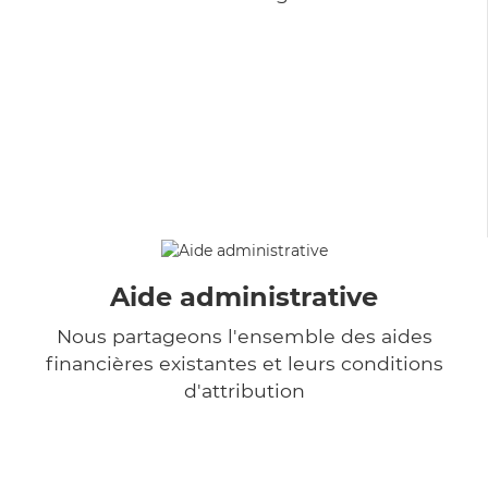
Aide administrative
Nous partageons l'ensemble des aides
financières existantes et leurs conditions
d'attribution