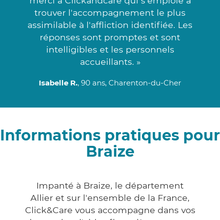
merci à Clickandcare qui s'emploie à
trouver l'accompagnement le plus
assimilable à l'affliction identifiée. Les
réponses sont promptes et sont
intelligibles et les personnels
accueillants. »
Isabelle R.
, 90 ans, Charenton-du-Cher
Informations pratiques pour
Braize
Impanté à Braize, le département
Allier et sur l'ensemble de la France,
Click&Care vous accompagne dans vos