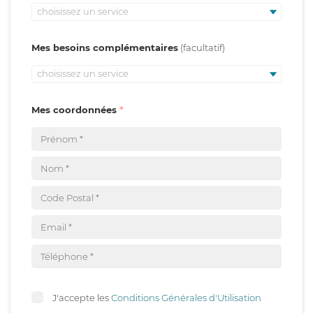
choisissez un service
Mes besoins complémentaires
choisissez un service
Mes coordonnées
J'accepte les
Conditions Générales d'Utilisation