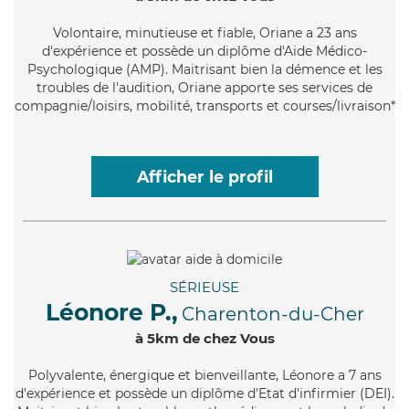
Volontaire
, minutieuse et fiable, Oriane a 23 ans
d'expérience et possède un diplôme d'Aide Médico-
Psychologique (AMP). Maitrisant bien la démence et les
troubles de l'audition, Oriane apporte ses services de
compagnie/loisirs, mobilité, transports et courses/livraison*
Afficher le profil
SÉRIEUSE
Léonore P.,
Charenton-du-Cher
à 5km de chez Vous
Polyvalente
, énergique et bienveillante, Léonore a 7 ans
d'expérience et possède un diplôme d'Etat d'infirmier (DEI).