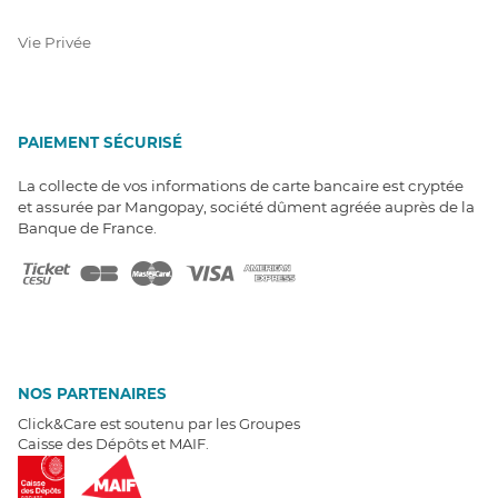
Vie Privée
PAIEMENT SÉCURISÉ
La collecte de vos informations de carte bancaire est cryptée
et assurée par Mangopay, société dûment agréée auprès de la
Banque de France.
NOS PARTENAIRES
Click&Care est soutenu par les Groupes
Caisse des Dépôts et MAIF.