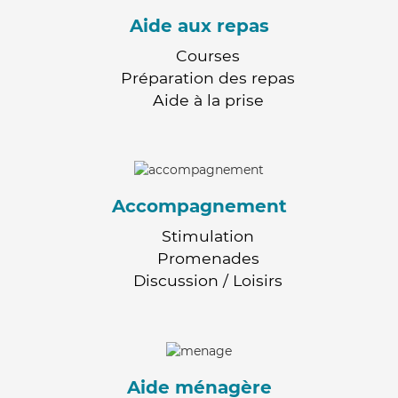
Aide aux repas
Courses
Préparation des repas
Aide à la prise
Accompagnement
Stimulation
Promenades
Discussion / Loisirs
Aide ménagère