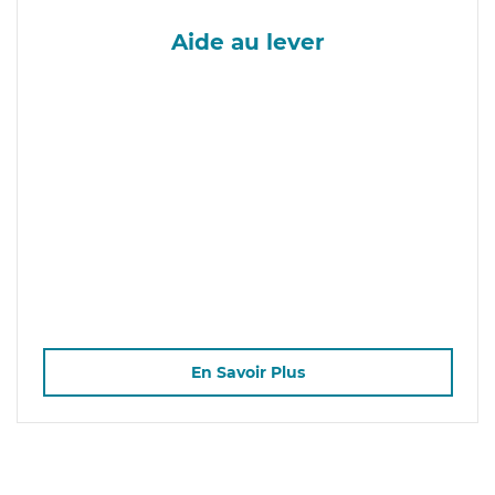
Aide au lever
En Savoir Plus