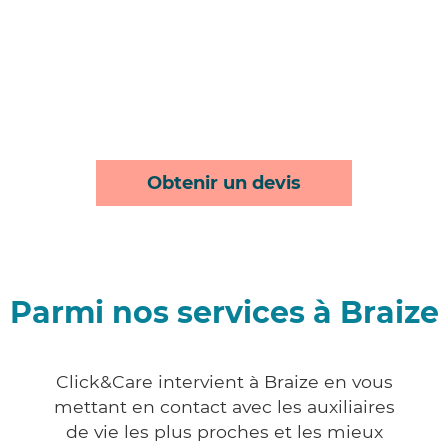
Obtenir un devis
Parmi nos services à Braize
Click&Care intervient à Braize en vous
mettant en contact avec les auxiliaires
de vie les plus proches et les mieux