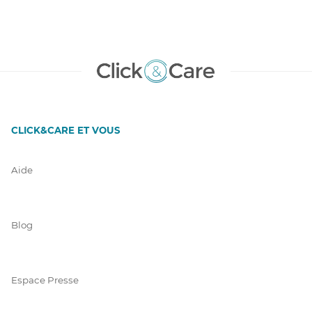
CLICK&CARE ET VOUS
Aide
Blog
Espace Presse