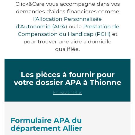
Click&Care vous accompagne dans vos
demandes d'aides financières comme
l'Allocation Personnalisée
d'Autonomie (APA)
ou la
Prestation de
Compensation du Handicap (PCH)
et
pour trouver une aide à domicile
qualifiée.
Les pièces à fournir pour
votre dossier APA à Thionne
En Savoir Plus
Formulaire APA du
département Allier