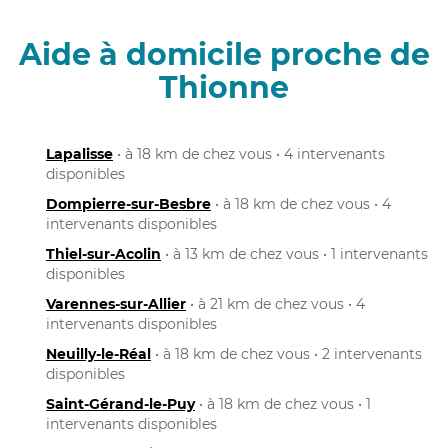
Aide à domicile proche de
Thionne
Lapalisse
• à 18 km de chez vous • 4 intervenants
disponibles
Dompierre-sur-Besbre
• à 18 km de chez vous • 4
intervenants disponibles
Thiel-sur-Acolin
• à 13 km de chez vous • 1 intervenants
disponibles
Varennes-sur-Allier
• à 21 km de chez vous • 4
intervenants disponibles
Neuilly-le-Réal
• à 18 km de chez vous • 2 intervenants
disponibles
Saint-Gérand-le-Puy
• à 18 km de chez vous • 1
intervenants disponibles