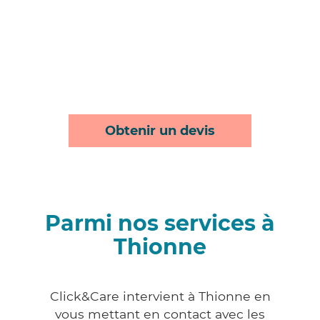
Obtenir un devis
Parmi nos services à
Thionne
Click&Care intervient à Thionne en
vous mettant en contact avec les