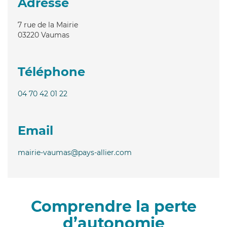
Adresse
7 rue de la Mairie
03220
Vaumas
Téléphone
04 70 42 01 22
Email
mairie-vaumas@pays-allier.com
Comprendre la perte
d’autonomie