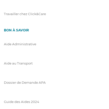
Travailler chez Click&Care
BON À SAVOIR
Aide Administrative
Aide au Transport
Dossier de Demande APA
Guide des Aides 2024