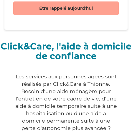
Être rappelé aujourd'hui
Click&Care, l'aide à domicile
de confiance
Les services aux personnes âgées sont
réalisés par Click&Care à Thionne.
Besoin d'une aide ménagère pour
l'entretien de votre cadre de vie, d'une
aide à domicile temporaire suite à une
hospitalisation ou d'une aide à
domicile permanente suite à une
perte d'autonomie plus avancée ?