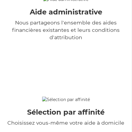
Aide administrative
Nous partageons l'ensemble des aides
financières existantes et leurs conditions
d'attribution
Sélection par affinité
Choisissez vous-même votre aide à domicile