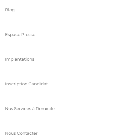
Blog
Espace Presse
Implantations
Inscription Candidat
Nos Services à Domicile
Nous Contacter