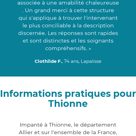
associée à une amabilité chaleureuse
. Un grand merci à cette structure
qui s'applique à trouver l'intervenant
le plus conciliable à la description
discernée. Les réponses sont rapides
et sont distinctes et les soignants
compréhensifs. »
Clothilde F.
, 74 ans, Lapalisse
Informations pratiques pour
Thionne
Impanté à Thionne, le département
Allier et sur l'ensemble de la France,