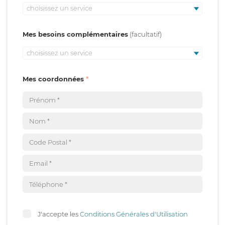
choisissez un service
Mes besoins complémentaires
choisissez un service
Mes coordonnées
J'accepte les
Conditions Générales d'Utilisation