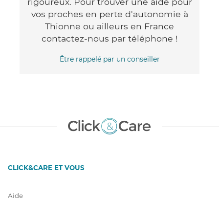
rigoureux. Pour trouver une aide pour
vos proches en perte d'autonomie à
Thionne ou ailleurs en France
contactez-nous par téléphone !
Être rappelé par un conseiller
CLICK&CARE ET VOUS
Aide