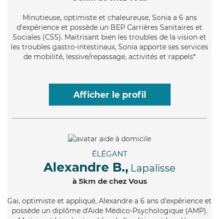
Minutieuse
, optimiste et chaleureuse, Sonia a 6 ans
d'expérience et possède un BEP Carrières Sanitaires et
Sociales (CSS). Maitrisant bien les troubles de la vision et
les troubles gastro-intestinaux, Sonia apporte ses services
de mobilité, lessive/repassage, activités et rappels*
Afficher le profil
ÉLÉGANT
Alexandre B.,
Lapalisse
à 5km de chez Vous
Gai
, optimiste et appliqué, Alexandre a 6 ans d'expérience et
possède un diplôme d'Aide Médico-Psychologique (AMP).