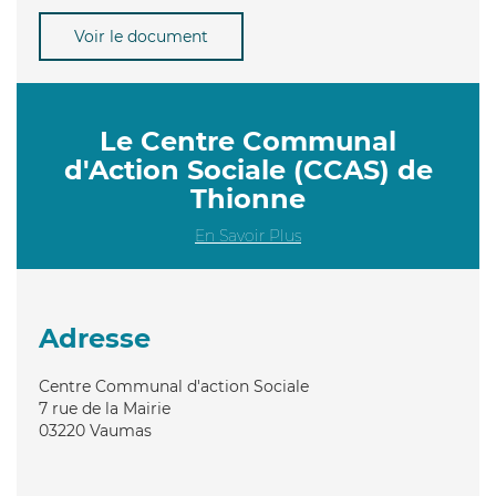
Voir le document
Le Centre Communal
d'Action Sociale (CCAS) de
Thionne
En Savoir Plus
Adresse
Centre Communal d'action Sociale
7 rue de la Mairie
03220
Vaumas