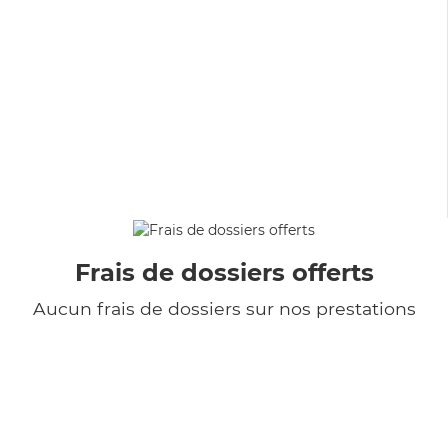
Frais de dossiers offerts
Aucun frais de dossiers sur nos prestations