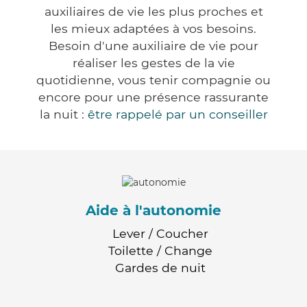
auxiliaires de vie les plus proches et
les mieux adaptées à vos besoins.
Besoin d'une auxiliaire de vie pour
réaliser les gestes de la vie
quotidienne, vous tenir compagnie ou
encore pour une présence rassurante
la nuit :
être rappelé par un conseiller
Aide à l'autonomie
Lever / Coucher
Toilette / Change
Gardes de nuit