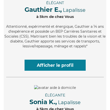
ÉLÉGANT
Gauthier E.,
Lapalisse
à 5km de chez Vous
Attentionné
, expérimenté et énergique, Gauthier a 14 ans
d'expérience et possède un BEP Carrières Sanitaires et
Sociales (CSS). Maitrisant bien les troubles de la vision et le
diabète, Gauthier apporte ses services de transports,
lessive/repassage, ménage et rappels*
Afficher le profil
ÉLÉGANTE
Sonia K.,
Lapalisse
à 5km de chez Vous