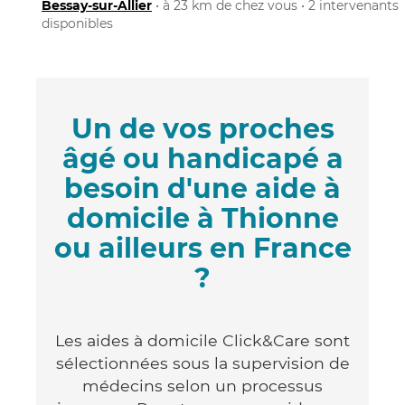
Bessay-sur-Allier
• à 23 km de chez vous • 2 intervenants
disponibles
Un de vos proches
âgé ou handicapé a
besoin d'une aide à
domicile à Thionne
ou ailleurs en France
?
Les aides à domicile Click&Care sont
sélectionnées sous la supervision de
médecins selon un processus