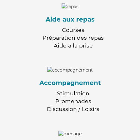
Aide aux repas
Courses
Préparation des repas
Aide à la prise
Accompagnement
Stimulation
Promenades
Discussion / Loisirs