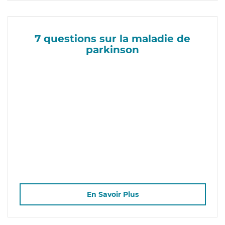
7 questions sur la maladie de
parkinson
En Savoir Plus