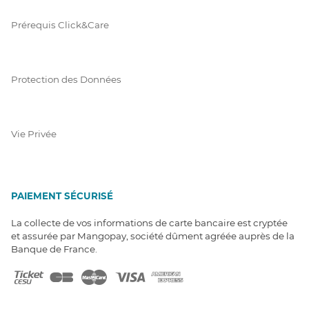
Prérequis Click&Care
Protection des Données
Vie Privée
PAIEMENT SÉCURISÉ
La collecte de vos informations de carte bancaire est cryptée
et assurée par Mangopay, société dûment agréée auprès de la
Banque de France.