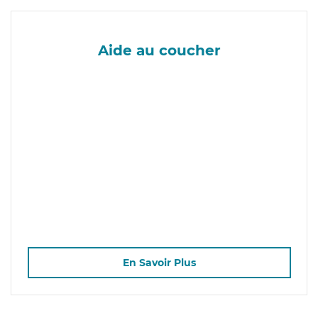
Aide au coucher
En Savoir Plus