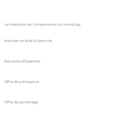
La Prestation de Compensation du Handicap
Maintien et Aide à Domicile
Nos Aires d'Expertise
Offre de prévoyance
Offre de parrainage