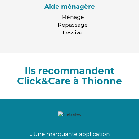
Aide ménagère
Ménage
Repassage
Lessive
Ils recommandent
Click&Care à Thionne
« Une marquante application