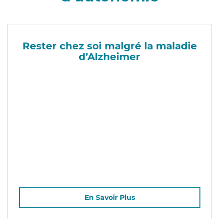
Rester chez soi malgré la maladie
d’Alzheimer
En Savoir Plus