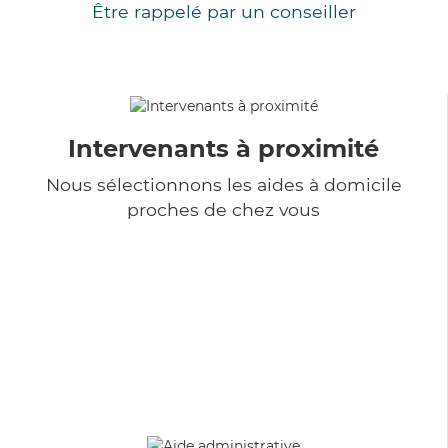
Être rappelé par un conseiller
Intervenants à proximité
Nous sélectionnons les aides à domicile
proches de chez vous