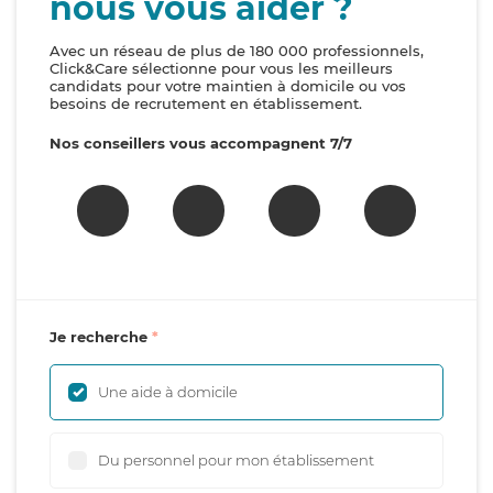
nous vous aider ?
Avec un réseau de plus de 180 000 professionnels,
Click&Care sélectionne pour vous les meilleurs
candidats pour votre maintien à domicile ou vos
besoins de recrutement en établissement.
Nos conseillers vous accompagnent 7/7
Je recherche
Une aide à domicile
Du personnel pour mon établissement