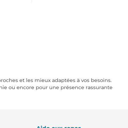
 proches et les mieux adaptées à vos besoins.
agnie ou encore pour une présence rassurante