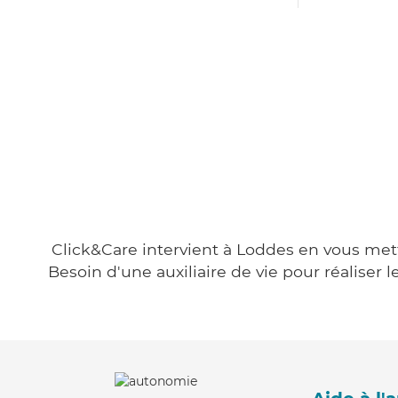
Click&Care intervient à Loddes en vous metta
Besoin d'une auxiliaire de vie pour réalise