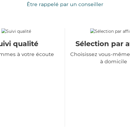
Être rappelé par un conseiller
uivi qualité
Sélection par a
mmes à votre écoute
Choisissez vous-même 
à domicile