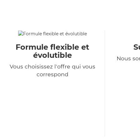
Formule flexible et
S
évolutible
Nous so
Vous choisissez l'offre qui vous
correspond