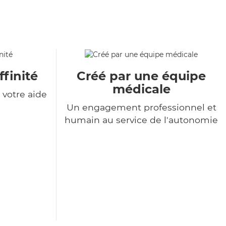
ffinité
Créé par une équipe
médicale
votre aide
Un engagement professionnel et
humain au service de l'autonomie