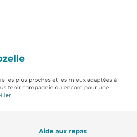
ozelle
vie les plus proches et les mieux adaptées à
, vous tenir compagnie ou encore pour une
iller
Aide aux repas