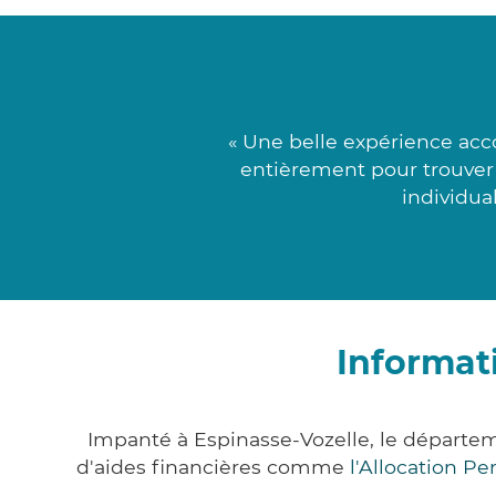
« Une belle expérience acc
entièrement pour trouver 
individua
Informat
Impanté à Espinasse-Vozelle, le départe
d'aides financières comme
l'Allocation P