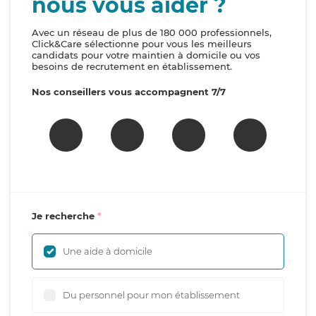
nous vous aider ?
Avec un réseau de plus de 180 000 professionnels,
Click&Care sélectionne pour vous les meilleurs
candidats pour votre maintien à domicile ou vos
besoins de recrutement en établissement.
Nos conseillers vous accompagnent 7/7
Je recherche
Une aide à domicile
Du personnel pour mon établissement