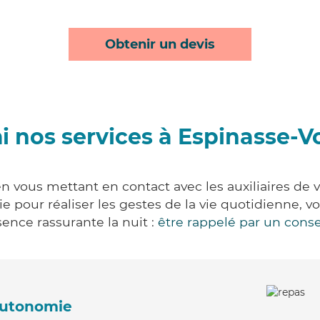
Obtenir un devis
 nos services à Espinasse-V
n vous mettant en contact avec les auxiliaires de 
vie pour réaliser les gestes de la vie quotidienne
ence rassurante la nuit :
être rappelé par un conse
'autonomie