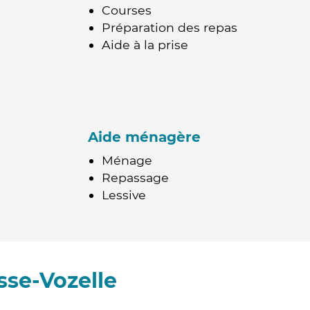
Courses
Préparation des repas
Aide à la prise
Aide ménagère
Ménage
Repassage
Lessive
sse-Vozelle