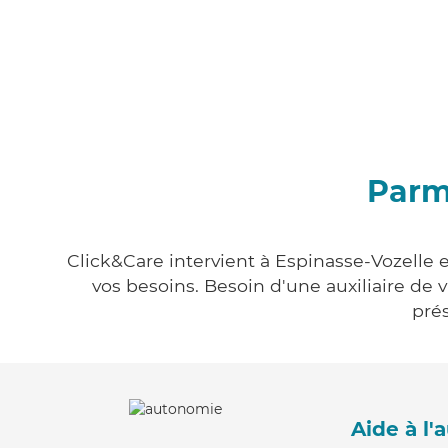
Parmi
Click&Care intervient à Espinasse-Vozelle e
vos besoins. Besoin d'une auxiliaire de 
prés
Aide à l