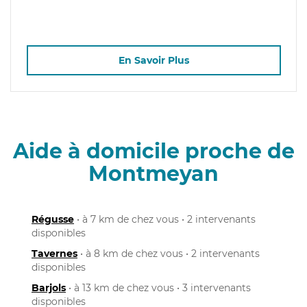
En Savoir Plus
Aide à domicile proche de
Montmeyan
Régusse
• à 7 km de chez vous • 2 intervenants
disponibles
Tavernes
• à 8 km de chez vous • 2 intervenants
disponibles
Barjols
• à 13 km de chez vous • 3 intervenants
disponibles