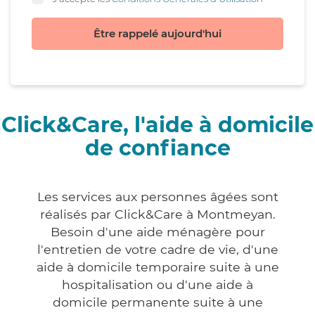
Être rappelé aujourd'hui
Click&Care, l'aide à domicile
de confiance
Les services aux personnes âgées sont
réalisés par Click&Care à Montmeyan.
Besoin d'une aide ménagère pour
l'entretien de votre cadre de vie, d'une
aide à domicile temporaire suite à une
hospitalisation ou d'une aide à
domicile permanente suite à une