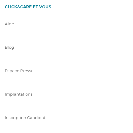
CLICK&CARE ET VOUS
Aide
Blog
Espace Presse
Implantations
Inscription Candidat