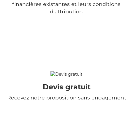
financières existantes et leurs conditions
d'attribution
Devis gratuit
Recevez notre proposition sans engagement