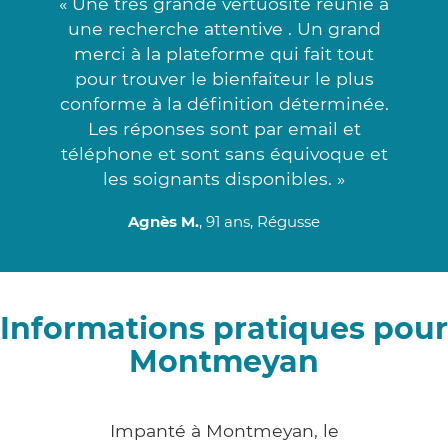
« Une très grande vertuosité réunie à
une recherche attentive . Un grand
merci à la plateforme qui fait tout
pour trouver le bienfaiteur le plus
conforme à la définition déterminée.
Les réponses sont par email et
téléphone et sont sans équivoque et
les soignants disponibles. »
Agnès M.
, 91 ans, Régusse
Informations pratiques pour
Montmeyan
Impanté à Montmeyan, le