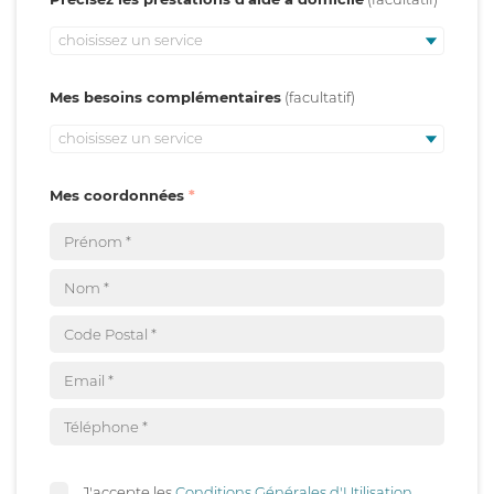
choisissez un service
Mes besoins complémentaires
choisissez un service
Mes coordonnées
J'accepte les
Conditions Générales d'Utilisation