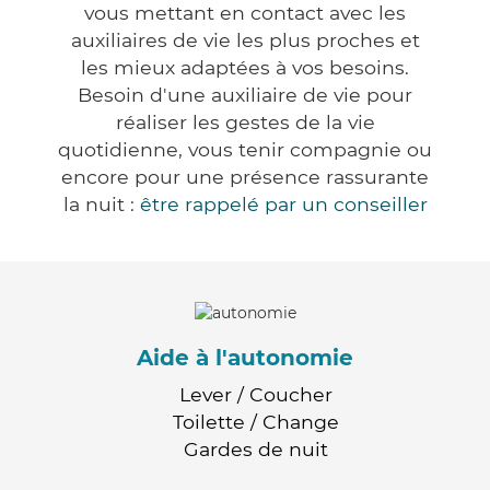
vous mettant en contact avec les
auxiliaires de vie les plus proches et
les mieux adaptées à vos besoins.
Besoin d'une auxiliaire de vie pour
réaliser les gestes de la vie
quotidienne, vous tenir compagnie ou
encore pour une présence rassurante
la nuit :
être rappelé par un conseiller
Aide à l'autonomie
Lever / Coucher
Toilette / Change
Gardes de nuit