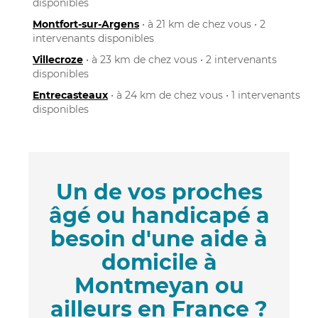
disponibles
Montfort-sur-Argens
• à 21 km de chez vous • 2
intervenants disponibles
Villecroze
• à 23 km de chez vous • 2 intervenants
disponibles
Entrecasteaux
• à 24 km de chez vous • 1 intervenants
disponibles
Un de vos proches
âgé ou handicapé a
besoin d'une aide à
domicile à
Montmeyan ou
ailleurs en France ?