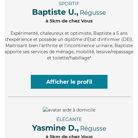
SPORTIF
Baptiste U.,
Régusse
à 5km de chez Vous
Expérimenté
, chaleureux et optimiste, Baptiste a 5 ans
d'expérience et possède un diplôme d'Etat d'infirmier (DEI).
Maitrisant bien l'arthrite et l'incontinence urinaire, Baptiste
apporte ses services de ménage, mobilité, lessive/repassage
et toilette/habillage*
Afficher le profil
ÉLÉGANTE
Yasmine D.,
Régusse
à 5km de chez Vous