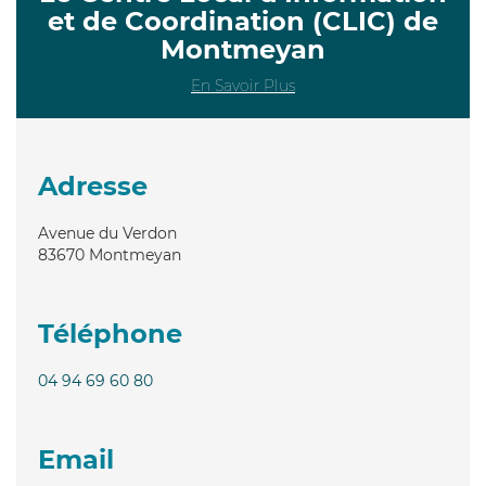
et de Coordination (CLIC) de
Montmeyan
En Savoir Plus
Adresse
Avenue du Verdon
83670
Montmeyan
Téléphone
04 94 69 60 80
Email