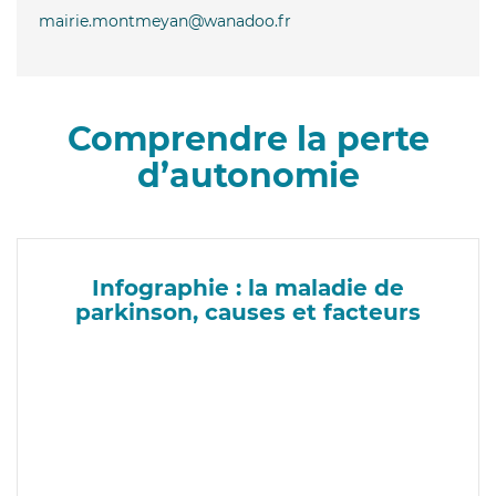
mairie.montmeyan@wanadoo.fr
Comprendre la perte
d’autonomie
Infographie : la maladie de
parkinson, causes et facteurs