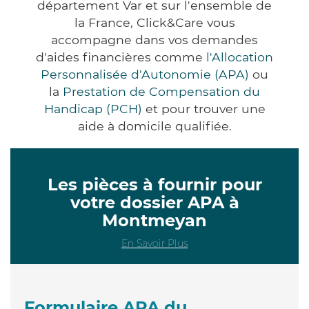
département Var et sur l'ensemble de
la France, Click&Care vous
accompagne dans vos demandes
d'aides financières comme
l'Allocation
Personnalisée d'Autonomie (APA)
ou
la
Prestation de Compensation du
Handicap (PCH)
et pour trouver une
aide à domicile qualifiée.
Les pièces à fournir pour
votre dossier APA à
Montmeyan
En Savoir Plus
Formulaire APA du