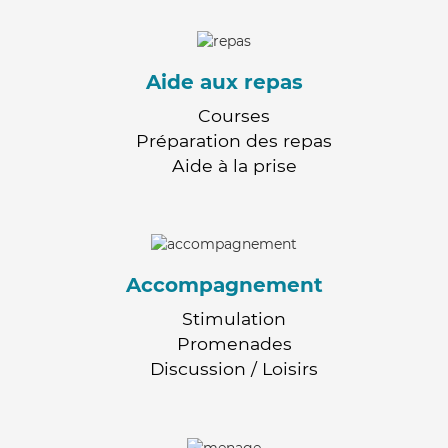
Aide aux repas
Courses
Préparation des repas
Aide à la prise
Accompagnement
Stimulation
Promenades
Discussion / Loisirs