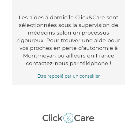
Les aides à domicile Click&Care sont
sélectionnées sous la supervision de
médecins selon un processus
rigoureux. Pour trouver une aide pour
vos proches en perte d'autonomie à
Montmeyan ou ailleurs en France
contactez-nous par téléphone !
Être rappelé par un conseiller