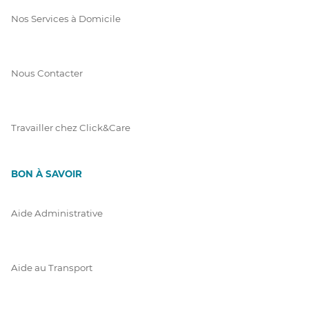
Nos Services à Domicile
Nous Contacter
Travailler chez Click&Care
BON À SAVOIR
Aide Administrative
Aide au Transport