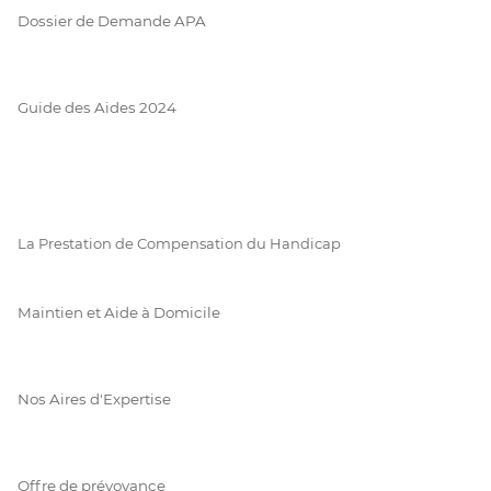
Dossier de Demande APA
Guide des Aides 2024
La Prestation de Compensation du Handicap
Maintien et Aide à Domicile
Nos Aires d'Expertise
Offre de prévoyance