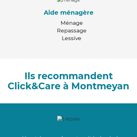
Aide ménagère
Ménage
Repassage
Lessive
Ils recommandent
Click&Care à Montmeyan