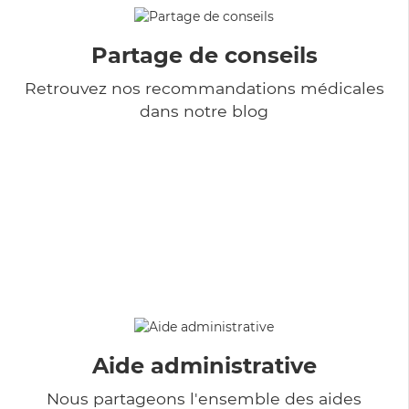
Partage de conseils
Retrouvez nos recommandations médicales
dans notre blog
Aide administrative
Nous partageons l'ensemble des aides