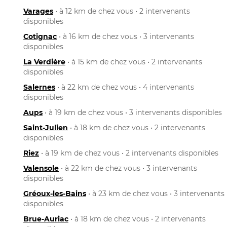
Varages
• à 12 km de chez vous • 2 intervenants
disponibles
Cotignac
• à 16 km de chez vous • 3 intervenants
disponibles
La Verdière
• à 15 km de chez vous • 2 intervenants
disponibles
Salernes
• à 22 km de chez vous • 4 intervenants
disponibles
Aups
• à 19 km de chez vous • 3 intervenants disponibles
Saint-Julien
• à 18 km de chez vous • 2 intervenants
disponibles
Riez
• à 19 km de chez vous • 2 intervenants disponibles
Valensole
• à 22 km de chez vous • 3 intervenants
disponibles
Gréoux-les-Bains
• à 23 km de chez vous • 3 intervenants
disponibles
Brue-Auriac
• à 18 km de chez vous • 2 intervenants