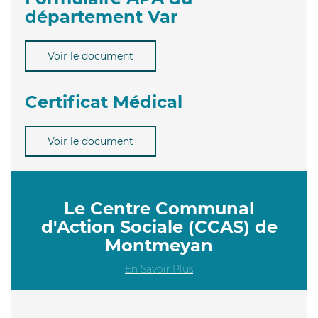
département Var
Voir le document
Certificat Médical
Voir le document
Le Centre Communal
d'Action Sociale (CCAS) de
Montmeyan
En Savoir Plus