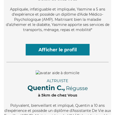
Appliquée
, infatiguable et impliquée, Yasmine a 5 ans
d'expérience et possède un diplôme d'Aide Médico-
Psychologique (AMP). Maitrisant bien la maladie
d'alzheimer et le diabète, Yasmine apporte ses services de
transports, ménage, repas et mobilité*
Afficher le profil
ALTRUISTE
Quentin C.,
Régusse
à 5km de chez Vous
Polyvalent
, bienveillant et impliqué, Quentin a 10 ans
d'expérience et possède un diplôme d'Assistante De Vie aux