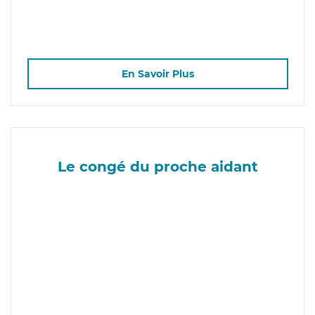
En Savoir Plus
Le congé du proche aidant