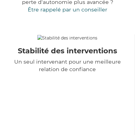
perte d'autonomie plus avancée ?
Être rappelé par un conseiller
Stabilité des interventions
Un seul intervenant pour une meilleure
relation de confiance