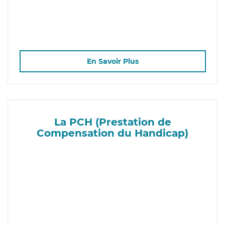
En Savoir Plus
La PCH (Prestation de
Compensation du Handicap)