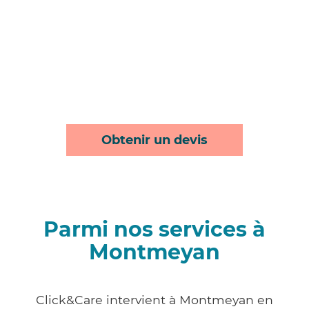
Obtenir un devis
Parmi nos services à
Montmeyan
Click&Care intervient à Montmeyan en