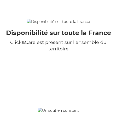
Disponibilité sur toute la France
Click&Care est présent sur l'ensemble du
territoire