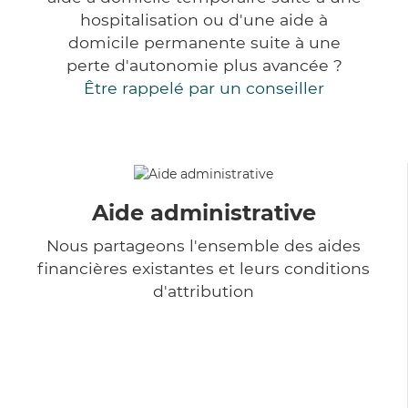
hospitalisation ou d'une aide à
domicile permanente suite à une
perte d'autonomie plus avancée ?
Être rappelé par un conseiller
Aide administrative
Nous partageons l'ensemble des aides
financières existantes et leurs conditions
d'attribution