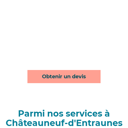
Obtenir un devis
Parmi nos services à
Châteauneuf-d'Entraunes