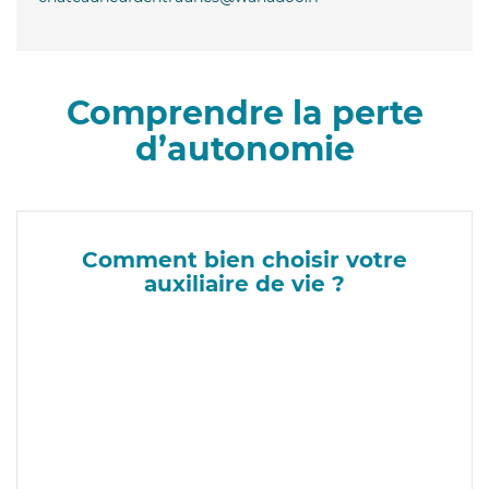
Comprendre la perte
d’autonomie
Comment bien choisir votre
auxiliaire de vie ?