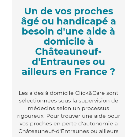
Un de vos proches
âgé ou handicapé a
besoin d'une aide à
domicile à
Châteauneuf-
d'Entraunes ou
ailleurs en France ?
Les aides à domicile Click&Care sont
sélectionnées sous la supervision de
médecins selon un processus
rigoureux. Pour trouver une aide pour
vos proches en perte d'autonomie à
Châteauneuf-d'Entraunes ou ailleurs