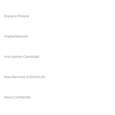
Espace Presse
Implantations
Inscription Candidat
Nos Services à Domicile
Nous Contacter