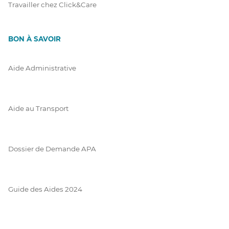
Travailler chez Click&Care
BON À SAVOIR
Aide Administrative
Aide au Transport
Dossier de Demande APA
Guide des Aides 2024