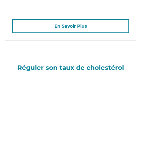
En Savoir Plus
Réguler son taux de cholestérol