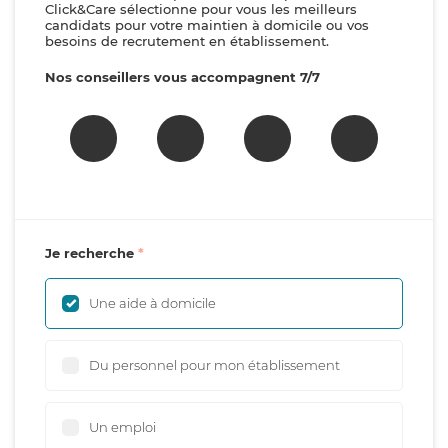
Click&Care sélectionne pour vous les meilleurs
candidats pour votre maintien à domicile ou vos
besoins de recrutement en établissement.
Nos conseillers vous accompagnent 7/7
Je recherche
Une aide à domicile
Du personnel pour mon établissement
Un emploi