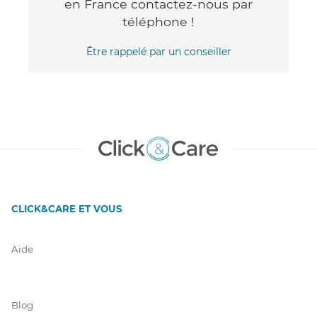
en France contactez-nous par
téléphone !
Être rappelé par un conseiller
CLICK&CARE ET VOUS
Aide
Blog