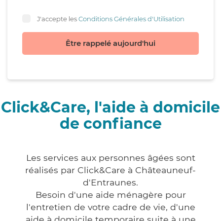
J'accepte les
Conditions Générales d'Utilisation
Être rappelé aujourd'hui
Click&Care, l'aide à domicile
de confiance
Les services aux personnes âgées sont
réalisés par Click&Care à Châteauneuf-
d'Entraunes.
Besoin d'une aide ménagère pour
l'entretien de votre cadre de vie, d'une
aide à domicile temporaire suite à une