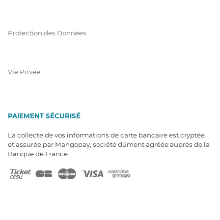
Protection des Données
Vie Privée
PAIEMENT SÉCURISÉ
La collecte de vos informations de carte bancaire est cryptée
et assurée par Mangopay, société dûment agréée auprès de la
Banque de France.