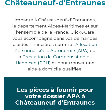
Châteauneuf-d'Entraunes
Impanté à Châteauneuf-d'Entraunes,
le département Alpes-Maritimes et sur
l'ensemble de la France, Click&Care
vous accompagne dans vos demandes
d'aides financières comme
l'Allocation
Personnalisée d'Autonomie (APA)
ou
la
Prestation de Compensation du
Handicap (PCH)
et pour trouver une
aide à domicile qualifiée.
Les pièces à fournir pour
votre dossier APA à
Châteauneuf-d'Entraunes