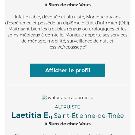
à 5km de chez Vous
Infatiguable
, dévouée et altruiste, Monique a 4 ans
d'expérience et possède un diplôme d'Etat d'infirmier (DEI).
Maitrisant bien les troubles rénaux ou urologiques et les
soins médicaux à domicile, Monique apporte ses services
de ménage, mobilité, surveillance de nuit et
lessive/repassage*
Afficher le profil
ALTRUISTE
Laetitia E.,
Saint-Étienne-de-Tinée
à 5km de chez Vous