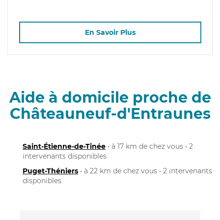
En Savoir Plus
Aide à domicile proche de
Châteauneuf-d'Entraunes
Saint-Étienne-de-Tinée
• à 17 km de chez vous • 2
intervenants disponibles
Puget-Théniers
• à 22 km de chez vous • 2 intervenants
disponibles