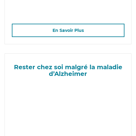
En Savoir Plus
Rester chez soi malgré la maladie
d’Alzheimer