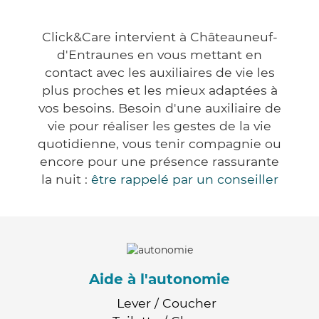
Click&Care intervient à Châteauneuf-
d'Entraunes en vous mettant en
contact avec les auxiliaires de vie les
plus proches et les mieux adaptées à
vos besoins. Besoin d'une auxiliaire de
vie pour réaliser les gestes de la vie
quotidienne, vous tenir compagnie ou
encore pour une présence rassurante
la nuit :
être rappelé par un conseiller
Aide à l'autonomie
Lever / Coucher