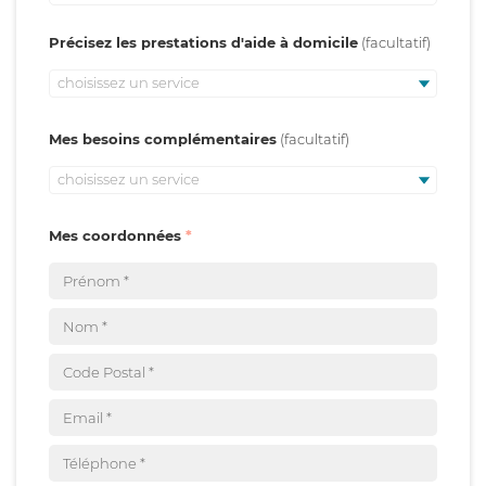
Précisez les prestations d'aide à domicile
choisissez un service
Mes besoins complémentaires
choisissez un service
Mes coordonnées