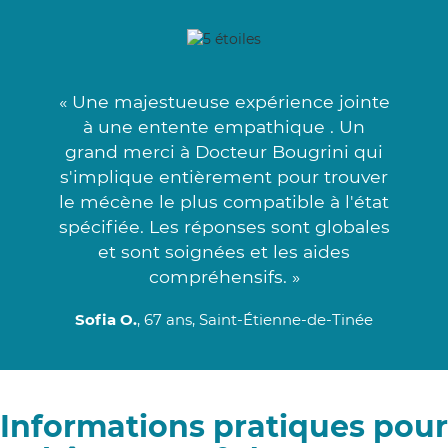
« Une majestueuse expérience jointe
à une entente empathique . Un
grand merci à Docteur Bougrini qui
s'implique entièrement pour trouver
le mécène le plus compatible à l'état
spécifiée. Les réponses sont globales
et sont soignées et les aides
compréhensifs. »
Sofia O.
, 67 ans, Saint-Étienne-de-Tinée
Informations pratiques pour