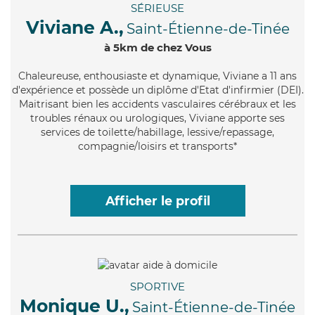
SÉRIEUSE
Viviane A.,
Saint-Étienne-de-Tinée
à 5km de chez Vous
Chaleureuse
, enthousiaste et dynamique, Viviane a 11 ans
d'expérience et possède un diplôme d'Etat d'infirmier (DEI).
Maitrisant bien les accidents vasculaires cérébraux et les
troubles rénaux ou urologiques, Viviane apporte ses
services de toilette/habillage, lessive/repassage,
compagnie/loisirs et transports*
Afficher le profil
SPORTIVE
Monique U.,
Saint-Étienne-de-Tinée