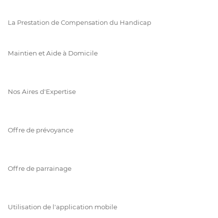
La Prestation de Compensation du Handicap
Maintien et Aide à Domicile
Nos Aires d'Expertise
Offre de prévoyance
Offre de parrainage
Utilisation de l'application mobile