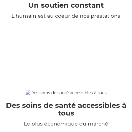
Un soutien constant
L'humain est au coeur de nos prestations
Des soins de santé accessibles à
tous
Le plus économique du marché