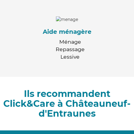
Aide ménagère
Ménage
Repassage
Lessive
Ils recommandent
Click&Care à Châteauneuf-
d'Entraunes