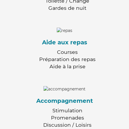
Toilette / Change
Gardes de nuit
Aide aux repas
Courses
Préparation des repas
Aide à la prise
Accompagnement
Stimulation
Promenades
Discussion / Loisirs