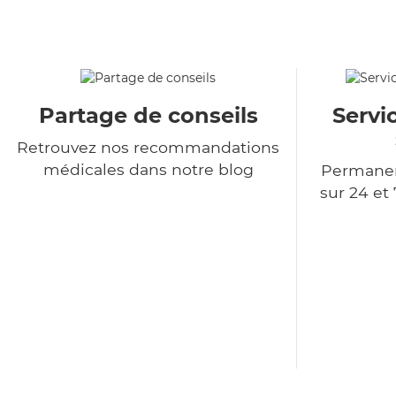
Partage de conseils
Servi
Retrouvez nos recommandations
médicales dans notre blog
Permanen
sur 24 et 