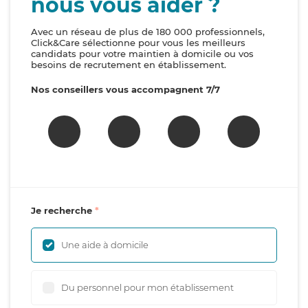
nous vous aider ?
Avec un réseau de plus de 180 000 professionnels,
Click&Care sélectionne pour vous les meilleurs
candidats pour votre maintien à domicile ou vos
besoins de recrutement en établissement.
Nos conseillers vous accompagnent 7/7
Je recherche
Une aide à domicile
Du personnel pour mon établissement