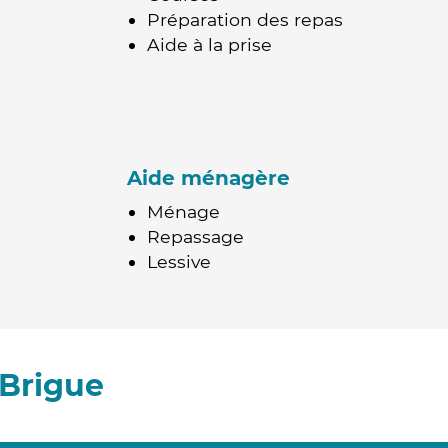
Préparation des repas
Aide à la prise
Aide ménagère
Ménage
Repassage
Lessive
 Brigue