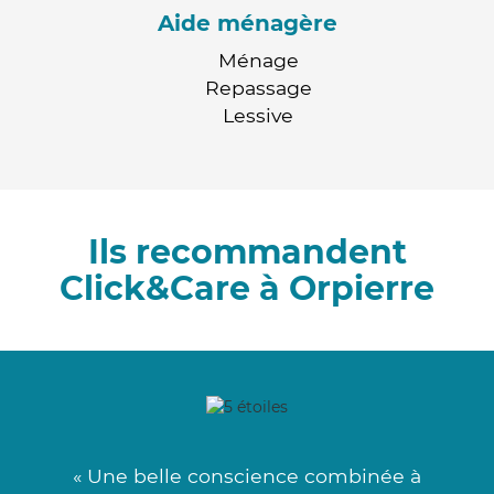
Aide ménagère
Ménage
Repassage
Lessive
Ils recommandent
Click&Care à Orpierre
« Une belle conscience combinée à