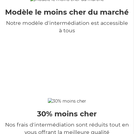
Modèle le moins cher du marché
Notre modèle d'intermédiation est accessible
à tous
30% moins cher
Nos frais d'intermédiation sont réduits tout en
vous offrant la meilleure qualité