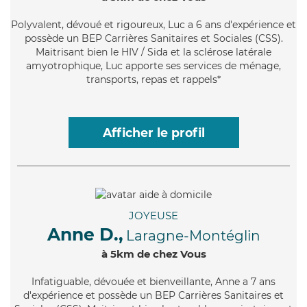
Polyvalent
, dévoué et rigoureux, Luc a 6 ans d'expérience et
possède un BEP Carrières Sanitaires et Sociales (CSS).
Maitrisant bien le HIV / Sida et la sclérose latérale
amyotrophique, Luc apporte ses services de ménage,
transports, repas et rappels*
Afficher le profil
JOYEUSE
Anne D.,
Laragne-Montéglin
à 5km de chez Vous
Infatiguable
, dévouée et bienveillante, Anne a 7 ans
d'expérience et possède un BEP Carrières Sanitaires et