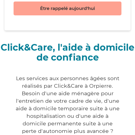
Être rappelé aujourd'hui
Click&Care, l'aide à domicile
de confiance
Les services aux personnes âgées sont
réalisés par Click&Care à Orpierre.
Besoin d'une aide ménagère pour
l'entretien de votre cadre de vie, d'une
aide à domicile temporaire suite à une
hospitalisation ou d'une aide à
domicile permanente suite à une
perte d'autonomie plus avancée ?