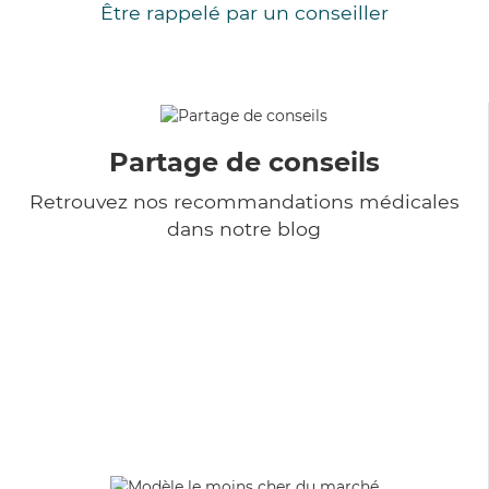
Être rappelé par un conseiller
Partage de conseils
Retrouvez nos recommandations médicales
dans notre blog