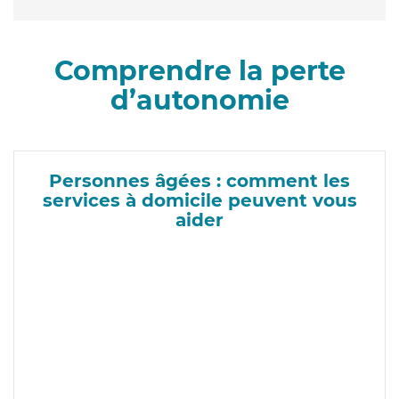
Comprendre la perte
d’autonomie
Personnes âgées : comment les
services à domicile peuvent vous
aider