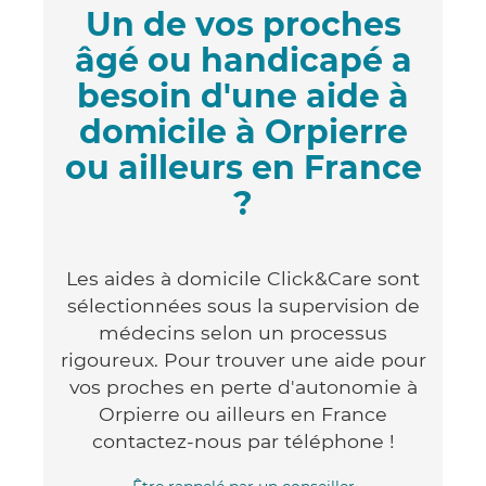
Un de vos proches
âgé ou handicapé a
besoin d'une aide à
domicile à Orpierre
ou ailleurs en France
?
Les aides à domicile Click&Care sont
sélectionnées sous la supervision de
médecins selon un processus
rigoureux. Pour trouver une aide pour
vos proches en perte d'autonomie à
Orpierre ou ailleurs en France
contactez-nous par téléphone !