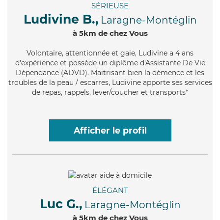
SÉRIEUSE
Ludivine B.,
Laragne-Montéglin
à 5km de chez Vous
Volontaire
, attentionnée et gaie, Ludivine a 4 ans
d'expérience et possède un diplôme d'Assistante De Vie
Dépendance (ADVD). Maitrisant bien la démence et les
troubles de la peau / escarres, Ludivine apporte ses services
de repas, rappels, lever/coucher et transports*
Afficher le profil
ÉLÉGANT
Luc G.,
Laragne-Montéglin
à 5km de chez Vous