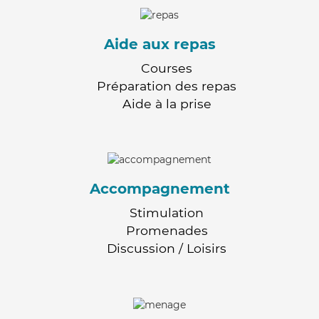
Aide aux repas
Courses
Préparation des repas
Aide à la prise
Accompagnement
Stimulation
Promenades
Discussion / Loisirs