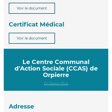
Voir le document
Certificat Médical
Voir le document
Le Centre Communal
d'Action Sociale (CCAS) de
Orpierre
En Savoir Plus
Adresse