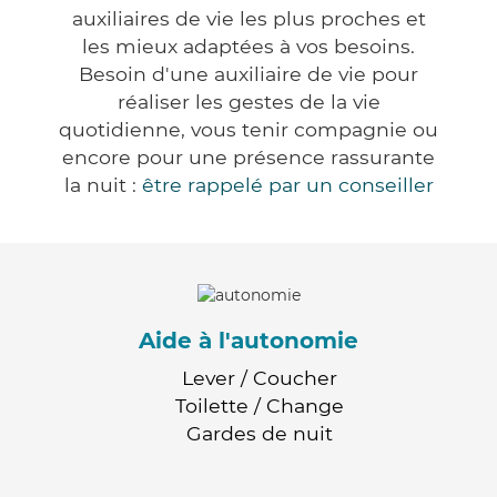
auxiliaires de vie les plus proches et
les mieux adaptées à vos besoins.
Besoin d'une auxiliaire de vie pour
réaliser les gestes de la vie
quotidienne, vous tenir compagnie ou
encore pour une présence rassurante
la nuit :
être rappelé par un conseiller
Aide à l'autonomie
Lever / Coucher
Toilette / Change
Gardes de nuit