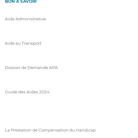
BON À SAVOIR
Aide Administrative
Aide au Transport
Dossier de Demande APA
Guide des Aides 2024
La Prestation de Compensation du Handicap