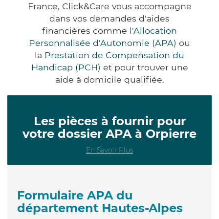
France, Click&Care vous accompagne
dans vos demandes d'aides
financières comme
l'Allocation
Personnalisée d'Autonomie (APA)
ou
la
Prestation de Compensation du
Handicap (PCH)
et pour trouver une
aide à domicile qualifiée.
Les pièces à fournir pour
votre dossier APA à Orpierre
En Savoir Plus
Formulaire APA du
département Hautes-Alpes