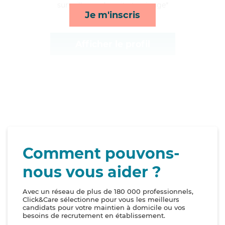
surveillance de nuit et ménage*
Je m'inscris
Afficher le profil
Comment pouvons-
nous vous aider ?
Avec un réseau de plus de 180 000 professionnels,
Click&Care sélectionne pour vous les meilleurs
candidats pour votre maintien à domicile ou vos
besoins de recrutement en établissement.