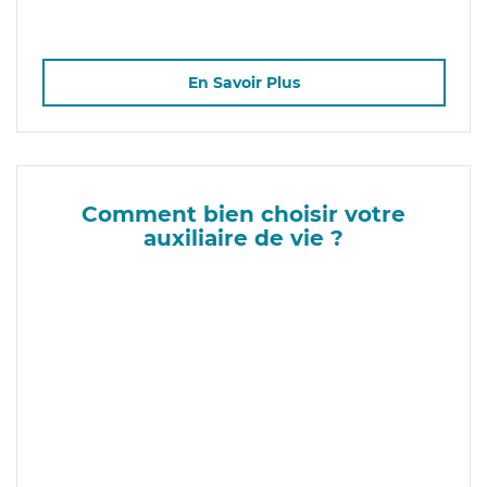
En Savoir Plus
Comment bien choisir votre
auxiliaire de vie ?