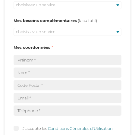
choisissez un service
Mes besoins complémentaires
choisissez un service
Mes coordonnées
J'accepte les
Conditions Générales d'Utilisation