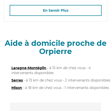
En Savoir Plus
Aide à domicile proche de
Orpierre
Laragne-Montéglin
• à 15 km de chez vous • 4
intervenants disponibles
Serres
• à 13 km de chez vous • 2 intervenants disponibles
Mison
• à 18 km de chez vous • 1 intervenants disponibles