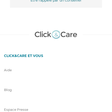
Être rappelé par un conseiller
CLICK&CARE ET VOUS
Aide
Blog
Espace Presse