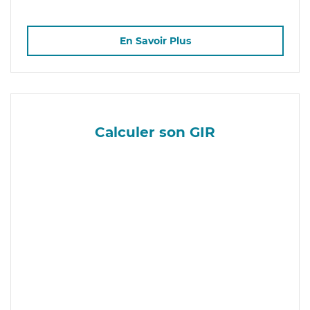
En Savoir Plus
Calculer son GIR