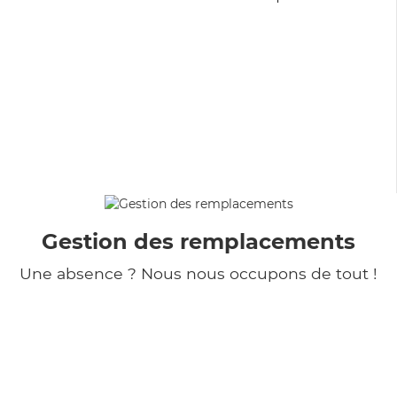
Gestion des remplacements
Une absence ? Nous nous occupons de tout !