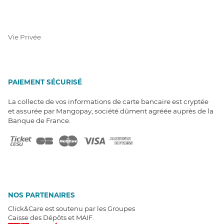
Vie Privée
PAIEMENT SÉCURISÉ
La collecte de vos informations de carte bancaire est cryptée
et assurée par Mangopay, société dûment agréée auprès de la
Banque de France.
NOS PARTENAIRES
Click&Care est soutenu par les Groupes
Caisse des Dépôts et MAIF.