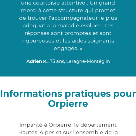
une courtoisie attentive . Un grand
merci à cette structure qui promet
de trouver l'accompagnateur le plus
adéquat à la maladie évaluée. Les
réponses sont promptes et sont
rigoureuses et les aides soignants
engagés. »
Adrien K.
, 73 ans, Laragne-Montéglin
Informations pratiques pour
Orpierre
Impanté à Orpierre, le département
Hautes-Alpes et sur l'ensemble de la