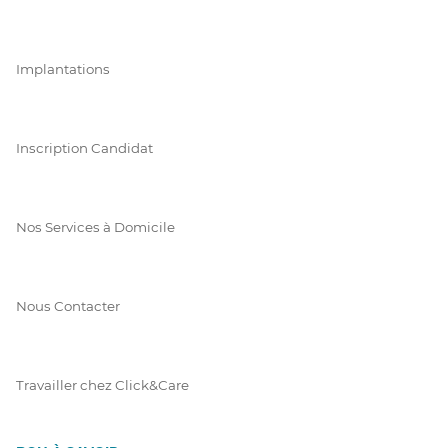
Implantations
Inscription Candidat
Nos Services à Domicile
Nous Contacter
Travailler chez Click&Care