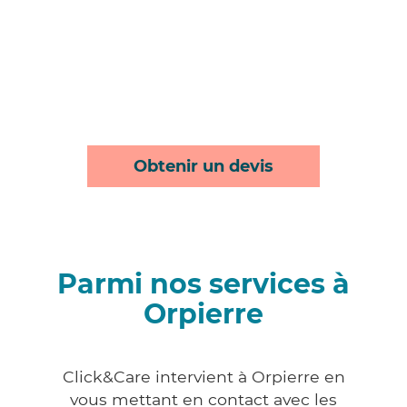
Obtenir un devis
Parmi nos services à
Orpierre
Click&Care intervient à Orpierre en
vous mettant en contact avec les