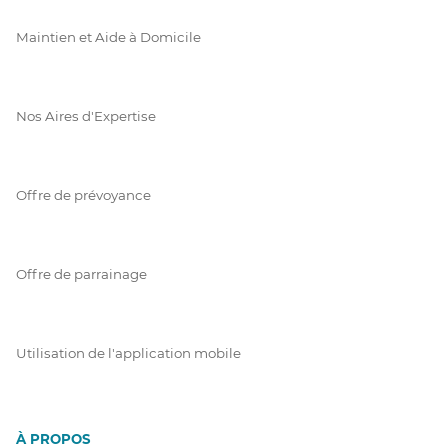
Maintien et Aide à Domicile
Nos Aires d'Expertise
Offre de prévoyance
Offre de parrainage
Utilisation de l'application mobile
À PROPOS