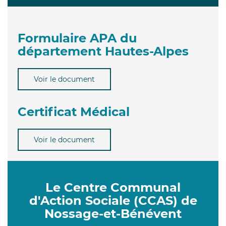
Formulaire APA du
département Hautes-Alpes
Voir le document
Certificat Médical
Voir le document
Le Centre Communal
d'Action Sociale (CCAS) de
Nossage-et-Bénévent