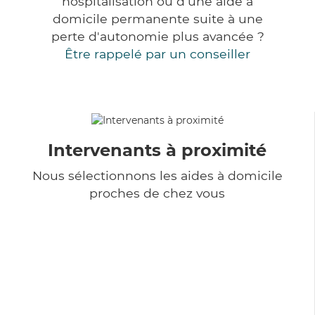
hospitalisation ou d'une aide à
domicile permanente suite à une
perte d'autonomie plus avancée ?
Être rappelé par un conseiller
Intervenants à proximité
Nous sélectionnons les aides à domicile
proches de chez vous