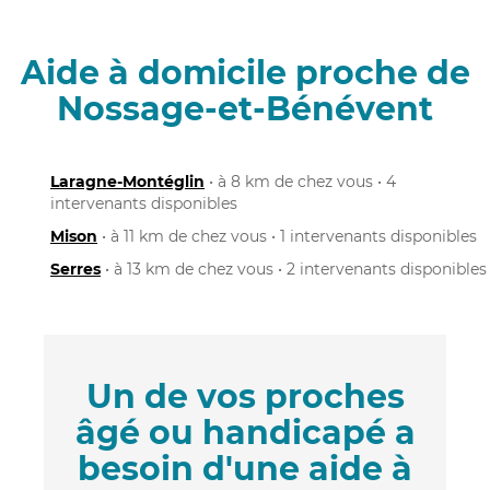
Aide à domicile proche de
Nossage-et-Bénévent
Laragne-Montéglin
• à 8 km de chez vous • 4
intervenants disponibles
Mison
• à 11 km de chez vous • 1 intervenants disponibles
Serres
• à 13 km de chez vous • 2 intervenants disponibles
Un de vos proches
âgé ou handicapé a
besoin d'une aide à