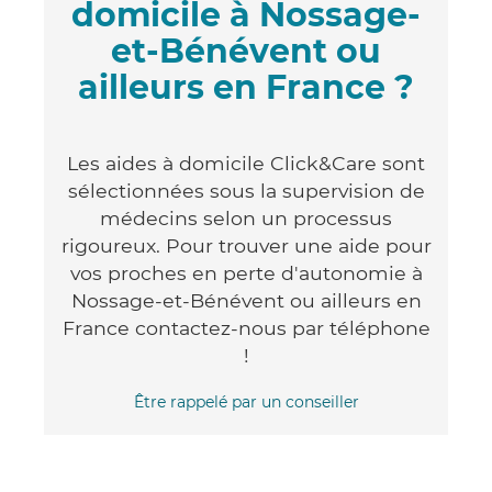
domicile à Nossage-
et-Bénévent ou
ailleurs en France ?
Les aides à domicile Click&Care sont
sélectionnées sous la supervision de
médecins selon un processus
rigoureux. Pour trouver une aide pour
vos proches en perte d'autonomie à
Nossage-et-Bénévent ou ailleurs en
France contactez-nous par téléphone
!
Être rappelé par un conseiller