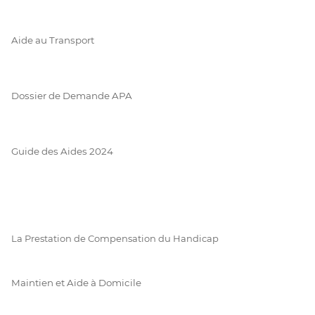
Aide au Transport
Dossier de Demande APA
Guide des Aides 2024
La Prestation de Compensation du Handicap
Maintien et Aide à Domicile