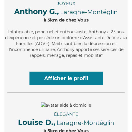
JOYEUX
Anthony G.,
Laragne-Montéglin
à 5km de chez Vous
Infatiguable
, ponctuel et enthousiaste, Anthony a 23 ans
d'expérience et possède un diplôme d'Assistante De Vie aux
Familles (ADVF). Maitrisant bien la dépression et
l'incontinence urinaire, Anthony apporte ses services de
rappels, ménage, repas et mobilité*
Afficher le profil
ÉLÉGANTE
Louise D.,
Laragne-Montéglin
à 5km de chez Vous