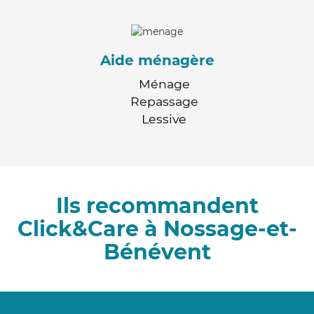
Aide ménagère
Ménage
Repassage
Lessive
Ils recommandent
Click&Care à Nossage-et-
Bénévent