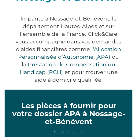
Impanté à Nossage-et-Bénévent, le
département Hautes-Alpes et sur
l'ensemble de la France, Click&Care
vous accompagne dans vos demandes
d'aides financières comme
l'Allocation
Personnalisée d'Autonomie (APA)
ou
la
Prestation de Compensation du
Handicap (PCH)
et pour trouver une
aide à domicile qualifiée.
Les pièces à fournir pour
votre dossier APA à Nossage-
et-Bénévent
En Savoir Plus