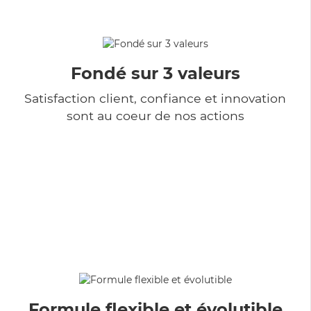
Fondé sur 3 valeurs
Satisfaction client, confiance et innovation
sont au coeur de nos actions
Formule flexible et évolutible