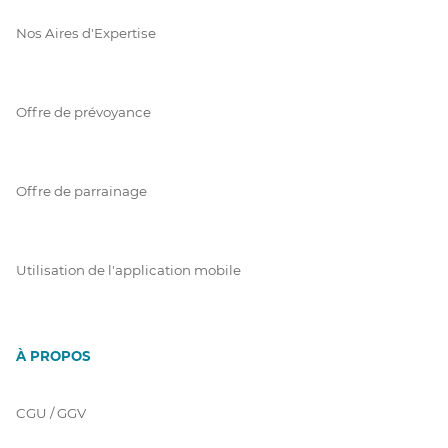
Nos Aires d'Expertise
Offre de prévoyance
Offre de parrainage
Utilisation de l'application mobile
À PROPOS
CGU / GGV