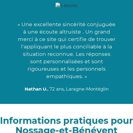
« Une excellente sincérité conjuguée
à une écoute altruiste . Un grand
merci à ce site qui certifie de trouver
l'appliquant le plus conciliable à la
situation reconnue. Les réponses
sont personnalisées et sont
rigoureuses et les personnels
empathiques. »
Nathan U.
, 72 ans, Laragne-Montéglin
Informations pratiques pour
Nossage-et-Bénévent