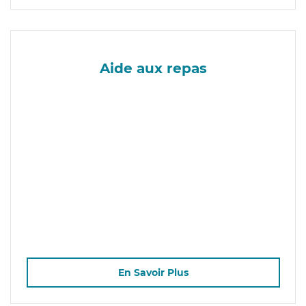
Aide aux repas
En Savoir Plus