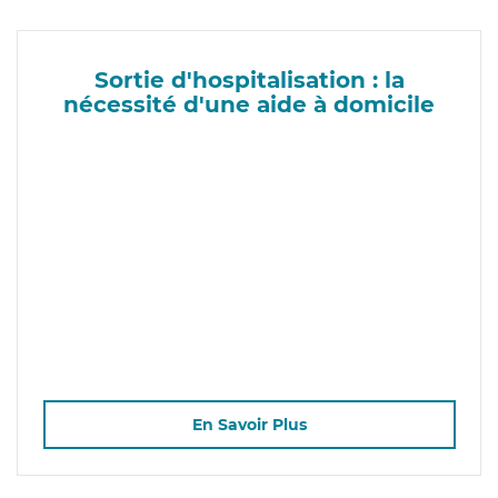
Sortie d'hospitalisation : la
nécessité d'une aide à domicile
En Savoir Plus