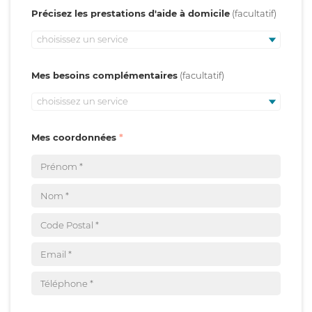
Précisez les prestations d'aide à domicile
choisissez un service
Mes besoins complémentaires
choisissez un service
Mes coordonnées