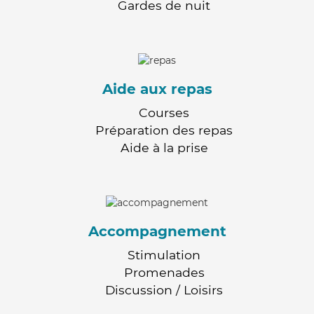
Gardes de nuit
Aide aux repas
Courses
Préparation des repas
Aide à la prise
Accompagnement
Stimulation
Promenades
Discussion / Loisirs