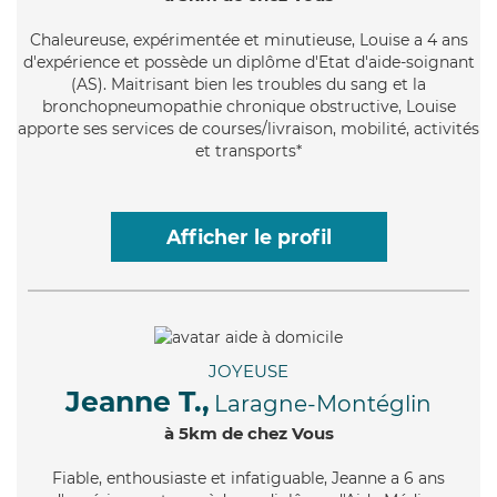
Chaleureuse
, expérimentée et minutieuse, Louise a 4 ans
d'expérience et possède un diplôme d'Etat d'aide-soignant
(AS). Maitrisant bien les troubles du sang et la
bronchopneumopathie chronique obstructive, Louise
apporte ses services de courses/livraison, mobilité, activités
et transports*
Afficher le profil
JOYEUSE
Jeanne T.,
Laragne-Montéglin
à 5km de chez Vous
Fiable
, enthousiaste et infatiguable, Jeanne a 6 ans