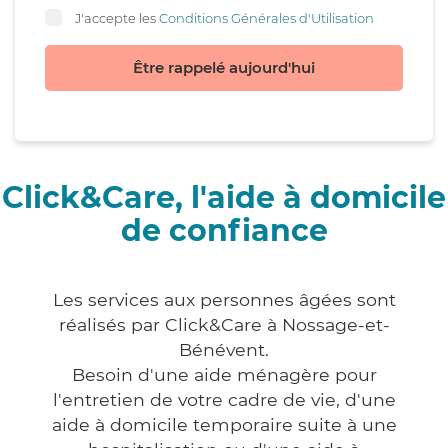
J'accepte les
Conditions Générales d'Utilisation
Être rappelé aujourd'hui
Click&Care, l'aide à domicile
de confiance
Les services aux personnes âgées sont
réalisés par Click&Care à Nossage-et-
Bénévent.
Besoin d'une aide ménagère pour
l'entretien de votre cadre de vie, d'une
aide à domicile temporaire suite à une