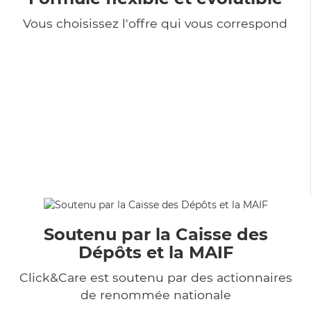
Vous choisissez l'offre qui vous correspond
Soutenu par la Caisse des
Dépôts et la MAIF
Click&Care est soutenu par des actionnaires
de renommée nationale