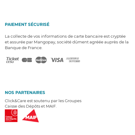
PAIEMENT SÉCURISÉ
La collecte de vos informations de carte bancaire est cryptée
et assurée par Mangopay, société dûment agréée auprès de la
Banque de France.
NOS PARTENAIRES
Click&Care est soutenu par les Groupes
Caisse des Dépôts et MAIF.