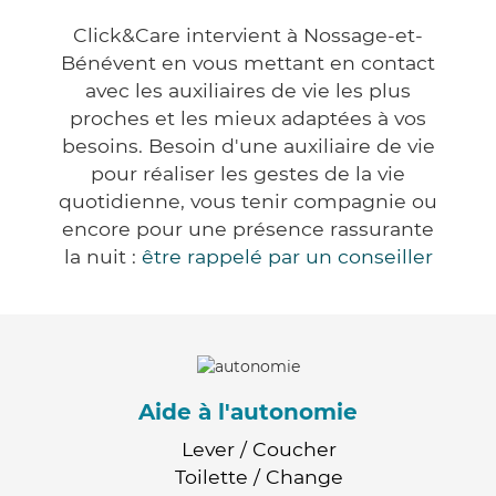
Click&Care intervient à Nossage-et-
Bénévent en vous mettant en contact
avec les auxiliaires de vie les plus
proches et les mieux adaptées à vos
besoins. Besoin d'une auxiliaire de vie
pour réaliser les gestes de la vie
quotidienne, vous tenir compagnie ou
encore pour une présence rassurante
la nuit :
être rappelé par un conseiller
Aide à l'autonomie
Lever / Coucher
Toilette / Change