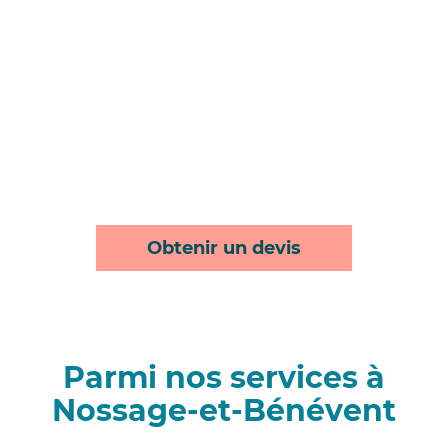
Obtenir un devis
Parmi nos services à
Nossage-et-Bénévent