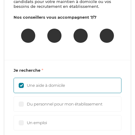
candidats pour votre maintien à domicile ou vos
besoins de recrutement en établissement.
Nos conseillers vous accompagnent 7/7
Je recherche
Une aide à domicile
Du personnel pour mon établissement
Un emploi