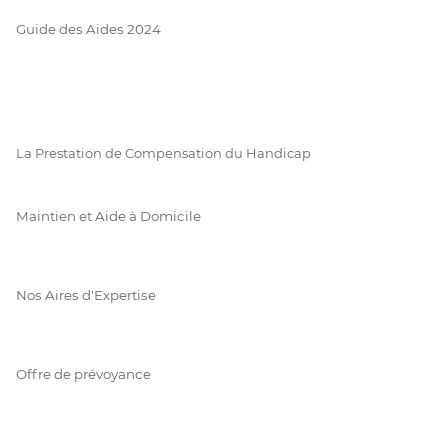
Guide des Aides 2024
La Prestation de Compensation du Handicap
Maintien et Aide à Domicile
Nos Aires d'Expertise
Offre de prévoyance