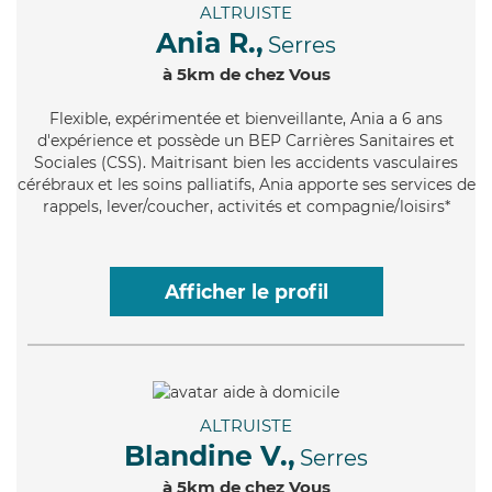
ALTRUISTE
Ania R.,
Serres
à 5km de chez Vous
Flexible
, expérimentée et bienveillante, Ania a 6 ans
d'expérience et possède un BEP Carrières Sanitaires et
Sociales (CSS). Maitrisant bien les accidents vasculaires
cérébraux et les soins palliatifs, Ania apporte ses services de
rappels, lever/coucher, activités et compagnie/loisirs*
Afficher le profil
ALTRUISTE
Blandine V.,
Serres
à 5km de chez Vous