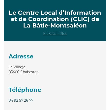
Le Centre Local d’Information
et de Coordination (CLIC) de
La Bâtie-Montsaléon
En Savoir Plus
Adresse
Le Village
05400
Chabestan
Téléphone
04 92 57 26 77