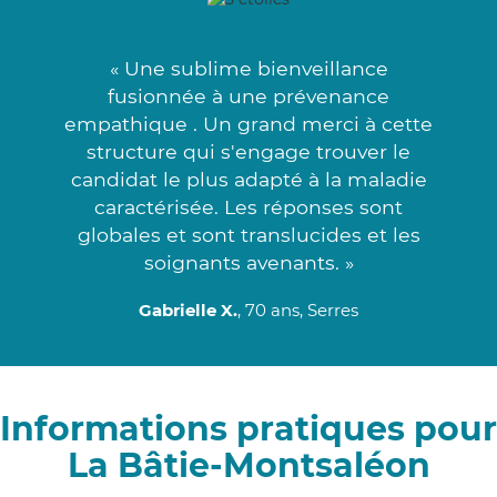
« Une sublime bienveillance
fusionnée à une prévenance
empathique . Un grand merci à cette
structure qui s'engage trouver le
candidat le plus adapté à la maladie
caractérisée. Les réponses sont
globales et sont translucides et les
soignants avenants. »
Gabrielle X.
, 70 ans, Serres
Informations pratiques pour
La Bâtie-Montsaléon