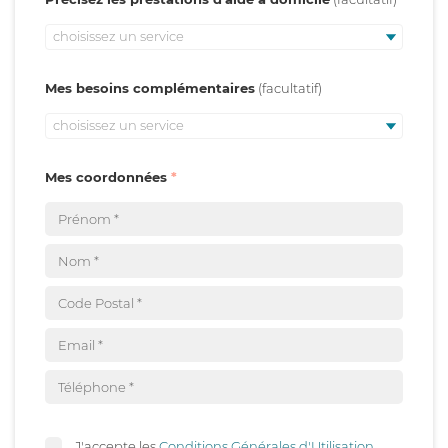
choisissez un service
Mes besoins complémentaires
choisissez un service
Mes coordonnées
J'accepte les
Conditions Générales d'Utilisation