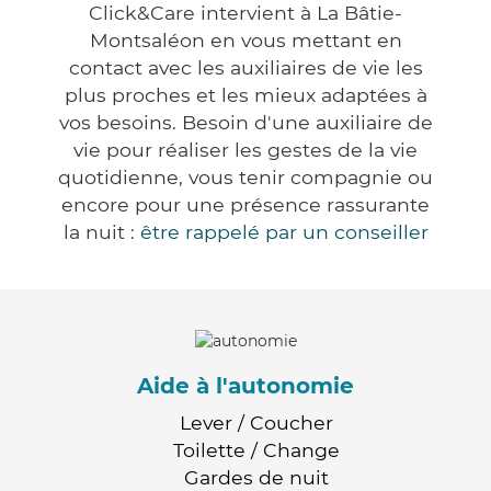
Click&Care intervient à La Bâtie-
Montsaléon en vous mettant en
contact avec les auxiliaires de vie les
plus proches et les mieux adaptées à
vos besoins. Besoin d'une auxiliaire de
vie pour réaliser les gestes de la vie
quotidienne, vous tenir compagnie ou
encore pour une présence rassurante
la nuit :
être rappelé par un conseiller
Aide à l'autonomie
Lever / Coucher
Toilette / Change
Gardes de nuit