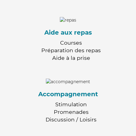
Aide aux repas
Courses
Préparation des repas
Aide à la prise
Accompagnement
Stimulation
Promenades
Discussion / Loisirs