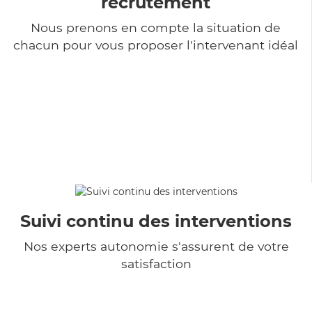
recrutement
Nous prenons en compte la situation de
chacun pour vous proposer l'intervenant idéal
Suivi continu des interventions
Nos experts autonomie s'assurent de votre
satisfaction