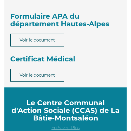
Formulaire APA du
département Hautes-Alpes
Voir le document
Certificat Médical
Voir le document
Le Centre Communal
d'Action Sociale (CCAS) de La
Bâtie-Montsaléon
En Savoir Plus