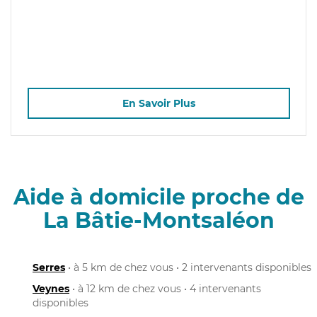
En Savoir Plus
Aide à domicile proche de
La Bâtie-Montsaléon
Serres
• à 5 km de chez vous • 2 intervenants disponibles
Veynes
• à 12 km de chez vous • 4 intervenants
disponibles