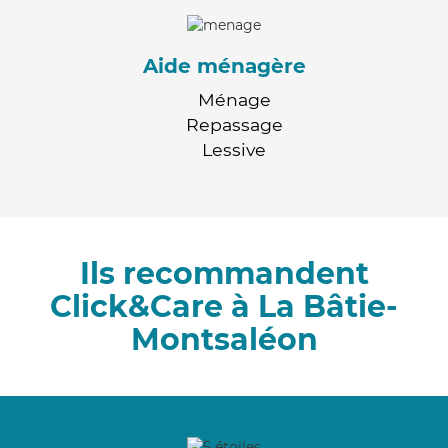
Aide ménagère
Ménage
Repassage
Lessive
Ils recommandent
Click&Care à La Bâtie-
Montsaléon