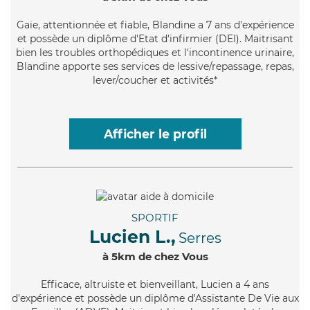
Gaie
, attentionnée et fiable, Blandine a 7 ans d'expérience
et possède un diplôme d'Etat d'infirmier (DEI). Maitrisant
bien les troubles orthopédiques et l'incontinence urinaire,
Blandine apporte ses services de lessive/repassage, repas,
lever/coucher et activités*
Afficher le profil
SPORTIF
Lucien L.,
Serres
à 5km de chez Vous
Efficace
, altruiste et bienveillant, Lucien a 4 ans
d'expérience et possède un diplôme d'Assistante De Vie aux