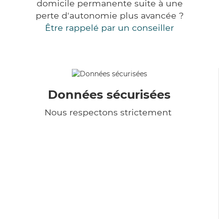
domicile permanente suite à une
perte d'autonomie plus avancée ?
Être rappelé par un conseiller
Données sécurisées
Nous respectons strictement