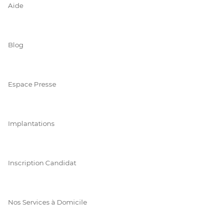
Aide
Blog
Espace Presse
Implantations
Inscription Candidat
Nos Services à Domicile