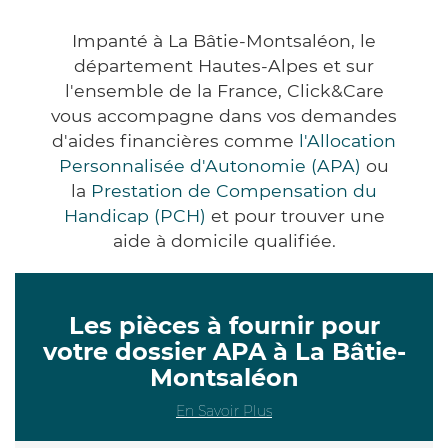
Impanté à La Bâtie-Montsaléon, le
département Hautes-Alpes et sur
l'ensemble de la France, Click&Care
vous accompagne dans vos demandes
d'aides financières comme
l'Allocation
Personnalisée d'Autonomie (APA)
ou
la
Prestation de Compensation du
Handicap (PCH)
et pour trouver une
aide à domicile qualifiée.
Les pièces à fournir pour
votre dossier APA à La Bâtie-
Montsaléon
En Savoir Plus