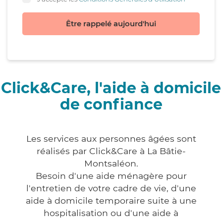
Être rappelé aujourd'hui
Click&Care, l'aide à domicile
de confiance
Les services aux personnes âgées sont
réalisés par Click&Care à La Bâtie-
Montsaléon.
Besoin d'une aide ménagère pour
l'entretien de votre cadre de vie, d'une
aide à domicile temporaire suite à une
hospitalisation ou d'une aide à