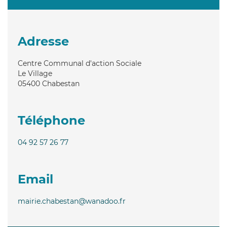
Adresse
Centre Communal d'action Sociale
Le Village
05400
Chabestan
Téléphone
04 92 57 26 77
Email
mairie.chabestan@wanadoo.fr