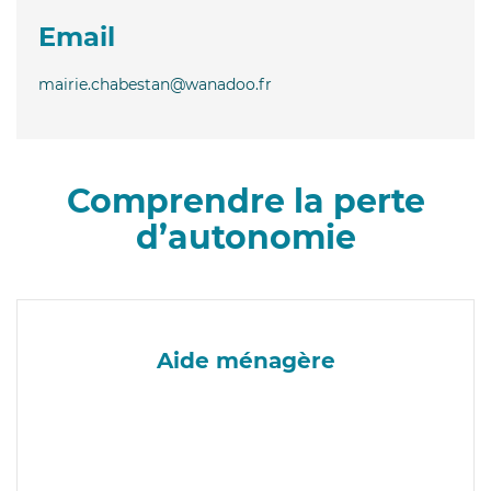
Email
mairie.chabestan@wanadoo.fr
Comprendre la perte
d’autonomie
Aide ménagère