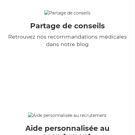
Partage de conseils
Retrouvez nos recommandations médicales
dans notre blog
Aide personnalisée au