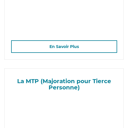
En Savoir Plus
La MTP (Majoration pour Tierce
Personne)