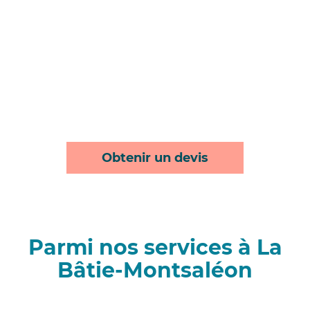
Obtenir un devis
Parmi nos services à La
Bâtie-Montsaléon