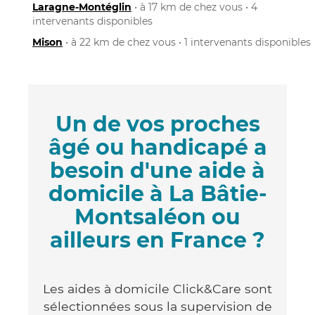
Laragne-Montéglin
• à 17 km de chez vous • 4
intervenants disponibles
Mison
• à 22 km de chez vous • 1 intervenants disponibles
Un de vos proches
âgé ou handicapé a
besoin d'une aide à
domicile à La Bâtie-
Montsaléon ou
ailleurs en France ?
Les aides à domicile Click&Care sont
sélectionnées sous la supervision de