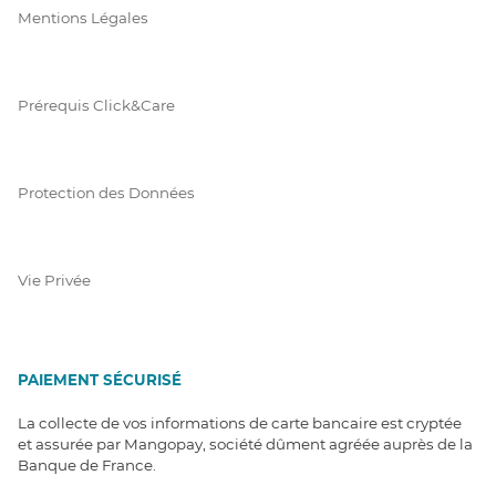
Mentions Légales
Prérequis Click&Care
Protection des Données
Vie Privée
PAIEMENT SÉCURISÉ
La collecte de vos informations de carte bancaire est cryptée
et assurée par Mangopay, société dûment agréée auprès de la
Banque de France.