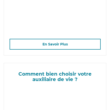
En Savoir Plus
Comment bien choisir votre
auxiliaire de vie ?