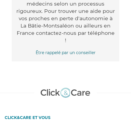
médecins selon un processus
rigoureux. Pour trouver une aide pour
vos proches en perte d'autonomie à
La Bâtie-Montsaléon ou ailleurs en
France contactez-nous par téléphone
!
Être rappelé par un conseiller
CLICK&CARE ET VOUS