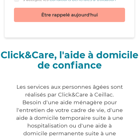
Être rappelé aujourd'hui
Click&Care, l'aide à domicile
de confiance
Les services aux personnes âgées sont
réalisés par Click&Care à Ceillac.
Besoin d'une aide ménagère pour
l'entretien de votre cadre de vie, d'une
aide à domicile temporaire suite à une
hospitalisation ou d'une aide à
domicile permanente suite à une