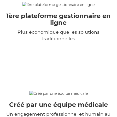
1ère plateforme gestionnaire en
ligne
Plus économique que les solutions
traditionnelles
Créé par une équipe médicale
Un engagement professionnel et humain au