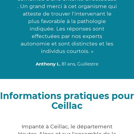
. Un grand merci à cet organisme qui
atteste de trouver l'intervenant le
plus favorable à la pathologie
indiquée. Les réponses sont
effectuées par nos experts
autonomie et sont distinctes et les
individus courtois. »
Anthony I.
, 81 ans, Guillestre
Informations pratiques pour
Ceillac
Impanté à Ceillac, le département
Hautes-Alpes et sur l'ensemble de la