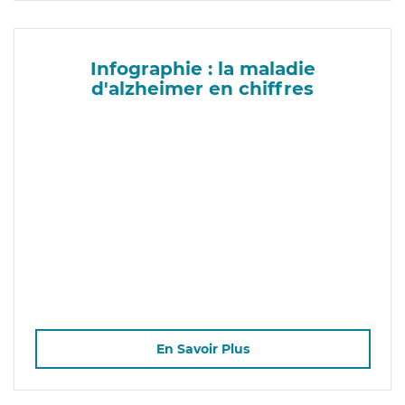
Infographie : la maladie
d'alzheimer en chiffres
En Savoir Plus