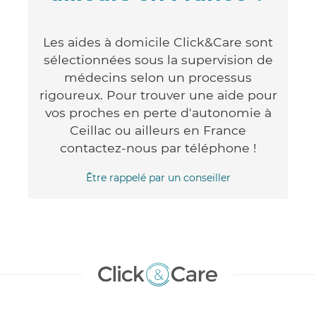
Les aides à domicile Click&Care sont
sélectionnées sous la supervision de
médecins selon un processus
rigoureux. Pour trouver une aide pour
vos proches en perte d'autonomie à
Ceillac ou ailleurs en France
contactez-nous par téléphone !
Être rappelé par un conseiller