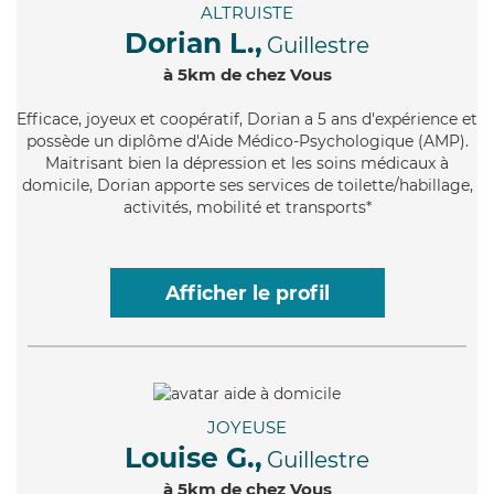
ALTRUISTE
Dorian L.,
Guillestre
à 5km de chez Vous
Efficace
, joyeux et coopératif, Dorian a 5 ans d'expérience et
possède un diplôme d'Aide Médico-Psychologique (AMP).
Maitrisant bien la dépression et les soins médicaux à
domicile, Dorian apporte ses services de toilette/habillage,
activités, mobilité et transports*
Afficher le profil
JOYEUSE
Louise G.,
Guillestre
à 5km de chez Vous