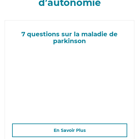
d’autonomie
7 questions sur la maladie de
parkinson
En Savoir Plus