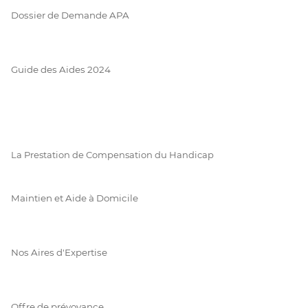
Dossier de Demande APA
Guide des Aides 2024
La Prestation de Compensation du Handicap
Maintien et Aide à Domicile
Nos Aires d'Expertise
Offre de prévoyance