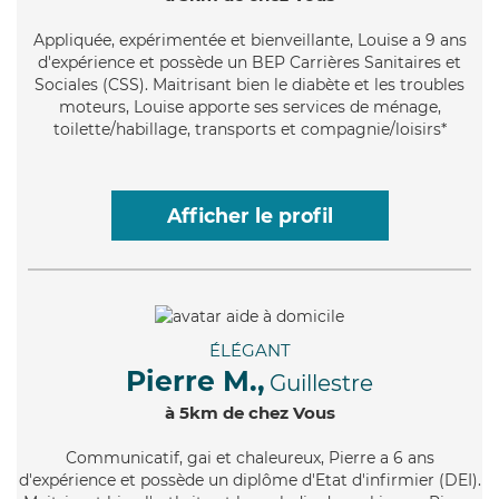
Appliquée
, expérimentée et bienveillante, Louise a 9 ans
d'expérience et possède un BEP Carrières Sanitaires et
Sociales (CSS). Maitrisant bien le diabète et les troubles
moteurs, Louise apporte ses services de ménage,
toilette/habillage, transports et compagnie/loisirs*
Afficher le profil
ÉLÉGANT
Pierre M.,
Guillestre
à 5km de chez Vous
Communicatif
, gai et chaleureux, Pierre a 6 ans
d'expérience et possède un diplôme d'Etat d'infirmier (DEI).