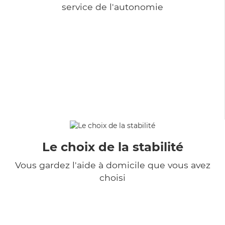
service de l'autonomie
Le choix de la stabilité
Vous gardez l'aide à domicile que vous avez
choisi