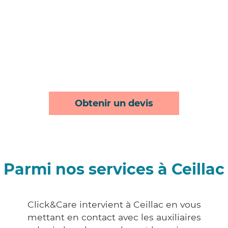
Obtenir un devis
Parmi nos services à Ceillac
Click&Care intervient à Ceillac en vous
mettant en contact avec les auxiliaires