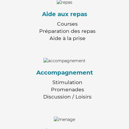
Aide aux repas
Courses
Préparation des repas
Aide à la prise
Accompagnement
Stimulation
Promenades
Discussion / Loisirs