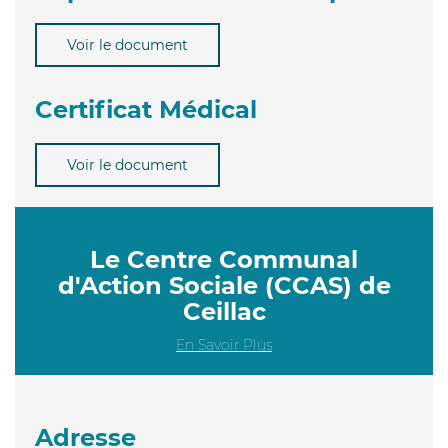
Voir le document
Certificat Médical
Voir le document
Le Centre Communal
d'Action Sociale (CCAS) de
Ceillac
En Savoir Plus
Adresse