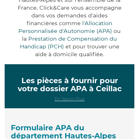
France, Click&Care vous accompagne
dans vos demandes d'aides
financières comme
l'Allocation
Personnalisée d'Autonomie (APA)
ou
la
Prestation de Compensation du
Handicap (PCH)
et pour trouver une
aide à domicile qualifiée.
Les pièces à fournir pour
votre dossier APA à Ceillac
En Savoir Plus
Formulaire APA du
département Hautes-Alpes