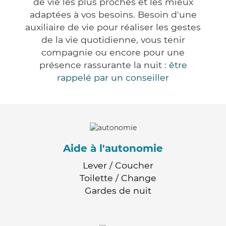
de vie les plus proches et les mieux
adaptées à vos besoins. Besoin d'une
auxiliaire de vie pour réaliser les gestes
de la vie quotidienne, vous tenir
compagnie ou encore pour une
présence rassurante la nuit :
être
rappelé par un conseiller
Aide à l'autonomie
Lever / Coucher
Toilette / Change
Gardes de nuit