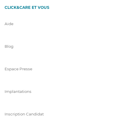
CLICK&CARE ET VOUS
Aide
Blog
Espace Presse
Implantations
Inscription Candidat