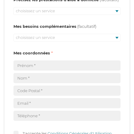
choisissez un service
Mes besoins complémentaires
choisissez un service
Mes coordonnées
J'accepte les
Conditions Générales d'Utilisation