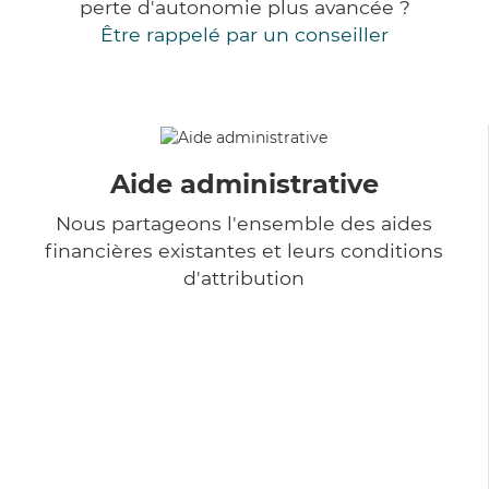
perte d'autonomie plus avancée ?
Être rappelé par un conseiller
Aide administrative
Nous partageons l'ensemble des aides
financières existantes et leurs conditions
d'attribution