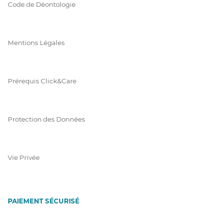
Code de Déontologie
Mentions Légales
Prérequis Click&Care
Protection des Données
Vie Privée
PAIEMENT SÉCURISÉ