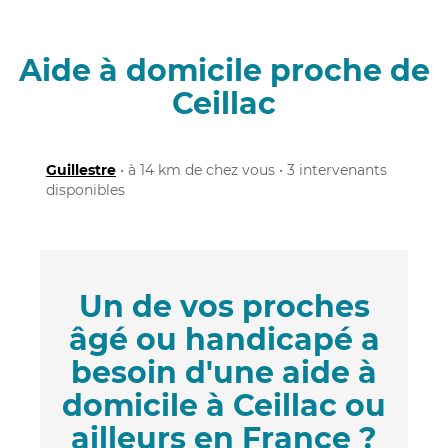
Aide à domicile proche de
Ceillac
Guillestre
• à 14 km de chez vous • 3 intervenants
disponibles
Un de vos proches
âgé ou handicapé a
besoin d'une aide à
domicile à Ceillac ou
ailleurs en France ?