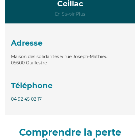
Ceillac
En Savoir Plus
Adresse
Maison des solidarités 6 rue Joseph-Mathieu
05600
Guillestre
Téléphone
04 92 45 02 17
Comprendre la perte