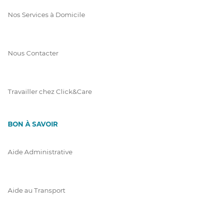
Nos Services à Domicile
Nous Contacter
Travailler chez Click&Care
BON À SAVOIR
Aide Administrative
Aide au Transport