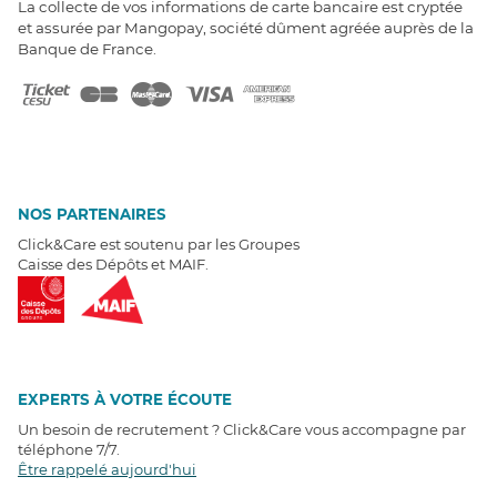
La collecte de vos informations de carte bancaire est cryptée
et assurée par Mangopay, société dûment agréée auprès de la
Banque de France.
NOS PARTENAIRES
Click&Care est soutenu par les Groupes
Caisse des Dépôts et MAIF.
EXPERTS À VOTRE ÉCOUTE
Un besoin de recrutement ? Click&Care vous accompagne par
téléphone 7/7
.
Être rappelé aujourd'hui