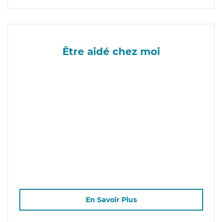
Être aidé chez moi
En Savoir Plus