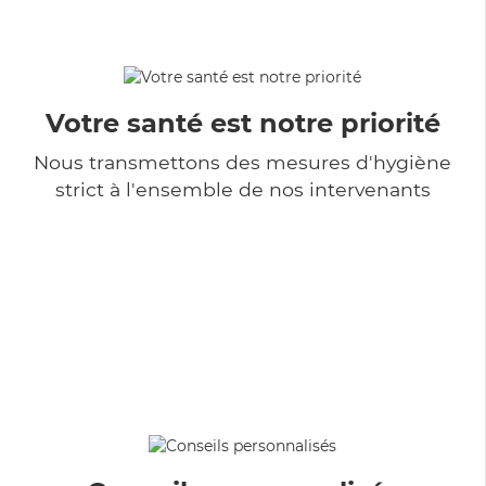
Votre santé est notre priorité
Nous transmettons des mesures d'hygiène
strict à l'ensemble de nos intervenants