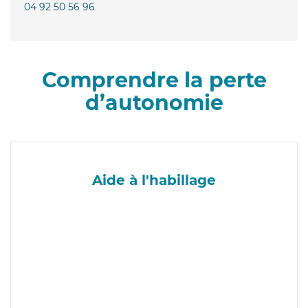
04 92 50 56 96
Comprendre la perte
d’autonomie
Aide à l'habillage