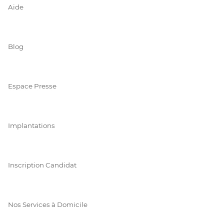
Aide
Blog
Espace Presse
Implantations
Inscription Candidat
Nos Services à Domicile