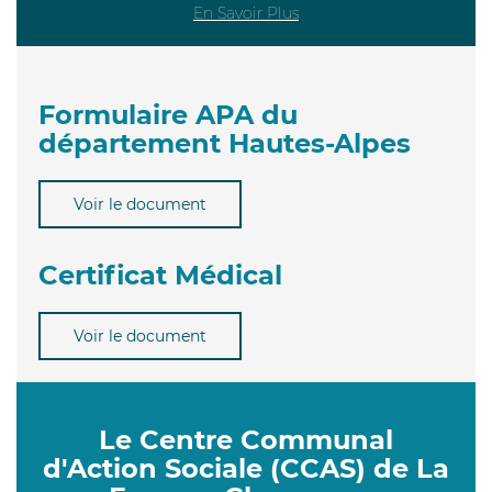
En Savoir Plus
Formulaire APA du
département Hautes-Alpes
Voir le document
Certificat Médical
Voir le document
Le Centre Communal
d'Action Sociale (CCAS) de La