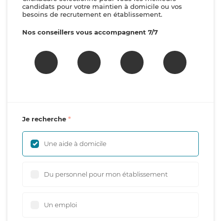
candidats pour votre maintien à domicile ou vos
besoins de recrutement en établissement.
Nos conseillers vous accompagnent 7/7
Je recherche
Une aide à domicile
Du personnel pour mon établissement
Un emploi