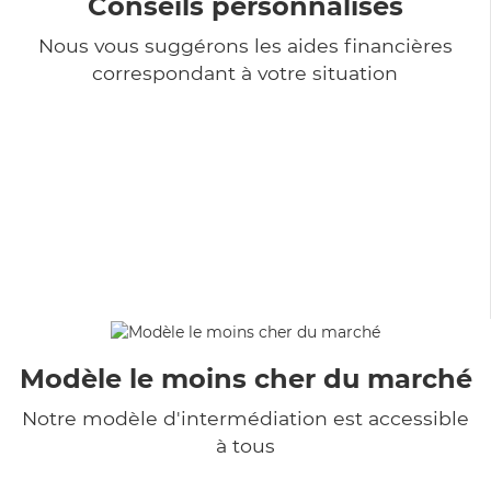
Conseils personnalisés
Nous vous suggérons les aides financières
correspondant à votre situation
Modèle le moins cher du marché
Notre modèle d'intermédiation est accessible
à tous