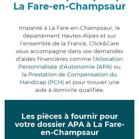
La Fare-en-Champsaur
Impanté à La Fare-en-Champsaur, le
département Hautes-Alpes et sur
l'ensemble de la France, Click&Care
vous accompagne dans vos demandes
d'aides financières comme
l'Allocation
Personnalisée d'Autonomie (APA)
ou
la
Prestation de Compensation du
Handicap (PCH)
et pour trouver une
aide à domicile qualifiée.
Les pièces à fournir pour
votre dossier APA à La Fare-
en-Champsaur