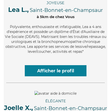
JOYEUSE
Lea L.,
Saint-Bonnet-en-Champsaur
à 5km de chez Vous
Polyvalente
, enthousiaste et infatiguable, Lea a 4 ans
d'expérience et possède un diplôme d'État d'Auxiliaire de
Vie Sociale (DEAVS). Maitrisant bien les troubles rénaux ou
urologiques et la bronchopneumopathie chronique
obstructive, Lea apporte ses services de lessive/repassage,
lever/coucher, activités et repas*
Afficher le profil
ÉLÉGANTE
Joelle X.,
Saint-Bonnet-en-Champsaur