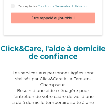
J'accepte les
Conditions Générales d'Utilisation
Être rappelé aujourd'hui
Click&Care, l'aide à domicile
de confiance
Les services aux personnes âgées sont
réalisés par Click&Care à La Fare-en-
Champsaur.
Besoin d'une aide ménagère pour
l'entretien de votre cadre de vie, d'une
aide à domicile temporaire suite à une