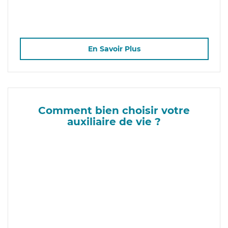
En Savoir Plus
Comment bien choisir votre
auxiliaire de vie ?