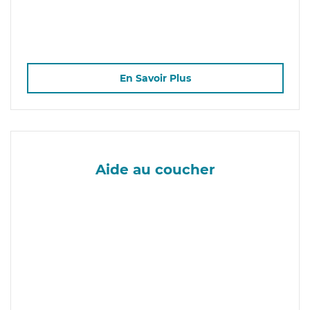
En Savoir Plus
Aide au coucher