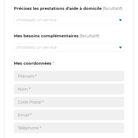
Précisez les prestations d'aide à domicile
choisissez un service
Mes besoins complémentaires
choisissez un service
Mes coordonnées