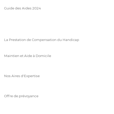
Guide des Aides 2024
La Prestation de Compensation du Handicap
Maintien et Aide à Domicile
Nos Aires d'Expertise
Offre de prévoyance