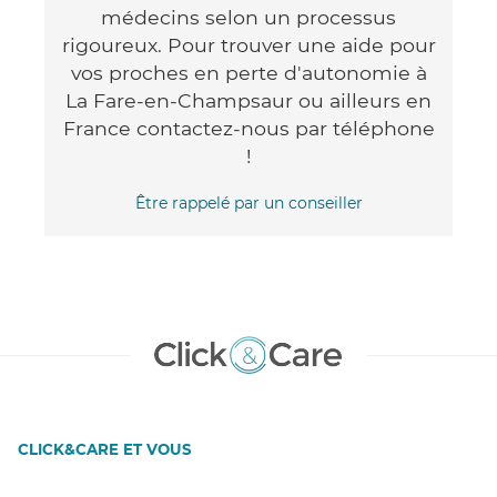
médecins selon un processus
rigoureux. Pour trouver une aide pour
vos proches en perte d'autonomie à
La Fare-en-Champsaur ou ailleurs en
France contactez-nous par téléphone
!
Être rappelé par un conseiller
CLICK&CARE ET VOUS