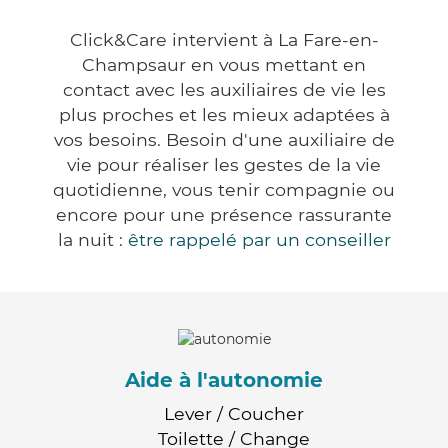
Click&Care intervient à La Fare-en-
Champsaur en vous mettant en
contact avec les auxiliaires de vie les
plus proches et les mieux adaptées à
vos besoins. Besoin d'une auxiliaire de
vie pour réaliser les gestes de la vie
quotidienne, vous tenir compagnie ou
encore pour une présence rassurante
la nuit :
être rappelé par un conseiller
Aide à l'autonomie
Lever / Coucher
Toilette / Change