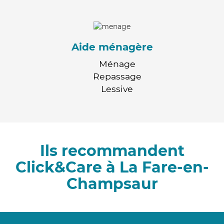
Aide ménagère
Ménage
Repassage
Lessive
Ils recommandent
Click&Care à La Fare-en-
Champsaur