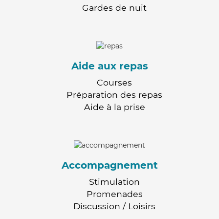
Gardes de nuit
Aide aux repas
Courses
Préparation des repas
Aide à la prise
Accompagnement
Stimulation
Promenades
Discussion / Loisirs