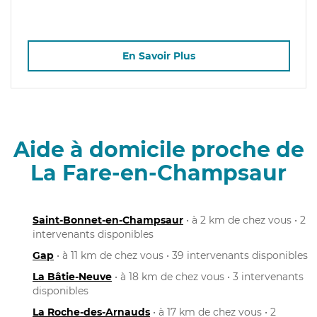
En Savoir Plus
Aide à domicile proche de
La Fare-en-Champsaur
Saint-Bonnet-en-Champsaur
• à 2 km de chez vous • 2
intervenants disponibles
Gap
• à 11 km de chez vous • 39 intervenants disponibles
La Bâtie-Neuve
• à 18 km de chez vous • 3 intervenants
disponibles
La Roche-des-Arnauds
• à 17 km de chez vous • 2