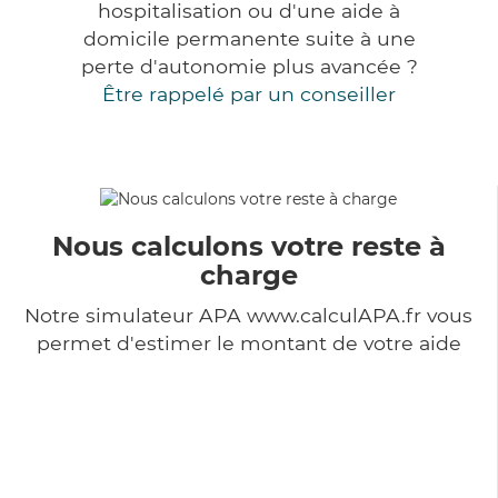
hospitalisation ou d'une aide à
domicile permanente suite à une
perte d'autonomie plus avancée ?
Être rappelé par un conseiller
Nous calculons votre reste à
charge
Notre simulateur APA www.calculAPA.fr vous
permet d'estimer le montant de votre aide