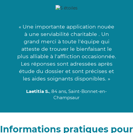
« Une importante application nouée
à une serviabilité charitable . Un
grand merci à toute l'équipe qui
atteste de trouver le bienfaisant le
plus alliable à l'affliction occasionnée.
Les réponses sont adressées après
étude du dossier et sont précises et
les aides soignants disponibles. »
Laetitia S.
, 84 ans, Saint-Bonnet-en-
Champsaur
Informations pratiques pour