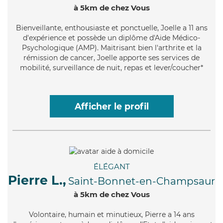
à 5km de chez Vous
Bienveillante
, enthousiaste et ponctuelle, Joelle a 11 ans
d'expérience et possède un diplôme d'Aide Médico-
Psychologique (AMP). Maitrisant bien l'arthrite et la
rémission de cancer, Joelle apporte ses services de
mobilité, surveillance de nuit, repas et lever/coucher*
Afficher le profil
ÉLÉGANT
Pierre L.,
Saint-Bonnet-en-Champsaur
à 5km de chez Vous
Volontaire
, humain et minutieux, Pierre a 14 ans