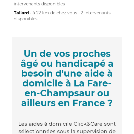
intervenants disponibles
Tallard
• à 22 km de chez vous • 2 intervenants
disponibles
Un de vos proches
âgé ou handicapé a
besoin d'une aide à
domicile à La Fare-
en-Champsaur ou
ailleurs en France ?
Les aides à domicile Click&Care sont
sélectionnées sous la supervision de