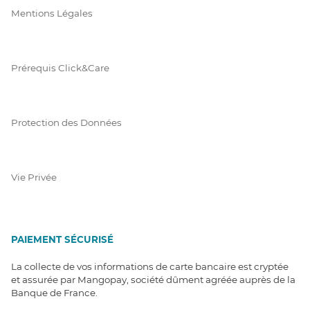
Mentions Légales
Prérequis Click&Care
Protection des Données
Vie Privée
PAIEMENT SÉCURISÉ
La collecte de vos informations de carte bancaire est cryptée
et assurée par Mangopay, société dûment agréée auprès de la
Banque de France.