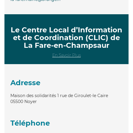
Le Centre Local d’Information
et de Coordination (CLIC) de
La Fare-en-Champsaur
En Savoir Plus
Adresse
Maison des solidarités 1 rue de Giroulet-le Caire
05500
Noyer
Téléphone