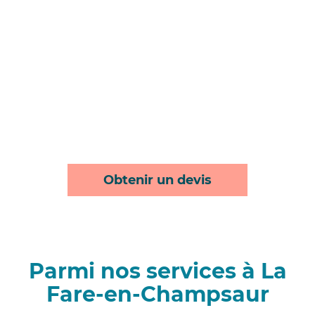
Obtenir un devis
Parmi nos services à La
Fare-en-Champsaur