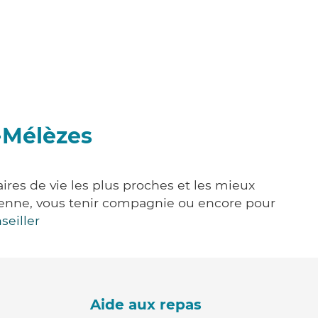
s-Mélèzes
ires de vie les plus proches et les mieux
idienne, vous tenir compagnie ou encore pour
seiller
Aide aux repas