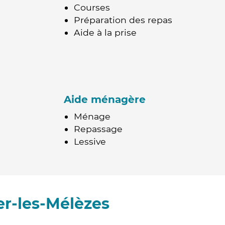
Courses
Préparation des repas
Aide à la prise
Aide ménagère
Ménage
Repassage
Lessive
er-les-Mélèzes