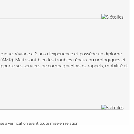
ergique, Viviane a 6 ans d'expérience et possède un diplôme
AMP). Maitrisant bien les troubles rénaux ou urologiques et
apporte ses services de compagnie/loisirs, rappels, mobilité et
e à vérification avant toute mise en relation