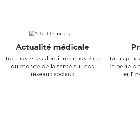
Actualité médicale
Pr
Retrouvez les dernières nouvelles
Nous propo
du monde de la santé sur nos
la perte 
réseaux sociaux
et l'i