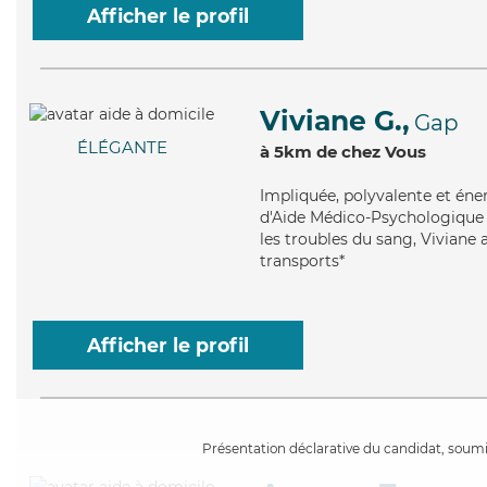
Afficher le profil
Viviane G.,
Gap
ÉLÉGANTE
à 5km de chez Vous
Impliquée
, polyvalente et én
d'Aide Médico-Psychologique (
les troubles du sang, Viviane 
transports*
Afficher le profil
Présentation déclarative du candidat, soumis