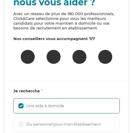
nous vous aider ?
Avec un réseau de plus de 180 000 professionnels,
Click&Care sélectionne pour vous les meilleurs
candidats pour votre maintien à domicile ou vos
besoins de recrutement en établissement.
Nos conseillers vous accompagnent 7/7
Je recherche
Une aide à domicile
Du personnel pour mon établissement