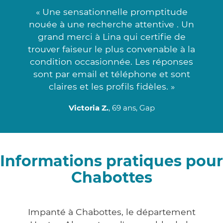
« Une sensationnelle promptitude
nouée à une recherche attentive . Un
grand merci à Lina qui certifie de
trouver faiseur le plus convenable à la
condition occasionnée. Les réponses
sont par email et téléphone et sont
claires et les profils fidèles. »
Victoria Z.
, 69 ans, Gap
Informations pratiques pour
Chabottes
Impanté à Chabottes, le département