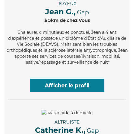
JOYEUX
Jean G.,
Gap
à 5km de chez Vous
Chaleureux
, minutieux et ponctuel, Jean a 4 ans
d'expérience et possède un diplôme d'État d'Auxiliaire de
Vie Sociale (DEAVS). Maitrisant bien les troubles
orthopédiques et la sclérose latérale amyotrophique, Jean
apporte ses services de courses/livraison, mobilité,
lessive/repassage et surveillance de nuit*
Afficher le profil
ALTRUISTE
Catherine K.,
Gap