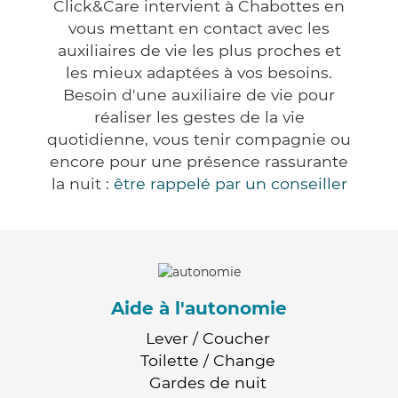
Click&Care intervient à Chabottes en
vous mettant en contact avec les
auxiliaires de vie les plus proches et
les mieux adaptées à vos besoins.
Besoin d'une auxiliaire de vie pour
réaliser les gestes de la vie
quotidienne, vous tenir compagnie ou
encore pour une présence rassurante
la nuit :
être rappelé par un conseiller
Aide à l'autonomie
Lever / Coucher
Toilette / Change
Gardes de nuit