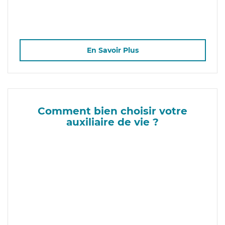
En Savoir Plus
Comment bien choisir votre
auxiliaire de vie ?