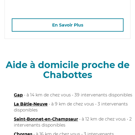
En Savoir Plus
Aide à domicile proche de
Chabottes
Gap
• à 14 km de chez vous • 39 intervenants disponibles
La Bâtie-Neuve
• à 9 km de chez vous • 3 intervenants
disponibles
Saint-Bonnet-en-Champsaur
• à 12 km de chez vous • 2
intervenants disponibles
Chorges
• à 16 km de chez vous • 3 intervenants