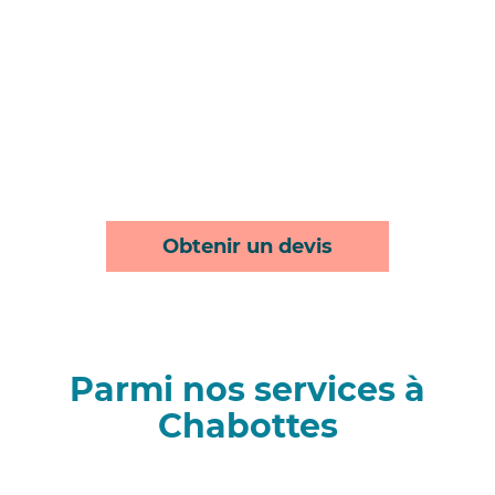
Obtenir un devis
Parmi nos services à
Chabottes