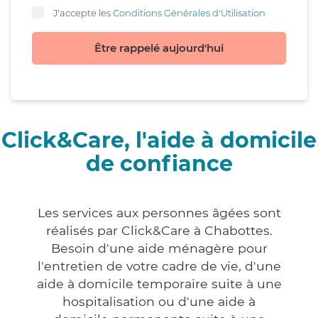
J'accepte les
Conditions Générales d'Utilisation
Être rappelé aujourd'hui
Click&Care, l'aide à domicile
de confiance
Les services aux personnes âgées sont
réalisés par Click&Care à Chabottes.
Besoin d'une aide ménagère pour
l'entretien de votre cadre de vie, d'une
aide à domicile temporaire suite à une
hospitalisation ou d'une aide à