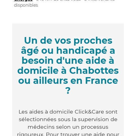
disponibles
Un de vos proches
âgé ou handicapé a
besoin d'une aide à
domicile à Chabottes
ou ailleurs en France
?
Les aides à domicile Click&Care sont
sélectionnées sous la supervision de
médecins selon un processus
rigoureux. Pour trouver une aide pour