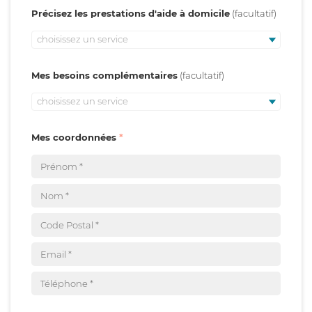
Précisez les prestations d'aide à domicile
choisissez un service
Mes besoins complémentaires
choisissez un service
Mes coordonnées