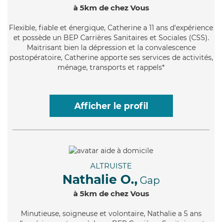
à 5km de chez Vous
Flexible
, fiable et énergique, Catherine a 11 ans d'expérience
et possède un BEP Carrières Sanitaires et Sociales (CSS).
Maitrisant bien la dépression et la convalescence
postopératoire, Catherine apporte ses services de activités,
ménage, transports et rappels*
Afficher le profil
ALTRUISTE
Nathalie O.,
Gap
à 5km de chez Vous
Minutieuse
, soigneuse et volontaire, Nathalie a 5 ans