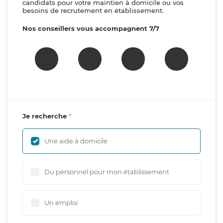
candidats pour votre maintien à domicile ou vos
besoins de recrutement en établissement.
Nos conseillers vous accompagnent 7/7
Je recherche
Une aide à domicile
Du personnel pour mon établissement
Un emploi