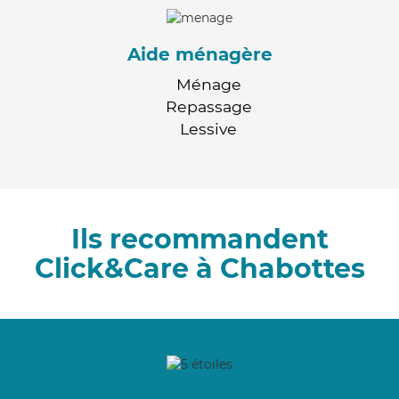
Aide ménagère
Ménage
Repassage
Lessive
Ils recommandent
Click&Care à Chabottes