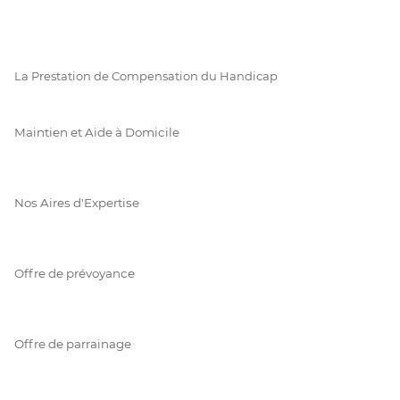
La Prestation de Compensation du Handicap
Maintien et Aide à Domicile
Nos Aires d'Expertise
Offre de prévoyance
Offre de parrainage