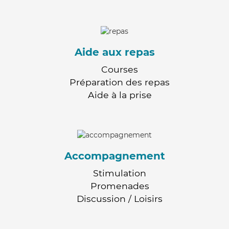
Aide aux repas
Courses
Préparation des repas
Aide à la prise
Accompagnement
Stimulation
Promenades
Discussion / Loisirs