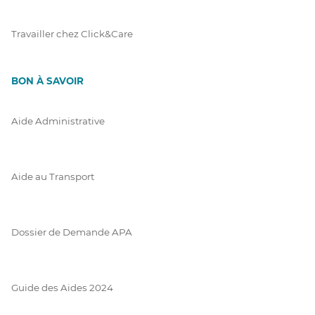
Travailler chez Click&Care
BON À SAVOIR
Aide Administrative
Aide au Transport
Dossier de Demande APA
Guide des Aides 2024