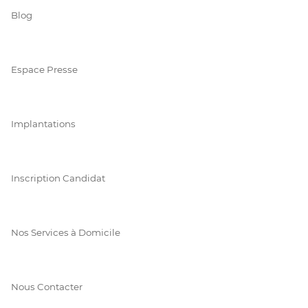
Blog
Espace Presse
Implantations
Inscription Candidat
Nos Services à Domicile
Nous Contacter