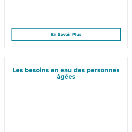
En Savoir Plus
Les besoins en eau des personnes
âgées