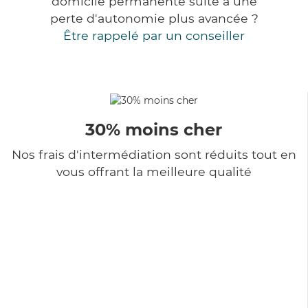
domicile permanente suite à une
perte d'autonomie plus avancée ?
Être rappelé par un conseiller
30% moins cher
Nos frais d'intermédiation sont réduits tout en
vous offrant la meilleure qualité