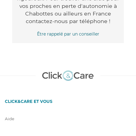
vos proches en perte d'autonomie à
Chabottes ou ailleurs en France
contactez-nous par téléphone !
Être rappelé par un conseiller
CLICK&CARE ET VOUS
Aide