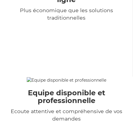
Plus économique que les solutions
traditionnelles
Equipe disponible et
professionnelle
Ecoute attentive et compréhensive de vos
demandes