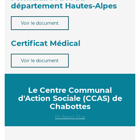
département Hautes-Alpes
Voir le document
Certificat Médical
Voir le document
Le Centre Communal
d'Action Sociale (CCAS) de
Chabottes
En Savoir Plus