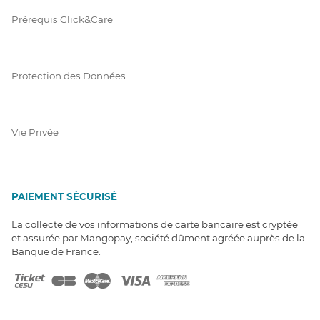
Prérequis Click&Care
Protection des Données
Vie Privée
PAIEMENT SÉCURISÉ
La collecte de vos informations de carte bancaire est cryptée
et assurée par Mangopay, société dûment agréée auprès de la
Banque de France.