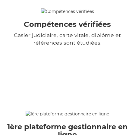
Compétences vérifiées
Casier judiciaire, carte vitale, diplôme et
références sont étudiées.
1ère plateforme gestionnaire en
ligne