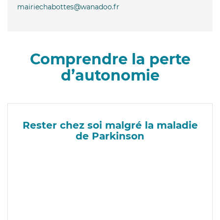
mairiechabottes@wanadoo.fr
Comprendre la perte
d’autonomie
Rester chez soi malgré la maladie
de Parkinson