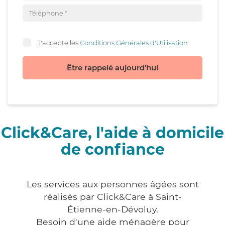
J'accepte les
Conditions Générales d'Utilisation
Être rappelé aujourd'hui
Click&Care, l'aide à domicile
de confiance
Les services aux personnes âgées sont
réalisés par Click&Care à Saint-
Étienne-en-Dévoluy.
Besoin d'une aide ménagère pour