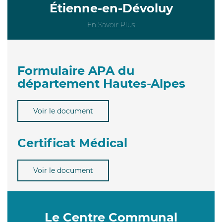
Étienne-en-Dévoluy
En Savoir Plus
Formulaire APA du
département Hautes-Alpes
Voir le document
Certificat Médical
Voir le document
Le Centre Communal