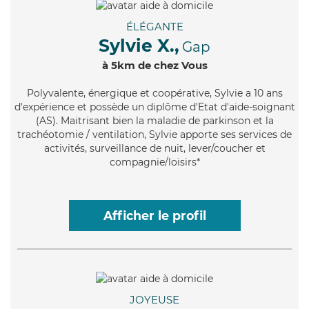
ÉLÉGANTE
Sylvie X.,
Gap
à 5km de chez Vous
Polyvalente
, énergique et coopérative, Sylvie a 10 ans
d'expérience et possède un diplôme d'Etat d'aide-soignant
(AS). Maitrisant bien la maladie de parkinson et la
trachéotomie / ventilation, Sylvie apporte ses services de
activités, surveillance de nuit, lever/coucher et
compagnie/loisirs*
Afficher le profil
JOYEUSE