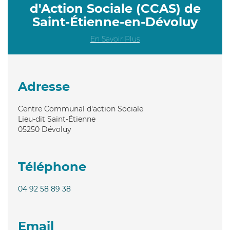
d'Action Sociale (CCAS) de
Saint-Étienne-en-Dévoluy
En Savoir Plus
Adresse
Centre Communal d'action Sociale
Lieu-dit Saint-Étienne
05250
Dévoluy
Téléphone
04 92 58 89 38
Email