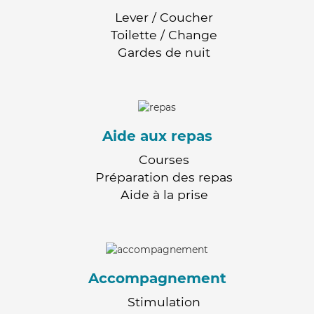
Lever / Coucher
Toilette / Change
Gardes de nuit
Aide aux repas
Courses
Préparation des repas
Aide à la prise
Accompagnement
Stimulation