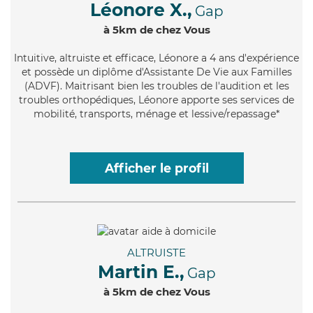
Léonore X.,
Gap
à 5km de chez Vous
Intuitive
, altruiste et efficace, Léonore a 4 ans d'expérience
et possède un diplôme d'Assistante De Vie aux Familles
(ADVF). Maitrisant bien les troubles de l'audition et les
troubles orthopédiques, Léonore apporte ses services de
mobilité, transports, ménage et lessive/repassage*
Afficher le profil
ALTRUISTE
Martin E.,
Gap
à 5km de chez Vous