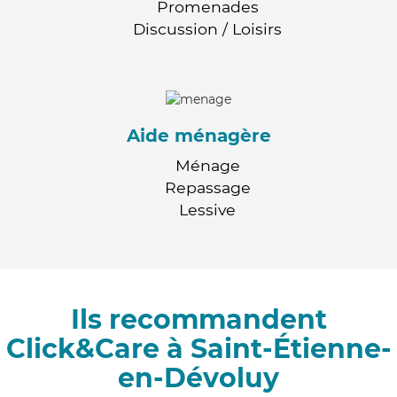
Promenades
Discussion / Loisirs
Aide ménagère
Ménage
Repassage
Lessive
Ils recommandent
Click&Care à Saint-Étienne-
en-Dévoluy