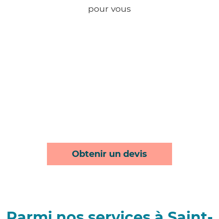
pour vous
Obtenir un devis
Parmi nos services à Saint-