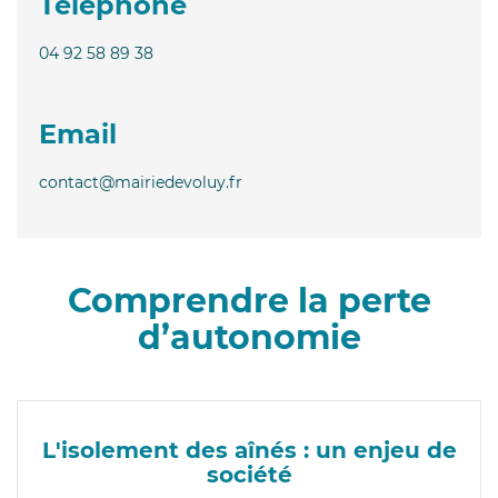
Téléphone
04 92 58 89 38
Email
contact@mairiedevoluy.fr
Comprendre la perte
d’autonomie
L'isolement des aînés : un enjeu de
société