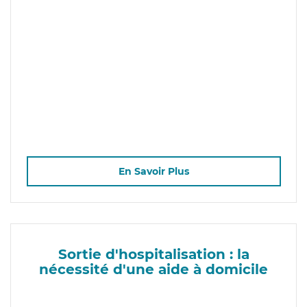
En Savoir Plus
Sortie d'hospitalisation : la
nécessité d'une aide à domicile