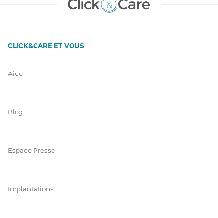
CLICK&CARE ET VOUS
Aide
Blog
Espace Presse
Implantations