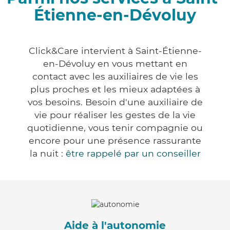
Étienne-en-Dévoluy
Click&Care intervient à Saint-Étienne-
en-Dévoluy en vous mettant en
contact avec les auxiliaires de vie les
plus proches et les mieux adaptées à
vos besoins. Besoin d'une auxiliaire de
vie pour réaliser les gestes de la vie
quotidienne, vous tenir compagnie ou
encore pour une présence rassurante
la nuit :
être rappelé par un conseiller
Aide à l'autonomie