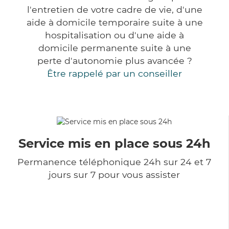
l'entretien de votre cadre de vie, d'une
aide à domicile temporaire suite à une
hospitalisation ou d'une aide à
domicile permanente suite à une
perte d'autonomie plus avancée ?
Être rappelé par un conseiller
Service mis en place sous 24h
Permanence téléphonique 24h sur 24 et 7
jours sur 7 pour vous assister