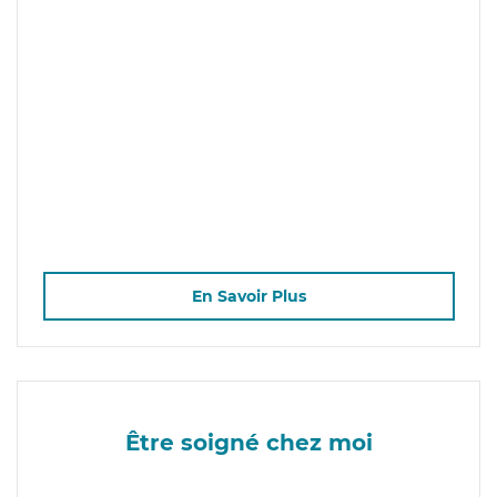
En Savoir Plus
Être soigné chez moi