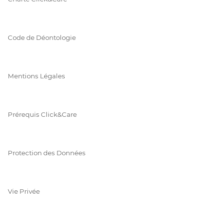
Code de Déontologie
Mentions Légales
Prérequis Click&Care
Protection des Données
Vie Privée