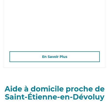
En Savoir Plus
Aide à domicile proche de
Saint-Étienne-en-Dévoluy