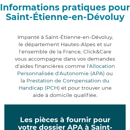
Informations pratiques pour
Saint-Étienne-en-Dévoluy
Impanté à Saint-Étienne-en-Dévoluy,
le département Hautes-Alpes et sur
l'ensemble de la France, Click&Care
vous accompagne dans vos demandes
d'aides financières comme
l'Allocation
Personnalisée d'Autonomie (APA)
ou
la
Prestation de Compensation du
Handicap (PCH)
et pour trouver une
aide à domicile qualifiée.
Les pièces à fournir pour
votre dossier APA à Saint-