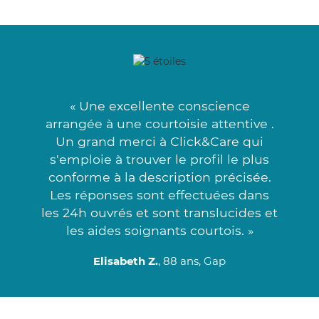
« Une excellente conscience
arrangée à une courtoisie attentive .
Un grand merci à Click&Care qui
s'emploie à trouver le profil le plus
conforme à la description précisée.
Les réponses sont effectuées dans
les 24h ouvrés et sont translucides et
les aides soignants courtois. »
Elisabeth Z.
, 88 ans, Gap