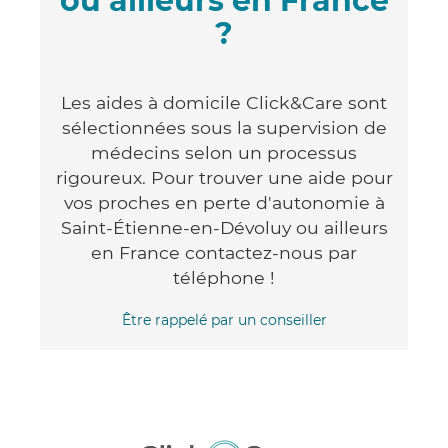
ou ailleurs en France
?
Les aides à domicile Click&Care sont
sélectionnées sous la supervision de
médecins selon un processus
rigoureux. Pour trouver une aide pour
vos proches en perte d'autonomie à
Saint-Étienne-en-Dévoluy ou ailleurs
en France contactez-nous par
téléphone !
Être rappelé par un conseiller