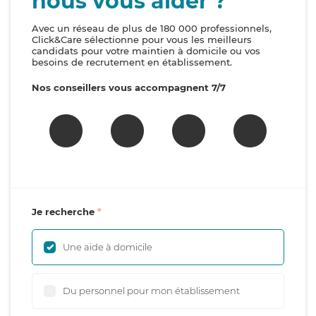
nous vous aider ?
Avec un réseau de plus de 180 000 professionnels,
Click&Care sélectionne pour vous les meilleurs
candidats pour votre maintien à domicile ou vos
besoins de recrutement en établissement.
Nos conseillers vous accompagnent 7/7
Je recherche
Une aide à domicile
Du personnel pour mon établissement