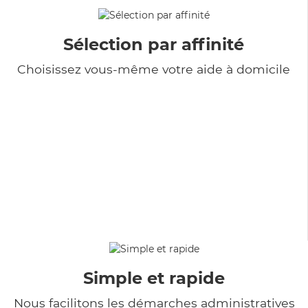
Sélection par affinité
Choisissez vous-même votre aide à domicile
Simple et rapide
Nous facilitons les démarches administratives