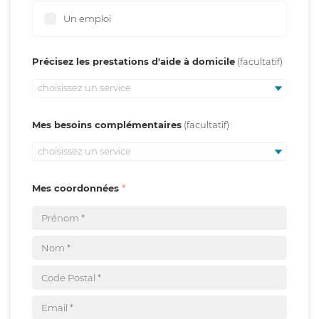
Un emploi
Précisez les prestations d'aide à domicile
choisissez un service
Mes besoins complémentaires
choisissez un service
Mes coordonnées