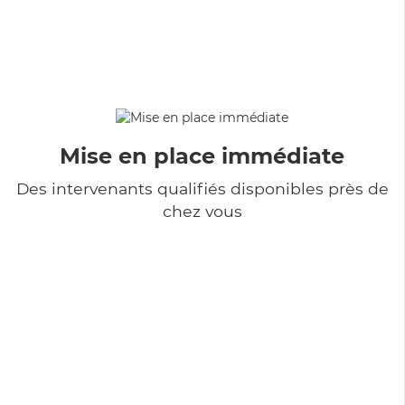
Mise en place immédiate
Des intervenants qualifiés disponibles près de
chez vous