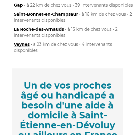
Gap
• à 22 km de chez vous • 39 intervenants disponibles
Saint-Bonnet-en-Champsaur
• à 16 km de chez vous • 2
intervenants disponibles
La Roche-des-Arnauds
• à 15 km de chez vous • 2
intervenants disponibles
Veynes
• à 23 km de chez vous • 4 intervenants
disponibles
Un de vos proches
âgé ou handicapé a
besoin d'une aide à
domicile à Saint-
Étienne-en-Dévoluy