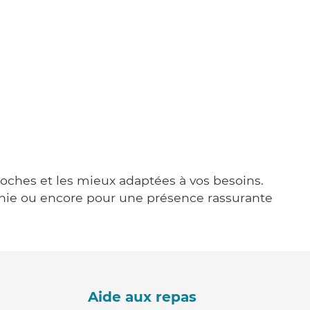
proches et les mieux adaptées à vos besoins.
agnie ou encore pour une présence rassurante
Aide aux repas