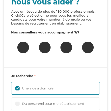
nous vous aider ?
Avec un réseau de plus de 180 000 professionnels,
Click&Care sélectionne pour vous les meilleurs
candidats pour votre maintien à domicile ou vos
besoins de recrutement en établissement.
Nos conseillers vous accompagnent 7/7
Je recherche
Une aide à domicile
Du personnel pour mon établissement