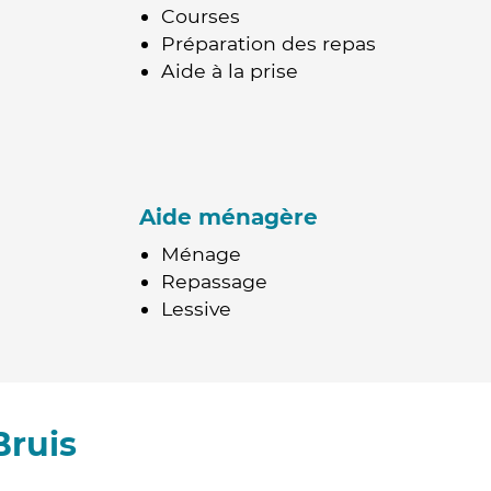
Courses
Préparation des repas
Aide à la prise
Aide ménagère
Ménage
Repassage
Lessive
Bruis