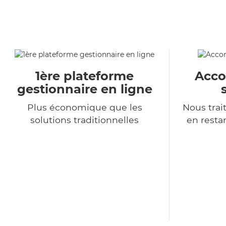
1ère plateforme
Acc
gestionnaire en ligne
Plus économique que les
Nous tra
solutions traditionnelles
en resta