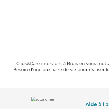
Click&Care intervient à Bruis en vous metta
Besoin d'une auxiliaire de vie pour réalise
Aide à l