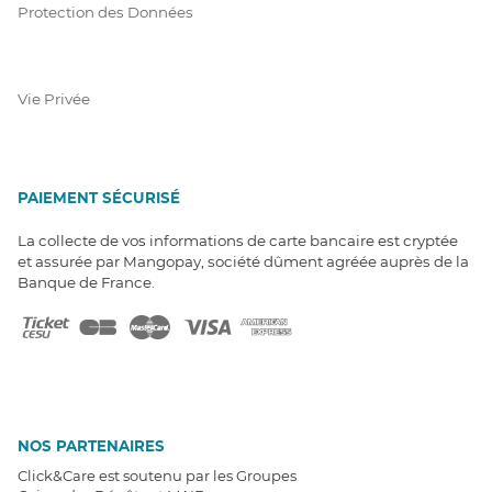
Protection des Données
Vie Privée
PAIEMENT SÉCURISÉ
La collecte de vos informations de carte bancaire est cryptée
et assurée par Mangopay, société dûment agréée auprès de la
Banque de France.
NOS PARTENAIRES
Click&Care est soutenu par les Groupes