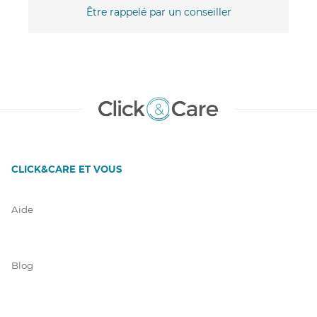
Être rappelé par un conseiller
CLICK&CARE ET VOUS
Aide
Blog