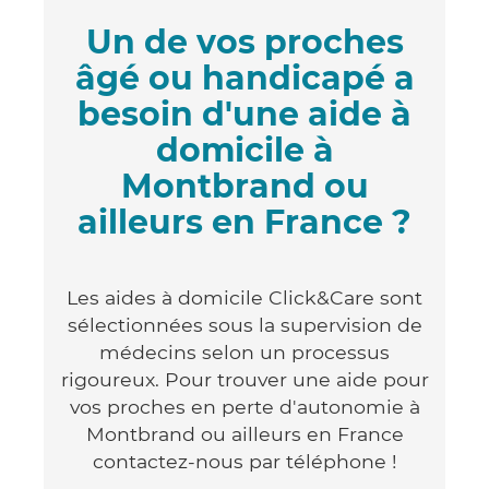
Un de vos proches
âgé ou handicapé a
besoin d'une aide à
domicile à
Montbrand ou
ailleurs en France ?
Les aides à domicile Click&Care sont
sélectionnées sous la supervision de
médecins selon un processus
rigoureux. Pour trouver une aide pour
vos proches en perte d'autonomie à
Montbrand ou ailleurs en France
contactez-nous par téléphone !