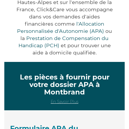
Hautes-Alpes et sur l'ensemble de la
France, Click&Care vous accompagne
dans vos demandes d'aides
financières comme
l'Allocation
Personnalisée d'Autonomie (APA)
ou
la
Prestation de Compensation du
Handicap (PCH)
et pour trouver une
aide à domicile qualifiée.
Les pièces à fournir pour
votre dossier APA à
Montbrand
En Savoir Plus
Formulaire APA du