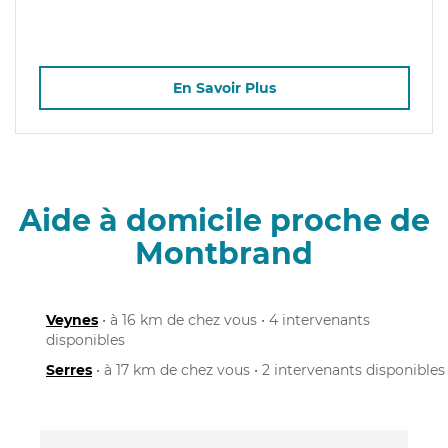
En Savoir Plus
Aide à domicile proche de
Montbrand
Veynes
• à 16 km de chez vous • 4 intervenants
disponibles
Serres
• à 17 km de chez vous • 2 intervenants disponibles