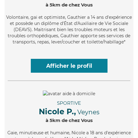
à 5km de chez Vous
Volontaire
, gai et optimiste, Gauthier a 14 ans d'expérience
et possède un diplôme d'État d'Auxiliaire de Vie Sociale
(DEAVS). Maitrisant bien les troubles moteurs et les
troubles orthopédiques, Gauthier apporte ses services de
transports, repas, lever/coucher et toilette/habillage*
Afficher le profil
SPORTIVE
Nicole P.,
Veynes
à 5km de chez Vous
Gaie
, minutieuse et humaine, Nicole a 18 ans d'expérience