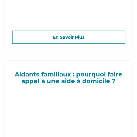
En Savoir Plus
Aidants familiaux : pourquoi faire
appel à une aide à domicile ?