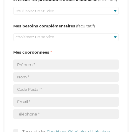
choisissez un service
Mes besoins complémentaires
choisissez un service
Mes coordonnées
J'accepte les
Conditions Générales d'Utilisation