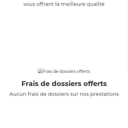
vous offrant la meilleure qualité
Frais de dossiers offerts
Aucun frais de dossiers sur nos prestations