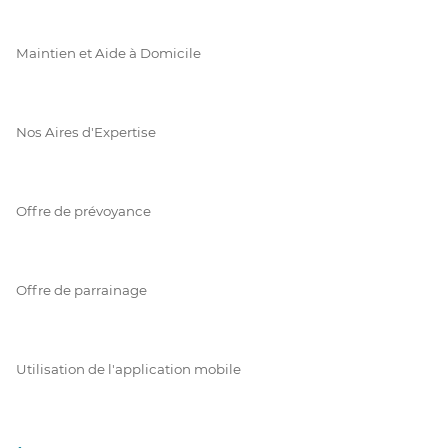
Maintien et Aide à Domicile
Nos Aires d'Expertise
Offre de prévoyance
Offre de parrainage
Utilisation de l'application mobile