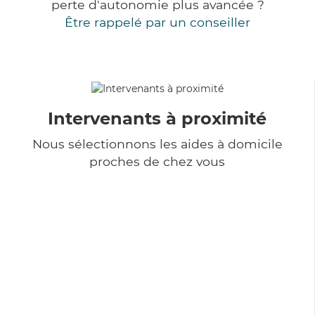
perte d'autonomie plus avancée ?
Être rappelé par un conseiller
Intervenants à proximité
Nous sélectionnons les aides à domicile
proches de chez vous