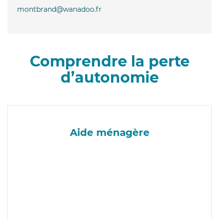
montbrand@wanadoo.fr
Comprendre la perte
d’autonomie
Aide ménagère