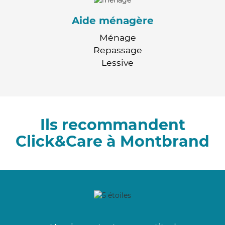
Aide ménagère
Ménage
Repassage
Lessive
Ils recommandent
Click&Care à Montbrand