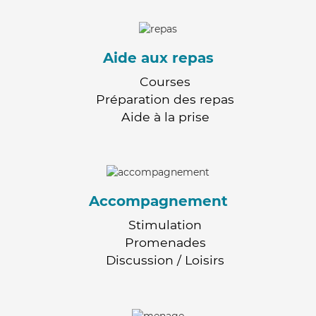
Aide aux repas
Courses
Préparation des repas
Aide à la prise
Accompagnement
Stimulation
Promenades
Discussion / Loisirs