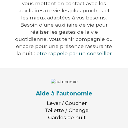
vous mettant en contact avec les
auxiliaires de vie les plus proches et
les mieux adaptées à vos besoins.
Besoin d'une auxiliaire de vie pour
réaliser les gestes de la vie
quotidienne, vous tenir compagnie ou
encore pour une présence rassurante
la nuit :
être rappelé par un conseiller
Aide à l'autonomie
Lever / Coucher
Toilette / Change
Gardes de nuit