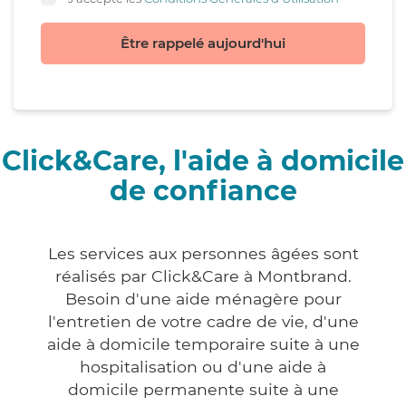
Être rappelé aujourd'hui
Click&Care, l'aide à domicile
de confiance
Les services aux personnes âgées sont
réalisés par Click&Care à Montbrand.
Besoin d'une aide ménagère pour
l'entretien de votre cadre de vie, d'une
aide à domicile temporaire suite à une
hospitalisation ou d'une aide à
domicile permanente suite à une