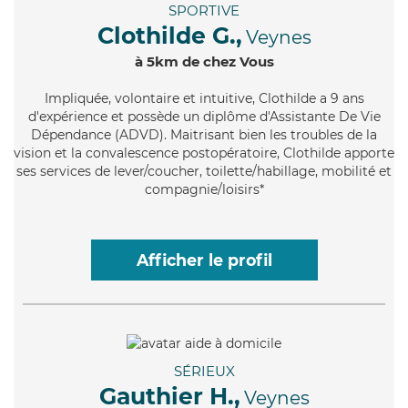
SPORTIVE
Clothilde G.,
Veynes
à 5km de chez Vous
Impliquée
, volontaire et intuitive, Clothilde a 9 ans
d'expérience et possède un diplôme d'Assistante De Vie
Dépendance (ADVD). Maitrisant bien les troubles de la
vision et la convalescence postopératoire, Clothilde apporte
ses services de lever/coucher, toilette/habillage, mobilité et
compagnie/loisirs*
Afficher le profil
SÉRIEUX
Gauthier H.,
Veynes