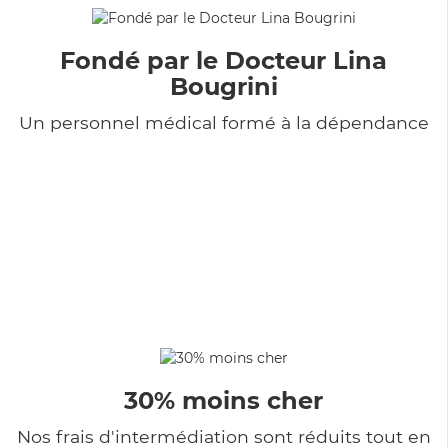
Fondé par le Docteur Lina
Bougrini
Un personnel médical formé à la dépendance
30% moins cher
Nos frais d'intermédiation sont réduits tout en