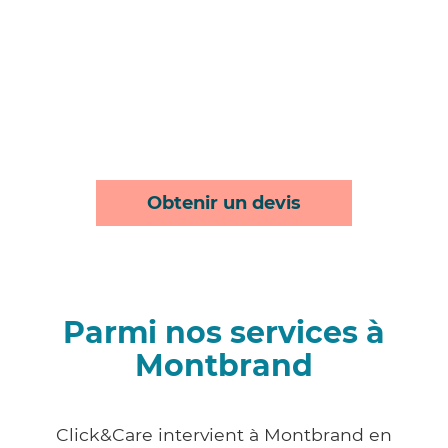
Obtenir un devis
Parmi nos services à
Montbrand
Click&Care intervient à Montbrand en