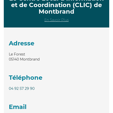
et de Coordination (CLIC) de
Montbrand
En Savoir Plus
Adresse
Le Forest
05140
Montbrand
Téléphone
04 92 57 29 90
Email