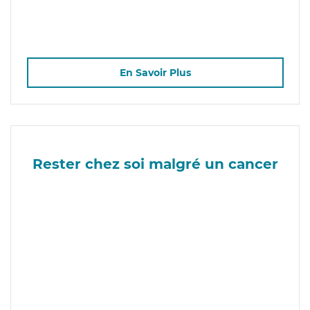
En Savoir Plus
Rester chez soi malgré un cancer