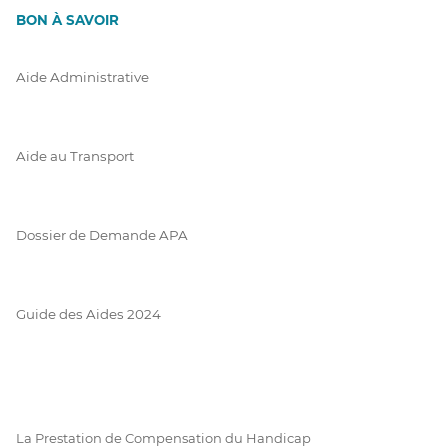
BON À SAVOIR
Aide Administrative
Aide au Transport
Dossier de Demande APA
Guide des Aides 2024
La Prestation de Compensation du Handicap