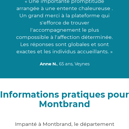
« Une importante promptitude
arrangée à une entente chaleureuse .
Un grand merci à la plateforme qui
s'efforce de trouver
l'accompagnement le plus
compossible à l'affection déterminée.
Les réponses sont globales et sont
exactes et les individus accueillants. »
Anne N.
, 65 ans, Veynes
Informations pratiques pour
Montbrand
Impanté à Montbrand, le département