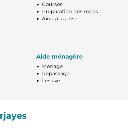
Courses
Préparation des repas
Aide à la prise
Aide ménagère
Ménage
Repassage
Lessive
rjayes