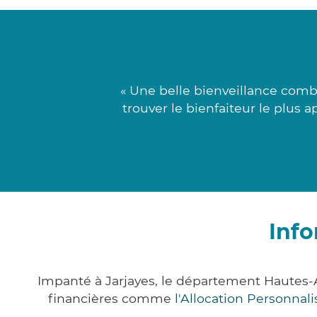
« Une belle bienveillance comb
trouver le bienfaiteur le plus 
Info
Impanté à Jarjayes, le département Hautes-
financières comme
l'Allocation Personna