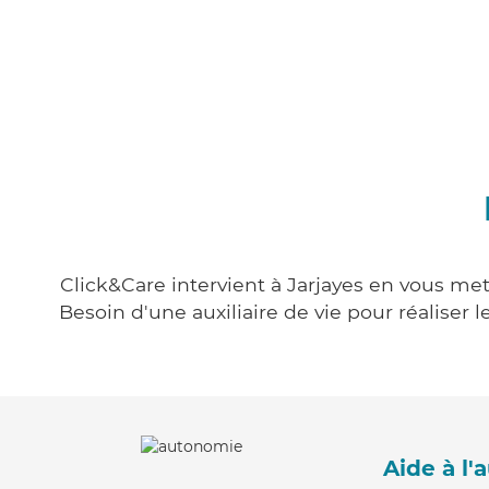
Click&Care intervient à Jarjayes en vous met
Besoin d'une auxiliaire de vie pour réalise
Aide à l