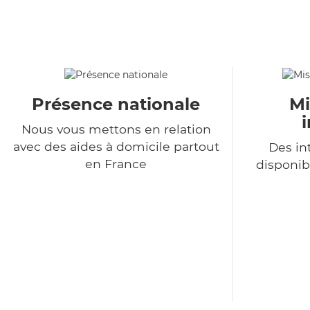
Présence nationale
Mi
Nous vous mettons en relation
avec des aides à domicile partout
Des in
en France
disponib