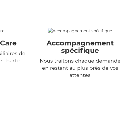
&Care
Accompagnement
spécifique
liaires de
e charte
Nous traitons chaque demande
en restant au plus près de vos
attentes