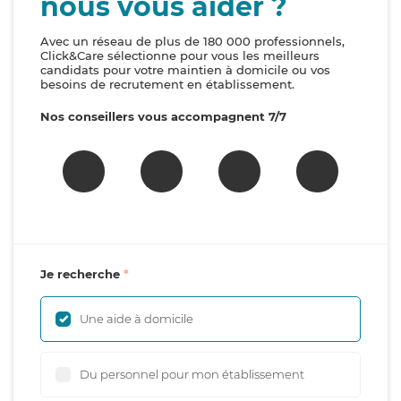
nous vous aider ?
Avec un réseau de plus de 180 000 professionnels,
Click&Care sélectionne pour vous les meilleurs
candidats pour votre maintien à domicile ou vos
besoins de recrutement en établissement.
Nos conseillers vous accompagnent 7/7
Je recherche
Une aide à domicile
Du personnel pour mon établissement