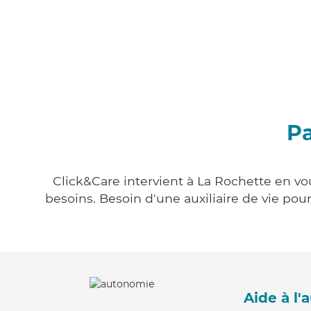
Pa
Click&Care intervient à La Rochette en vou
besoins. Besoin d'une auxiliaire de vie po
Aide à l