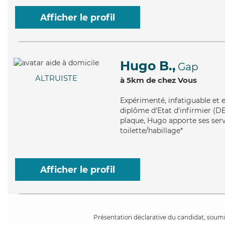
Afficher le profil
Hugo B.,
Gap
ALTRUISTE
à 5km de chez Vous
Expérimenté
, infatiguable et
diplôme d'Etat d'infirmier (DE
plaque, Hugo apporte ses servi
toilette/habillage*
Afficher le profil
Présentation déclarative du candidat, soumis