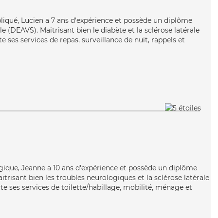
pliqué, Lucien a 7 ans d'expérience et possède un diplôme
ale (DEAVS). Maitrisant bien le diabète et la sclérose latérale
ses services de repas, surveillance de nuit, rappels et
rgique, Jeanne a 10 ans d'expérience et possède un diplôme
itrisant bien les troubles neurologiques et la sclérose latérale
 ses services de toilette/habillage, mobilité, ménage et