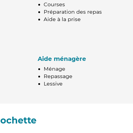
Courses
Préparation des repas
Aide à la prise
Aide ménagère
Ménage
Repassage
Lessive
Rochette