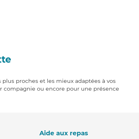
tte
es plus proches et les mieux adaptées à vos
tenir compagnie ou encore pour une présence
Aide aux repas