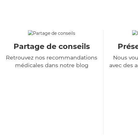
Partage de conseils
Prés
Retrouvez nos recommandations
Nous vou
médicales dans notre blog
avec des a