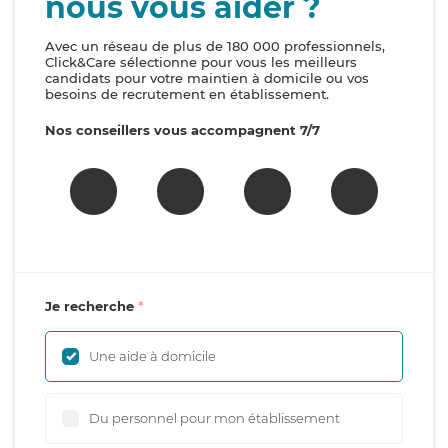
nous vous aider ?
Avec un réseau de plus de 180 000 professionnels,
Click&Care sélectionne pour vous les meilleurs
candidats pour votre maintien à domicile ou vos
besoins de recrutement en établissement.
Nos conseillers vous accompagnent 7/7
Je recherche
Une aide à domicile
Du personnel pour mon établissement