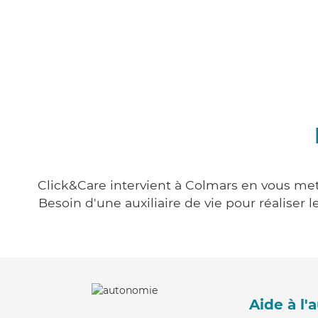
Click&Care intervient à Colmars en vous mett
Besoin d'une auxiliaire de vie pour réalise
Aide à l