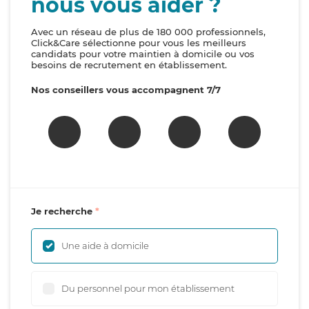
nous vous aider ?
Avec un réseau de plus de 180 000 professionnels,
Click&Care sélectionne pour vous les meilleurs
candidats pour votre maintien à domicile ou vos
besoins de recrutement en établissement.
Nos conseillers vous accompagnent 7/7
Je recherche
Une aide à domicile
Du personnel pour mon établissement