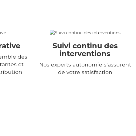
rative
Suivi continu des
interventions
semble des
tantes et
Nos experts autonomie s'assurent
tribution
de votre satisfaction