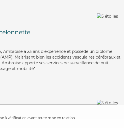
celonnette
x, Ambroise a 23 ans d'expérience et possède un diplôme
AMP). Maitrisant bien les accidents vasculaires cérébraux et
 Ambroise apporte ses services de surveillance de nuit,
assage et mobilité*
e à vérification avant toute mise en relation