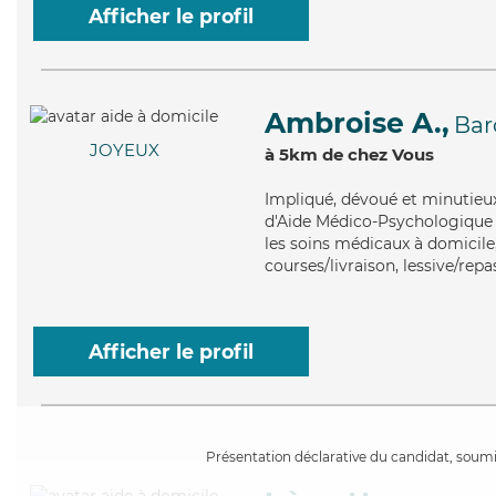
Afficher le profil
Ambroise A.,
Bar
JOYEUX
à 5km de chez Vous
Impliqué
, dévoué et minutieu
d'Aide Médico-Psychologique (
les soins médicaux à domicile,
courses/livraison, lessive/rep
Afficher le profil
Présentation déclarative du candidat, soumis