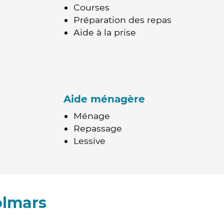
Courses
Préparation des repas
Aide à la prise
Aide ménagère
Ménage
Repassage
Lessive
olmars