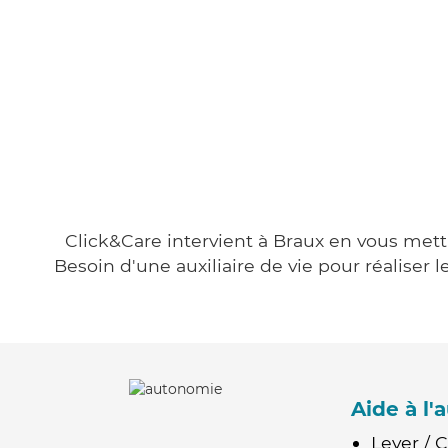
Click&Care intervient à Braux en vous metta
Besoin d'une auxiliaire de vie pour réalise
Aide à l
Lever / 