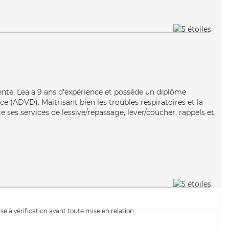
lente, Lea a 9 ans d'expérience et possède un diplôme
 (ADVD). Maitrisant bien les troubles respiratoires et la
e ses services de lessive/repassage, lever/coucher, rappels et
e à vérification avant toute mise en relation