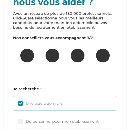
nous vous aider ?
Avec un réseau de plus de 180 000 professionnels,
Click&Care sélectionne pour vous les meilleurs
candidats pour votre maintien à domicile ou vos
besoins de recrutement en établissement.
Nos conseillers vous accompagnent 7/7
Je recherche
Une aide à domicile
Du personnel pour mon établissement