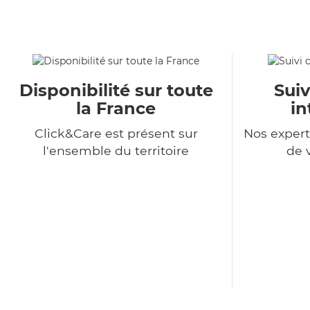
Disponibilité sur toute
Suiv
la France
in
Click&Care est présent sur
Nos expert
l'ensemble du territoire
de 