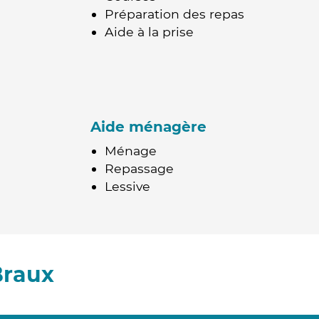
Préparation des repas
Aide à la prise
Aide ménagère
Ménage
Repassage
Lessive
Braux