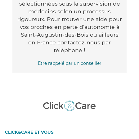
sélectionnées sous la supervision de
médecins selon un processus
rigoureux. Pour trouver une aide pour
vos proches en perte d'autonomie à
Saint-Augustin-des-Bois ou ailleurs
en France contactez-nous par
téléphone !
Être rappelé par un conseiller
CLICK&CARE ET VOUS