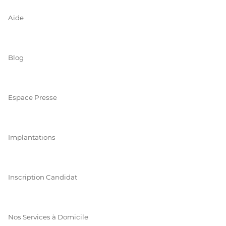
Aide
Blog
Espace Presse
Implantations
Inscription Candidat
Nos Services à Domicile