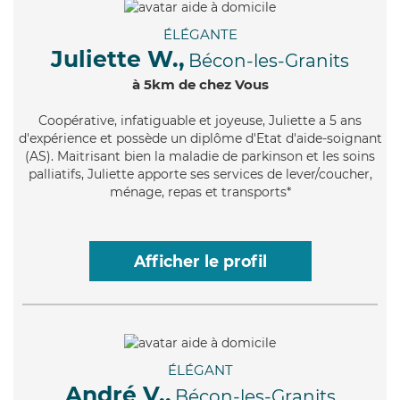
ÉLÉGANTE
Juliette W.,
Bécon-les-Granits
à 5km de chez Vous
Coopérative
, infatiguable et joyeuse, Juliette a 5 ans
d'expérience et possède un diplôme d'Etat d'aide-soignant
(AS). Maitrisant bien la maladie de parkinson et les soins
palliatifs, Juliette apporte ses services de lever/coucher,
ménage, repas et transports*
Afficher le profil
ÉLÉGANT
André V.,
Bécon-les-Granits