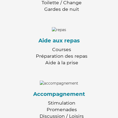
Toilette / Change
Gardes de nuit
Aide aux repas
Courses
Préparation des repas
Aide à la prise
Accompagnement
Stimulation
Promenades
Discussion / Loisirs