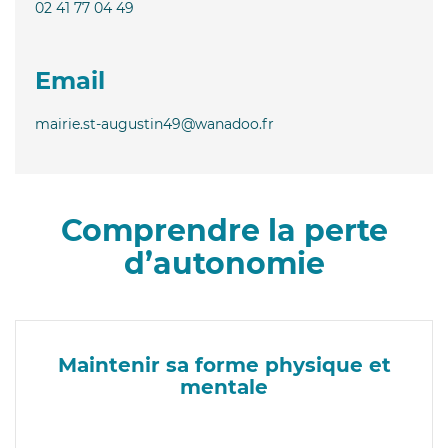
02 41 77 04 49
Email
mairie.st-augustin49@wanadoo.fr
Comprendre la perte
d’autonomie
Maintenir sa forme physique et
mentale