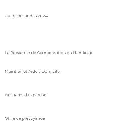
Guide des Aides 2024
La Prestation de Compensation du Handicap
Maintien et Aide à Domicile
Nos Aires d'Expertise
Offre de prévoyance