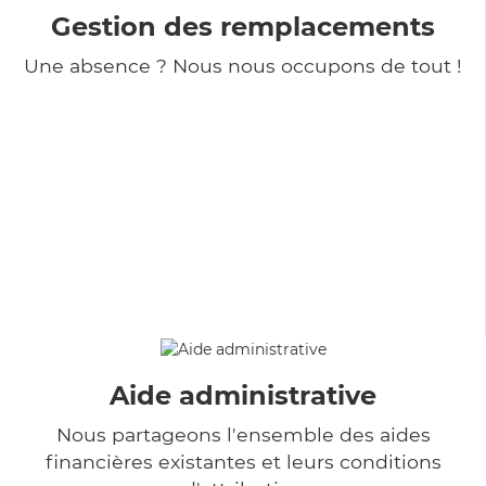
Gestion des remplacements
Une absence ? Nous nous occupons de tout !
Aide administrative
Nous partageons l'ensemble des aides
financières existantes et leurs conditions