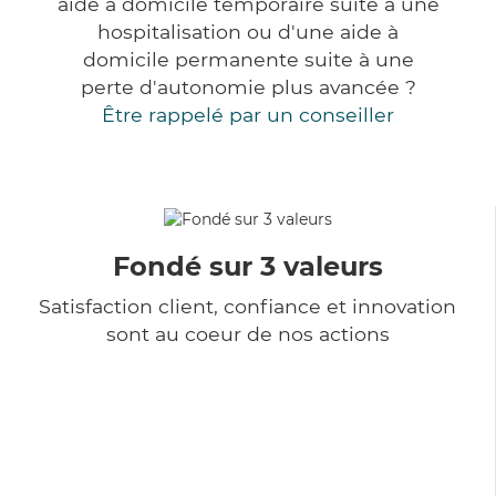
aide à domicile temporaire suite à une
hospitalisation ou d'une aide à
domicile permanente suite à une
perte d'autonomie plus avancée ?
Être rappelé par un conseiller
Fondé sur 3 valeurs
Satisfaction client, confiance et innovation
sont au coeur de nos actions