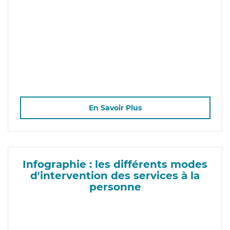
En Savoir Plus
Infographie : les différents modes
d'intervention des services à la
personne