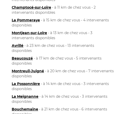
Champtocé-sur-Loire
• à 11 km de chez vous • 2
intervenants disponibles
La Pommeraye
• à 15 km de chez vous • 4 intervenants
disponibles
Montjean-sur-Loire
• à 13 km de chez vous • 3
intervenants disponibles
Avrillé
• à 23 km de chez vous • 13 intervenants
disponibles
Beaucouzé
• à 17 km de chez vous • 5 intervenants
disponibles
Montreuil-Juigné
• à 20 km de chez vous • 7 intervenants
disponibles
La Possonnière
• à 14 km de chez vous • 3 intervenants
disponibles
La Meignanne
• à 14 km de chez vous • 3 intervenants
disponibles
Bouchemaine
• à 21 km de chez vous • 6 intervenants