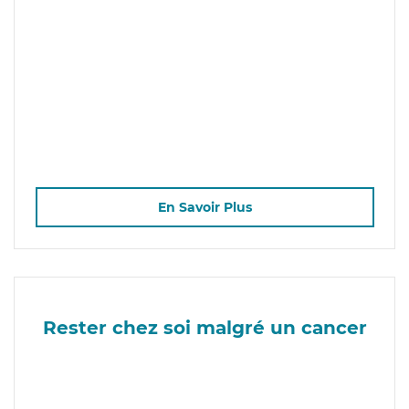
En Savoir Plus
Rester chez soi malgré un cancer