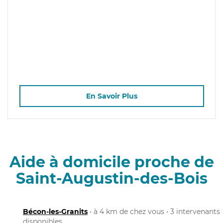
En Savoir Plus
Aide à domicile proche de
Saint-Augustin-des-Bois
Bécon-les-Granits
• à 4 km de chez vous • 3 intervenants
disponibles