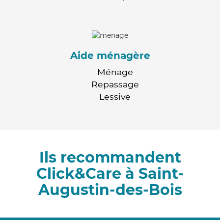
Aide ménagère
Ménage
Repassage
Lessive
Ils recommandent
Click&Care à Saint-
Augustin-des-Bois