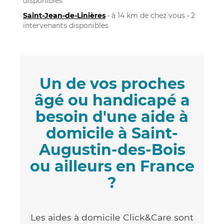
disponibles
Saint-Jean-de-Linières
• à 14 km de chez vous • 2
intervenants disponibles
Un de vos proches
âgé ou handicapé a
besoin d'une aide à
domicile à Saint-
Augustin-des-Bois
ou ailleurs en France
?
Les aides à domicile Click&Care sont