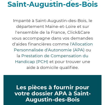
Saint-Augustin-des-Bois
Impanté à Saint-Augustin-des-Bois, le
département Maine-et-Loire et sur
l'ensemble de la France, Click&Care
vous accompagne dans vos demandes
d'aides financières comme
l'Allocation
Personnalisée d'Autonomie (APA)
ou
la
Prestation de Compensation du
Handicap (PCH)
et pour trouver une
aide à domicile qualifiée.
Les pièces à fournir pour
votre dossier APA à Saint-
Augustin-des-Bois