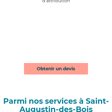
d'attribution
Obtenir un devis
Parmi nos services à Saint-
Augustin-des-Bois