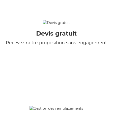
Devis gratuit
Recevez notre proposition sans engagement