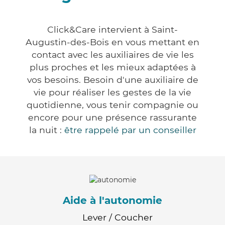
Click&Care intervient à Saint-
Augustin-des-Bois en vous mettant en
contact avec les auxiliaires de vie les
plus proches et les mieux adaptées à
vos besoins. Besoin d'une auxiliaire de
vie pour réaliser les gestes de la vie
quotidienne, vous tenir compagnie ou
encore pour une présence rassurante
la nuit :
être rappelé par un conseiller
Aide à l'autonomie
Lever / Coucher