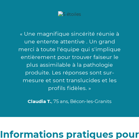
« Une magnifique sincérité réunie à
une entente attentive . Un grand
merci à toute l'équipe qui s'implique
entièrement pour trouver faiseur le
plus assimilable à la pathologie
produite. Les réponses sont sur-
mesure et sont translucides et les
profils fidèles. »
Claudia T.
, 75 ans, Bécon-les-Granits
Informations pratiques pour