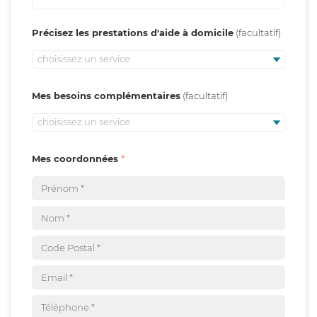
Précisez les prestations d'aide à domicile
choisissez un service
Mes besoins complémentaires
choisissez un service
Mes coordonnées