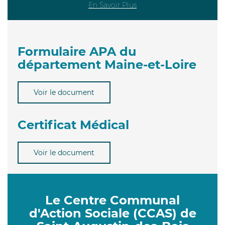
En Savoir Plus
Formulaire APA du
département Maine-et-Loire
Voir le document
Certificat Médical
Voir le document
Le Centre Communal
d'Action Sociale (CCAS) de