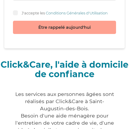
J'accepte les
Conditions Générales d'Utilisation
Être rappelé aujourd'hui
Click&Care, l'aide à domicile
de confiance
Les services aux personnes âgées sont
réalisés par Click&Care à Saint-
Augustin-des-Bois.
Besoin d'une aide ménagère pour
l'entretien de votre cadre de vie, d'une