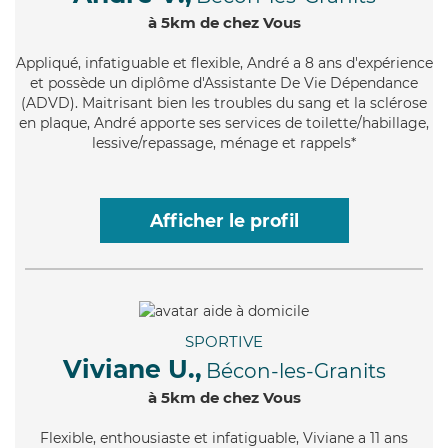
à 5km de chez Vous
Appliqué
, infatiguable et flexible, André a 8 ans d'expérience
et possède un diplôme d'Assistante De Vie Dépendance
(ADVD). Maitrisant bien les troubles du sang et la sclérose
en plaque, André apporte ses services de toilette/habillage,
lessive/repassage, ménage et rappels*
Afficher le profil
SPORTIVE
Viviane U.,
Bécon-les-Granits
à 5km de chez Vous
Flexible
, enthousiaste et infatiguable, Viviane a 11 ans