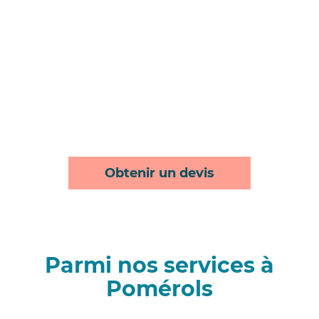
Obtenir un devis
Parmi nos services à
Pomérols