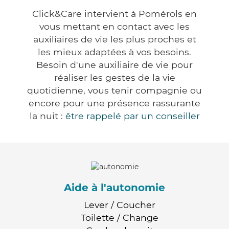
Click&Care intervient à Pomérols en
vous mettant en contact avec les
auxiliaires de vie les plus proches et
les mieux adaptées à vos besoins.
Besoin d'une auxiliaire de vie pour
réaliser les gestes de la vie
quotidienne, vous tenir compagnie ou
encore pour une présence rassurante
la nuit :
être rappelé par un conseiller
Aide à l'autonomie
Lever / Coucher
Toilette / Change