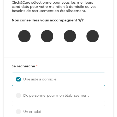
Click&Care sélectionne pour vous les meilleurs
candidats pour votre maintien à domicile ou vos
besoins de recrutement en établissement.
Nos conseillers vous accompagnent 7/7
Je recherche
Une aide à domicile
Du personnel pour mon établissement
Un emploi