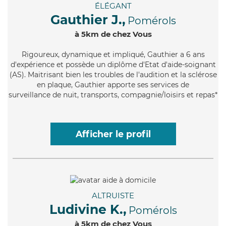
ÉLÉGANT
Gauthier J.,
Pomérols
à 5km de chez Vous
Rigoureux
, dynamique et impliqué, Gauthier a 6 ans
d'expérience et possède un diplôme d'Etat d'aide-soignant
(AS). Maitrisant bien les troubles de l'audition et la sclérose
en plaque, Gauthier apporte ses services de
surveillance de nuit, transports, compagnie/loisirs et repas*
Afficher le profil
ALTRUISTE
Ludivine K.,
Pomérols
à 5km de chez Vous