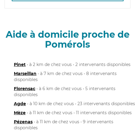
Aide à domicile proche de
Pomérols
Pinet
• à 2 km de chez vous • 2 intervenants disponibles
Marseillan
• à 7 km de chez vous • 8 intervenants
disponibles
Florensac
• à 6 km de chez vous • 5 intervenants
disponibles
Agde
• à 10 km de chez vous • 23 intervenants disponibles
Mèze
• à 11 km de chez vous • 11 intervenants disponibles
Pézenas
• à 11 km de chez vous • 9 intervenants
disponibles