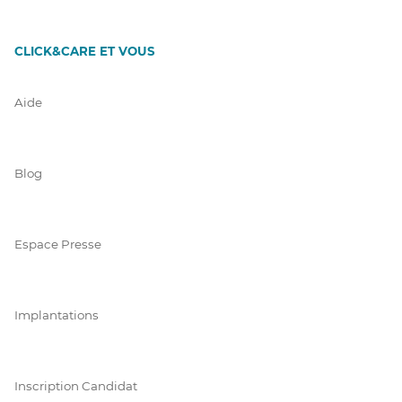
CLICK&CARE ET VOUS
Aide
Blog
Espace Presse
Implantations
Inscription Candidat