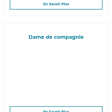
En Savoir Plus
Dame de compagnie
En Savoir Plus