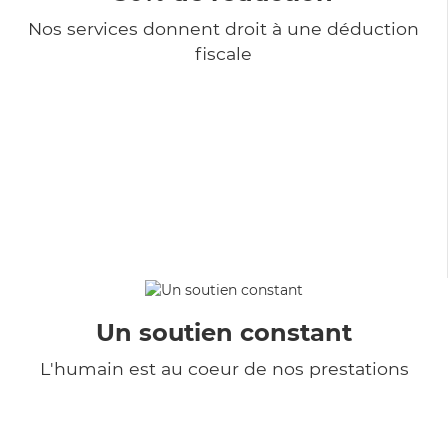
Nos services donnent droit à une déduction
fiscale
Un soutien constant
L'humain est au coeur de nos prestations