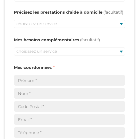
Précisez les prestations d'aide à domicile
choisissez un service
Mes besoins complémentaires
choisissez un service
Mes coordonnées