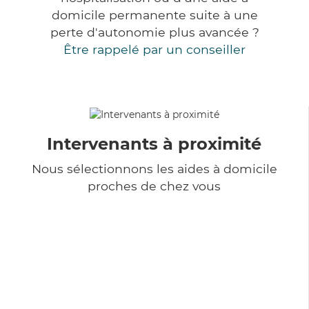
domicile permanente suite à une
perte d'autonomie plus avancée ?
Être rappelé par un conseiller
Intervenants à proximité
Nous sélectionnons les aides à domicile
proches de chez vous