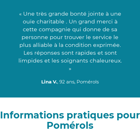
« Une très grande bonté jointe à une
ouïe charitable . Un grand merci à
cette compagnie qui donne de sa
personne pour trouver le service le
plus alliable à la condition exprimée.
Les réponses sont rapides et sont
limpides et les soignants chaleureux.
»
Lina V.
, 92 ans, Pomérols
Informations pratiques pour
Pomérols