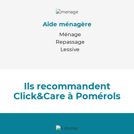
Aide ménagère
Ménage
Repassage
Lessive
Ils recommandent
Click&Care à Pomérols