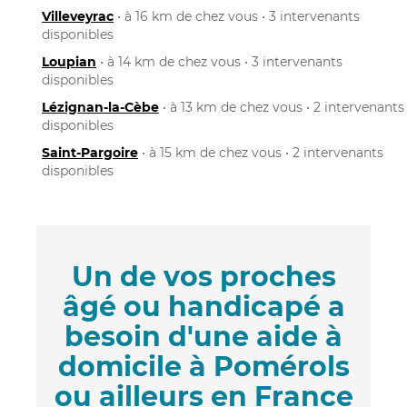
Villeveyrac
• à 16 km de chez vous • 3 intervenants
disponibles
Loupian
• à 14 km de chez vous • 3 intervenants
disponibles
Lézignan-la-Cèbe
• à 13 km de chez vous • 2 intervenants
disponibles
Saint-Pargoire
• à 15 km de chez vous • 2 intervenants
disponibles
Un de vos proches
âgé ou handicapé a
besoin d'une aide à
domicile à Pomérols
ou ailleurs en France