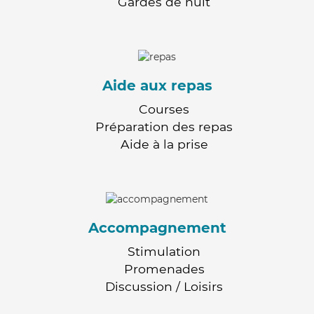
Gardes de nuit
Aide aux repas
Courses
Préparation des repas
Aide à la prise
Accompagnement
Stimulation
Promenades
Discussion / Loisirs