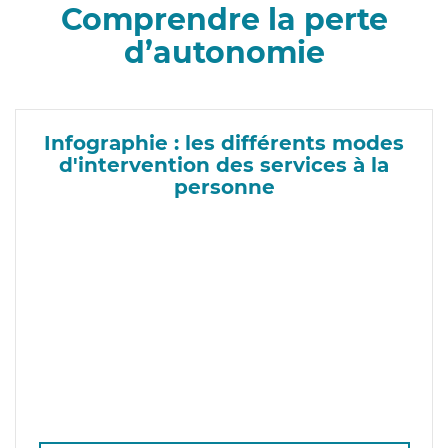
Comprendre la perte
d’autonomie
Infographie : les différents modes
d'intervention des services à la
personne