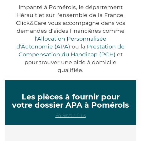
Impanté à Pomérols, le département
Hérault et sur l'ensemble de la France,
Click&Care vous accompagne dans vos
demandes d'aides financières comme
l'Allocation Personnalisée
d'Autonomie (APA)
ou la
Prestation de
Compensation du Handicap (PCH)
et
pour trouver une aide à domicile
qualifiée.
Les pièces à fournir pour
votre dossier APA à Pomérols
En Savoir Plus