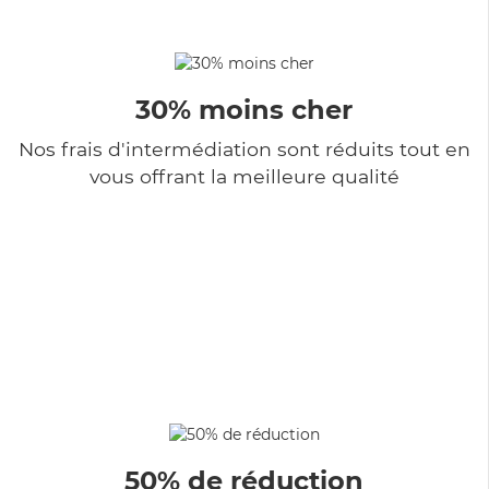
30% moins cher
Nos frais d'intermédiation sont réduits tout en
vous offrant la meilleure qualité
50% de réduction