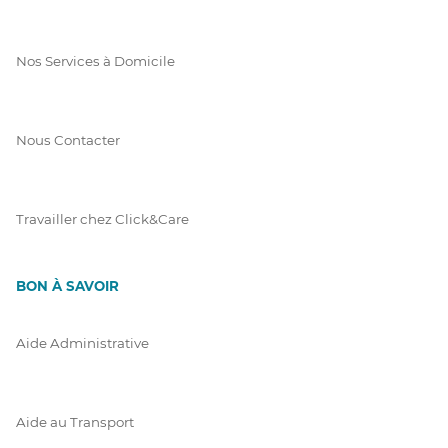
Nos Services à Domicile
Nous Contacter
Travailler chez Click&Care
BON À SAVOIR
Aide Administrative
Aide au Transport