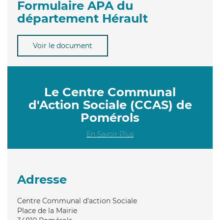
Formulaire APA du
département Hérault
Voir le document
Le Centre Communal
d'Action Sociale (CCAS) de
Pomérols
En Savoir Plus
Adresse
Centre Communal d'action Sociale
Place de la Mairie