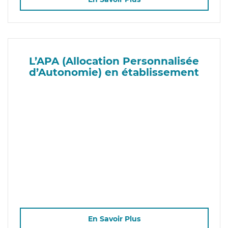
L’APA (Allocation Personnalisée
d’Autonomie) en établissement
En Savoir Plus