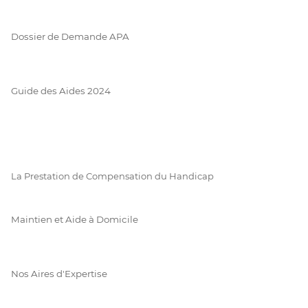
Dossier de Demande APA
Guide des Aides 2024
La Prestation de Compensation du Handicap
Maintien et Aide à Domicile
Nos Aires d'Expertise