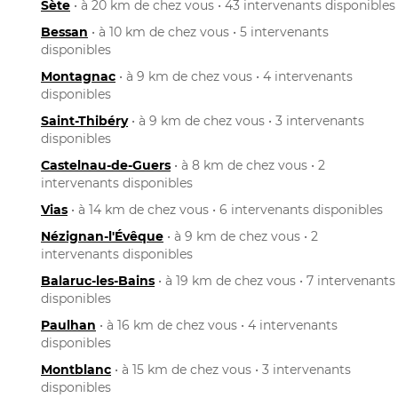
Sète
• à 20 km de chez vous • 43 intervenants disponibles
Bessan
• à 10 km de chez vous • 5 intervenants
disponibles
Montagnac
• à 9 km de chez vous • 4 intervenants
disponibles
Saint-Thibéry
• à 9 km de chez vous • 3 intervenants
disponibles
Castelnau-de-Guers
• à 8 km de chez vous • 2
intervenants disponibles
Vias
• à 14 km de chez vous • 6 intervenants disponibles
Nézignan-l'Évêque
• à 9 km de chez vous • 2
intervenants disponibles
Balaruc-les-Bains
• à 19 km de chez vous • 7 intervenants
disponibles
Paulhan
• à 16 km de chez vous • 4 intervenants
disponibles
Montblanc
• à 15 km de chez vous • 3 intervenants
disponibles