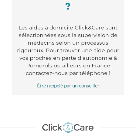
?
Les aides à domicile Click&Care sont
sélectionnées sous la supervision de
médecins selon un processus
rigoureux. Pour trouver une aide pour
vos proches en perte d'autonomie à
Pomérols ou ailleurs en France
contactez-nous par téléphone !
Être rappelé par un conseiller