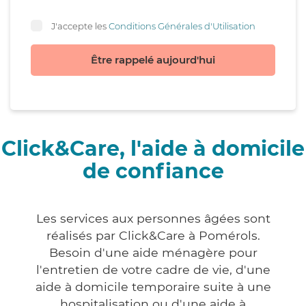
J'accepte les
Conditions Générales d'Utilisation
Être rappelé aujourd'hui
Click&Care, l'aide à domicile
de confiance
Les services aux personnes âgées sont
réalisés par Click&Care à Pomérols.
Besoin d'une aide ménagère pour
l'entretien de votre cadre de vie, d'une
aide à domicile temporaire suite à une
hospitalisation ou d'une aide à