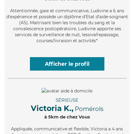
Attentionnée
, gaie et communicative, Ludivine a 6 ans
d'expérience et possède un diplôme d'Etat d'aide-soignant
(AS). Maitrisant bien les troubles du sang et la
convalescence postopératoire, Ludivine apporte ses
services de surveillance de nuit, lessive/repassage,
courses/livraison et activités*
Afficher le profil
SÉRIEUSE
Victoria K.,
Pomérols
à 5km de chez Vous
Appliquée
, communicative et flexible, Victoria a 4 ans