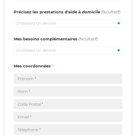
Précisez les prestations d'aide à domicile
choisissez un service
Mes besoins complémentaires
choisissez un service
Mes coordonnées