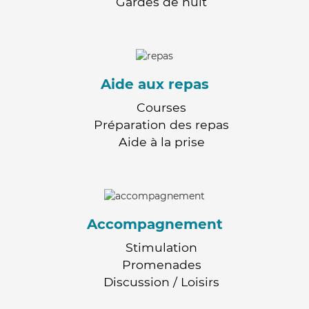
Gardes de nuit
Aide aux repas
Courses
Préparation des repas
Aide à la prise
Accompagnement
Stimulation
Promenades
Discussion / Loisirs