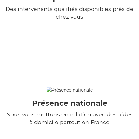
Des intervenants qualifiés disponibles près de
chez vous
Présence nationale
Nous vous mettons en relation avec des aides
à domicile partout en France