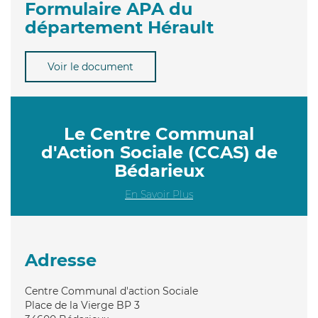
Formulaire APA du
département Hérault
Voir le document
Le Centre Communal
d'Action Sociale (CCAS) de
Bédarieux
En Savoir Plus
Adresse
Centre Communal d'action Sociale
Place de la Vierge BP 3