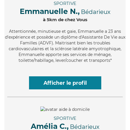
SPORTIVE
Emmanuelle N.,
Bédarieux
à 5km de chez Vous
Attentionnée
, minutieuse et gaie, Emmanuelle a 23 ans
d'expérience et possède un diplôme d'Assistante De Vie aux
Familles (ADVF). Maitrisant bien les troubles
cardiovasculaires et la sclérose latérale amyotrophique,
Emmanuelle apporte ses services de ménage,
toilette/habillage, lever/coucher et transports*
Afficher le profil
SPORTIVE
Amélia C.,
Bédarieux