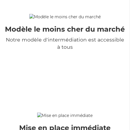
Modèle le moins cher du marché
Notre modèle d'intermédiation est accessible
à tous
Mise en place immédiate