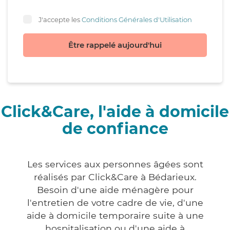
J'accepte les
Conditions Générales d'Utilisation
Être rappelé aujourd'hui
Click&Care, l'aide à domicile
de confiance
Les services aux personnes âgées sont
réalisés par Click&Care à Bédarieux.
Besoin d'une aide ménagère pour
l'entretien de votre cadre de vie, d'une
aide à domicile temporaire suite à une
hospitalisation ou d'une aide à