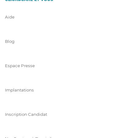
Aide
Blog
Espace Presse
Implantations
Inscription Candidat