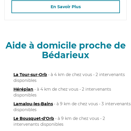
En Savoir Plus
Aide à domicile proche de
Bédarieux
La Tour-sur-Orb
• à 4 km de chez vous • 2 intervenants
disponibles
Hérépian
• à 4 km de chez vous • 2 intervenants
disponibles
Lamalou-les-Bains
• à 9 km de chez vous • 3 intervenants
disponibles
Le Bousquet-d'Orb
• à 9 km de chez vous • 2
intervenants disponibles