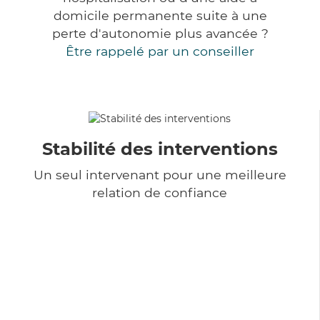
domicile permanente suite à une
perte d'autonomie plus avancée ?
Être rappelé par un conseiller
Stabilité des interventions
Un seul intervenant pour une meilleure
relation de confiance