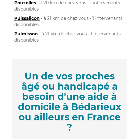
Pouzolles
• à 20 km de chez vous • 1 intervenants
disponibles
Puissalicon
• à 21 km de chez vous • 1 intervenants
disponibles
Puimisson
• à 21 km de chez vous • 1 intervenants
disponibles
Un de vos proches
âgé ou handicapé a
besoin d'une aide à
domicile à Bédarieux
ou ailleurs en France
?