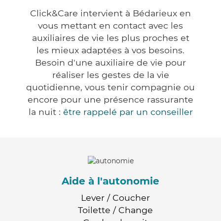
Click&Care intervient à Bédarieux en
vous mettant en contact avec les
auxiliaires de vie les plus proches et
les mieux adaptées à vos besoins.
Besoin d'une auxiliaire de vie pour
réaliser les gestes de la vie
quotidienne, vous tenir compagnie ou
encore pour une présence rassurante
la nuit :
être rappelé par un conseiller
Aide à l'autonomie
Lever / Coucher
Toilette / Change