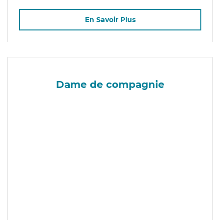
En Savoir Plus
Dame de compagnie