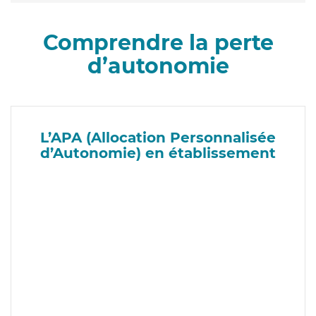
Comprendre la perte
d’autonomie
L’APA (Allocation Personnalisée
d’Autonomie) en établissement