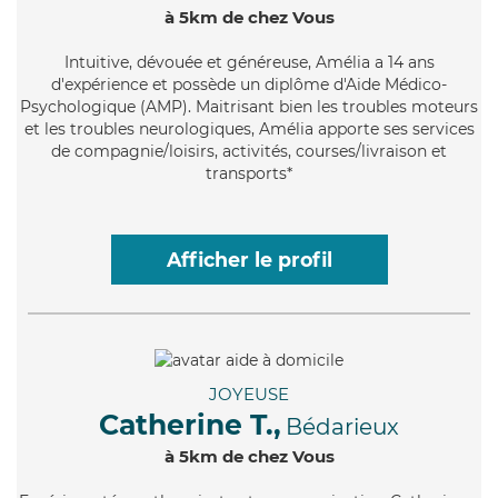
à 5km de chez Vous
Intuitive
, dévouée et généreuse, Amélia a 14 ans
d'expérience et possède un diplôme d'Aide Médico-
Psychologique (AMP). Maitrisant bien les troubles moteurs
et les troubles neurologiques, Amélia apporte ses services
de compagnie/loisirs, activités, courses/livraison et
transports*
Afficher le profil
JOYEUSE
Catherine T.,
Bédarieux
à 5km de chez Vous