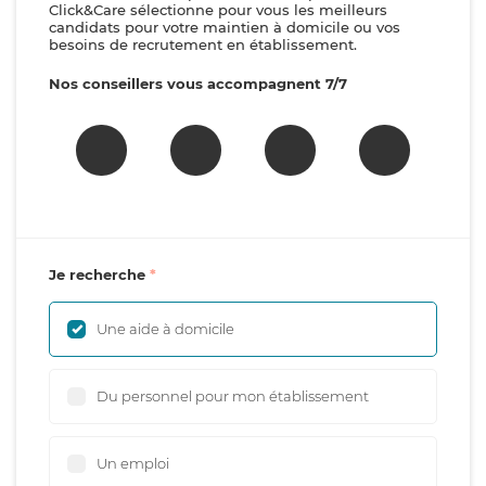
Click&Care sélectionne pour vous les meilleurs
candidats pour votre maintien à domicile ou vos
besoins de recrutement en établissement.
Nos conseillers vous accompagnent 7/7
Je recherche
Une aide à domicile
Du personnel pour mon établissement
Un emploi