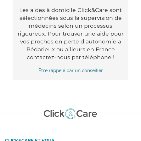
Les aides à domicile Click&Care sont
sélectionnées sous la supervision de
médecins selon un processus
rigoureux. Pour trouver une aide pour
vos proches en perte d'autonomie à
Bédarieux ou ailleurs en France
contactez-nous par téléphone !
Être rappelé par un conseiller
CLICK&CARE ET VOUS