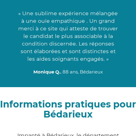
« Une sublime expérience mélangée
à une ouïe empathique . Un grand
merci à ce site qui atteste de trouver
le candidat le plus associable à la
condition discernée. Les réponses
sont élaborées et sont distinctes et
les aides soignants engagés. »
Monique Q.
, 88 ans, Bédarieux
Informations pratiques pour
Bédarieux
Impanté à Bédarieux, le département