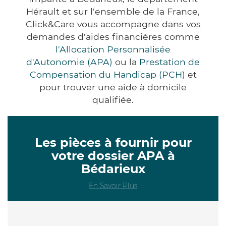
Hérault et sur l'ensemble de la France,
Click&Care vous accompagne dans vos
demandes d'aides financières comme
l'Allocation Personnalisée
d'Autonomie (APA)
ou la
Prestation de
Compensation du Handicap (PCH)
et
pour trouver une aide à domicile
qualifiée.
Les pièces à fournir pour
votre dossier APA à
Bédarieux
En Savoir Plus