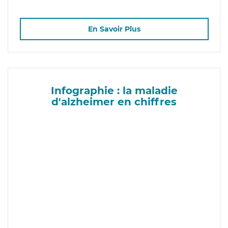
En Savoir Plus
Infographie : la maladie
d'alzheimer en chiffres