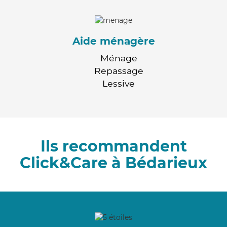
Aide ménagère
Ménage
Repassage
Lessive
Ils recommandent
Click&Care à Bédarieux