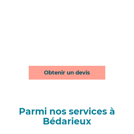
Obtenir un devis
Parmi nos services à
Bédarieux