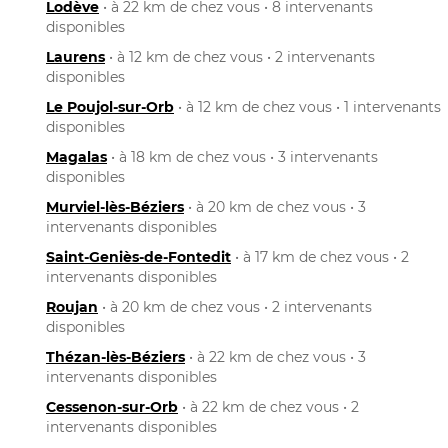
Lodève
• à 22 km de chez vous • 8 intervenants
disponibles
Laurens
• à 12 km de chez vous • 2 intervenants
disponibles
Le Poujol-sur-Orb
• à 12 km de chez vous • 1 intervenants
disponibles
Magalas
• à 18 km de chez vous • 3 intervenants
disponibles
Murviel-lès-Béziers
• à 20 km de chez vous • 3
intervenants disponibles
Saint-Geniès-de-Fontedit
• à 17 km de chez vous • 2
intervenants disponibles
Roujan
• à 20 km de chez vous • 2 intervenants
disponibles
Thézan-lès-Béziers
• à 22 km de chez vous • 3
intervenants disponibles
Cessenon-sur-Orb
• à 22 km de chez vous • 2
intervenants disponibles