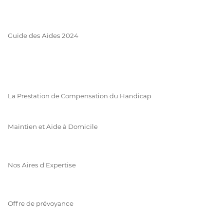
Guide des Aides 2024
La Prestation de Compensation du Handicap
Maintien et Aide à Domicile
Nos Aires d'Expertise
Offre de prévoyance