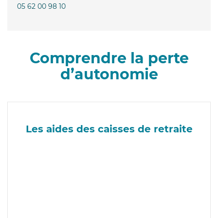
05 62 00 98 10
Comprendre la perte
d’autonomie
Les aides des caisses de retraite