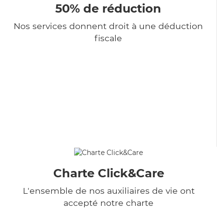
50% de réduction
Nos services donnent droit à une déduction
fiscale
Charte Click&Care
L'ensemble de nos auxiliaires de vie ont
accepté notre charte