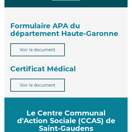
Formulaire APA du
département Haute-Garonne
Voir le document
Certificat Médical
Voir le document
Le Centre Communal
d'Action Sociale (CCAS) de
Saint-Gaudens