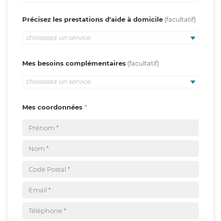
Précisez les prestations d'aide à domicile
choisissez un service
Mes besoins complémentaires
choisissez un service
Mes coordonnées