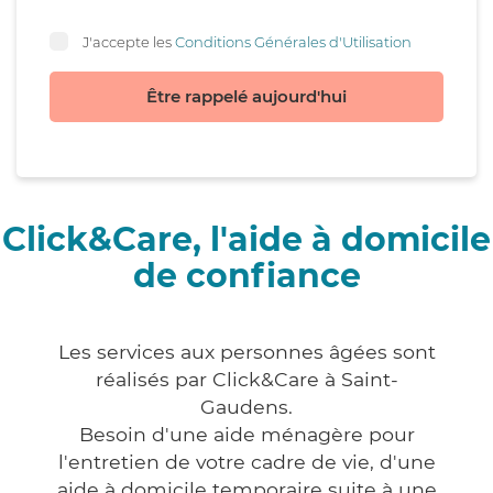
J'accepte les
Conditions Générales d'Utilisation
Être rappelé aujourd'hui
Click&Care, l'aide à domicile
de confiance
Les services aux personnes âgées sont
réalisés par Click&Care à Saint-
Gaudens.
Besoin d'une aide ménagère pour
l'entretien de votre cadre de vie, d'une
aide à domicile temporaire suite à une