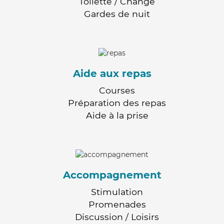
Toilette / Change
Gardes de nuit
Aide aux repas
Courses
Préparation des repas
Aide à la prise
Accompagnement
Stimulation
Promenades
Discussion / Loisirs