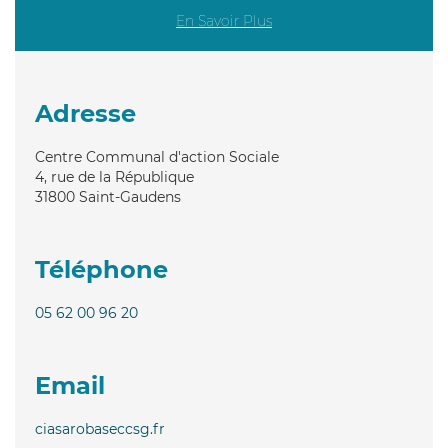
En Savoir Plus
Adresse
Centre Communal d'action Sociale
4, rue de la République
31800
Saint-Gaudens
Téléphone
05 62 00 96 20
Email
ciasarobaseccsg.fr