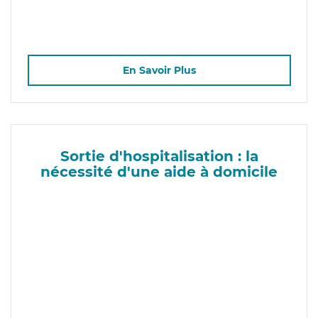
En Savoir Plus
Sortie d'hospitalisation : la
nécessité d'une aide à domicile