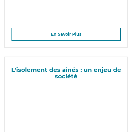
En Savoir Plus
L'isolement des aînés : un enjeu de
société