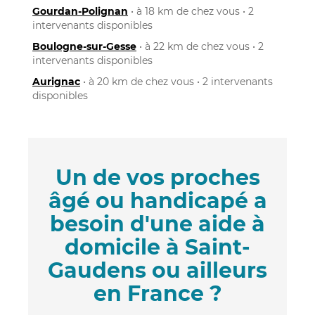
Gourdan-Polignan
• à 18 km de chez vous • 2
intervenants disponibles
Boulogne-sur-Gesse
• à 22 km de chez vous • 2
intervenants disponibles
Aurignac
• à 20 km de chez vous • 2 intervenants
disponibles
Un de vos proches
âgé ou handicapé a
besoin d'une aide à
domicile à Saint-
Gaudens ou ailleurs
en France ?