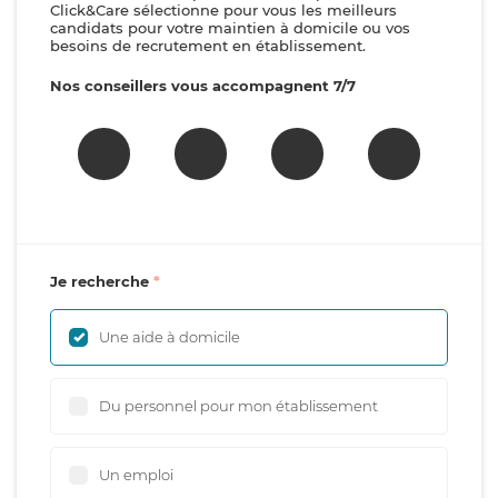
Click&Care sélectionne pour vous les meilleurs
candidats pour votre maintien à domicile ou vos
besoins de recrutement en établissement.
Nos conseillers vous accompagnent 7/7
Je recherche
Une aide à domicile
Du personnel pour mon établissement
Un emploi