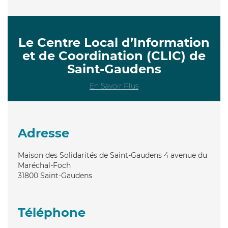
Le Centre Local d’Information
et de Coordination (CLIC) de
Saint-Gaudens
En Savoir Plus
Adresse
Maison des Solidarités de Saint-Gaudens 4 avenue du
Maréchal-Foch
31800
Saint-Gaudens
Téléphone