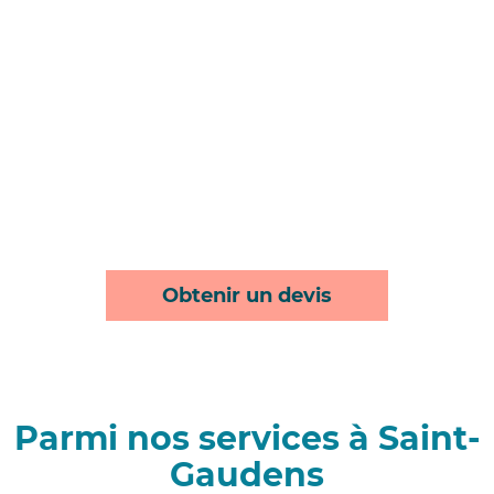
Obtenir un devis
Parmi nos services à Saint-
Gaudens