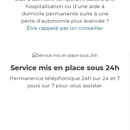
hospitalisation ou d'une aide à
domicile permanente suite à une
perte d'autonomie plus avancée ?
Être rappelé par un conseiller
Service mis en place sous 24h
Permanence téléphonique 24h sur 24 et 7
jours sur 7 pour vous assister