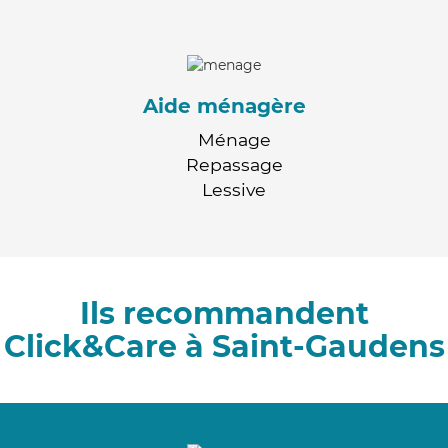
Aide ménagère
Ménage
Repassage
Lessive
Ils recommandent
Click&Care à Saint-Gaudens