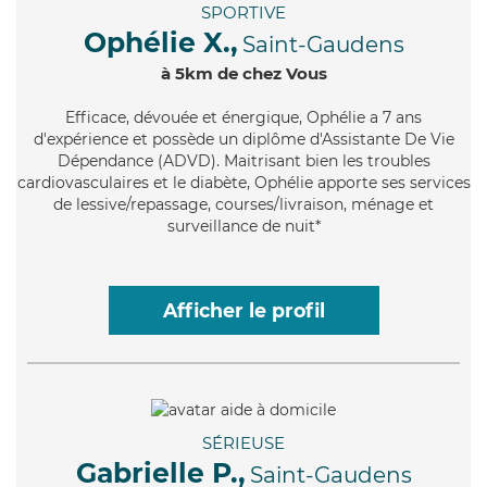
SPORTIVE
Ophélie X.,
Saint-Gaudens
à 5km de chez Vous
Efficace
, dévouée et énergique, Ophélie a 7 ans
d'expérience et possède un diplôme d'Assistante De Vie
Dépendance (ADVD). Maitrisant bien les troubles
cardiovasculaires et le diabète, Ophélie apporte ses services
de lessive/repassage, courses/livraison, ménage et
surveillance de nuit*
Afficher le profil
SÉRIEUSE
Gabrielle P.,
Saint-Gaudens