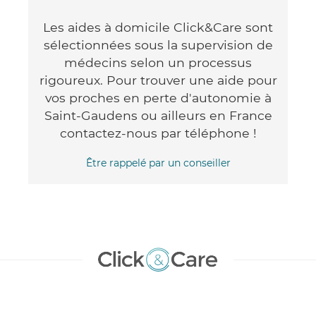
Les aides à domicile Click&Care sont
sélectionnées sous la supervision de
médecins selon un processus
rigoureux. Pour trouver une aide pour
vos proches en perte d'autonomie à
Saint-Gaudens ou ailleurs en France
contactez-nous par téléphone !
Être rappelé par un conseiller