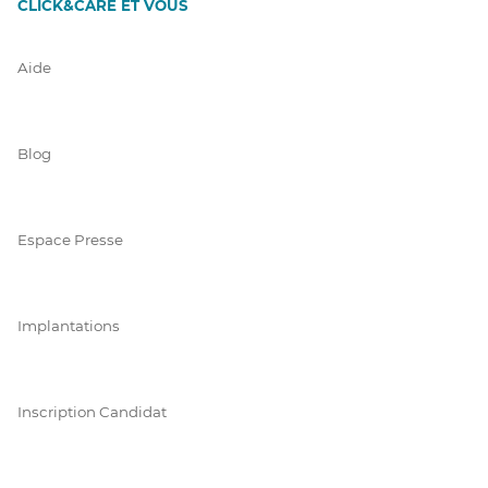
CLICK&CARE ET VOUS
Aide
Blog
Espace Presse
Implantations
Inscription Candidat