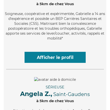
à 5km de chez Vous
Soigneuse
, coopérative et expérimentée, Gabrielle a 14 ans
d'expérience et possède un BEP Carrières Sanitaires et
Sociales (CSS). Maitrisant bien la convalescence
postopératoire et les troubles orthopédiques, Gabrielle
apporte ses services de lever/coucher, activités, rappels et
mobilité*
Afficher le profil
SÉRIEUSE
Angela Z.,
Saint-Gaudens
à 5km de chez Vous