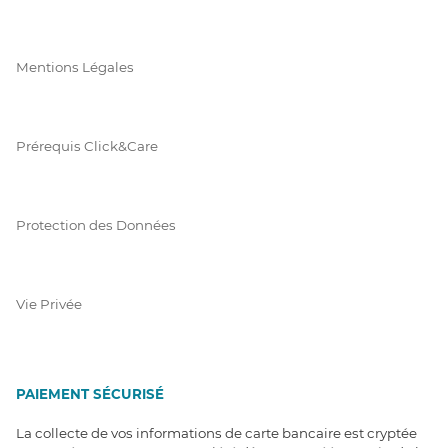
Mentions Légales
Prérequis Click&Care
Protection des Données
Vie Privée
PAIEMENT SÉCURISÉ
La collecte de vos informations de carte bancaire est cryptée