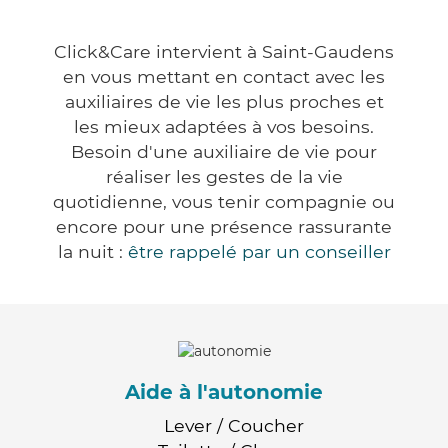
Click&Care intervient à Saint-Gaudens
en vous mettant en contact avec les
auxiliaires de vie les plus proches et
les mieux adaptées à vos besoins.
Besoin d'une auxiliaire de vie pour
réaliser les gestes de la vie
quotidienne, vous tenir compagnie ou
encore pour une présence rassurante
la nuit :
être rappelé par un conseiller
Aide à l'autonomie
Lever / Coucher