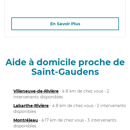
En Savoir Plus
Aide à domicile proche de
Saint-Gaudens
Villeneuve-de-Rivière
• à 8 km de chez vous • 2
intervenants disponibles
Labarthe-Rivière
• à 8 km de chez vous • 2 intervenants
disponibles
Montréjeau
• à 17 km de chez vous • 3 intervenants
disponibles