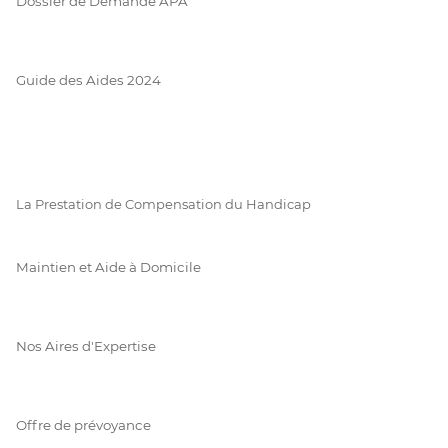
Dossier de Demande APA
Guide des Aides 2024
La Prestation de Compensation du Handicap
Maintien et Aide à Domicile
Nos Aires d'Expertise
Offre de prévoyance