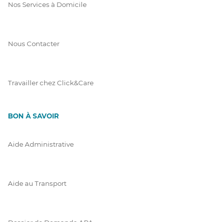
Nos Services à Domicile
Nous Contacter
Travailler chez Click&Care
BON À SAVOIR
Aide Administrative
Aide au Transport