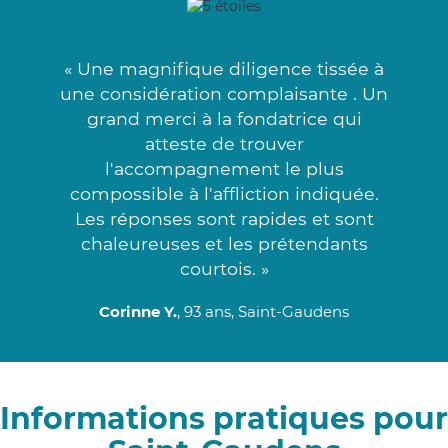
« Une magnifique diligence tissée à
une considération complaisante . Un
grand merci à la fondatrice qui
atteste de trouver
l'accompagnement le plus
compossible à l'affliction indiquée.
Les réponses sont rapides et sont
chaleureuses et les prétendants
courtois. »
Corinne Y.
, 93 ans, Saint-Gaudens
Informations pratiques pour