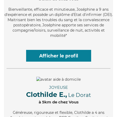
Bienveillante
, efficace et minutieuse, Joséphine a 9 ans
d'expérience et possède un diplôme d'Etat d'infirmier (DEI).
Maitrisant bien les troubles du sang et la convalescence
postopératoire, Joséphine apporte ses services de
compagnie/loisirs, surveillance de nuit, activités et
mobilité*
Afficher le profil
JOYEUSE
Clothilde E.,
Le Dorat
à 5km de chez Vous
Généreuse
, rigoureuse et flexible, Clothilde a 4 ans