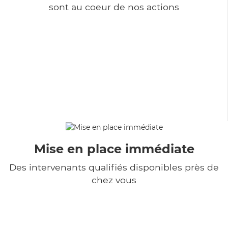
sont au coeur de nos actions
Mise en place immédiate
Des intervenants qualifiés disponibles près de
chez vous