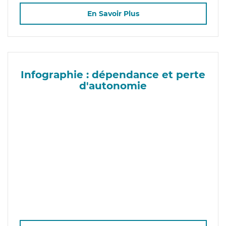
En Savoir Plus
Infographie : dépendance et perte
d'autonomie