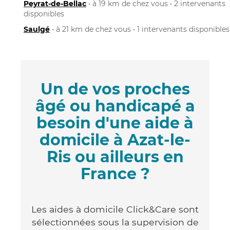
Peyrat-de-Bellac
• à 19 km de chez vous • 2 intervenants
disponibles
Saulgé
• à 21 km de chez vous • 1 intervenants disponibles
Un de vos proches
âgé ou handicapé a
besoin d'une aide à
domicile à Azat-le-
Ris ou ailleurs en
France ?
Les aides à domicile Click&Care sont
sélectionnées sous la supervision de