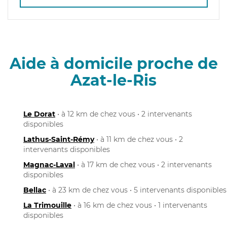
Aide à domicile proche de
Azat-le-Ris
Le Dorat
• à 12 km de chez vous • 2 intervenants
disponibles
Lathus-Saint-Rémy
• à 11 km de chez vous • 2
intervenants disponibles
Magnac-Laval
• à 17 km de chez vous • 2 intervenants
disponibles
Bellac
• à 23 km de chez vous • 5 intervenants disponibles
La Trimouille
• à 16 km de chez vous • 1 intervenants
disponibles