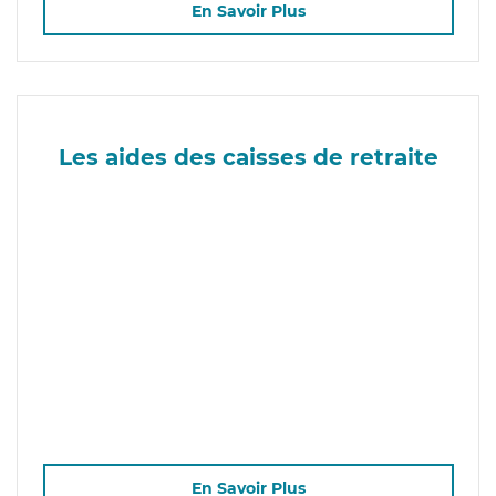
En Savoir Plus
Les aides des caisses de retraite
En Savoir Plus