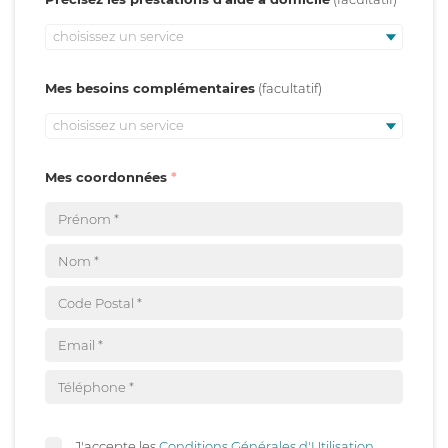
choisissez un service
Mes besoins complémentaires
choisissez un service
Mes coordonnées
J'accepte les
Conditions Générales d'Utilisation