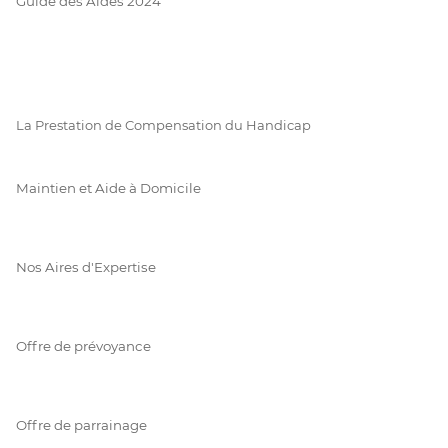
Guide des Aides 2024
La Prestation de Compensation du Handicap
Maintien et Aide à Domicile
Nos Aires d'Expertise
Offre de prévoyance
Offre de parrainage