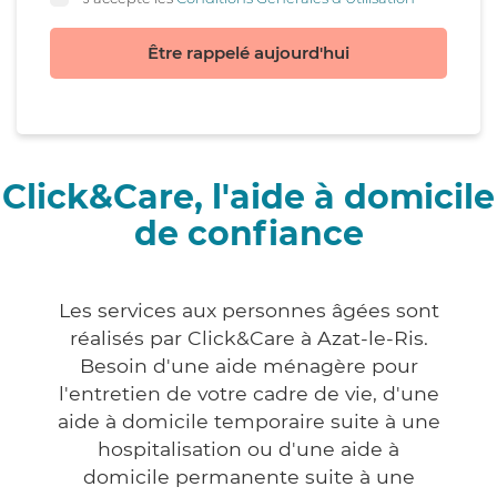
Être rappelé aujourd'hui
Click&Care, l'aide à domicile
de confiance
Les services aux personnes âgées sont
réalisés par Click&Care à Azat-le-Ris.
Besoin d'une aide ménagère pour
l'entretien de votre cadre de vie, d'une
aide à domicile temporaire suite à une
hospitalisation ou d'une aide à
domicile permanente suite à une