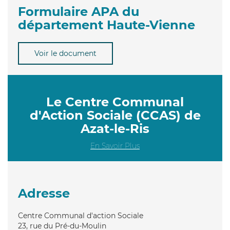
Formulaire APA du
département Haute-Vienne
Voir le document
Le Centre Communal
d'Action Sociale (CCAS) de
Azat-le-Ris
En Savoir Plus
Adresse
Centre Communal d'action Sociale
23, rue du Pré-du-Moulin