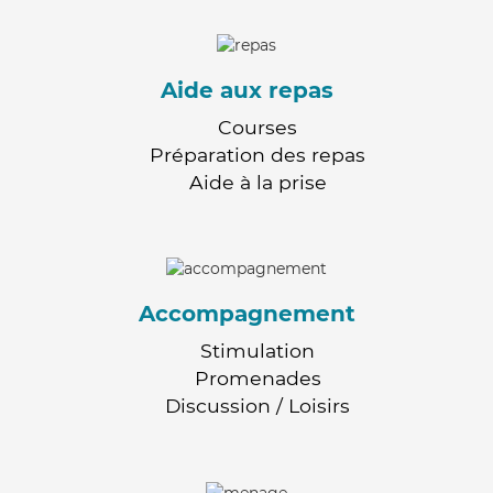
Aide aux repas
Courses
Préparation des repas
Aide à la prise
Accompagnement
Stimulation
Promenades
Discussion / Loisirs