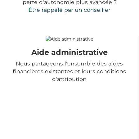
perte d'autonomie plus avancée ?
Être rappelé par un conseiller
Aide administrative
Nous partageons l'ensemble des aides
financières existantes et leurs conditions
d'attribution