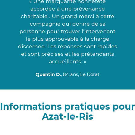
« Une marquante honnêteté
accordée à une prévenance
charitable . Un grand merci à cette
compagnie qui donne de sa
personne pour trouver l'intervenant
le plus approuvable à la charge
discernée. Les réponses sont rapides
et sont précises et les prétendants
accueillants. »
Quentin D.
, 84 ans, Le Dorat
Informations pratiques pour
Azat-le-Ris