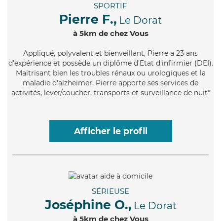
SPORTIF
Pierre F.,
Le Dorat
à 5km de chez Vous
Appliqué
, polyvalent et bienveillant, Pierre a 23 ans
d'expérience et possède un diplôme d'Etat d'infirmier (DEI).
Maitrisant bien les troubles rénaux ou urologiques et la
maladie d'alzheimer, Pierre apporte ses services de
activités, lever/coucher, transports et surveillance de nuit*
Afficher le profil
SÉRIEUSE
Joséphine O.,
Le Dorat
à 5km de chez Vous