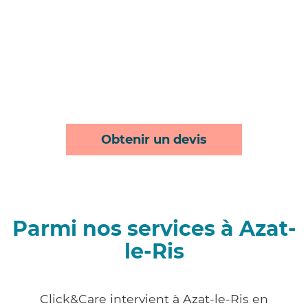
Obtenir un devis
Parmi nos services à Azat-
le-Ris
Click&Care intervient à Azat-le-Ris en