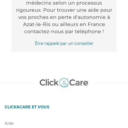
médecins selon un processus
rigoureux. Pour trouver une aide pour
vos proches en perte d'autonomie à
Azat-le-Ris ou ailleurs en France
contactez-nous par téléphone !
Être rappelé par un conseiller
CLICK&CARE ET VOUS
Aide