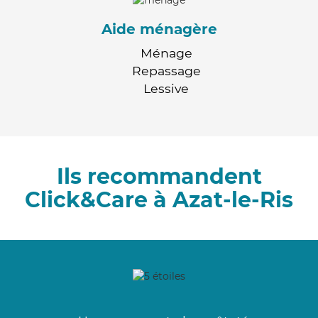
Aide ménagère
Ménage
Repassage
Lessive
Ils recommandent
Click&Care à Azat-le-Ris