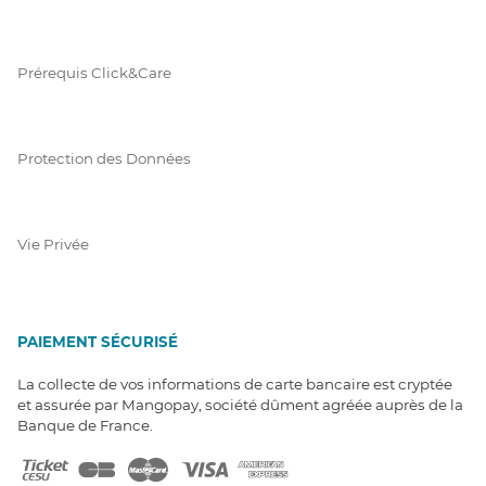
Prérequis Click&Care
Protection des Données
Vie Privée
PAIEMENT SÉCURISÉ
La collecte de vos informations de carte bancaire est cryptée
et assurée par Mangopay, société dûment agréée auprès de la
Banque de France.