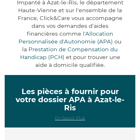
Impanté à Azat-le-Ris, le département
Haute-Vienne et sur l'ensemble de la
France, Click&Care vous accompagne
dans vos demandes d'aides
financières comme
l'Allocation
Personnalisée d'Autonomie (APA)
ou
la
Prestation de Compensation du
Handicap (PCH)
et pour trouver une
aide à domicile qualifiée.
Les pièces à fournir pour
votre dossier APA à Azat-le-
Ris
En Savoir Plus