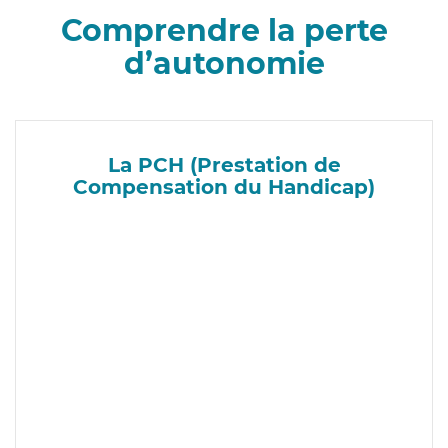
Comprendre la perte
d’autonomie
La PCH (Prestation de
Compensation du Handicap)