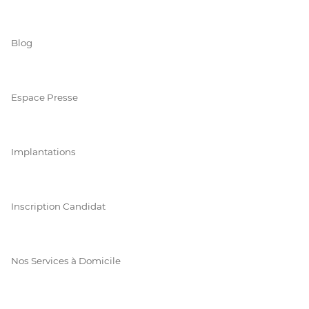
Blog
Espace Presse
Implantations
Inscription Candidat
Nos Services à Domicile