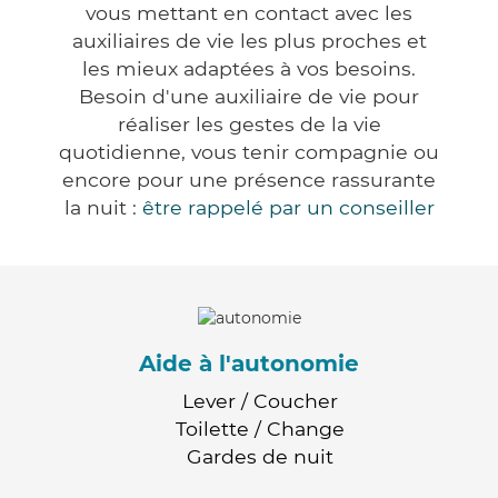
vous mettant en contact avec les
auxiliaires de vie les plus proches et
les mieux adaptées à vos besoins.
Besoin d'une auxiliaire de vie pour
réaliser les gestes de la vie
quotidienne, vous tenir compagnie ou
encore pour une présence rassurante
la nuit :
être rappelé par un conseiller
Aide à l'autonomie
Lever / Coucher
Toilette / Change
Gardes de nuit