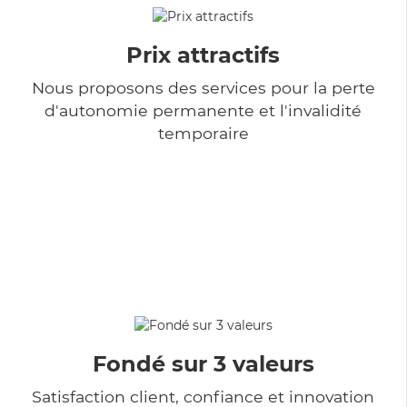
Prix attractifs
Nous proposons des services pour la perte
d'autonomie permanente et l'invalidité
temporaire
Fondé sur 3 valeurs
Satisfaction client, confiance et innovation