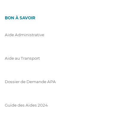
BON À SAVOIR
Aide Administrative
Aide au Transport
Dossier de Demande APA
Guide des Aides 2024