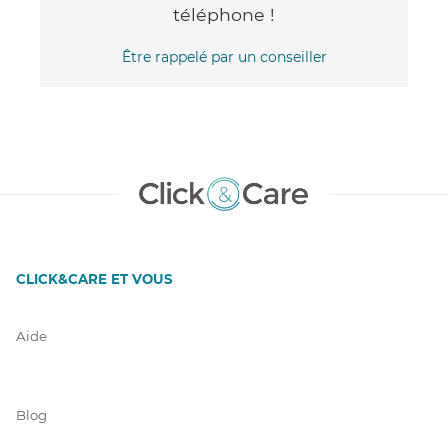
téléphone !
Être rappelé par un conseiller
CLICK&CARE ET VOUS
Aide
Blog