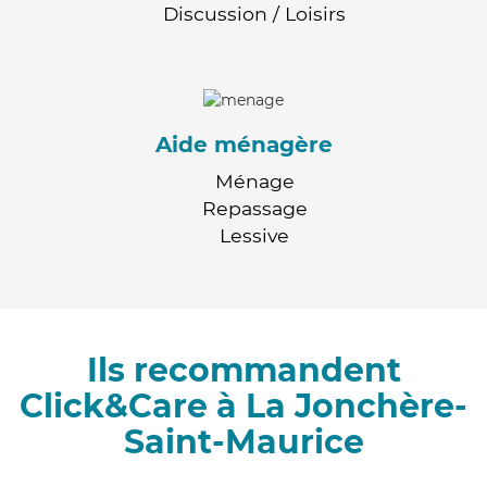
Discussion / Loisirs
Aide ménagère
Ménage
Repassage
Lessive
Ils recommandent
Click&Care à La Jonchère-
Saint-Maurice