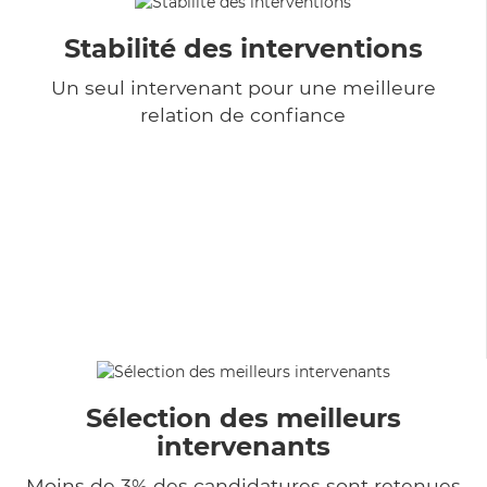
Stabilité des interventions
Un seul intervenant pour une meilleure
relation de confiance
Sélection des meilleurs
intervenants
Moins de 3% des candidatures sont retenues