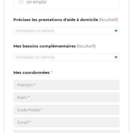
Un emploi
Précisez les prestations d'aide à domicile
choisissez un service
Mes besoins complémentaires
choisissez un service
Mes coordonnées