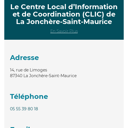
Le Centre Local d’Information
et de Coordination (CLIC) de
La Jonchère-Saint-Maurice
En Savoir Plus
Adresse
14, rue de Limoges
87340
La Jonchère-Saint-Maurice
Téléphone
05 55 39 80 18