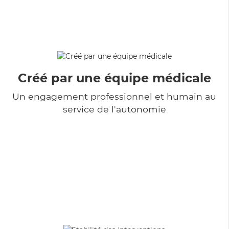
Créé par une équipe médicale
Un engagement professionnel et humain au
service de l'autonomie