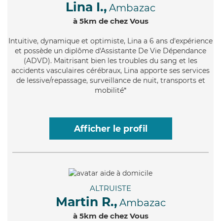
Lina I.,
Ambazac
à 5km de chez Vous
Intuitive
, dynamique et optimiste, Lina a 6 ans d'expérience
et possède un diplôme d'Assistante De Vie Dépendance
(ADVD). Maitrisant bien les troubles du sang et les
accidents vasculaires cérébraux, Lina apporte ses services
de lessive/repassage, surveillance de nuit, transports et
mobilité*
Afficher le profil
ALTRUISTE
Martin R.,
Ambazac
à 5km de chez Vous