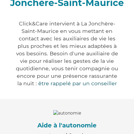
Jonchère-Saint-Maurice
Click&Care intervient à La Jonchère-
Saint-Maurice en vous mettant en
contact avec les auxiliaires de vie les
plus proches et les mieux adaptées à
vos besoins. Besoin d'une auxiliaire de
vie pour réaliser les gestes de la vie
quotidienne, vous tenir compagnie ou
encore pour une présence rassurante
la nuit :
être rappelé par un conseiller
Aide à l'autonomie