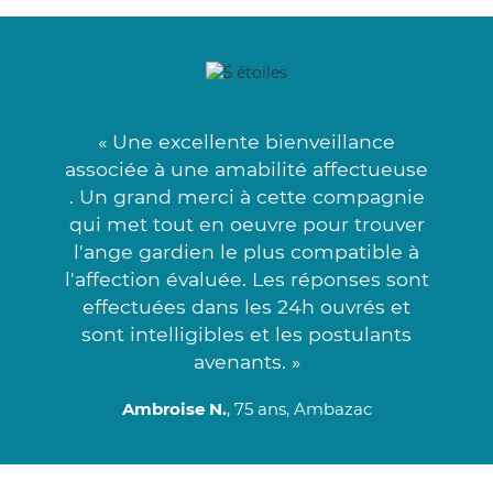
« Une excellente bienveillance
associée à une amabilité affectueuse
. Un grand merci à cette compagnie
qui met tout en oeuvre pour trouver
l'ange gardien le plus compatible à
l'affection évaluée. Les réponses sont
effectuées dans les 24h ouvrés et
sont intelligibles et les postulants
avenants. »
Ambroise N.
, 75 ans, Ambazac