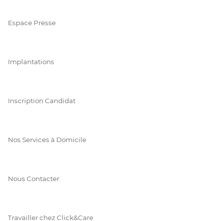
Espace Presse
Implantations
Inscription Candidat
Nos Services à Domicile
Nous Contacter
Travailler chez Click&Care