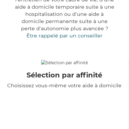
aide à domicile temporaire suite à une
hospitalisation ou d'une aide à
domicile permanente suite à une
perte d'autonomie plus avancée ?
Être rappelé par un conseiller
Sélection par affinité
Choisissez vous-même votre aide à domicile