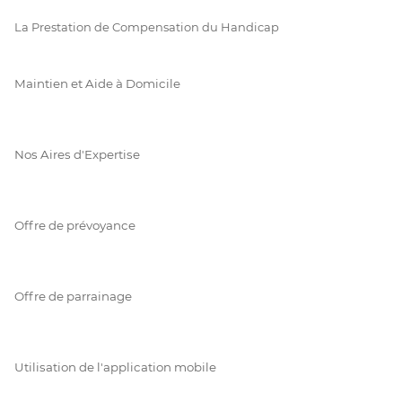
La Prestation de Compensation du Handicap
Maintien et Aide à Domicile
Nos Aires d'Expertise
Offre de prévoyance
Offre de parrainage
Utilisation de l'application mobile