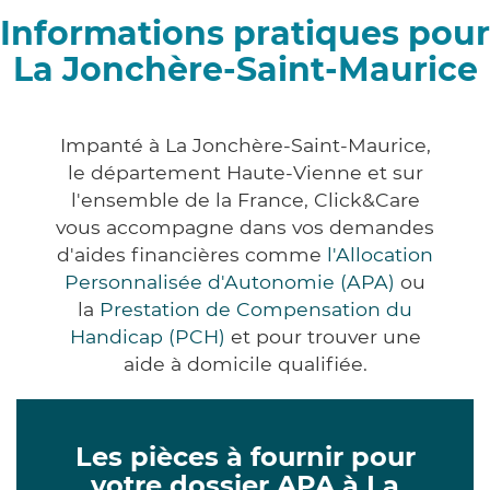
Informations pratiques pour
La Jonchère-Saint-Maurice
Impanté à La Jonchère-Saint-Maurice,
le département Haute-Vienne et sur
l'ensemble de la France, Click&Care
vous accompagne dans vos demandes
d'aides financières comme
l'Allocation
Personnalisée d'Autonomie (APA)
ou
la
Prestation de Compensation du
Handicap (PCH)
et pour trouver une
aide à domicile qualifiée.
Les pièces à fournir pour
votre dossier APA à La