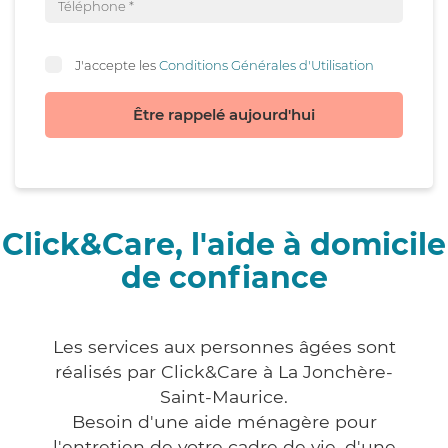
J'accepte les
Conditions Générales d'Utilisation
Être rappelé aujourd'hui
Click&Care, l'aide à domicile
de confiance
Les services aux personnes âgées sont
réalisés par Click&Care à La Jonchère-
Saint-Maurice.
Besoin d'une aide ménagère pour
l'entretien de votre cadre de vie, d'une