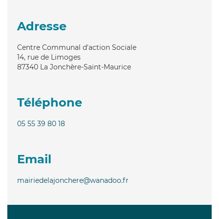
Adresse
Centre Communal d'action Sociale
14, rue de Limoges
87340
La Jonchère-Saint-Maurice
Téléphone
05 55 39 80 18
Email
mairiedelajonchere@wanadoo.fr