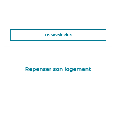
En Savoir Plus
Repenser son logement