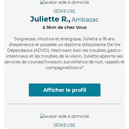
SÉRIEUSE
Juliette R.,
Ambazac
à 5km de chez Vous
Soigneuse
, intuitive et énergique, Juliette a 18 ans
d'expérience et possède un diplôme d'Assistante De Vie
Dépendance (ADVD). Maitrisant bien les troubles gastro-
intestinaux et les troubles de la vision, Juliette apporte ses
services de courses/livraison, surveillance de nuit, rappels et
compagnie/loisirs*
Afficher le profil
SÉRIEUSE