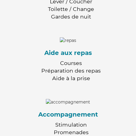
Lever / Coucher
Toilette / Change
Gardes de nuit
Aide aux repas
Courses
Préparation des repas
Aide à la prise
Accompagnement
Stimulation
Promenades