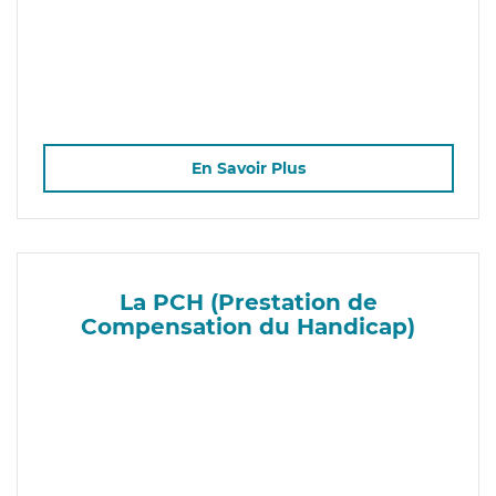
En Savoir Plus
La PCH (Prestation de
Compensation du Handicap)