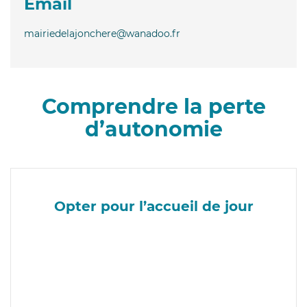
Email
mairiedelajonchere@wanadoo.fr
Comprendre la perte
d’autonomie
Opter pour l’accueil de jour