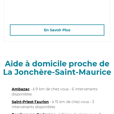
En Savoir Plus
Aide à domicile proche de
La Jonchère-Saint-Maurice
Ambazac
• à 9 km de chez vous • 6 intervenants
disponibles
Saint-Priest-Taurion
• à 15 km de chez vous • 3
intervenants disponibles