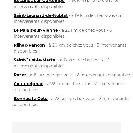
Bessines-sur-Gartempe
• à 16 km de chez vous • 3
intervenants disponibles
Saint-Léonard-de-Noblat
• à 19 km de chez vous • 5
intervenants disponibles
Le Palais-sur-Vienne
• à 22 km de chez vous • 6
intervenants disponibles
Rilhac-Rancon
• à 20 km de chez vous • 5 intervenants
disponibles
Saint-Just-le-Martel
• à 17 km de chez vous • 3
intervenants disponibles
Razès
• à 15 km de chez vous • 2 intervenants disponibles
Compreignac
• à 22 km de chez vous • 2 intervenants
disponibles
Bonnac-la-Côte
• à 22 km de chez vous • 2 intervenants
disponibles