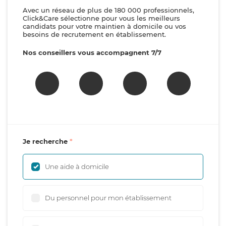
Avec un réseau de plus de 180 000 professionnels,
Click&Care sélectionne pour vous les meilleurs
candidats pour votre maintien à domicile ou vos
besoins de recrutement en établissement.
Nos conseillers vous accompagnent 7/7
Je recherche
Une aide à domicile
Du personnel pour mon établissement