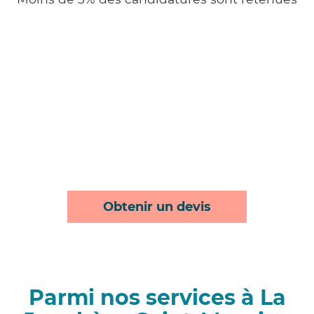
Obtenir un devis
Parmi nos services à La