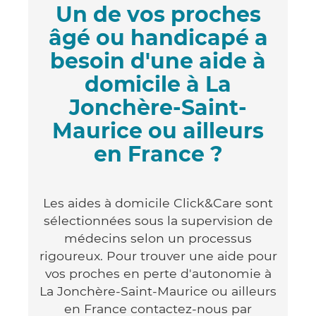
Un de vos proches
âgé ou handicapé a
besoin d'une aide à
domicile à La
Jonchère-Saint-
Maurice ou ailleurs
en France ?
Les aides à domicile Click&Care sont
sélectionnées sous la supervision de
médecins selon un processus
rigoureux. Pour trouver une aide pour
vos proches en perte d'autonomie à
La Jonchère-Saint-Maurice ou ailleurs
en France contactez-nous par