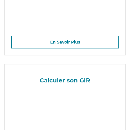
En Savoir Plus
Calculer son GIR