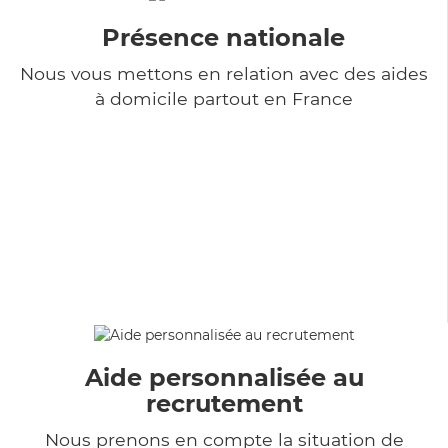
Présence nationale
Nous vous mettons en relation avec des aides
à domicile partout en France
Aide personnalisée au
recrutement
Nous prenons en compte la situation de