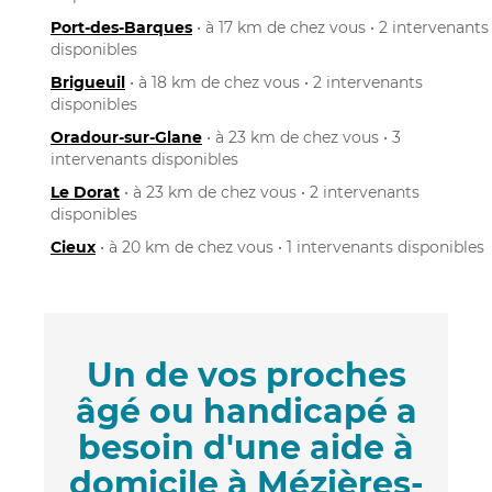
Port-des-Barques
• à 17 km de chez vous • 2 intervenants
disponibles
Brigueuil
• à 18 km de chez vous • 2 intervenants
disponibles
Oradour-sur-Glane
• à 23 km de chez vous • 3
intervenants disponibles
Le Dorat
• à 23 km de chez vous • 2 intervenants
disponibles
Cieux
• à 20 km de chez vous • 1 intervenants disponibles
Un de vos proches
âgé ou handicapé a
besoin d'une aide à
domicile à Mézières-