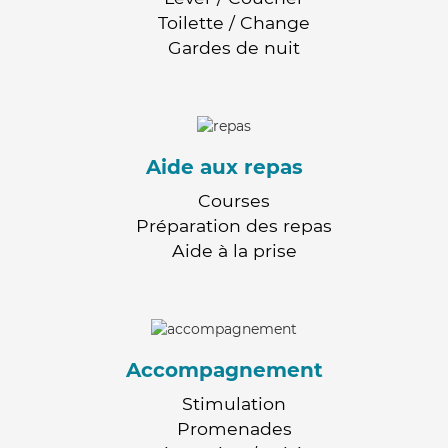
Toilette / Change
Gardes de nuit
Aide aux repas
Courses
Préparation des repas
Aide à la prise
Accompagnement
Stimulation
Promenades