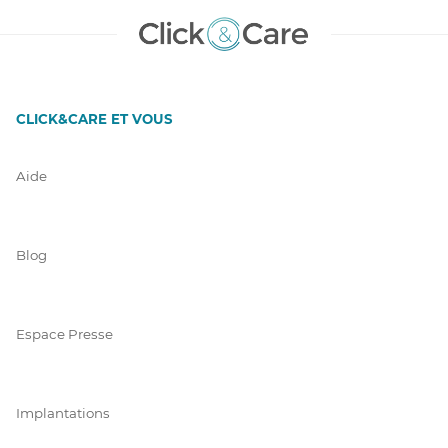
CLICK&CARE ET VOUS
Aide
Blog
Espace Presse
Implantations