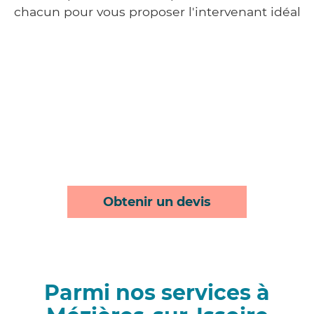
chacun pour vous proposer l'intervenant idéal
Obtenir un devis
Parmi nos services à