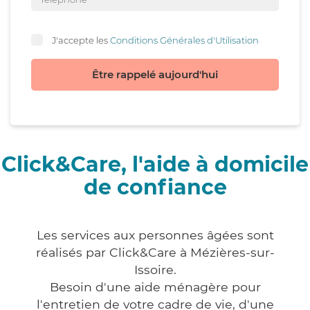
J'accepte les
Conditions Générales d'Utilisation
Être rappelé aujourd'hui
Click&Care, l'aide à domicile
de confiance
Les services aux personnes âgées sont
réalisés par Click&Care à Mézières-sur-
Issoire.
Besoin d'une aide ménagère pour
l'entretien de votre cadre de vie, d'une