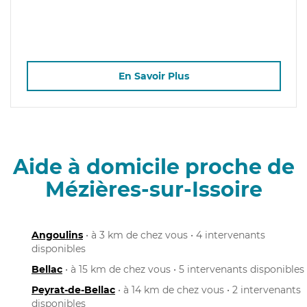
En Savoir Plus
Aide à domicile proche de
Mézières-sur-Issoire
Angoulins
• à 3 km de chez vous • 4 intervenants
disponibles
Bellac
• à 15 km de chez vous • 5 intervenants disponibles
Peyrat-de-Bellac
• à 14 km de chez vous • 2 intervenants
disponibles