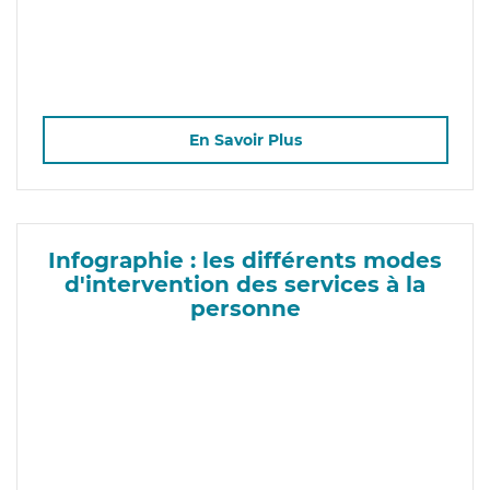
En Savoir Plus
Infographie : les différents modes
d'intervention des services à la
personne