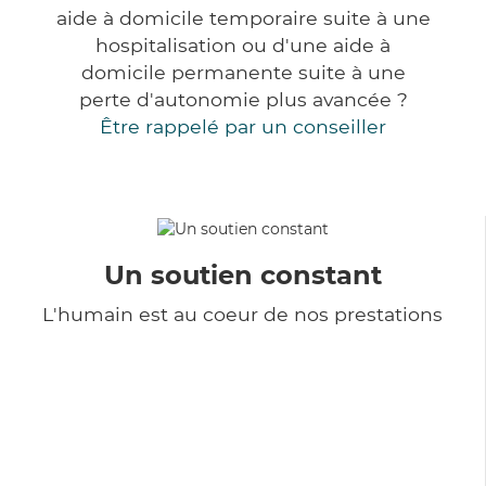
aide à domicile temporaire suite à une
hospitalisation ou d'une aide à
domicile permanente suite à une
perte d'autonomie plus avancée ?
Être rappelé par un conseiller
Un soutien constant
L'humain est au coeur de nos prestations