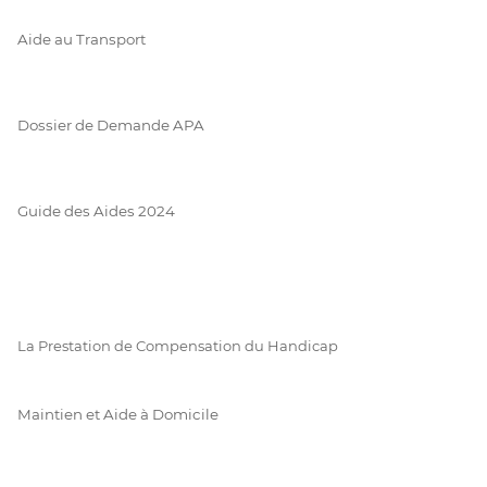
Aide au Transport
Dossier de Demande APA
Guide des Aides 2024
La Prestation de Compensation du Handicap
Maintien et Aide à Domicile