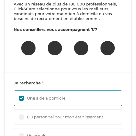
Avec un réseau de plus de 180 000 professionnels,
Click&Care sélectionne pour vous les meilleurs
candidats pour votre maintien à domicile ou vos
besoins de recrutement en établissement.
Nos conseillers vous accompagnent 7/7
Je recherche
Une aide à domicile
Du personnel pour mon établissement
Un emploi