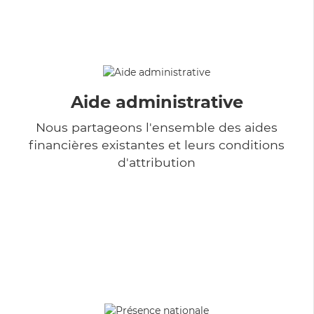
Aide administrative
Nous partageons l'ensemble des aides
financières existantes et leurs conditions
d'attribution