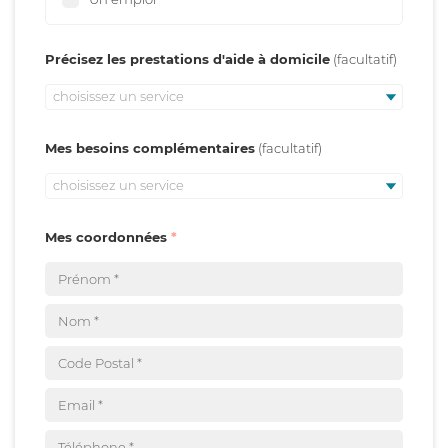
Précisez les prestations d'aide à domicile
choisissez un service
Mes besoins complémentaires
choisissez un service
Mes coordonnées