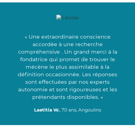
« Une extraordinaire conscience
accordée à une recherche
compréhensive . Un grand merci à la
fondatrice qui promet de trouver le
mécène le plus assimilable à la
définition occasionnée. Les réponses
sont effectuées par nos experts
autonomie et sont rigoureuses et les
prétendants disponibles. »
Laetitia W.
, 70 ans, Angoulins