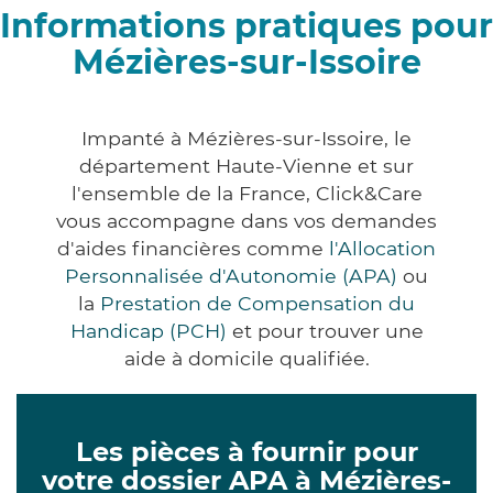
Informations pratiques pour
Mézières-sur-Issoire
Impanté à Mézières-sur-Issoire, le
département Haute-Vienne et sur
l'ensemble de la France, Click&Care
vous accompagne dans vos demandes
d'aides financières comme
l'Allocation
Personnalisée d'Autonomie (APA)
ou
la
Prestation de Compensation du
Handicap (PCH)
et pour trouver une
aide à domicile qualifiée.
Les pièces à fournir pour
votre dossier APA à Mézières-