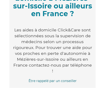
sur-Issoire ou ailleurs
en France ?
Les aides à domicile Click&Care sont
sélectionnées sous la supervision de
médecins selon un processus
rigoureux. Pour trouver une aide pour
vos proches en perte d'autonomie à
Mézières-sur-Issoire ou ailleurs en
France contactez-nous par téléphone
!
Être rappelé par un conseiller