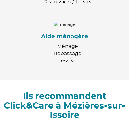
Discussion / Loisirs
Aide ménagère
Ménage
Repassage
Lessive
Ils recommandent
Click&Care à Mézières-sur-
Issoire