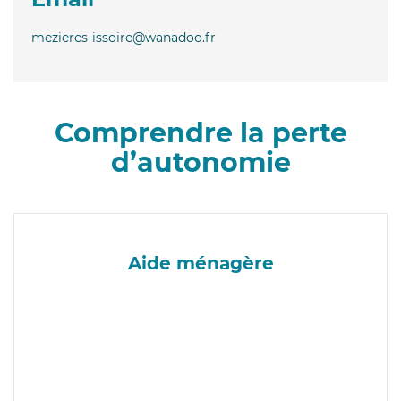
mezieres-issoire@wanadoo.fr
Comprendre la perte
d’autonomie
Aide ménagère