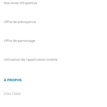
Nos Aires d'Expertise
Offre de prévoyance
Offre de parrainage
Utilisation de l'application mobile
À PROPOS
CGU / GGV