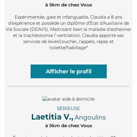
à 5km de chez Vous
Expérimentée
, gaie et infatiguable, Claudia a 8 ans
d'expérience et possède un diplôme d'État d'Auxiliaire de
Vie Sociale (DEAVS). Maitrisant bien la maladie d'alzheimer
et la trachéotomie / ventilation, Claudia apporte ses
services de lever/coucher, rappels, repas et
toilette/habillage*
Afficher le profil
SÉRIEUSE
Laetitia V.,
Angoulins
à 5km de chez Vous