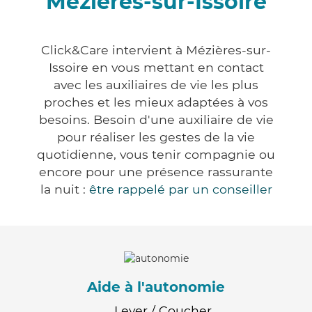
Mézières-sur-Issoire
Click&Care intervient à Mézières-sur-
Issoire en vous mettant en contact
avec les auxiliaires de vie les plus
proches et les mieux adaptées à vos
besoins. Besoin d'une auxiliaire de vie
pour réaliser les gestes de la vie
quotidienne, vous tenir compagnie ou
encore pour une présence rassurante
la nuit :
être rappelé par un conseiller
Aide à l'autonomie
Lever / Coucher