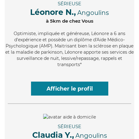
SÉRIEUSE
Léonore N.,
Angoulins
à 5km de chez Vous
Optimiste
, impliquée et généreuse, Léonore a 6 ans
d'expérience et possède un diplôme d'Aide Médico-
Psychologique (AMP). Maitrisant bien la sclérose en plaque
et la maladie de parkinson, Léonore apporte ses services de
surveillance de nuit, lessive/repassage, rappels et
transports*
Afficher le profil
SÉRIEUSE
Claudia Y.,
Angoulins