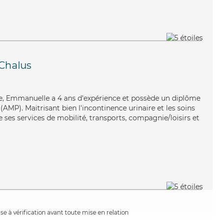
Chalus
se, Emmanuelle a 4 ans d'expérience et possède un diplôme
MP). Maitrisant bien l'incontinence urinaire et les soins
 ses services de mobilité, transports, compagnie/loisirs et
e à vérification avant toute mise en relation