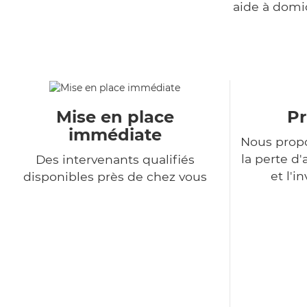
aide à domi
Mise en place
Pr
immédiate
Nous propo
la perte 
Des intervenants qualifiés
et l'i
disponibles près de chez vous