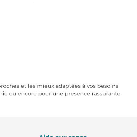
 proches et les mieux adaptées à vos besoins.
agnie ou encore pour une présence rassurante