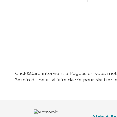
Click&Care intervient à Pageas en vous metta
Besoin d'une auxiliaire de vie pour réalise