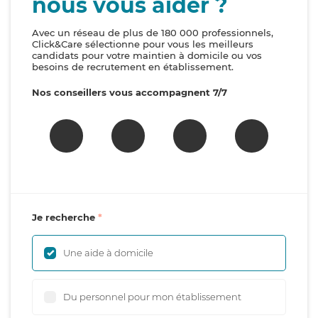
nous vous aider ?
Avec un réseau de plus de 180 000 professionnels,
Click&Care sélectionne pour vous les meilleurs
candidats pour votre maintien à domicile ou vos
besoins de recrutement en établissement.
Nos conseillers vous accompagnent 7/7
Je recherche
Une aide à domicile
Du personnel pour mon établissement