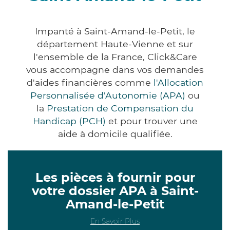
Impanté à Saint-Amand-le-Petit, le
département Haute-Vienne et sur
l'ensemble de la France, Click&Care
vous accompagne dans vos demandes
d'aides financières comme
l'Allocation
Personnalisée d'Autonomie (APA)
ou
la
Prestation de Compensation du
Handicap (PCH)
et pour trouver une
aide à domicile qualifiée.
Les pièces à fournir pour
votre dossier APA à Saint-
Amand-le-Petit
En Savoir Plus