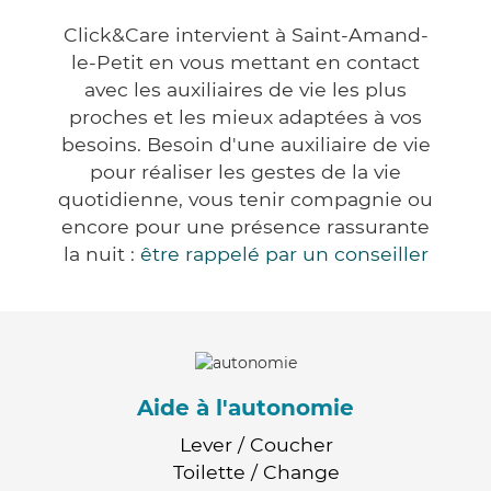
Click&Care intervient à Saint-Amand-
le-Petit en vous mettant en contact
avec les auxiliaires de vie les plus
proches et les mieux adaptées à vos
besoins. Besoin d'une auxiliaire de vie
pour réaliser les gestes de la vie
quotidienne, vous tenir compagnie ou
encore pour une présence rassurante
la nuit :
être rappelé par un conseiller
Aide à l'autonomie
Lever / Coucher
Toilette / Change