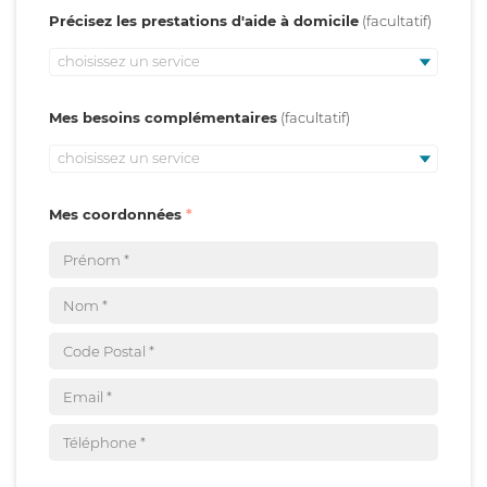
Précisez les prestations d'aide à domicile
choisissez un service
Mes besoins complémentaires
choisissez un service
Mes coordonnées