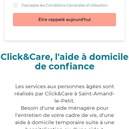
J'accepte les
Conditions Générales d'Utilisation
Être rappelé aujourd'hui
Click&Care, l'aide à domicile
de confiance
Les services aux personnes âgées sont
réalisés par Click&Care à Saint-Amand-
le-Petit.
Besoin d'une aide ménagère pour
l'entretien de votre cadre de vie, d'une
aide à domicile temporaire suite à une