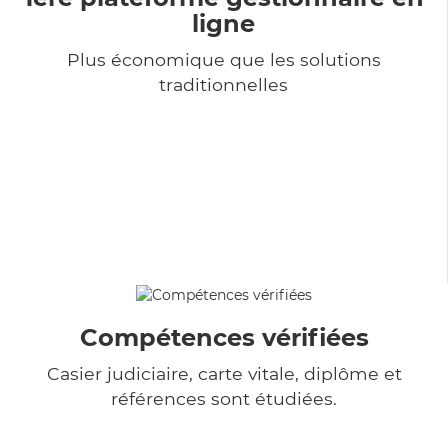
ligne
Plus économique que les solutions
traditionnelles
Compétences vérifiées
Casier judiciaire, carte vitale, diplôme et
références sont étudiées.