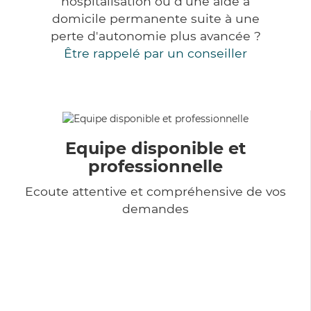
hospitalisation ou d'une aide à
domicile permanente suite à une
perte d'autonomie plus avancée ?
Être rappelé par un conseiller
Equipe disponible et
professionnelle
Ecoute attentive et compréhensive de vos
demandes