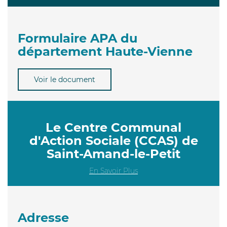
Formulaire APA du
département Haute-Vienne
Voir le document
Le Centre Communal
d'Action Sociale (CCAS) de
Saint-Amand-le-Petit
En Savoir Plus
Adresse