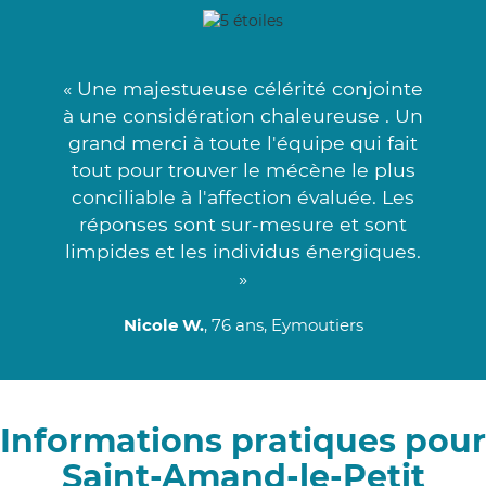
« Une majestueuse célérité conjointe
à une considération chaleureuse . Un
grand merci à toute l'équipe qui fait
tout pour trouver le mécène le plus
conciliable à l'affection évaluée. Les
réponses sont sur-mesure et sont
limpides et les individus énergiques.
»
Nicole W.
, 76 ans, Eymoutiers
Informations pratiques pour
Saint-Amand-le-Petit