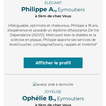
ÉLÉGANT
Philippe A.,
Eymoutiers
à 5km de chez Vous
Infatiguable
, optimiste et chaleureux, Philippe a 18 ans
d'expérience et possède un diplôme d'Assistante De Vie
Dépendance (ADVD). Maitrisant bien le diabète et la
sclérose en plaque, Philippe apporte ses services de
lever/coucher, compagnie/loisirs, rappels et mobilité*
Afficher le profil
JOYEUSE
Ophélie B.,
Eymoutiers
à 5km de chez Vous