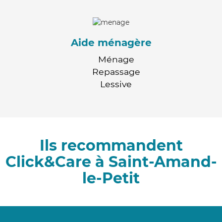
Aide ménagère
Ménage
Repassage
Lessive
Ils recommandent
Click&Care à Saint-Amand-
le-Petit