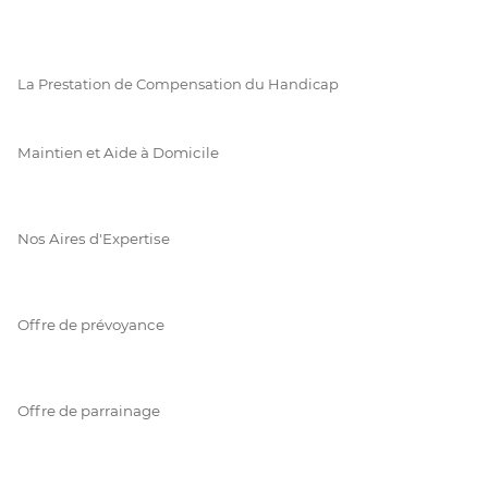
La Prestation de Compensation du Handicap
Maintien et Aide à Domicile
Nos Aires d'Expertise
Offre de prévoyance
Offre de parrainage