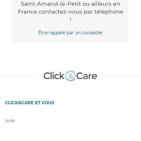
Saint-Amand-le-Petit ou ailleurs en
France contactez-nous par téléphone
!
Être rappelé par un conseiller
CLICK&CARE ET VOUS
Aide