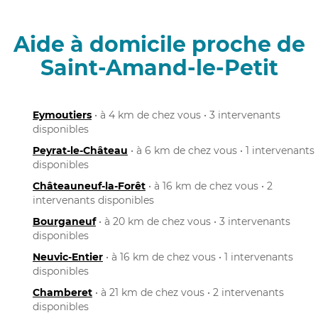
Aide à domicile proche de
Saint-Amand-le-Petit
Eymoutiers
• à 4 km de chez vous • 3 intervenants
disponibles
Peyrat-le-Château
• à 6 km de chez vous • 1 intervenants
disponibles
Châteauneuf-la-Forêt
• à 16 km de chez vous • 2
intervenants disponibles
Bourganeuf
• à 20 km de chez vous • 3 intervenants
disponibles
Neuvic-Entier
• à 16 km de chez vous • 1 intervenants
disponibles
Chamberet
• à 21 km de chez vous • 2 intervenants
disponibles