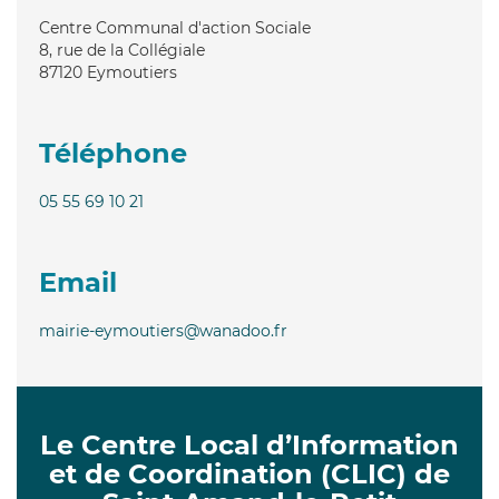
Centre Communal d'action Sociale
8, rue de la Collégiale
87120
Eymoutiers
Téléphone
05 55 69 10 21
Email
mairie-eymoutiers@wanadoo.fr
Le Centre Local d’Information
et de Coordination (CLIC) de