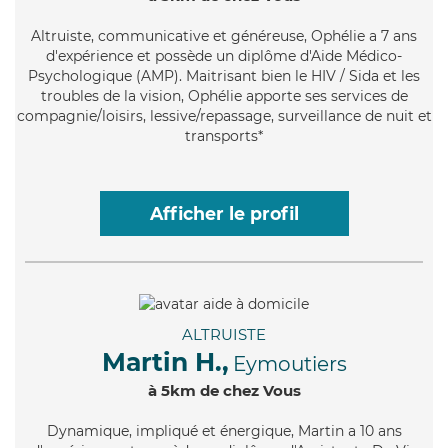
Altruiste
, communicative et généreuse, Ophélie a 7 ans
d'expérience et possède un diplôme d'Aide Médico-
Psychologique (AMP). Maitrisant bien le HIV / Sida et les
troubles de la vision, Ophélie apporte ses services de
compagnie/loisirs, lessive/repassage, surveillance de nuit et
transports*
Afficher le profil
ALTRUISTE
Martin H.,
Eymoutiers
à 5km de chez Vous
Dynamique
, impliqué et énergique, Martin a 10 ans