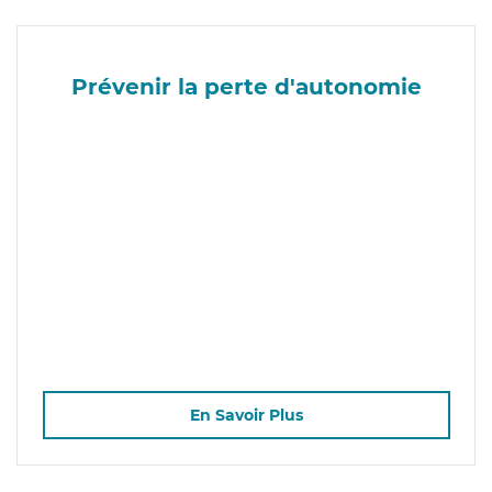
Prévenir la perte d'autonomie
En Savoir Plus