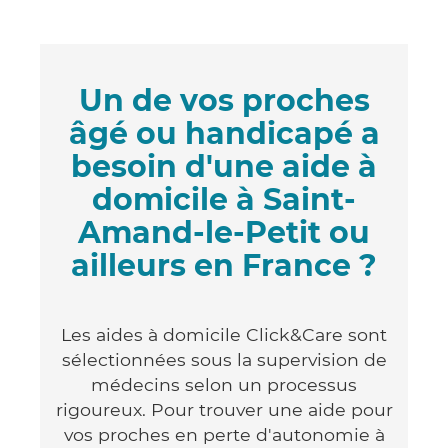
Un de vos proches
âgé ou handicapé a
besoin d'une aide à
domicile à Saint-
Amand-le-Petit ou
ailleurs en France ?
Les aides à domicile Click&Care sont
sélectionnées sous la supervision de
médecins selon un processus
rigoureux. Pour trouver une aide pour
vos proches en perte d'autonomie à