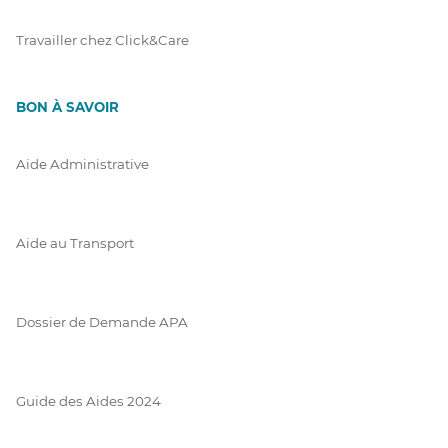
Travailler chez Click&Care
BON À SAVOIR
Aide Administrative
Aide au Transport
Dossier de Demande APA
Guide des Aides 2024