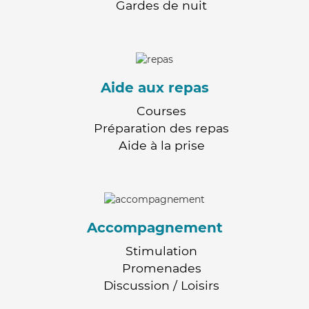
Gardes de nuit
Aide aux repas
Courses
Préparation des repas
Aide à la prise
Accompagnement
Stimulation
Promenades
Discussion / Loisirs