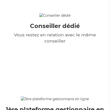
Conseiller dédié
Vous restez en relation avec le même
conseiller
1ère plateforme gestionnaire en