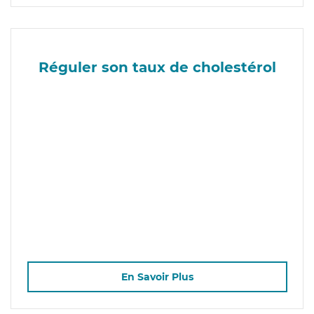
Réguler son taux de cholestérol
En Savoir Plus