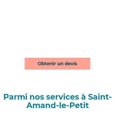
Obtenir un devis
Parmi nos services à Saint-
Amand-le-Petit