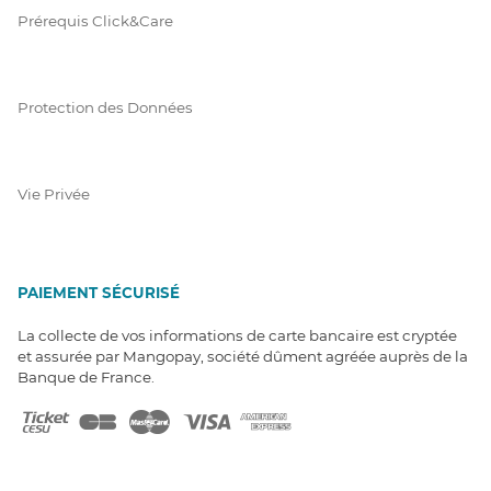
Prérequis Click&Care
Protection des Données
Vie Privée
PAIEMENT SÉCURISÉ
La collecte de vos informations de carte bancaire est cryptée
et assurée par Mangopay, société dûment agréée auprès de la
Banque de France.