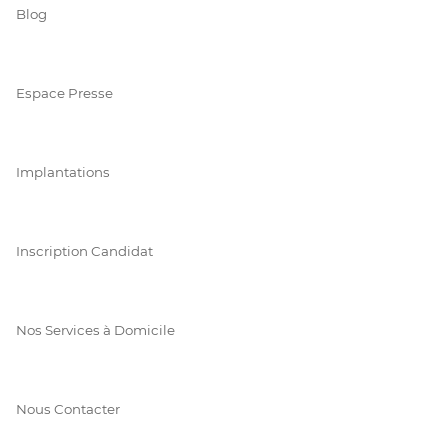
Blog
Espace Presse
Implantations
Inscription Candidat
Nos Services à Domicile
Nous Contacter