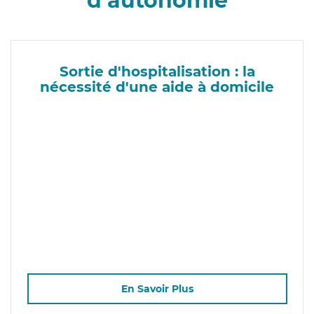
d’autonomie
Sortie d'hospitalisation : la
nécessité d'une aide à domicile
En Savoir Plus